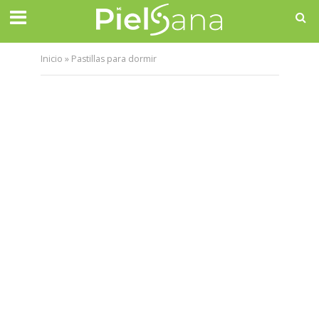
Inicio
»
Pastillas para dormir