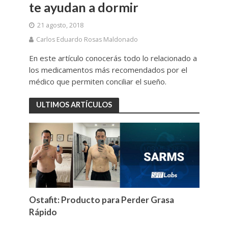
te ayudan a dormir
21 agosto, 2018
Carlos Eduardo Rosas Maldonado
En este artículo conocerás todo lo relacionado a
los medicamentos más recomendados por el
médico que permiten conciliar el sueño.
ULTIMOS ARTÍCULOS
Ostafit: Producto para Perder Grasa
Rápido