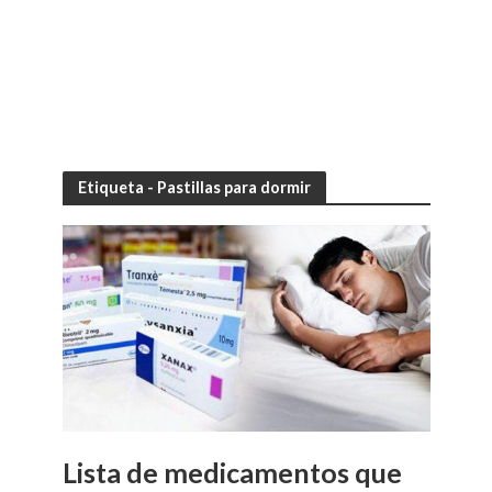
Etiqueta - Pastillas para dormir
Lista de medicamentos que