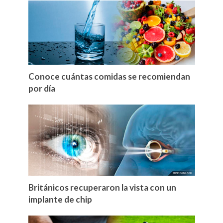
Conoce cuántas comidas se recomiendan
por día
Británicos recuperaron la vista con un
implante de chip