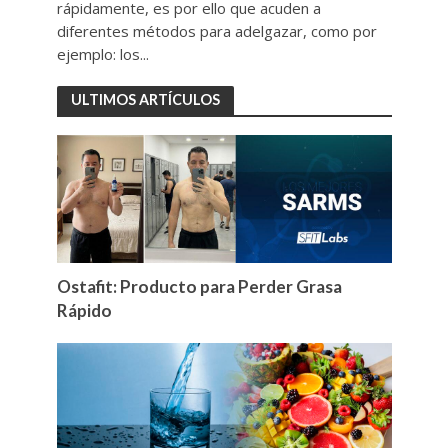
rápidamente, es por ello que acuden a
diferentes métodos para adelgazar, como por
ejemplo: los...
ULTIMOS ARTÍCULOS
Ostafit: Producto para Perder Grasa
Rápido