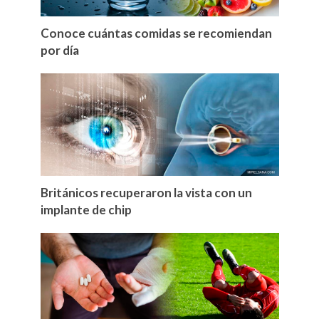
Conoce cuántas comidas se recomiendan
por día
Británicos recuperaron la vista con un
implante de chip