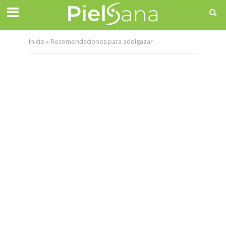
Inicio
»
Recomendaciones para adelgazar