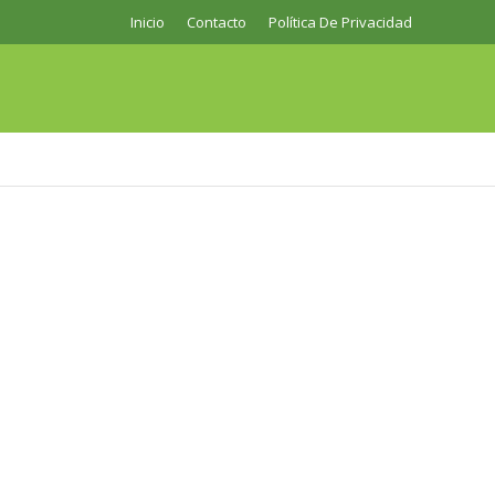
Inicio
Contacto
Política De Privacidad