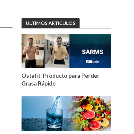
ULTIMOS ARTÍCULOS
Ostafit: Producto para Perder
Grasa Rápido