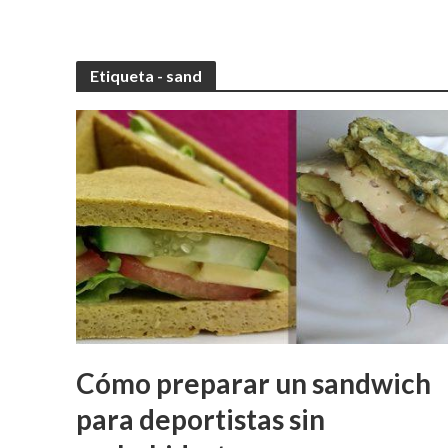
Etiqueta - sand
Cómo preparar un sandwich
para deportistas sin