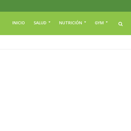
INICIO
SALUD
NUTRICIÓN
GYM