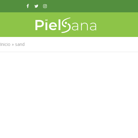
Inicio
»
sand