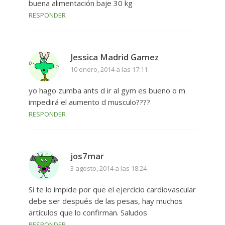
buena alimentación baje 30 kg
RESPONDER
Jessica Madrid Gamez
10 enero, 2014 a las 17:11
yo hago zumba ants d ir al gym es bueno o m
impedirá el aumento d musculo????
RESPONDER
jos7mar
3 agosto, 2014 a las 18:24
Si te lo impide por que el ejercicio cardiovascular
debe ser después de las pesas, hay muchos
artículos que lo confirman. Saludos
RESPONDER