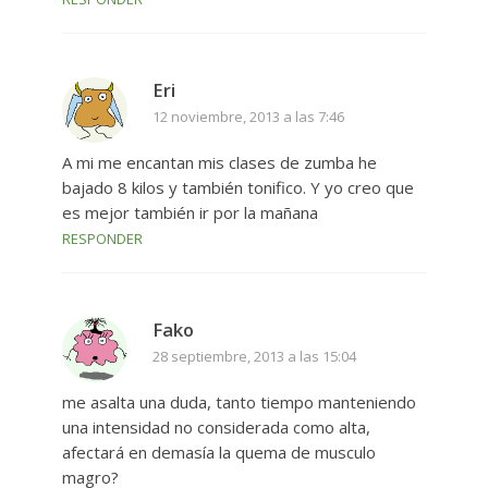
Eri
12 noviembre, 2013 a las 7:46
A mi me encantan mis clases de zumba he
bajado 8 kilos y también tonifico. Y yo creo que
es mejor también ir por la mañana
RESPONDER
Fako
28 septiembre, 2013 a las 15:04
me asalta una duda, tanto tiempo manteniendo
una intensidad no considerada como alta,
afectará en demasía la quema de musculo
magro?