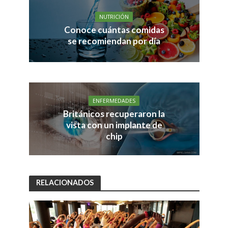
NUTRICIÓN
Conoce cuántas comidas
se recomiendan por día
ENFERMEDADES
Británicos recuperaron la
vista con un implante de
chip
RELACIONADOS