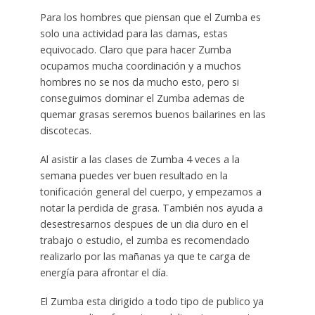
Para los hombres que piensan que el Zumba es
solo una actividad para las damas, estas
equivocado. Claro que para hacer Zumba
ocupamos mucha coordinación y a muchos
hombres no se nos da mucho esto, pero si
conseguimos dominar el Zumba ademas de
quemar grasas seremos buenos bailarines en las
discotecas.
Al asistir a las clases de Zumba 4 veces a la
semana puedes ver buen resultado en la
tonificación general del cuerpo, y empezamos a
notar la perdida de grasa. También nos ayuda a
desestresarnos despues de un dia duro en el
trabajo o estudio, el zumba es recomendado
realizarlo por las mañanas ya que te carga de
energía para afrontar el día.
El Zumba esta dirigido a todo tipo de publico ya