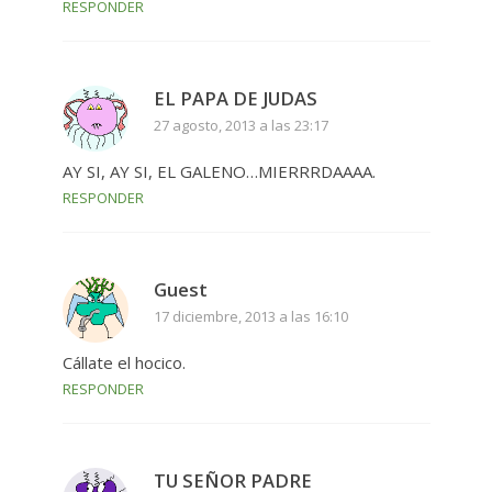
RESPONDER
EL PAPA DE JUDAS
27 agosto, 2013 a las 23:17
AY SI, AY SI, EL GALENO…MIERRRDAAAA.
RESPONDER
Guest
17 diciembre, 2013 a las 16:10
Cállate el hocico.
RESPONDER
TU SEÑOR PADRE