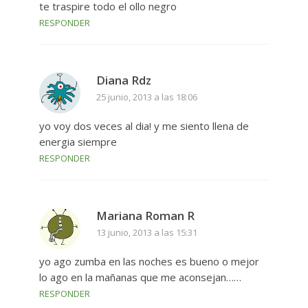
te traspire todo el ollo negro
RESPONDER
Diana Rdz
25 junio, 2013 a las 18:06
yo voy dos veces al dia! y me siento llena de
energia siempre
RESPONDER
Mariana Roman R
13 junio, 2013 a las 15:31
yo ago zumba en las noches es bueno o mejor
lo ago en la mañanas que me aconsejan……
RESPONDER