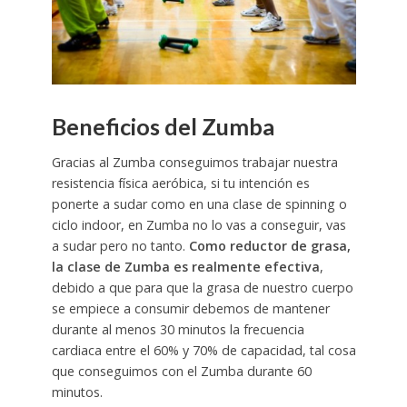
Beneficios del Zumba
Gracias al Zumba conseguimos trabajar nuestra
resistencia física aeróbica, si tu intención es
ponerte a sudar como en una clase de spinning o
ciclo indoor, en Zumba no lo vas a conseguir, vas
a sudar pero no tanto.
Como reductor de grasa,
la clase de Zumba es realmente efectiva
,
debido a que para que la grasa de nuestro cuerpo
se empiece a consumir debemos de mantener
durante al menos 30 minutos la frecuencia
cardiaca entre el 60% y 70% de capacidad, tal cosa
que conseguimos con el Zumba durante 60
minutos.