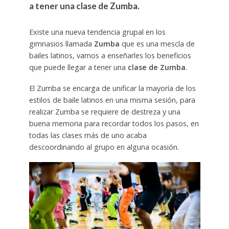
a tener una
clase de Zumba
.
Existe una nueva tendencia grupal en los
gimnasios llamada
Zumba
que es una mescla de
bailes latinos, vamos a enseñarles los beneficios
que puede llegar a tener una
clase de Zumba
.
El Zumba se encarga de unificar la mayoría de los
estilos de baile latinos en una misma sesión, para
realizar Zumba se requiere de destreza y una
buena memoria para recordar todos los pasos, en
todas las clases más de uno acaba
descoordinando al grupo en alguna ocasión.