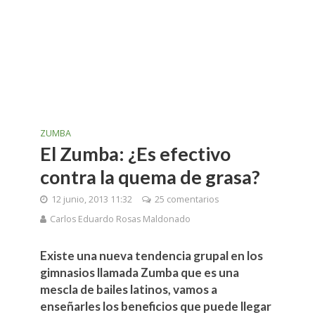
ZUMBA
El Zumba: ¿Es efectivo
contra la quema de grasa?
12 junio, 2013 11:32
25 comentarios
Carlos Eduardo Rosas Maldonado
Existe una nueva tendencia grupal en los
gimnasios llamada
Zumba
que es una
mescla de bailes latinos, vamos a
enseñarles los beneficios que puede llegar