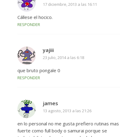
17 diciembre, 2013 a las 16:11
Cállese el hocico.
RESPONDER
yajiii
23 julio, 2014 a las 6:18
que bruto pongale 0
RESPONDER
james
13 agosto, 2013 a las 21:26
en lo personal no me gusta prefiero rutinas mas
fuerte como full body o samurai porque se