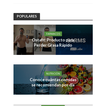
POPULARES
FARMACOS
Ostafit: Producto para
Perder Grasa Rápido
NUTRICIÓN
Conoce cuántas comidas
se recomiendan por día