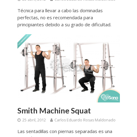
Técnica para llevar a cabo las dominadas
perfectas, no es recomendada para
principiantes debido a su grado de dificultad.
Smith Machine Squat
25 abril, 2012
Carlos Eduardo Rosas Maldonado
Las sentadillas con piernas separadas es una