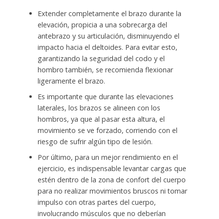
Extender completamente el brazo durante la
elevación, propicia a una sobrecarga del
antebrazo y su articulación, disminuyendo el
impacto hacia el deltoides. Para evitar esto,
garantizando la seguridad del codo y el
hombro también, se recomienda flexionar
ligeramente el brazo.
Es importante que durante las elevaciones
laterales, los brazos se alineen con los
hombros, ya que al pasar esta altura, el
movimiento se ve forzado, corriendo con el
riesgo de sufrir algún tipo de lesión.
Por último, para un mejor rendimiento en el
ejercicio, es indispensable levantar cargas que
estén dentro de la zona de confort del cuerpo
para no realizar movimientos bruscos ni tomar
impulso con otras partes del cuerpo,
involucrando músculos que no deberían