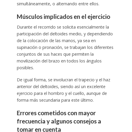
simultáneamente, o alternando entre ellos.
Músculos implicados en el ejercicio
Durante el recorrido se solicita esencialmente la
participación del deltoides medio, y dependiendo
de la colocación de las manos, ya sea en
supinación o pronación, se trabajan los diferentes
conjuntos de sus haces que permiten la
movilización del brazo en todos los ángulos
posibles.
De igual forma, se involucran el trapecio y el haz
anterior del deltoides, siendo así un excelente
ejercicio para el hombro y el cuello, aunque de
forma más secundaria para este último.
Errores cometidos con mayor
frecuencia y algunos consejos a
tomar en cuenta