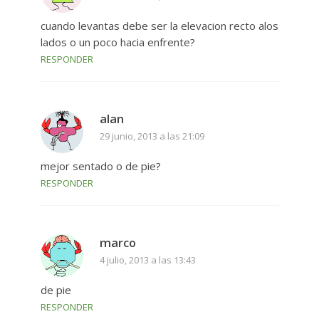
cuando levantas debe ser la elevacion recto alos
lados o un poco hacia enfrente?
RESPONDER
alan
29 junio, 2013 a las 21:09
mejor sentado o de pie?
RESPONDER
marco
4 julio, 2013 a las 13:43
de pie
RESPONDER