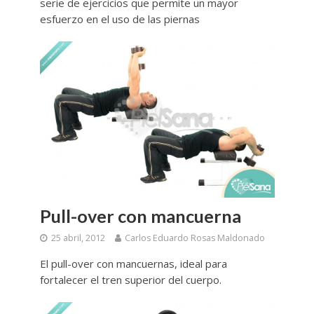
serie de ejercicios que permite un mayor
esfuerzo en el uso de las piernas
Pull-over con mancuerna
25 abril, 2012
Carlos Eduardo Rosas Maldonado
El pull-over con mancuernas, ideal para
fortalecer el tren superior del cuerpo.