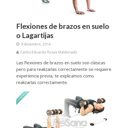
Flexiones de brazos en suelo
o Lagartijas
9 diciembre, 2014
Carlos Eduardo Rosas Maldonado
Las flexiones de brazos en suelo son clásicas
pero para realizarlas correctamente se requiere
experiencia previa, te explicamos como
realizarlas correctamente.