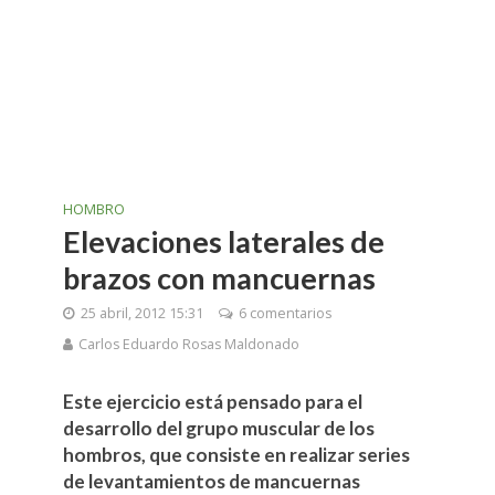
HOMBRO
Elevaciones laterales de
brazos con mancuernas
25 abril, 2012 15:31
6 comentarios
Carlos Eduardo Rosas Maldonado
Este ejercicio está pensado para el
desarrollo del grupo muscular de los
hombros, que consiste en realizar series
de levantamientos de mancuernas