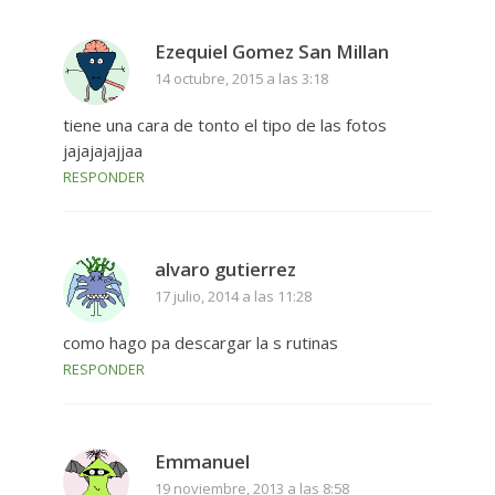
Ezequiel Gomez San Millan
14 octubre, 2015 a las 3:18
tiene una cara de tonto el tipo de las fotos
jajajajajjaa
RESPONDER
alvaro gutierrez
17 julio, 2014 a las 11:28
como hago pa descargar la s rutinas
RESPONDER
Emmanuel
19 noviembre, 2013 a las 8:58