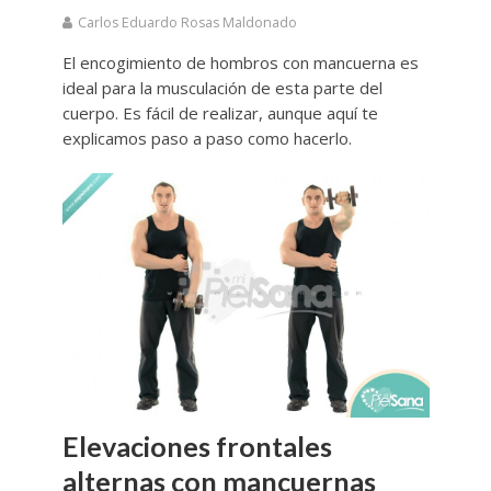
Carlos Eduardo Rosas Maldonado
El encogimiento de hombros con mancuerna es
ideal para la musculación de esta parte del
cuerpo. Es fácil de realizar, aunque aquí te
explicamos paso a paso como hacerlo.
Elevaciones frontales
alternas con mancuernas