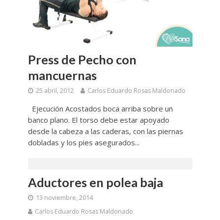
Press de Pecho con
mancuernas
25 abril, 2012
Carlos Eduardo Rosas Maldonado
Ejecución Acostados boca arriba sobre un
banco plano. El torso debe estar apoyado
desde la cabeza a las caderas, con las piernas
dobladas y los pies asegurados...
Aductores en polea baja
13 noviembre, 2014
Carlos Eduardo Rosas Maldonado