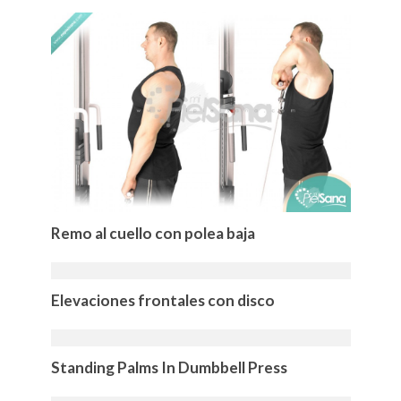
Remo al cuello con polea baja
Elevaciones frontales con disco
Standing Palms In Dumbbell Press