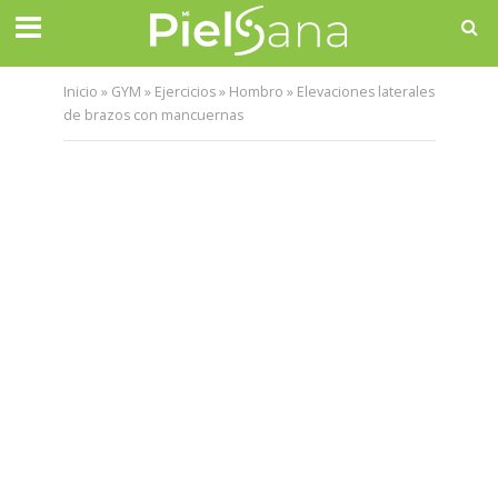
Inicio
»
GYM
»
Ejercicios
»
Hombro
»
Elevaciones laterales
de brazos con mancuernas