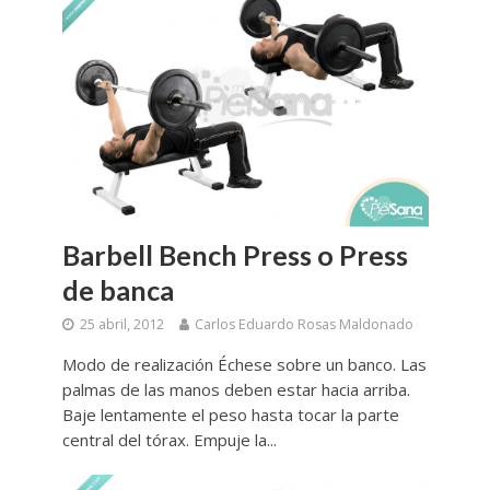
Barbell Bench Press o Press
de banca
25 abril, 2012
Carlos Eduardo Rosas Maldonado
Modo de realización Échese sobre un banco. Las
palmas de las manos deben estar hacia arriba.
Baje lentamente el peso hasta tocar la parte
central del tórax. Empuje la...