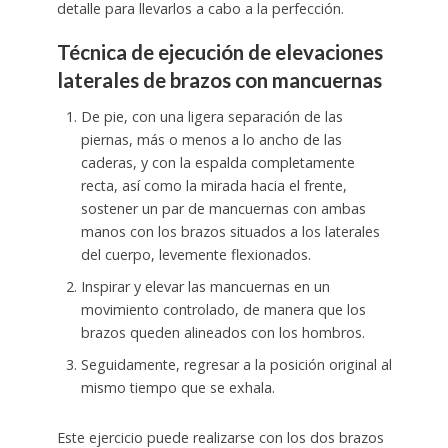
detalle para llevarlos a cabo a la perfección.
Técnica de ejecución de elevaciones
laterales de brazos con mancuernas
De pie, con una ligera separación de las
piernas, más o menos a lo ancho de las
caderas, y con la espalda completamente
recta, así como la mirada hacia el frente,
sostener un par de mancuernas con ambas
manos con los brazos situados a los laterales
del cuerpo, levemente flexionados.
Inspirar y elevar las mancuernas en un
movimiento controlado, de manera que los
brazos queden alineados con los hombros.
Seguidamente, regresar a la posición original al
mismo tiempo que se exhala.
Este ejercicio puede realizarse con los dos brazos