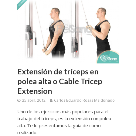
Extensión de tríceps en
polea alta o Cable Tricep
Extension
25 abril, 2012
Carlos Eduardo Rosas Maldonado
Uno de los ejercicios más populares para el
trabajo del tríceps, es la extensión con polea
alta. Te lo presentamos la guía de como
realizarlo.