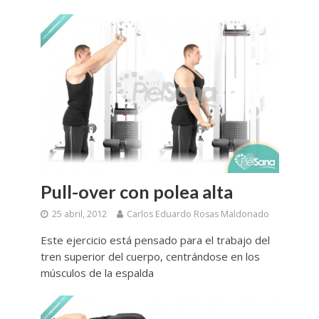
Pull-over con polea alta
25 abril, 2012
Carlos Eduardo Rosas Maldonado
Este ejercicio está pensado para el trabajo del
tren superior del cuerpo, centrándose en los
músculos de la espalda