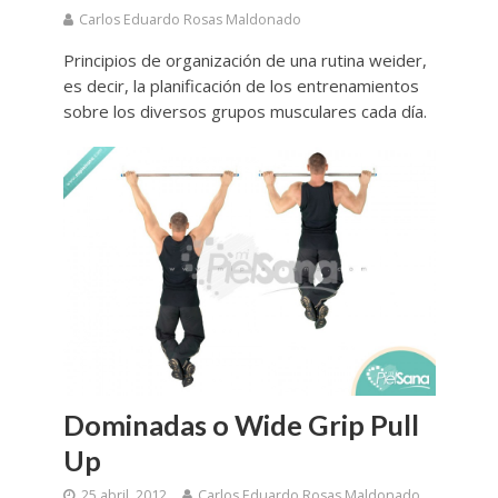
Carlos Eduardo Rosas Maldonado
Principios de organización de una rutina weider,
es decir, la planificación de los entrenamientos
sobre los diversos grupos musculares cada día.
Dominadas o Wide Grip Pull
Up
25 abril, 2012
Carlos Eduardo Rosas Maldonado