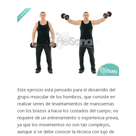
Este ejercicio está pensado para el desarrollo del
grupo muscular de los hombros, que consiste en
realizar series de levantamientos de mancuernas
con los brazos a hacia los costados del cuerpo, no
requiere de un entrenamiento o experiencia previa,
ya que los movimientos no son tan complejos,
aunque sí se debe conocer la técnica con lujo de