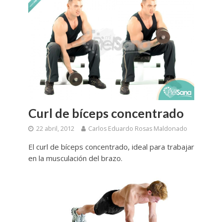
Curl de bíceps concentrado
22 abril, 2012
Carlos Eduardo Rosas Maldonado
El curl de bíceps concentrado, ideal para trabajar
en la musculación del brazo.