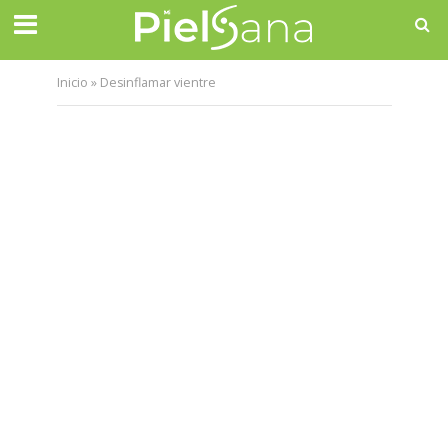
Inicio
»
Desinflamar vientre