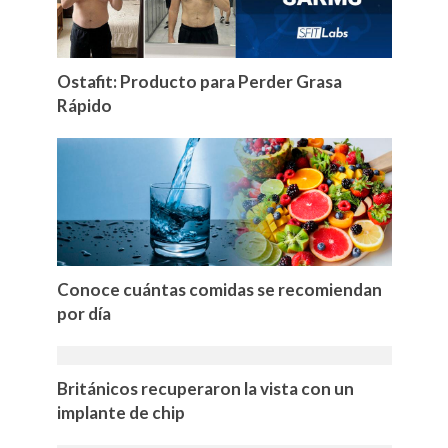
Ostafit: Producto para Perder Grasa
Rápido
Conoce cuántas comidas se recomiendan
por día
Británicos recuperaron la vista con un
implante de chip