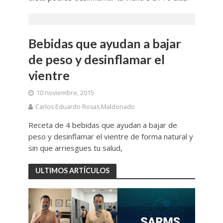
Bebidas que ayudan a bajar
de peso y desinflamar el
vientre
10 noviembre, 2015
Carlos Eduardo Rosas Maldonado
Receta de 4 bebidas que ayudan a bajar de
peso y desinflamar el vientre de forma natural y
sin que arriesgues tu salud,
ULTIMOS ARTÍCULOS