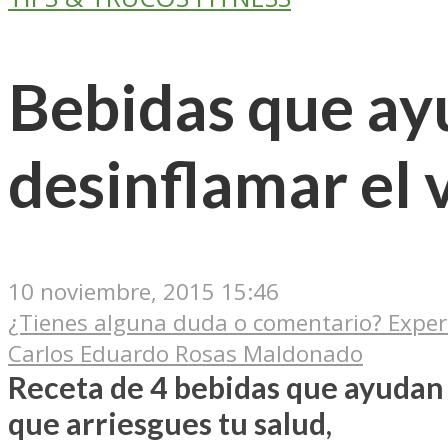
Bebidas que ayu
desinflamar el 
10 noviembre, 2015 15:46
¿Tienes alguna duda o comentario? Exper
Carlos Eduardo Rosas Maldonado
Receta de 4 bebidas que ayudan a
que arriesgues tu salud,