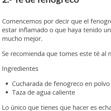
Comencemos por decir que el fenogre
estar inflamado o que haya tenido un
mucho mejor.
Se recomienda que tomes este té al m
Ingredientes
Cucharada de fenogreco en polvo 
Taza de agua caliente
Lo único que tienes que hacer es echar