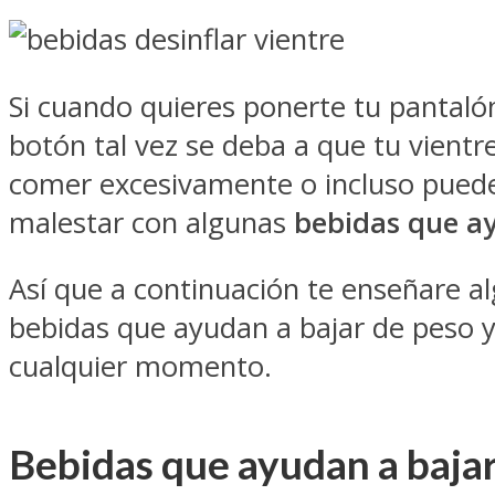
Si cuando quieres ponerte tu pantalón
botón tal vez se deba a que tu vientr
comer excesivamente o incluso puede
malestar con algunas
bebidas que ay
Así que a continuación te enseñare al
bebidas que ayudan a bajar de peso y 
cualquier momento.
Bebidas que ayudan a bajar