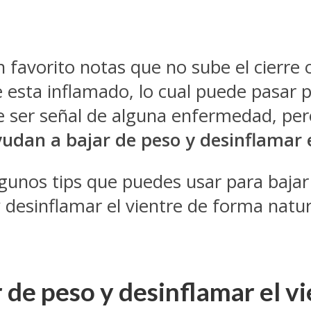
 favorito notas que no sube el cierre 
e esta inflamado, lo cual puede pasar
 ser señal de alguna enfermedad, per
udan a bajar de peso y desinflamar e
gunos tips que puedes usar para bajar 
desinflamar el vientre de forma natura
 de peso y desinflamar el v