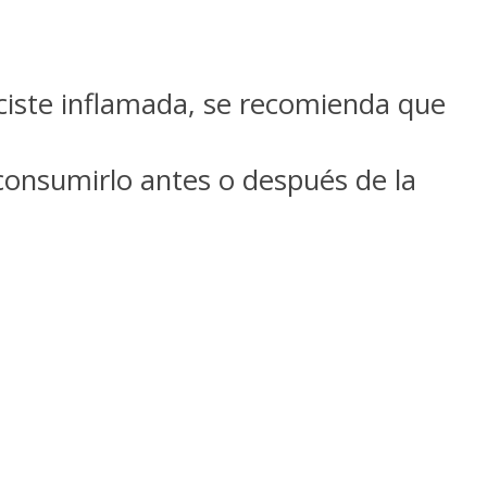
ciste inflamada, se recomienda que
consumirlo antes o después de la