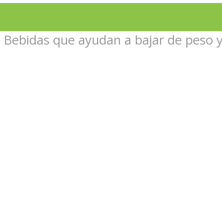
»
Bebidas que ayudan a bajar de peso y