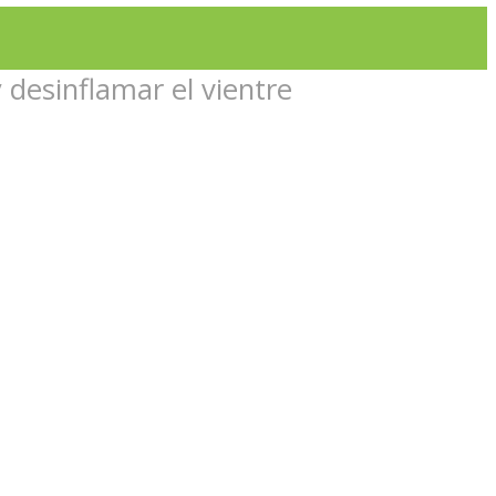
 desinflamar el vientre