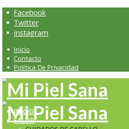
Facebook
Twitter
instagram
Inicio
Contacto
Política De Privacidad
INICIO
SALUD