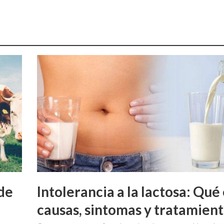
de
Intolerancia a la lactosa: Qué 
causas, sintomas y tratamien