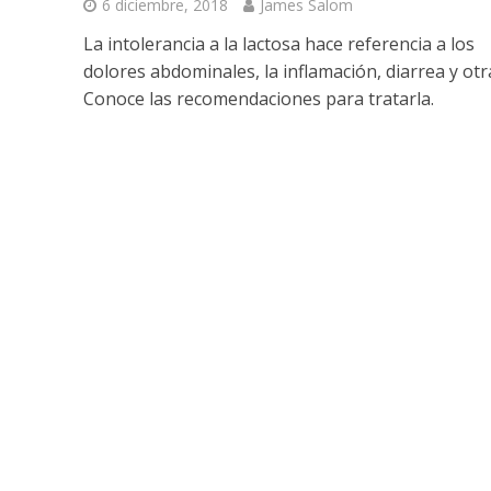
6 diciembre, 2018
James Salom
La intolerancia a la lactosa hace referencia a los
dolores abdominales, la inflamación, diarrea y otr
Conoce las recomendaciones para tratarla.