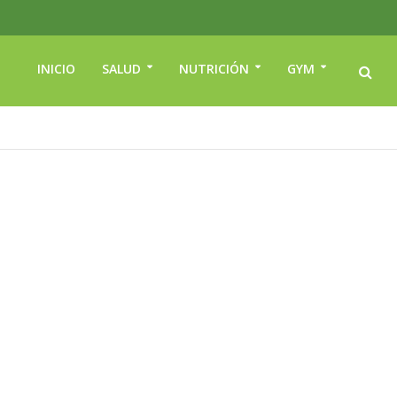
INICIO
SALUD
NUTRICIÓN
GYM