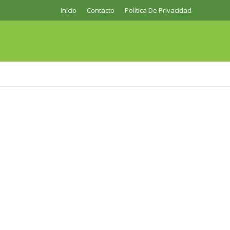
Inicio
Contacto
Política De Privacidad