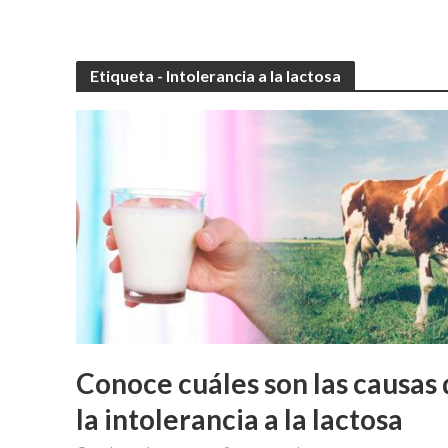
Etiqueta - Intolerancia a la lactosa
Conoce cuáles son las causas 
la intolerancia a la lactosa