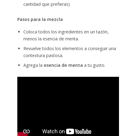
cantidad que prefieras)
Pasos para la mezcla
Coloca todos los ingredientes en un tazón,
menos la esencia de menta.
Revuelve todos los elementos a conseguir una
contextura pastosa.
Agrega la
esencia de menta
a tu gusto.