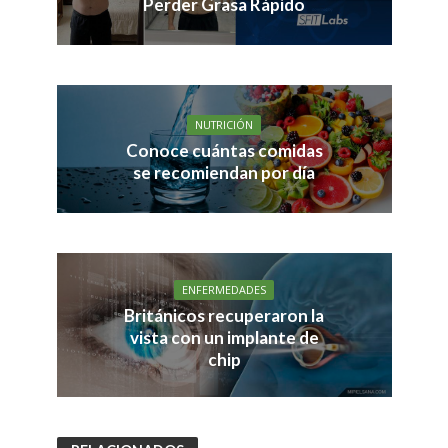
Perder Grasa Rápido
NUTRICIÓN
Conoce cuántas comidas
se recomiendan por día
ENFERMEDADES
Británicos recuperaron la
vista con un implante de
chip