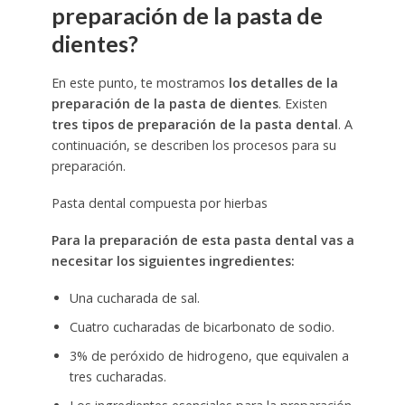
preparación de la pasta de
dientes?
En este punto, te mostramos
los detalles de la
preparación de la pasta de dientes
. Existen
tres tipos de preparación de la pasta dental
. A
continuación, se describen los procesos para su
preparación.
Pasta dental compuesta por hierbas
Para la preparación de esta pasta dental vas a
necesitar los siguientes ingredientes:
Una cucharada de sal.
Cuatro cucharadas de bicarbonato de sodio.
3% de peróxido de hidrogeno, que equivalen a
tres cucharadas.