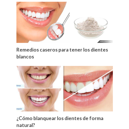
Remedios caseros para tener los dientes
blancos
¿Cómo blanquear los dientes de forma
natural?