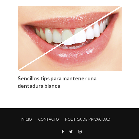
Sencillos tips para mantener una
dentadura blanca
INICIO
CONTACTO
POLÍTICA DE PRIVACIDAD