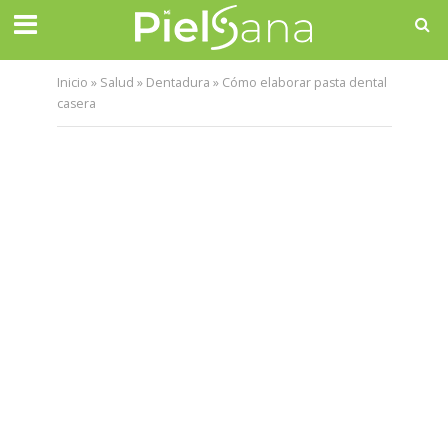
Inicio
»
Salud
»
Dentadura
»
Cómo elaborar pasta dental
casera