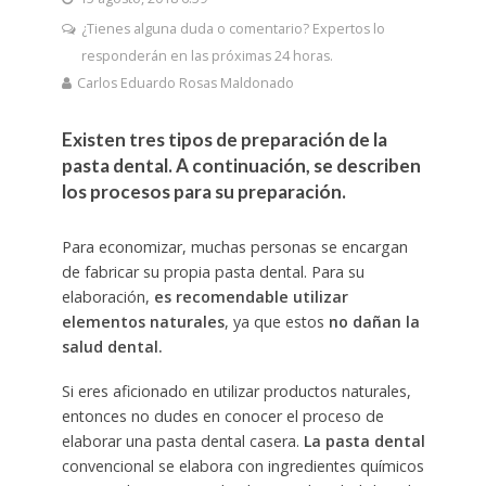
¿Tienes alguna duda o comentario? Expertos lo
responderán en las próximas 24 horas.
Carlos Eduardo Rosas Maldonado
Existen tres tipos de preparación de la
pasta dental. A continuación, se describen
los procesos para su preparación.
Para economizar, muchas personas se encargan
de fabricar su propia pasta dental. Para su
elaboración,
es recomendable utilizar
elementos naturales
, ya que estos
no dañan la
salud
dental.
Si eres aficionado en utilizar productos naturales,
entonces no dudes en conocer el proceso de
elaborar una pasta dental casera.
La pasta dental
convencional se elabora con ingredientes químicos