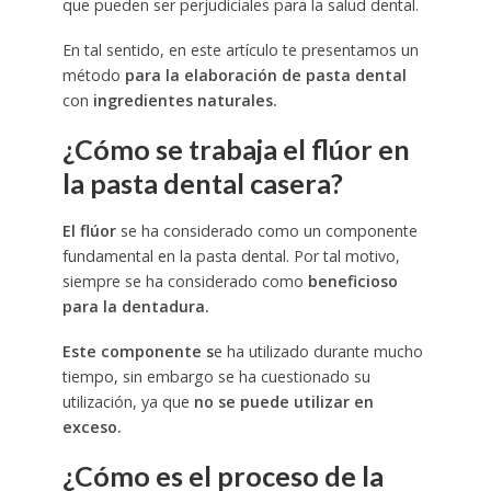
que pueden ser perjudiciales para la salud dental.
En tal sentido, en este artículo te presentamos un
método
para la elaboración de pasta dental
con
ingredientes naturales.
¿Cómo se trabaja el flúor en
la pasta dental casera?
El flúor
se ha considerado como un componente
fundamental en la pasta dental. Por tal motivo,
siempre se ha considerado como
beneficioso
para la dentadura.
Este componente s
e ha utilizado durante mucho
tiempo, sin embargo se ha cuestionado su
utilización, ya que
no se puede utilizar en
exceso.
¿Cómo es el proceso de la