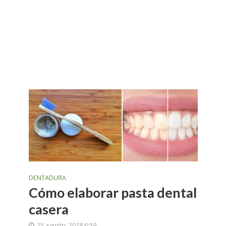
DENTADURA
Cómo elaborar pasta dental
casera
15 agosto, 2018 6:59