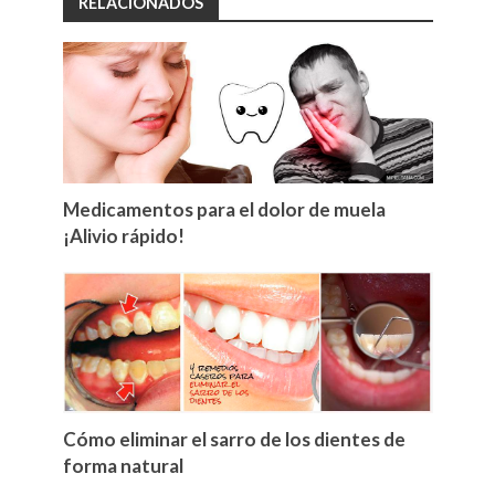
RELACIONADOS
Medicamentos para el dolor de muela
¡Alivio rápido!
Cómo eliminar el sarro de los dientes de
forma natural