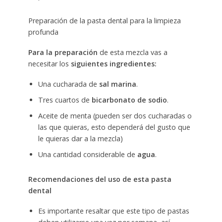
Preparación de la pasta dental para la limpieza
profunda
Para la preparación
de esta mezcla vas a
necesitar los
siguientes ingredientes:
Una cucharada de
sal marina
.
Tres cuartos de
bicarbonato de sodio
.
Aceite de menta (pueden ser dos cucharadas o
las que quieras, esto dependerá del gusto que
le quieras dar a la mezcla)
Una cantidad considerable de
agua
.
Recomendaciones del uso de esta pasta
dental
Es importante resaltar que este tipo de pastas