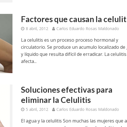
Factores que causan la celulit
8 abril, 2012
Carlos Eduardo Rosas Maldonado
La celulitis es un proceso proceso hormonal y
circulatorio. Se produce un acumulo localizado de
y líquido que resulta difícil de erradicar. La celulitis
afecta...
Soluciones efectivas para
eliminar la Celulitis
5 abril, 2012
Carlos Eduardo Rosas Maldonado
El agua y la celulitis Son muchas las mujeres que 