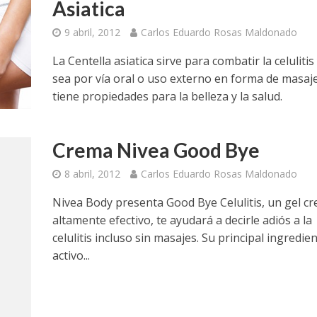
Asiatica
9 abril, 2012
Carlos Eduardo Rosas Maldonado
La Centella asiatica sirve para combatir la celulitis
sea por vía oral o uso externo en forma de masaje
tiene propiedades para la belleza y la salud.
Crema Nivea Good Bye
8 abril, 2012
Carlos Eduardo Rosas Maldonado
Nivea Body presenta Good Bye Celulitis, un gel c
altamente efectivo, te ayudará a decirle adiós a la
celulitis incluso sin masajes. Su principal ingredie
activo...