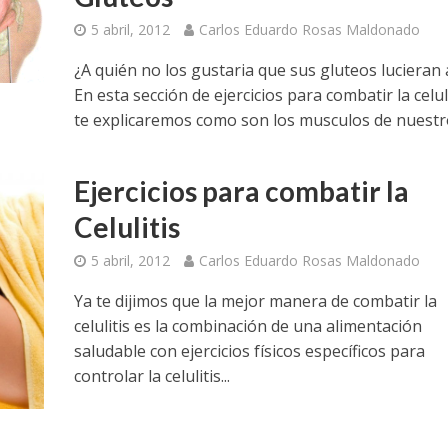
5 abril, 2012
Carlos Eduardo Rosas Maldonado
¿A quién no los gustaria que sus gluteos lucieran 
En esta sección de ejercicios para combatir la celuli
te explicaremos como son los musculos de nuestro
Ejercicios para combatir la
Celulitis
5 abril, 2012
Carlos Eduardo Rosas Maldonado
Ya te dijimos que la mejor manera de combatir la
celulitis es la combinación de una alimentación
saludable con ejercicios físicos específicos para
controlar la celulitis...