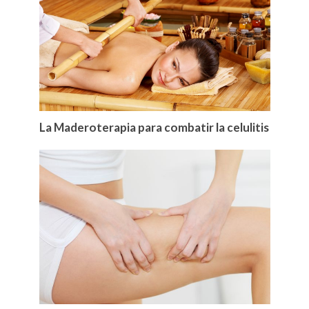
La Maderoterapia para combatir la celulitis