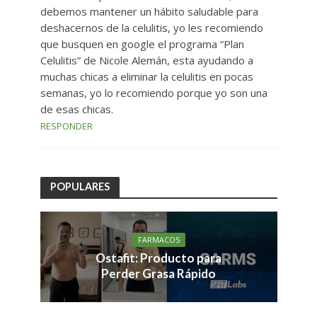
debemos mantener un hábito saludable para
deshacernos de la celulitis, yo les recomiendo
que busquen en google el programa “Plan
Celulitis” de Nicole Alemán, esta ayudando a
muchas chicas a eliminar la celulitis en pocas
semanas, yo lo recomiendo porque yo son una
de esas chicas.
RESPONDER
POPULARES
FARMACOS
Ostafit: Producto para
Perder Grasa Rápido