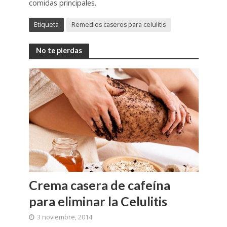
comidas principales.
Etiqueta
Remedios caseros para celulitis
No te pierdas
Crema casera de cafeína
para eliminar la Celulitis
3 noviembre, 2014