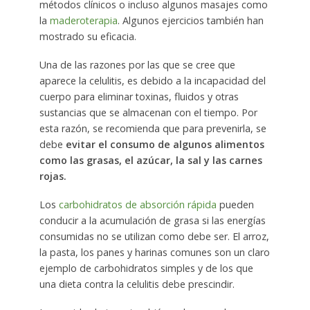
métodos clínicos o incluso algunos masajes como
la
maderoterapia
. Algunos ejercicios también han
mostrado su eficacia.
Una de las razones por las que se cree que
aparece la celulitis, es debido a la incapacidad del
cuerpo para eliminar toxinas, fluidos y otras
sustancias que se almacenan con el tiempo. Por
esta razón, se recomienda que para prevenirla, se
debe
evitar el consumo de algunos alimentos
como las grasas, el azúcar, la sal y las carnes
rojas.
Los
carbohidratos de absorción rápida
pueden
conducir a la acumulación de grasa si las energías
consumidas no se utilizan como debe ser. El arroz,
la pasta, los panes y harinas comunes son un claro
ejemplo de carbohidratos simples y de los que
una dieta contra la celulitis debe prescindir.