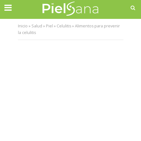
Inicio
»
Salud
»
Piel
»
Celulitis
»
Alimentos para prevenir
la celulitis