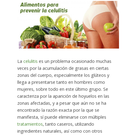
La
celulitis
es un problema ocasionado muchas
veces por la acumulación de grasas en ciertas
zonas del cuerpo, especialmente los glúteos y
llega a presentarse tanto en hombres como
mujeres, sobre todo en este último grupo. Se
caracteriza por la aparición de hoyuelos en las
zonas afectadas, y a pesar que aún no se ha
encontrado la razón exacta por la que se
manifiesta, sí puede eliminarse con múltiples
tratamientos
, tanto caseros, utilizando
ingredientes naturales, así como con otros