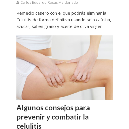
Carlos Eduardo Rosas Maldonado
Remedio casero con el que podrás eliminar la
Celulitis de forma definitiva usando solo cafeína,
azúcar, sal en grano y aceite de oliva virgen.
Algunos consejos para
prevenir y combatir la
celulitis