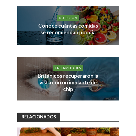
NUTRICIÓN
Conoce cuántas comidas
se recomiendan por día
ENFERMEDADES
Británicos recuperaron la
vista con un implante de
chip
RELACIONADOS