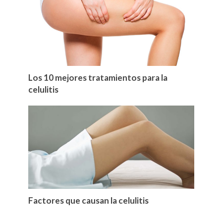
Los 10 mejores tratamientos para la
celulitis
Factores que causan la celulitis