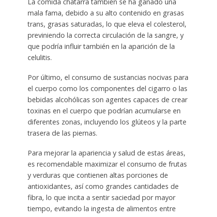
La comida chatarra también se ha ganado una
mala fama, debido a su alto contenido en grasas
trans, grasas saturadas, lo que eleva el colesterol,
previniendo la correcta circulación de la sangre, y
que podría influir también en la aparición de la
celulitis.
Por último, el consumo de sustancias nocivas para
el cuerpo como los componentes del cigarro o las
bebidas alcohólicas son agentes capaces de crear
toxinas en el cuerpo que podrían acumularse en
diferentes zonas, incluyendo los glúteos y la parte
trasera de las piernas.
Para mejorar la apariencia y salud de estas áreas,
es recomendable maximizar el consumo de frutas
y verduras que contienen altas porciones de
antioxidantes, así como grandes cantidades de
fibra, lo que incita a sentir saciedad por mayor
tiempo, evitando la ingesta de alimentos entre