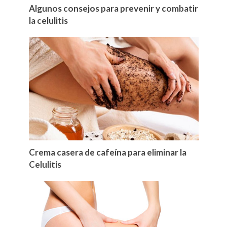
Algunos consejos para prevenir y combatir
la celulitis
Crema casera de cafeína para eliminar la
Celulitis