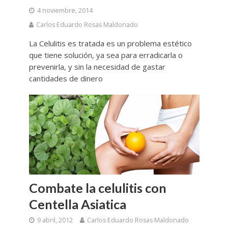
4 noviembre, 2014
Carlos Eduardo Rosas Maldonado
La Celulitis es tratada es un problema estético
que tiene solución, ya sea para erradicarla o
prevenirla, y sin la necesidad de gastar
cantidades de dinero
Combate la celulitis con
Centella Asiatica
9 abril, 2012
Carlos Eduardo Rosas Maldonado