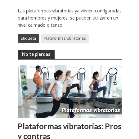
Las plataformas vibratorias ya vienen configuradas
para hombres y mujeres, se pueden utilizar en un
nivel calmado o tenso.
Etiqueta
Plataformas vibratorias
No te pierdas
Plataformas vibratorias: Pros
y contras