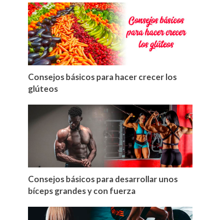
Consejos básicos para hacer crecer los
glúteos
Consejos básicos para desarrollar unos
bíceps grandes y con fuerza