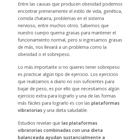
Entre las causas que producen obesidad podemos
encontrar primeramente el estilo de vida, genética,
comida chatarra, problemas en el sistema
nervioso, entre muchos otros. Sabemos que
nuestro cuerpo quema grasas para mantener el
funcionamiento normal, pero si ingresamos grasas
de más, nos llevará a un problema como la
obesidad o el sobrepeso.
Lo más importante si no quieres tener sobrepeso
es practicar algún tipo de ejercicio. Los ejercicios
que realizamos a diario no son suficientes para
bajar de peso, es por ello que necesitamos algún
ejercicio extra para lograrlo y una de las formas
más fáciles para lograrlo es con las
plataformas
vibratorias
y una dieta saludable.
Estudios revelan que
las plataformas
vibratorias combinadas con una dieta
balanceada ayudan sustancialmente a