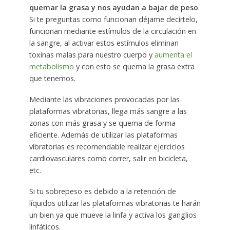
quemar la grasa y nos ayudan a bajar de peso
.
Si te preguntas como funcionan déjame decírtelo,
funcionan mediante estímulos de la circulación en
la sangre, al activar estos estímulos eliminan
toxinas malas para nuestro cuerpo y
aumenta el
metabolismo
y con esto se quema la grasa extra
que tenemos.
Mediante las vibraciones provocadas por las
plataformas vibratorias, llega más sangre a las
zonas con más grasa y se quema de forma
eficiente. Además de utilizar las plataformas
vibratorias es recomendable realizar ejercicios
cardiovasculares como correr, salir en bicicleta,
etc.
Si tu sobrepeso es debido a la retención de
líquidos utilizar las plataformas vibratorias te harán
un bien ya que mueve la linfa y activa los ganglios
linfáticos.