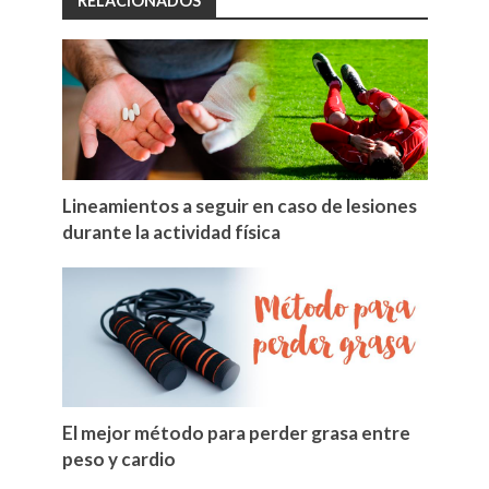
RELACIONADOS
Lineamientos a seguir en caso de lesiones
durante la actividad física
El mejor método para perder grasa entre
peso y cardio