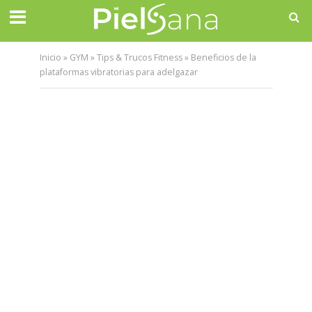
Inicio
»
GYM
»
Tips & Trucos Fitness
»
Beneficios de la
plataformas vibratorias para adelgazar