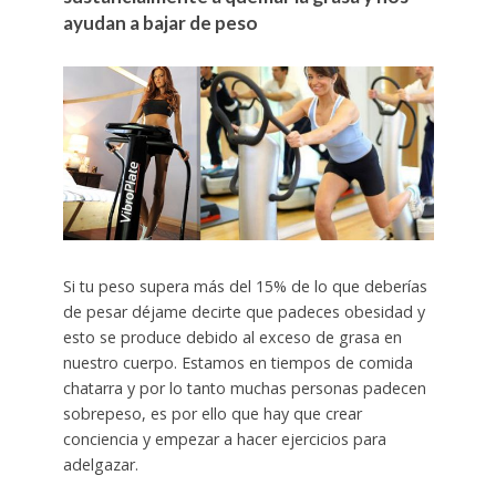
ayudan a bajar de peso
Si tu peso supera más del 15% de lo que deberías
de pesar déjame decirte que padeces obesidad y
esto se produce debido al exceso de grasa en
nuestro cuerpo. Estamos en tiempos de comida
chatarra y por lo tanto muchas personas padecen
sobrepeso, es por ello que hay que crear
conciencia y empezar a hacer ejercicios para
adelgazar.