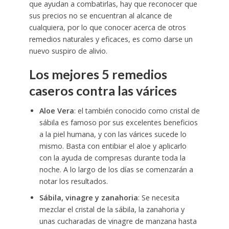
que ayudan a combatirlas, hay que reconocer que
sus precios no se encuentran al alcance de
cualquiera, por lo que conocer acerca de otros
remedios naturales y eficaces, es como darse un
nuevo suspiro de alivio.
Los mejores 5 remedios
caseros contra las várices
Aloe Vera
: el también conocido como cristal de
sábila es famoso por sus excelentes beneficios
a la piel humana, y con las várices sucede lo
mismo. Basta con entibiar el aloe y aplicarlo
con la ayuda de compresas durante toda la
noche. A lo largo de los días se comenzarán a
notar los resultados.
Sábila, vinagre y zanahoria
: Se necesita
mezclar el cristal de la sábila, la zanahoria y
unas cucharadas de vinagre de manzana hasta