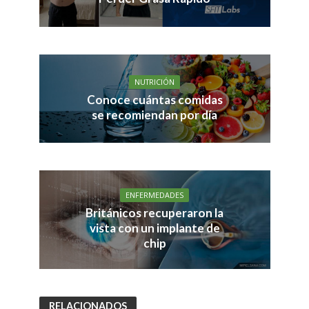
NUTRICIÓN
Conoce cuántas comidas
se recomiendan por día
ENFERMEDADES
Británicos recuperaron la
vista con un implante de
chip
RELACIONADOS