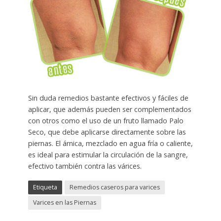
Sin duda remedios bastante efectivos y fáciles de
aplicar, que además pueden ser complementados
con otros como el uso de un fruto llamado Palo
Seco, que debe aplicarse directamente sobre las
piernas. El árnica, mezclado en agua fría o caliente,
es ideal para estimular la circulación de la sangre,
efectivo también contra las várices.
Etiqueta
Remedios caseros para varices
Varices en las Piernas