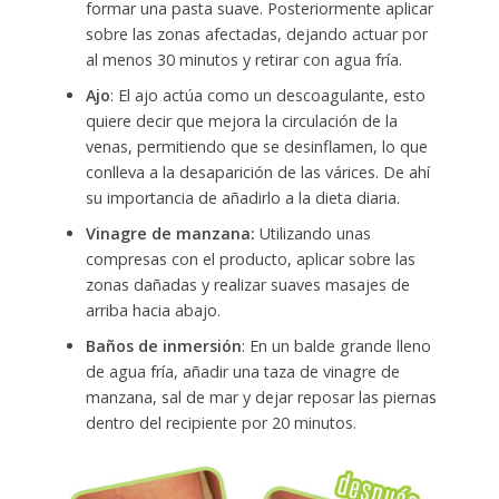
formar una pasta suave. Posteriormente aplicar
sobre las zonas afectadas, dejando actuar por
al menos 30 minutos y retirar con agua fría.
Ajo
: El ajo actúa como un descoagulante, esto
quiere decir que mejora la circulación de la
venas, permitiendo que se desinflamen, lo que
conlleva a la desaparición de las várices. De ahí
su importancia de añadirlo a la dieta diaria.
Vinagre de manzana:
Utilizando unas
compresas con el producto, aplicar sobre las
zonas dañadas y realizar suaves masajes de
arriba hacia abajo.
Baños de inmersión
: En un balde grande lleno
de agua fría, añadir una taza de vinagre de
manzana, sal de mar y dejar reposar las piernas
dentro del recipiente por 20 minutos.