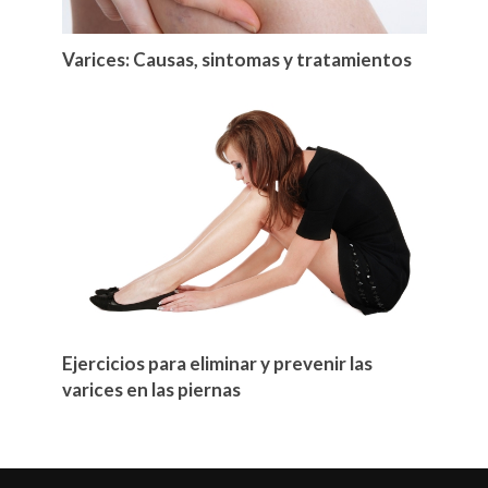
Varices: Causas, sintomas y tratamientos
Ejercicios para eliminar y prevenir las
varices en las piernas