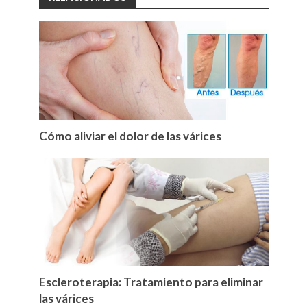
Cómo aliviar el dolor de las várices
Escleroterapia: Tratamiento para eliminar
las várices