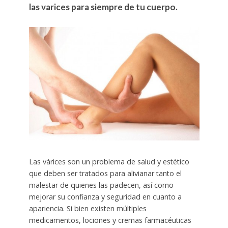
las varices para siempre de tu cuerpo.
Las várices son un problema de salud y estético
que deben ser tratados para alivianar tanto el
malestar de quienes las padecen, así como
mejorar su confianza y seguridad en cuanto a
apariencia. Si bien existen múltiples
medicamentos, lociones y cremas farmacéuticas