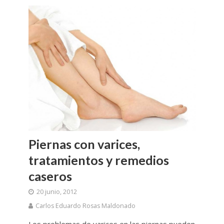
Piernas con varices,
tratamientos y remedios
caseros
20 junio, 2012
Carlos Eduardo Rosas Maldonado