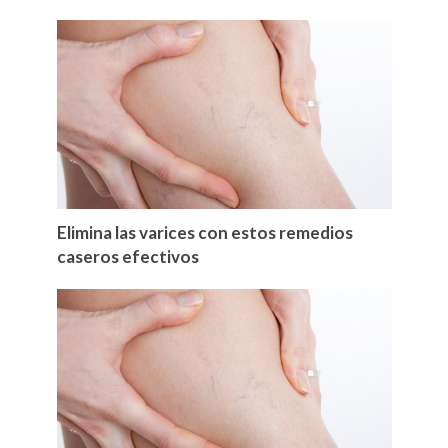
Elimina las varices con estos remedios
caseros efectivos