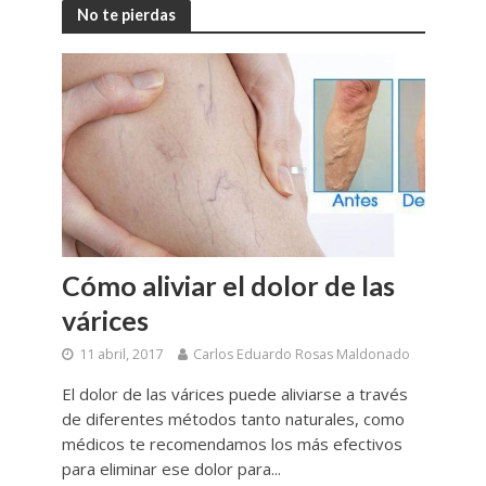
No te pierdas
Cómo aliviar el dolor de las
várices
11 abril, 2017
Carlos Eduardo Rosas Maldonado
El dolor de las várices puede aliviarse a través
de diferentes métodos tanto naturales, como
médicos te recomendamos los más efectivos
para eliminar ese dolor para...