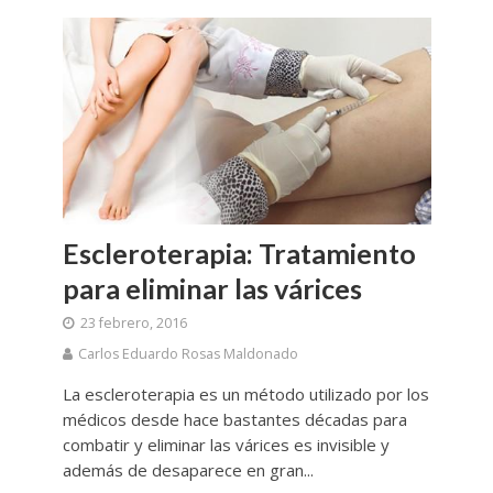
Escleroterapia: Tratamiento
para eliminar las várices
23 febrero, 2016
Carlos Eduardo Rosas Maldonado
La escleroterapia es un método utilizado por los
médicos desde hace bastantes décadas para
combatir y eliminar las várices es invisible y
además de desaparece en gran...