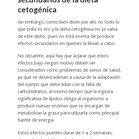
cetogénica
Sin embargo, como bien dicen por ahí, no todo lo
que brilla es oro y la dieta cetogénica no se salva
de este dicho, pues no está exenta de producir
efectos secundarios en quienes la llevan a cabo.
No obsatnte, aquí hay que aclarar que estos
efectos bajo ningún motivo deben ser
considerados como problemas de serios de salud,
ya que se desencadenan a causa de la adaptación
del cuerpo que debe lidiar con la falta de
carbohidratos, al mismo tiempo que la ingesta
significativa de lípidos obliga al organismo a
producir nuevas enzimas que se encargan de
metabolizar la grasa para utilizarla como principal
fuente de energía.
Estos efectos pueden durar de 1 a 2 semanas,