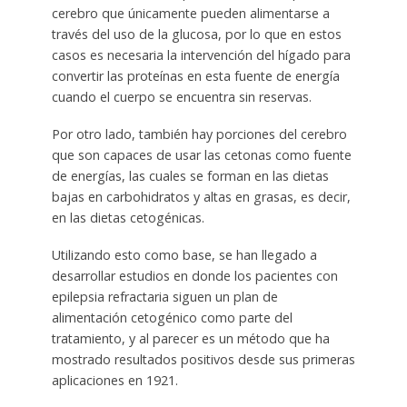
cerebro que únicamente pueden alimentarse a
través del uso de la glucosa, por lo que en estos
casos es necesaria la intervención del hígado para
convertir las proteínas en esta fuente de energía
cuando el cuerpo se encuentra sin reservas.
Por otro lado, también hay porciones del cerebro
que son capaces de usar las cetonas como fuente
de energías, las cuales se forman en las dietas
bajas en carbohidratos y altas en grasas, es decir,
en las dietas cetogénicas.
Utilizando esto como base, se han llegado a
desarrollar estudios en donde los pacientes con
epilepsia refractaria siguen un plan de
alimentación cetogénico como parte del
tratamiento, y al parecer es un método que ha
mostrado resultados positivos desde sus primeras
aplicaciones en 1921.