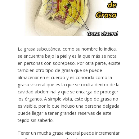
La grasa subcutánea, como su nombre lo indica,
se encuentra bajo la piel y es la que más se nota
en personas con sobrepeso. Por otra parte, existe
también otro tipo de grasa que se puede
almacenar en el cuerpo y es conocida como la
grasa visceral que es la que se oculta dentro de la
cavidad abdominal y que se encarga de proteger
los órganos. A simple vista, este tipo de grasa no
es visible, por lo que incluso una persona delgada
puede llegar a tener grandes reservas de este
tejido sin saberlo.
Tener un mucha grasa visceral puede incrementar