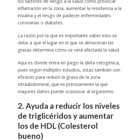
los factores de riesgo a la salud como provocar
inflamación en la zona, aumentar la resistencia a la
insulina y el riesgo de padecer enfermedades
coronarias o diabetes.
La razón por la que es importante saber esto se
debe a que el lugar en el que se almacenan las
grasas determina cómo se verá afectada la salud.
Aquí es donde entra en juego la dieta cetogénica,
pues según múltiples estudios, estas también son
eficaces para reducir la grasa de la zona
intraabdominal, que es precisamente la que
mayores daños puede ocasionar al organismo.
2. Ayuda a reducir los niveles
de triglicéridos y aumentar
los de HDL (Colesterol
bueno)