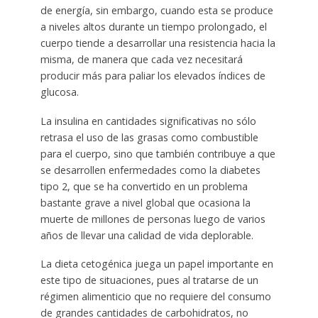
de energía, sin embargo, cuando esta se produce
a niveles altos durante un tiempo prolongado, el
cuerpo tiende a desarrollar una resistencia hacia la
misma, de manera que cada vez necesitará
producir más para paliar los elevados índices de
glucosa.
La insulina en cantidades significativas no sólo
retrasa el uso de las grasas como combustible
para el cuerpo, sino que también contribuye a que
se desarrollen enfermedades como la diabetes
tipo 2, que se ha convertido en un problema
bastante grave a nivel global que ocasiona la
muerte de millones de personas luego de varios
años de llevar una calidad de vida deplorable.
La dieta cetogénica juega un papel importante en
este tipo de situaciones, pues al tratarse de un
régimen alimenticio que no requiere del consumo
de grandes cantidades de carbohidratos, no