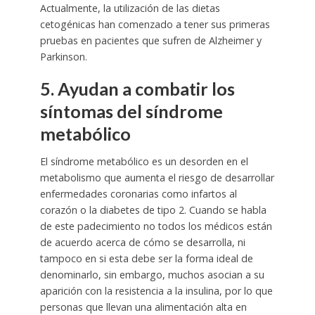
Actualmente, la utilización de las dietas
cetogénicas han comenzado a tener sus primeras
pruebas en pacientes que sufren de Alzheimer y
Parkinson.
5. Ayudan a combatir los
síntomas del síndrome
metabólico
El síndrome metabólico es un desorden en el
metabolismo que aumenta el riesgo de desarrollar
enfermedades coronarias como infartos al
corazón o la diabetes de tipo 2. Cuando se habla
de este padecimiento no todos los médicos están
de acuerdo acerca de cómo se desarrolla, ni
tampoco en si esta debe ser la forma ideal de
denominarlo, sin embargo, muchos asocian a su
aparición con la resistencia a la insulina, por lo que
personas que llevan una alimentación alta en