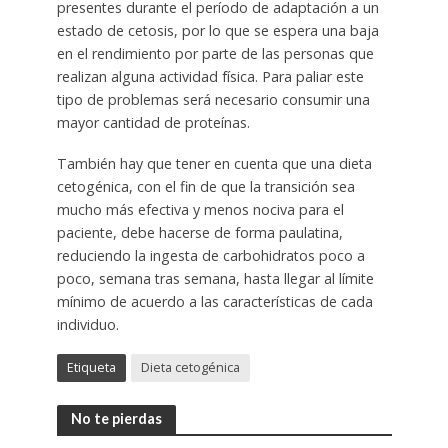
presentes durante el período de adaptación a un
estado de cetosis, por lo que se espera una baja
en el rendimiento por parte de las personas que
realizan alguna actividad física. Para paliar este
tipo de problemas será necesario consumir una
mayor cantidad de proteínas.
También hay que tener en cuenta que una dieta
cetogénica, con el fin de que la transición sea
mucho más efectiva y menos nociva para el
paciente, debe hacerse de forma paulatina,
reduciendo la ingesta de carbohidratos poco a
poco, semana tras semana, hasta llegar al límite
mínimo de acuerdo a las características de cada
individuo.
Etiqueta
Dieta cetogénica
No te pierdas