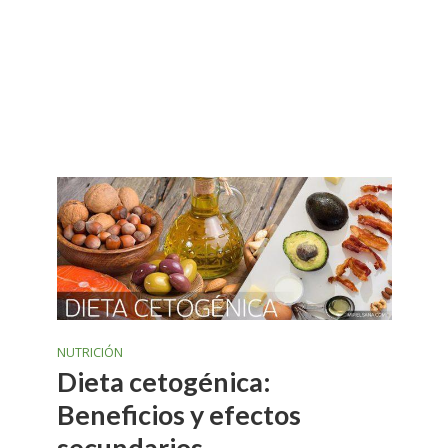
NUTRICIÓN
Dieta cetogénica:
Beneficios y efectos
secundarios