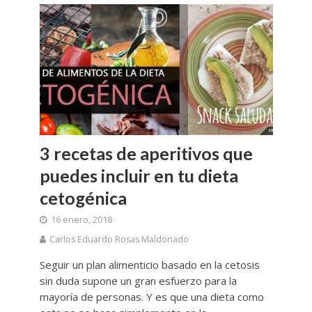
3 recetas de aperitivos que
puedes incluir en tu dieta
cetogénica
16 enero, 2018
Carlos Eduardo Rosas Maldonado
Seguir un plan alimenticio basado en la cetosis
sin duda supone un gran esfuerzo para la
mayoría de personas. Y es que una dieta como