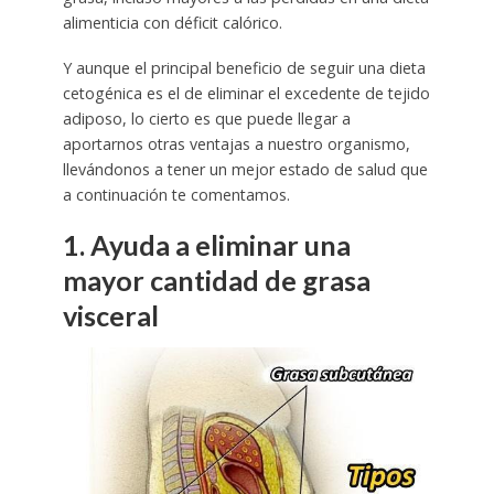
alimenticia con déficit calórico.
Y aunque el principal beneficio de seguir una dieta
cetogénica es el de eliminar el excedente de tejido
adiposo, lo cierto es que puede llegar a
aportarnos otras ventajas a nuestro organismo,
llevándonos a tener un mejor estado de salud que
a continuación te comentamos.
1. Ayuda a eliminar una
mayor cantidad de grasa
visceral