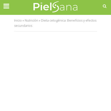
Inicio
»
Nutrición
»
Dieta cetogénica: Beneficios y efectos
secundarios