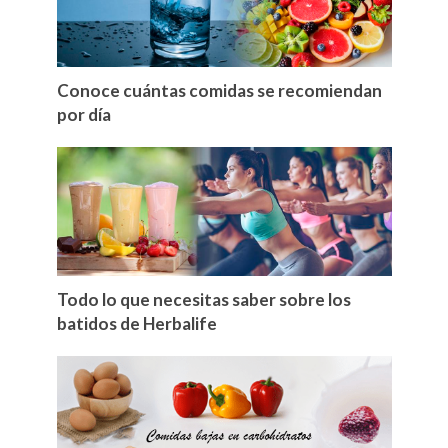
Conoce cuántas comidas se recomiendan
por día
Todo lo que necesitas saber sobre los
batidos de Herbalife