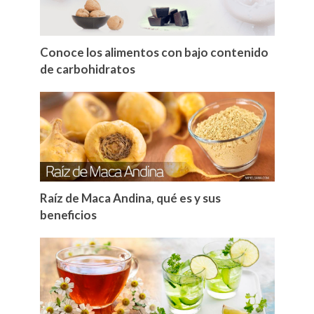
Conoce los alimentos con bajo contenido
de carbohidratos
Raíz de Maca Andina, qué es y sus
beneficios