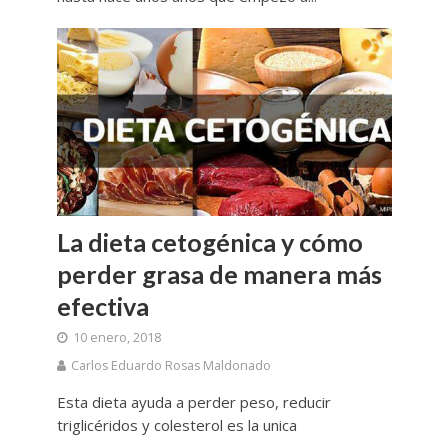
La dieta cetogénica y cómo
perder grasa de manera más
efectiva
10 enero, 2018
Carlos Eduardo Rosas Maldonado
Esta dieta ayuda a perder peso, reducir
triglicéridos y colesterol es la unica