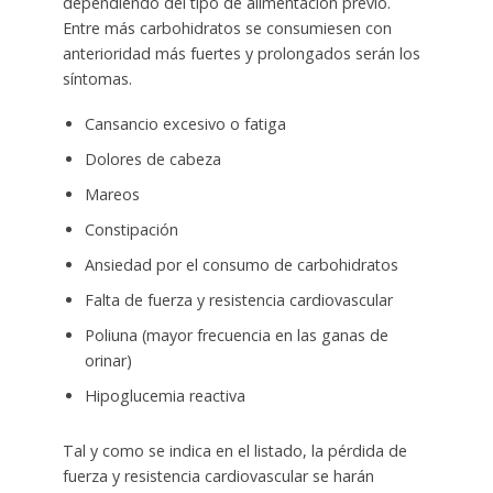
dependiendo del tipo de alimentación previo.
Entre más carbohidratos se consumiesen con
anterioridad más fuertes y prolongados serán los
síntomas.
Cansancio excesivo o fatiga
Dolores de cabeza
Mareos
Constipación
Ansiedad por el consumo de carbohidratos
Falta de fuerza y resistencia cardiovascular
Poliuna (mayor frecuencia en las ganas de
orinar)
Hipoglucemia reactiva
Tal y como se indica en el listado, la pérdida de
fuerza y resistencia cardiovascular se harán