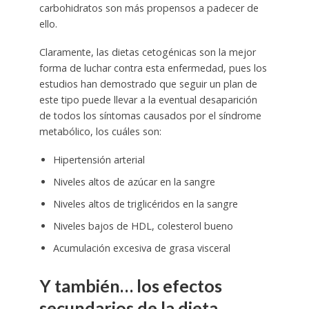
carbohidratos son más propensos a padecer de
ello.
Claramente, las dietas cetogénicas son la mejor
forma de luchar contra esta enfermedad, pues los
estudios han demostrado que seguir un plan de
este tipo puede llevar a la eventual desaparición
de todos los síntomas causados por el síndrome
metabólico, los cuáles son:
Hipertensión arterial
Niveles altos de azúcar en la sangre
Niveles altos de triglicéridos en la sangre
Niveles bajos de HDL, colesterol bueno
Acumulación excesiva de grasa visceral
Y también… los efectos
secundarios de la dieta