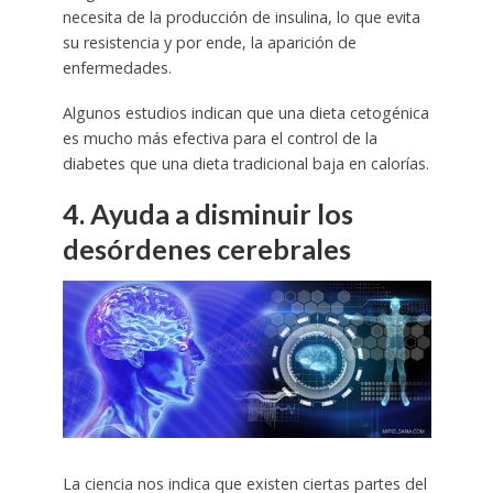
necesita de la producción de insulina, lo que evita
su resistencia y por ende, la aparición de
enfermedades.
Algunos estudios indican que una dieta cetogénica
es mucho más efectiva para el control de la
diabetes que una dieta tradicional baja en calorías.
4. Ayuda a disminuir los
desórdenes cerebrales
La ciencia nos indica que existen ciertas partes del