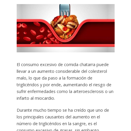
El consumo excesivo de comida chatarra puede
llevar a un aumento considerable del colesterol
malo, lo que da paso a la formación de
triglicéridos y por ende, aumentando el riesgo de
sufrir enfermedades como la arteroesclerosis o un
infarto al miocardio.
Durante mucho tiempo se ha creído que uno de
los principales causantes del aumento en el
número de triglicéridos en la sangre, es el
consumo excesivo de grasas, sin embargo,