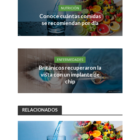
NUTRICIÓN
Conoce cuántas comidas
se recomiendan por día
ENFERMEDADES
Británicos recuperaron la
vista con un implante de
chip
RELACIONADOS