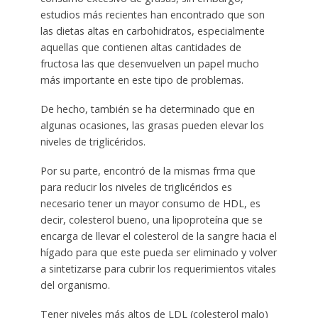
estudios más recientes han encontrado que son
las dietas altas en carbohidratos, especialmente
aquellas que contienen altas cantidades de
fructosa las que desenvuelven un papel mucho
más importante en este tipo de problemas.
De hecho, también se ha determinado que en
algunas ocasiones, las grasas pueden elevar los
niveles de triglicéridos.
Por su parte, encontró de la mismas frma que
para reducir los niveles de triglicéridos es
necesario tener un mayor consumo de HDL, es
decir, colesterol bueno, una lipoproteína que se
encarga de llevar el colesterol de la sangre hacia el
hígado para que este pueda ser eliminado y volver
a sintetizarse para cubrir los requerimientos vitales
del organismo.
Tener niveles más altos de LDL (colesterol malo)