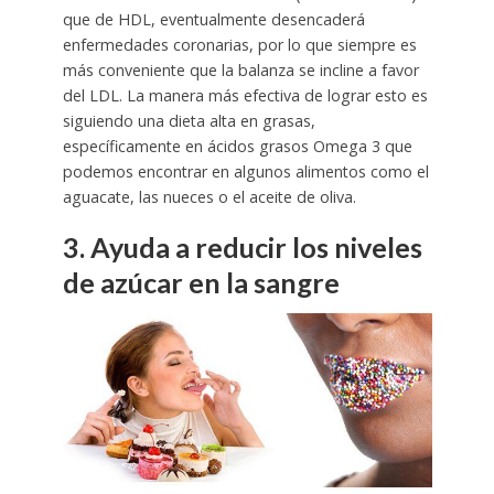
que de HDL, eventualmente desencaderá
enfermedades coronarias, por lo que siempre es
más conveniente que la balanza se incline a favor
del LDL. La manera más efectiva de lograr esto es
siguiendo una dieta alta en grasas,
específicamente en ácidos grasos Omega 3 que
podemos encontrar en algunos alimentos como el
aguacate, las nueces o el aceite de oliva.
3. Ayuda a reducir los niveles
de azúcar en la sangre