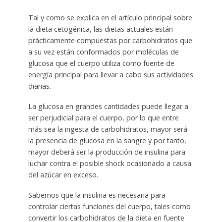
Tal y como se explica en el artículo principal sobre
la dieta cetogénica, las dietas actuales están
prácticamente compuestas por carbohidratos que
a su vez están conformados por moléculas de
glucosa que el cuerpo utiliza como fuente de
energía principal para llevar a cabo sus actividades
diarias.
La glucosa en grandes cantidades puede llegar a
ser perjudicial para el cuerpo, por lo que entre
más sea la ingesta de carbohidratos, mayor será
la presencia de glucosa en la sangre y por tanto,
mayor deberá ser la producción de insulina para
luchar contra el posible shock ocasionado a causa
del azúcar en exceso.
Sabemos que la insulina es necesaria para
controlar ciertas funciones del cuerpo, tales como
convertir los carbohidratos de la dieta en fuente