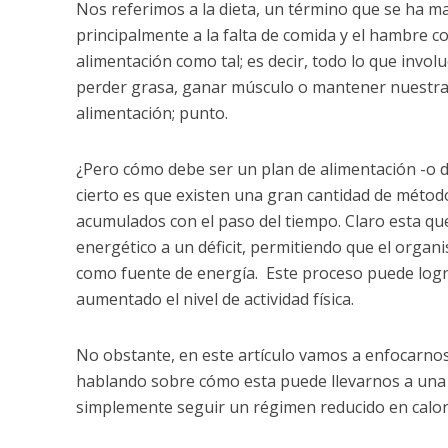
Nos referimos a la dieta, un término que se ha m
principalmente a la falta de comida y el hambre con
alimentación como tal; es decir, todo lo que invo
perder grasa, ganar músculo o mantener nuestra co
alimentación; punto.
¿Pero cómo debe ser un plan de alimentación -o d
cierto es que existen una gran cantidad de métod
acumulados con el paso del tiempo. Claro esta que
energético a un déficit, permitiendo que el organi
como fuente de energía. Este proceso puede logr
aumentado el nivel de actividad física.
No obstante, en este artículo vamos a enfocarnos 
hablando sobre cómo esta puede llevarnos a una 
simplemente seguir un régimen reducido en calor