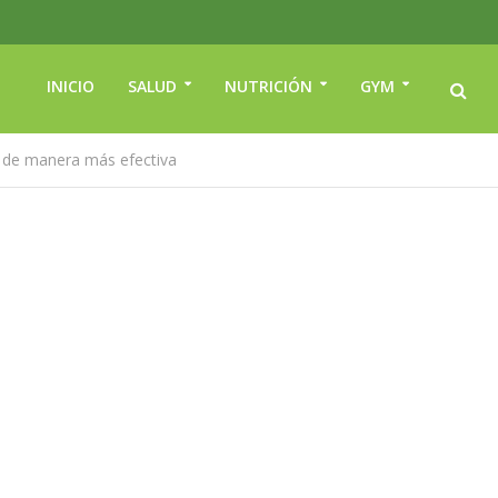
INICIO
SALUD
NUTRICIÓN
GYM
a de manera más efectiva