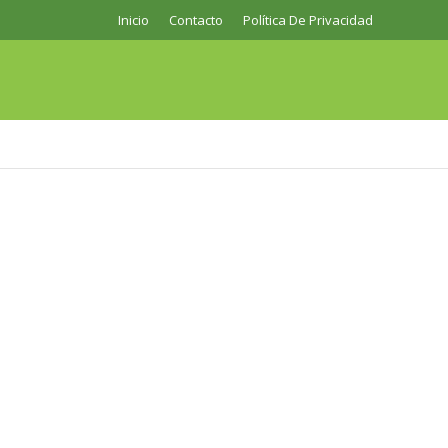
Inicio
Contacto
Política De Privacidad