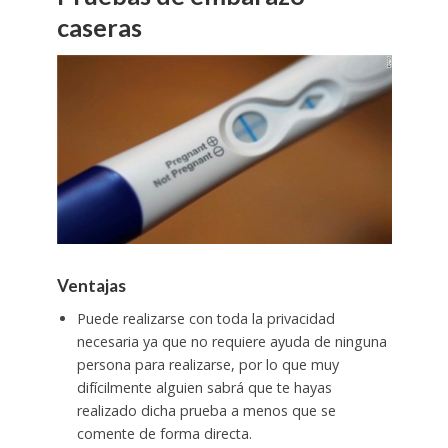
caseras
Ventajas
Puede realizarse con toda la privacidad
necesaria ya que no requiere ayuda de ninguna
persona para realizarse, por lo que muy
difícilmente alguien sabrá que te hayas
realizado dicha prueba a menos que se
comente de forma directa.