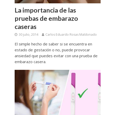
La importancia de las
pruebas de embarazo
caseras
30 julio, 2014
Carlos Eduardo Rosas Maldonado
El simple hecho de saber si se encuentra en
estado de gestación o no, puede provocar
ansiedad que puedes evitar con una prueba de
embarazo casera.