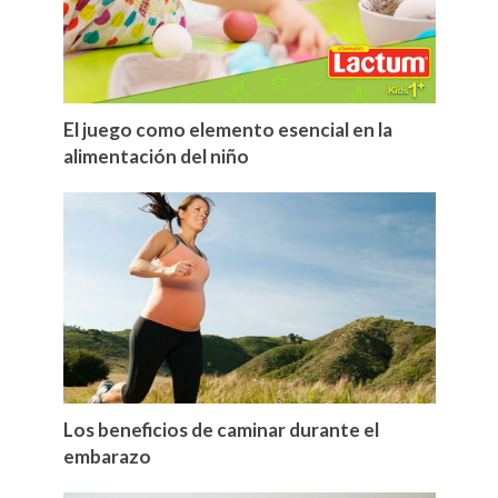
El juego como elemento esencial en la
alimentación del niño
Los beneficios de caminar durante el
embarazo