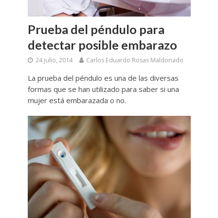
Prueba del péndulo para
detectar posible embarazo
24 julio, 2014
Carlos Eduardo Rosas Maldonado
La prueba del péndulo es una de las diversas
formas que se han utilizado para saber si una
mujer está embarazada o no.