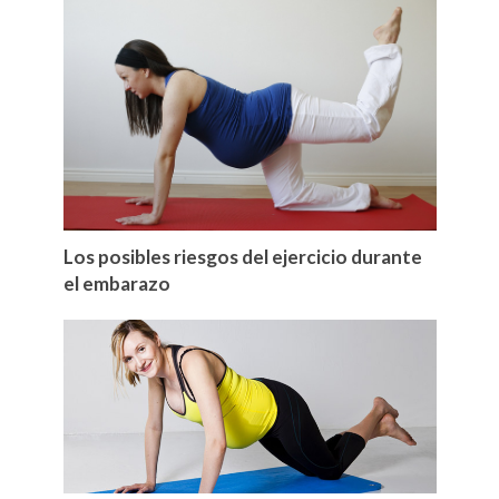
Los posibles riesgos del ejercicio durante
el embarazo