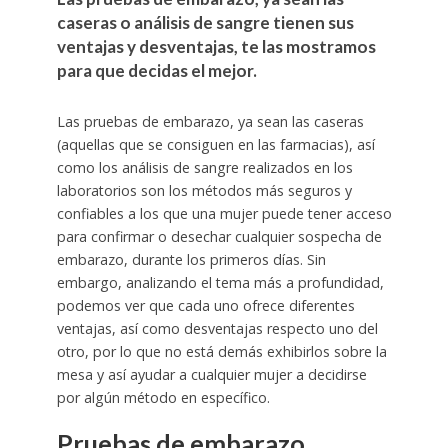
caseras o análisis de sangre tienen sus
ventajas y desventajas, te las mostramos
para que decidas el mejor.
Las pruebas de embarazo, ya sean las caseras
(aquellas que se consiguen en las farmacias), así
como los análisis de sangre realizados en los
laboratorios son los métodos más seguros y
confiables a los que una mujer puede tener acceso
para confirmar o desechar cualquier sospecha de
embarazo, durante los primeros días. Sin
embargo, analizando el tema más a profundidad,
podemos ver que cada uno ofrece diferentes
ventajas, así como desventajas respecto uno del
otro, por lo que no está demás exhibirlos sobre la
mesa y así ayudar a cualquier mujer a decidirse
por algún método en específico.
Pruebas de embarazo