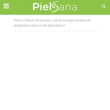
Inicio
»
Salud
»
Embarazo
»
¿Qué es mejor prueba de
embarazo casera o de laboratorio?