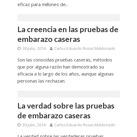
eficaz para millones de...
La creencia en las pruebas de
embarazo caseras
28 julio, 2014
Carlos Eduardo Rosas Maldonado
Son las conocidas pruebas caseras, métodos
que por alguna razón han demostrado su
eficacia a lo largo de los años, aunque algunas
personas las rechazan.
La verdad sobre las pruebas
de embarazo caseras
30 julio, 2014
Carlos Eduardo Rosas Maldonado
La verdad sobre las verdaderas pruebas