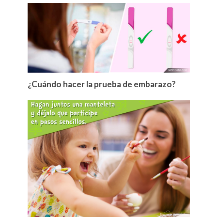
¿Cuándo hacer la prueba de embarazo?