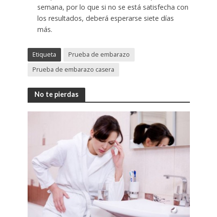
semana, por lo que si no se está satisfecha con
los resultados, deberá esperarse siete días
más.
Etiqueta
Prueba de embarazo
Prueba de embarazo casera
No te pierdas