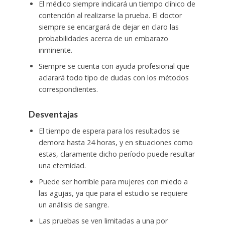
El médico siempre indicará un tiempo clínico de
contención al realizarse la prueba. El doctor
siempre se encargará de dejar en claro las
probabilidades acerca de un embarazo
inminente.
Siempre se cuenta con ayuda profesional que
aclarará todo tipo de dudas con los métodos
correspondientes.
Desventajas
El tiempo de espera para los resultados se
demora hasta 24 horas, y en situaciones como
estas, claramente dicho período puede resultar
una eternidad.
Puede ser horrible para mujeres con miedo a
las agujas, ya que para el estudio se requiere
un análisis de sangre.
Las pruebas se ven limitadas a una por