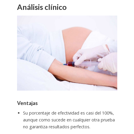
Análisis clínico
Ventajas
Su porcentaje de efectividad es casi del 100%,
aunque como sucede en cualquier otra prueba
no garantiza resultados perfectos.