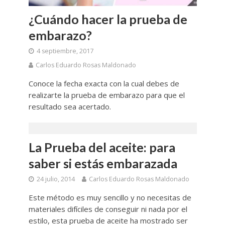
¿Cuándo hacer la prueba de
embarazo?
4 septiembre, 2017
Carlos Eduardo Rosas Maldonado
Conoce la fecha exacta con la cual debes de
realizarte la prueba de embarazo para que el
resultado sea acertado.
La Prueba del aceite: para
saber si estás embarazada
24 julio, 2014
Carlos Eduardo Rosas Maldonado
Este método es muy sencillo y no necesitas de
materiales difíciles de conseguir ni nada por el
estilo, esta prueba de aceite ha mostrado ser