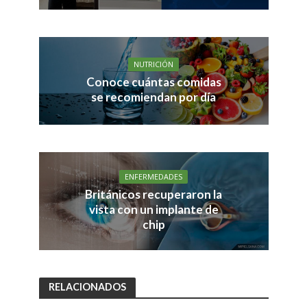
NUTRICIÓN
Conoce cuántas comidas
se recomiendan por día
ENFERMEDADES
Británicos recuperaron la
vista con un implante de
chip
RELACIONADOS