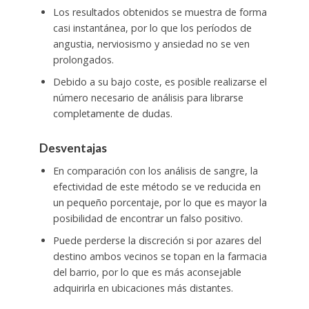
Los resultados obtenidos se muestra de forma
casi instantánea, por lo que los períodos de
angustia, nerviosismo y ansiedad no se ven
prolongados.
Debido a su bajo coste, es posible realizarse el
número necesario de análisis para librarse
completamente de dudas.
Desventajas
En comparación con los análisis de sangre, la
efectividad de este método se ve reducida en
un pequeño porcentaje, por lo que es mayor la
posibilidad de encontrar un falso positivo.
Puede perderse la discreción si por azares del
destino ambos vecinos se topan en la farmacia
del barrio, por lo que es más aconsejable
adquirirla en ubicaciones más distantes.