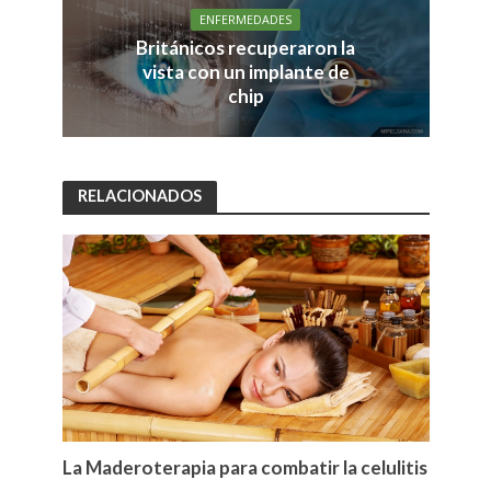
ENFERMEDADES
Británicos recuperaron la
vista con un implante de
chip
RELACIONADOS
La Maderoterapia para combatir la celulitis