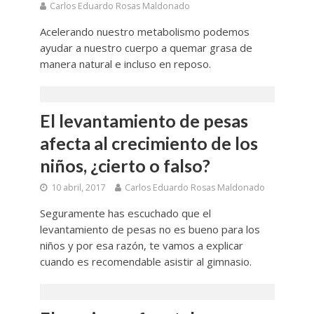
Carlos Eduardo Rosas Maldonado
Acelerando nuestro metabolismo podemos
ayudar a nuestro cuerpo a quemar grasa de
manera natural e incluso en reposo.
El levantamiento de pesas
afecta al crecimiento de los
niños, ¿cierto o falso?
10 abril, 2017
Carlos Eduardo Rosas Maldonado
Seguramente has escuchado que el
levantamiento de pesas no es bueno para los
niños y por esa razón, te vamos a explicar
cuando es recomendable asistir al gimnasio.