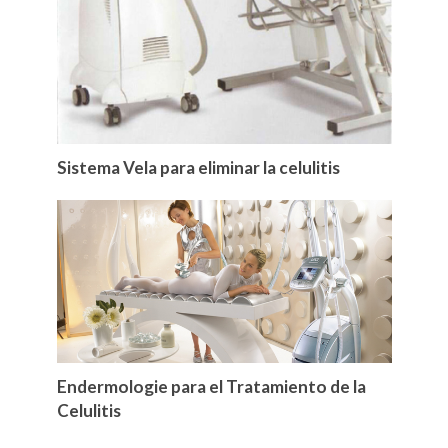
Sistema Vela para eliminar la celulitis
Endermologie para el Tratamiento de la
Celulitis