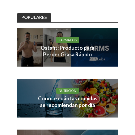
POPULARES
FARMACOS
Ostafit: Producto para
Perder Grasa Rápido
NUTRICIÓN
Conoce cuántas comidas
se recomiendan por día