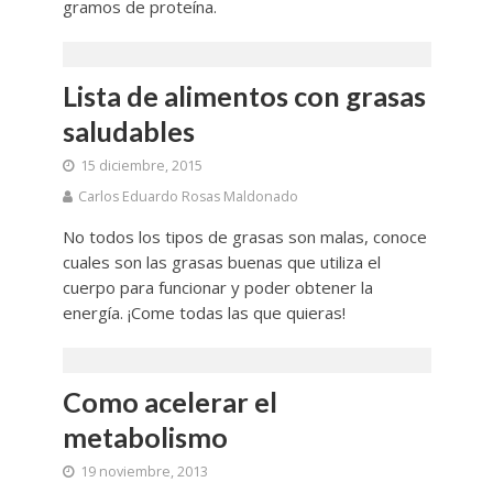
gramos de proteína.
Lista de alimentos con grasas
saludables
15 diciembre, 2015
Carlos Eduardo Rosas Maldonado
No todos los tipos de grasas son malas, conoce
cuales son las grasas buenas que utiliza el
cuerpo para funcionar y poder obtener la
energía. ¡Come todas las que quieras!
Como acelerar el
metabolismo
19 noviembre, 2013