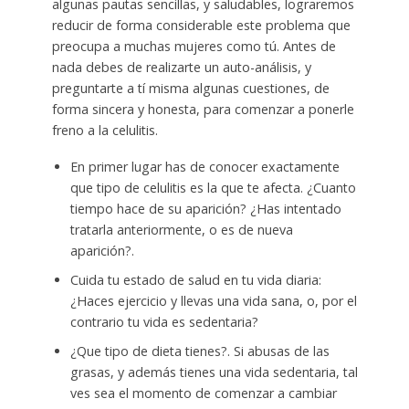
algunas pautas sencillas, y saludables, lograremos
reducir de forma considerable este problema que
preocupa a muchas mujeres como tú. Antes de
nada debes de realizarte un auto-análisis, y
preguntarte a tí misma algunas cuestiones, de
forma sincera y honesta, para comenzar a ponerle
freno a la celulitis.
En primer lugar has de conocer exactamente
que tipo de celulitis es la que te afecta. ¿Cuanto
tiempo hace de su aparición? ¿Has intentado
tratarla anteriormente, o es de nueva
aparición?.
Cuida tu estado de salud en tu vida diaria:
¿Haces ejercicio y llevas una vida sana, o, por el
contrario tu vida es sedentaria?
¿Que tipo de dieta tienes?. Si abusas de las
grasas, y además tienes una vida sedentaria, tal
ves sea el momento de comenzar a cambiar