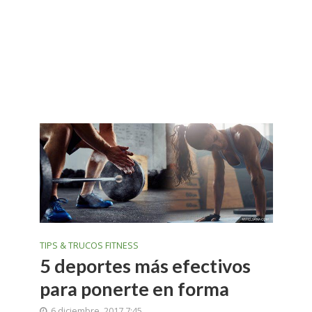
TIPS & TRUCOS FITNESS
5 deportes más efectivos
para ponerte en forma
6 diciembre, 2017 7:45