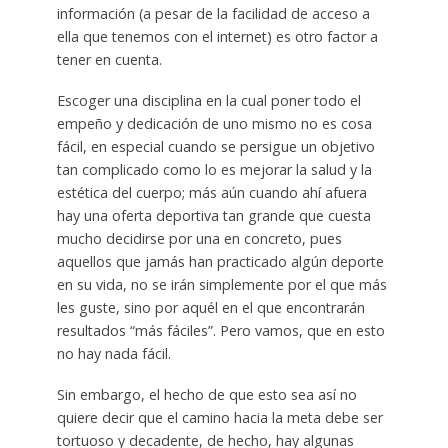
información (a pesar de la facilidad de acceso a
ella que tenemos con el internet) es otro factor a
tener en cuenta.
Escoger una disciplina en la cual poner todo el
empeño y dedicación de uno mismo no es cosa
fácil, en especial cuando se persigue un objetivo
tan complicado como lo es mejorar la salud y la
estética del cuerpo; más aún cuando ahí afuera
hay una oferta deportiva tan grande que cuesta
mucho decidirse por una en concreto, pues
aquellos que jamás han practicado algún deporte
en su vida, no se irán simplemente por el que más
les guste, sino por aquél en el que encontrarán
resultados “más fáciles”. Pero vamos, que en esto
no hay nada fácil.
Sin embargo, el hecho de que esto sea así no
quiere decir que el camino hacia la meta debe ser
tortuoso y decadente, de hecho, hay algunas