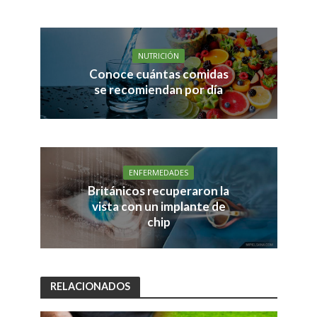
NUTRICIÓN
Conoce cuántas comidas
se recomiendan por día
ENFERMEDADES
Británicos recuperaron la
vista con un implante de
chip
RELACIONADOS