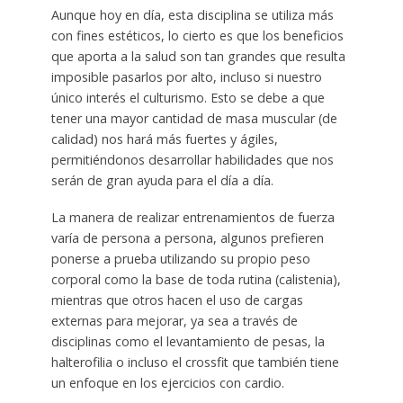
Aunque hoy en día, esta disciplina se utiliza más
con fines estéticos, lo cierto es que los beneficios
que aporta a la salud son tan grandes que resulta
imposible pasarlos por alto, incluso si nuestro
único interés el culturismo. Esto se debe a que
tener una mayor cantidad de masa muscular (de
calidad) nos hará más fuertes y ágiles,
permitiéndonos desarrollar habilidades que nos
serán de gran ayuda para el día a día.
La manera de realizar entrenamientos de fuerza
varía de persona a persona, algunos prefieren
ponerse a prueba utilizando su propio peso
corporal como la base de toda rutina (calistenia),
mientras que otros hacen el uso de cargas
externas para mejorar, ya sea a través de
disciplinas como el levantamiento de pesas, la
halterofilia o incluso el crossfit que también tiene
un enfoque en los ejercicios con cardio.