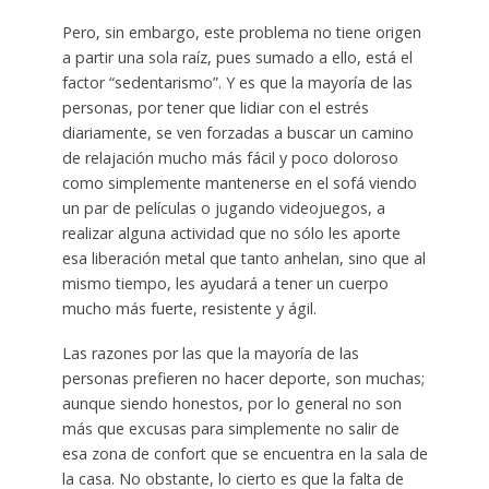
Pero, sin embargo, este problema no tiene origen
a partir una sola raíz, pues sumado a ello, está el
factor “sedentarismo”. Y es que la mayoría de las
personas, por tener que lidiar con el estrés
diariamente, se ven forzadas a buscar un camino
de relajación mucho más fácil y poco doloroso
como simplemente mantenerse en el sofá viendo
un par de películas o jugando videojuegos, a
realizar alguna actividad que no sólo les aporte
esa liberación metal que tanto anhelan, sino que al
mismo tiempo, les ayudará a tener un cuerpo
mucho más fuerte, resistente y ágil.
Las razones por las que la mayoría de las
personas prefieren no hacer deporte, son muchas;
aunque siendo honestos, por lo general no son
más que excusas para simplemente no salir de
esa zona de confort que se encuentra en la sala de
la casa. No obstante, lo cierto es que la falta de