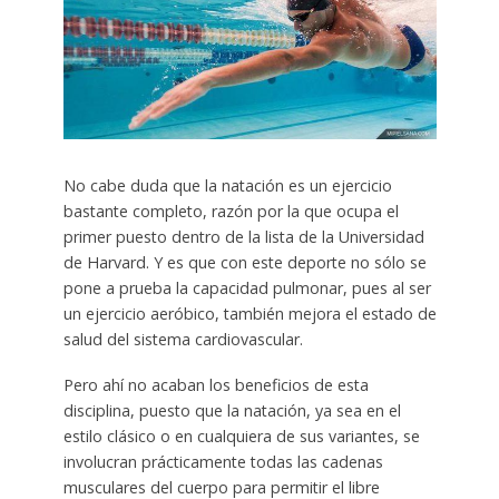
No cabe duda que la natación es un ejercicio
bastante completo, razón por la que ocupa el
primer puesto dentro de la lista de la Universidad
de Harvard. Y es que con este deporte no sólo se
pone a prueba la capacidad pulmonar, pues al ser
un ejercicio aeróbico, también mejora el estado de
salud del sistema cardiovascular.
Pero ahí no acaban los beneficios de esta
disciplina, puesto que la natación, ya sea en el
estilo clásico o en cualquiera de sus variantes, se
involucran prácticamente todas las cadenas
musculares del cuerpo para permitir el libre