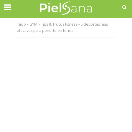
Inicio
»
GYM
»
Tips & Trucos Fitness
»
5 deportes más
efectivos para ponerte en forma