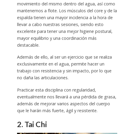
movimiento del mismo dentro del agua, así como
mantenernos a flote. Los músculos del core y de la
espalda tienen una mayor incidencia a la hora de
llevar a cabo nuestras sesiones, siendo esto
excelente para tener una mejor higiene postural,
mayor equilibrio y una coordinación más
destacable.
Además de ello, al ser un ejercicio que se realiza
exclusivamente en el agua, permite hacer un
trabajo con resistencia y sin impacto, por lo que
no daña las articulaciones.
Practicar esta disciplina con regularidad,
eventualmente nos llevará a una pérdida de grasa,
además de mejorar varios aspectos del cuerpo
que le harán más fuerte, ágil y resistente.
2. Tai Chi