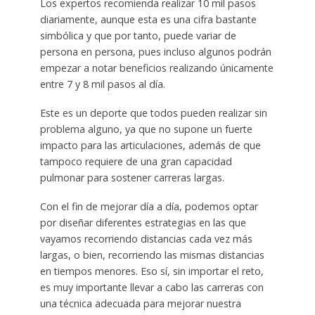
Los expertos recomienda realizar 10 mil pasos
diariamente, aunque esta es una cifra bastante
simbólica y que por tanto, puede variar de
persona en persona, pues incluso algunos podrán
empezar a notar beneficios realizando únicamente
entre 7 y 8 mil pasos al día.
Este es un deporte que todos pueden realizar sin
problema alguno, ya que no supone un fuerte
impacto para las articulaciones, además de que
tampoco requiere de una gran capacidad
pulmonar para sostener carreras largas.
Con el fin de mejorar día a día, podemos optar
por diseñar diferentes estrategias en las que
vayamos recorriendo distancias cada vez más
largas, o bien, recorriendo las mismas distancias
en tiempos menores. Eso sí, sin importar el reto,
es muy importante llevar a cabo las carreras con
una técnica adecuada para mejorar nuestra