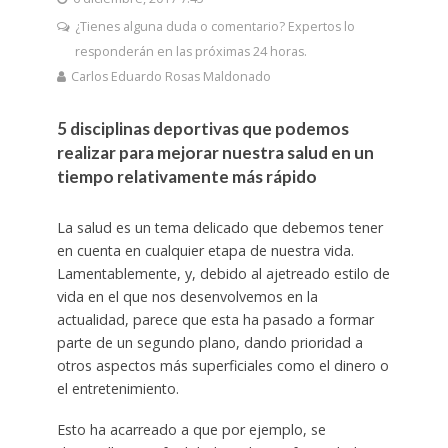
¿Tienes alguna duda o comentario? Expertos lo
responderán en las próximas 24 horas.
Carlos Eduardo Rosas Maldonado
5 disciplinas deportivas que podemos
realizar para mejorar nuestra salud en un
tiempo relativamente más rápido
La salud es un tema delicado que debemos tener
en cuenta en cualquier etapa de nuestra vida.
Lamentablemente, y, debido al ajetreado estilo de
vida en el que nos desenvolvemos en la
actualidad, parece que esta ha pasado a formar
parte de un segundo plano, dando prioridad a
otros aspectos más superficiales como el dinero o
el entretenimiento.
Esto ha acarreado a que por ejemplo, se