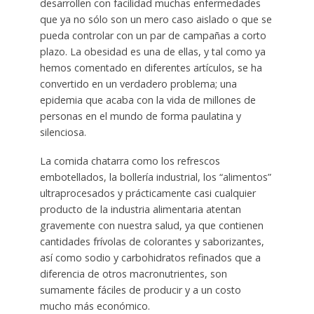
desarrollen con facilidad muchas enfermedades
que ya no sólo son un mero caso aislado o que se
pueda controlar con un par de campañas a corto
plazo. La obesidad es una de ellas, y tal como ya
hemos comentado en diferentes artículos, se ha
convertido en un verdadero problema; una
epidemia que acaba con la vida de millones de
personas en el mundo de forma paulatina y
silenciosa.
La comida chatarra como los refrescos
embotellados, la bollería industrial, los “alimentos”
ultraprocesados y prácticamente casi cualquier
producto de la industria alimentaria atentan
gravemente con nuestra salud, ya que contienen
cantidades frívolas de colorantes y saborizantes,
así como sodio y carbohidratos refinados que a
diferencia de otros macronutrientes, son
sumamente fáciles de producir y a un costo
mucho más económico.