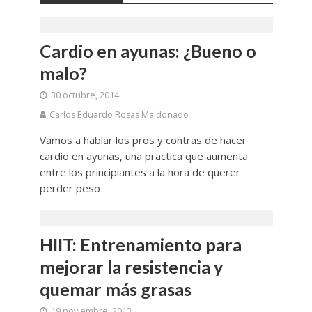
Cardio en ayunas: ¿Bueno o
malo?
30 octubre, 2014
Carlos Eduardo Rosas Maldonado
Vamos a hablar los pros y contras de hacer
cardio en ayunas, una practica que aumenta
entre los principiantes a la hora de querer
perder peso
HIIT: Entrenamiento para
mejorar la resistencia y
quemar más grasas
19 noviembre, 2013