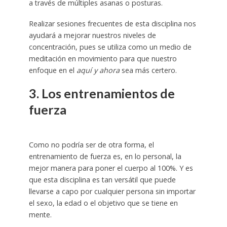
a través de múltiples asanas o posturas.
Realizar sesiones frecuentes de esta disciplina nos
ayudará a mejorar nuestros niveles de
concentración, pues se utiliza como un medio de
meditación en movimiento para que nuestro
enfoque en el
aquí y ahora
sea más certero.
3. Los entrenamientos de
fuerza
Como no podría ser de otra forma, el
entrenamiento de fuerza es, en lo personal, la
mejor manera para poner el cuerpo al 100%. Y es
que esta disciplina es tan versátil que puede
llevarse a capo por cualquier persona sin importar
el sexo, la edad o el objetivo que se tiene en
mente.