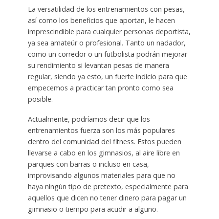
La versatilidad de los entrenamientos con pesas,
así como los beneficios que aportan, le hacen
imprescindible para cualquier personas deportista,
ya sea amateúr o profesional. Tanto un nadador,
como un corredor o un futbolista podrán mejorar
su rendimiento si levantan pesas de manera
regular, siendo ya esto, un fuerte indicio para que
empecemos a practicar tan pronto como sea
posible.
Actualmente, podríamos decir que los
entrenamientos fuerza son los más populares
dentro del comunidad del fitness. Estos pueden
llevarse a cabo en los gimnasios, al aire libre en
parques con barras o incluso en casa,
improvisando algunos materiales para que no
haya ningún tipo de pretexto, especialmente para
aquellos que dicen no tener dinero para pagar un
gimnasio o tiempo para acudir a alguno.