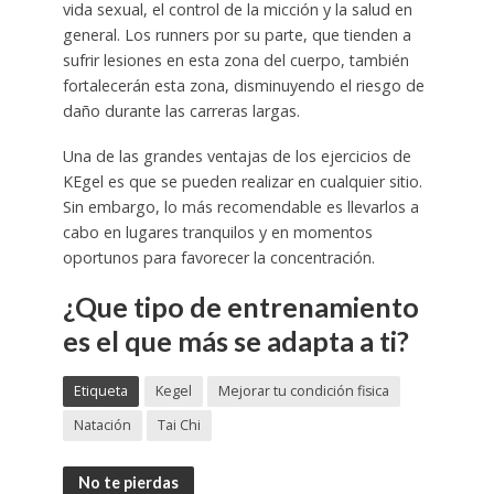
vida sexual, el control de la micción y la salud en
general. Los runners por su parte, que tienden a
sufrir lesiones en esta zona del cuerpo, también
fortalecerán esta zona, disminuyendo el riesgo de
daño durante las carreras largas.
Una de las grandes ventajas de los ejercicios de
KEgel es que se pueden realizar en cualquier sitio.
Sin embargo, lo más recomendable es llevarlos a
cabo en lugares tranquilos y en momentos
oportunos para favorecer la concentración.
¿Que tipo de entrenamiento
es el que más se adapta a ti?
Etiqueta
Kegel
Mejorar tu condición fisica
Natación
Tai Chi
No te pierdas