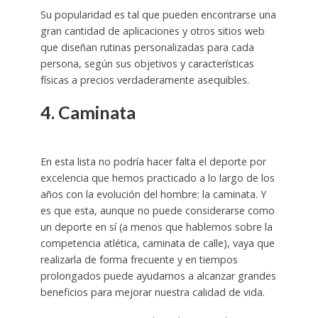
Su popularidad es tal que pueden encontrarse una
gran cantidad de aplicaciones y otros sitios web
que diseñan rutinas personalizadas para cada
persona, según sus objetivos y características
físicas a precios verdaderamente asequibles.
4. Caminata
En esta lista no podría hacer falta el deporte por
excelencia que hemos practicado a lo largo de los
años con la evolución del hombre: la caminata. Y
es que esta, aunque no puede considerarse como
un deporte en sí (a menos que hablemos sobre la
competencia atlética, caminata de calle), vaya que
realizarla de forma frecuente y en tiempos
prolongados puede ayudarnos a alcanzar grandes
beneficios para mejorar nuestra calidad de vida.