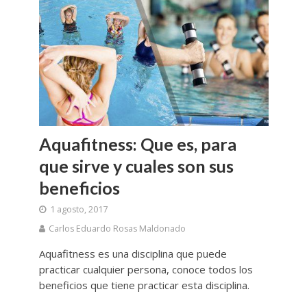
Aquafitness: Que es, para
que sirve y cuales son sus
beneficios
1 agosto, 2017
Carlos Eduardo Rosas Maldonado
Aquafitness es una disciplina que puede
practicar cualquier persona, conoce todos los
beneficios que tiene practicar esta disciplina.