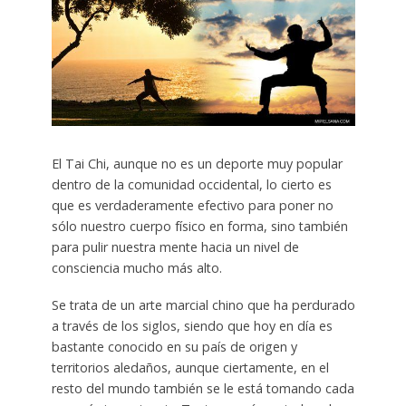
El Tai Chi, aunque no es un deporte muy popular
dentro de la comunidad occidental, lo cierto es
que es verdaderamente efectivo para poner no
sólo nuestro cuerpo físico en forma, sino también
para pulir nuestra mente hacia un nivel de
consciencia mucho más alto.
Se trata de un arte marcial chino que ha perdurado
a través de los siglos, siendo que hoy en día es
bastante conocido en su país de origen y
territorios aledaños, aunque ciertamente, en el
resto del mundo también se le está tomando cada