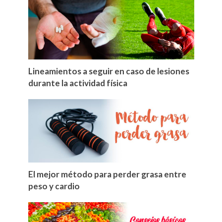
Lineamientos a seguir en caso de lesiones
durante la actividad física
El mejor método para perder grasa entre
peso y cardio