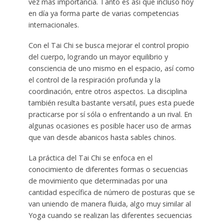
vez más importancia. Tanto es así que incluso hoy
en día ya forma parte de varias competencias
internacionales.
Con el Tai Chi se busca mejorar el control propio
del cuerpo, logrando un mayor equilibrio y
consciencia de uno mismo en el espacio, así como
el control de la respiración profunda y la
coordinación, entre otros aspectos. La disciplina
también resulta bastante versatil, pues esta puede
practicarse por sí sóla o enfrentando a un rival. En
algunas ocasiones es posible hacer uso de armas
que van desde abanicos hasta sables chinos.
La práctica del Tai Chi se enfoca en el
conocimiento de diferentes formas o secuencias
de movimiento que determinadas por una
cantidad específica de número de posturas que se
van uniendo de manera fluida, algo muy similar al
Yoga cuando se realizan las diferentes secuencias