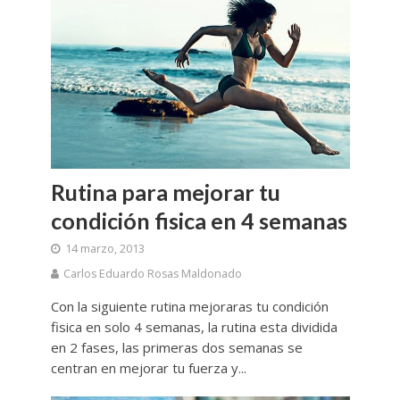
Rutina para mejorar tu
condición fisica en 4 semanas
14 marzo, 2013
Carlos Eduardo Rosas Maldonado
Con la siguiente rutina mejoraras tu condición
fisica en solo 4 semanas, la rutina esta dividida
en 2 fases, las primeras dos semanas se
centran en mejorar tu fuerza y...