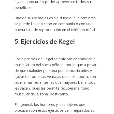
higiene postural y poder aprovechar todos sus
beneficios.
Una de sus ventajas es sin duda que la caminata
se puede llevar a cabo en compañía o con una
buena lista de reproducción en el teléfono móvil.
5. Ejercicios de Kegel
Los ejercicios de Kegel se enfocan en trabajar la
musculatura del suelo pélvico, por lo que a pesar
de que cualquier persona puede practicarlos y
gozar de todos las ventajas que nos aporta, son
las mamás recientes las que mayores beneficios
les sacan, pues les permite recuperar el tono
muscular de la zona, post-parto.
En general, los hombres y las mujeres que
practican con estos ejercicios ven mejorados su