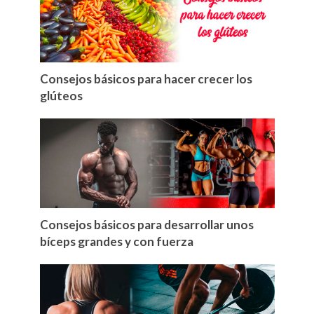
Consejos básicos para hacer crecer los
glúteos
Consejos básicos para desarrollar unos
bíceps grandes y con fuerza