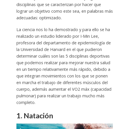
disciplinas que se caracterizan por hacer que
lograr un objetivo como este sea, en palabras más
adecuadas: optimizado.
La ciencia nos lo ha demostrado y para ello se ha
realizado un estudio liderado por I-Min Lee,
profesora del departamento de epidemiología de
la Universidad de Harvard en el que pudieron
determinar cuáles son las 5 disciplinas deportivas
que podemos realizar para mejorar nuestra salud
en un tiempo relativamente más rápido, debido a
que integran movimientos con los que se ponen
en marcha el trabajo de diferentes músculos del
cuerpo, además aumentar el VO2 máx (capacidad
pulmonar) para realizar un trabajo mucho más
completo.
1. Natación