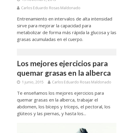
Carlos Eduardo Rosas Maldonado
Entrenamiento en intervalos de alta intensidad
sirve para mejorar la capacidad para
metabolizar de forma más rápida la glucosa y las
grasas acumuladas en el cuerpo.
Los mejores ejercicios para
quemar grasas en la alberca
1 junio, 2015
Carlos Eduardo Rosas Maldonado
Te enseñamos los mejores ejercicios para
quemar grasas en la alberca, trabajar el
abdomen, los bíceps y tríceps, el pectoral, los
glúteos y las piernas, y hasta los...