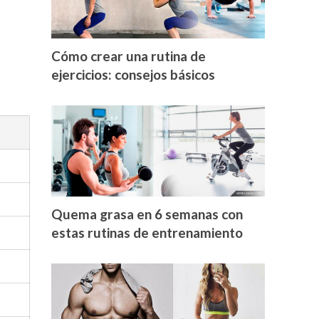
Cómo crear una rutina de
ejercicios: consejos básicos
Quema grasa en 6 semanas con
estas rutinas de entrenamiento