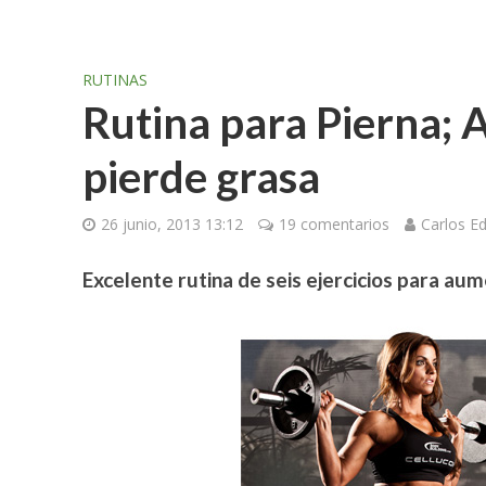
RUTINAS
Rutina para Pierna;
pierde grasa
26 junio, 2013 13:12
19 comentarios
Carlos E
Excelente rutina de seis ejercicios para au