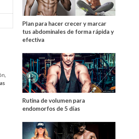
Plan para hacer crecer y marcar
tus abdominales de forma rápida y
efectiva
ón,
as
Rutina de volumen para
endomorfos de 5 días