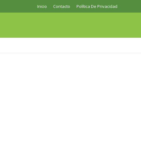
Inicio
Contacto
Política De Privacidad