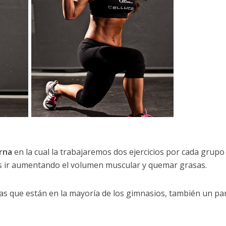
rna
en la cual la trabajaremos dos ejercicios por cada grupo
s ir aumentando el volumen muscular y quemar grasas.
s que están en la mayoría de los gimnasios, también un pa