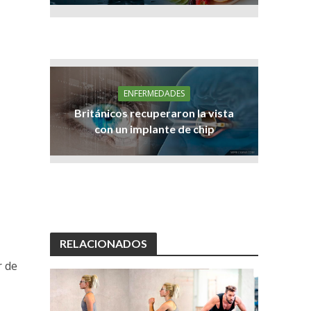
ENFERMEDADES
Británicos recuperaron la vista
con un implante de chip
RELACIONADOS
r de