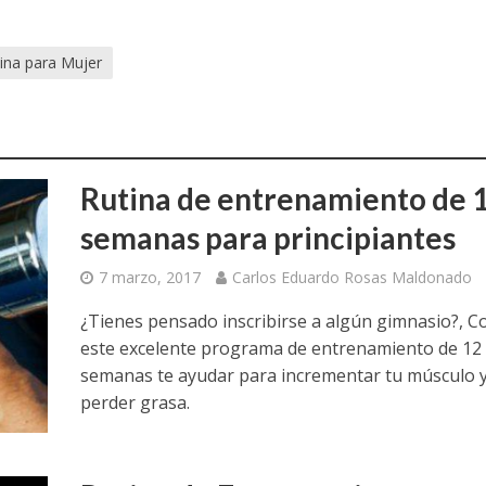
ina para Mujer
Rutina de entrenamiento de 
semanas para principiantes
7 marzo, 2017
Carlos Eduardo Rosas Maldonado
¿Tienes pensado inscribirse a algún gimnasio?, C
este excelente programa de entrenamiento de 12
semanas te ayudar para incrementar tu músculo 
perder grasa.