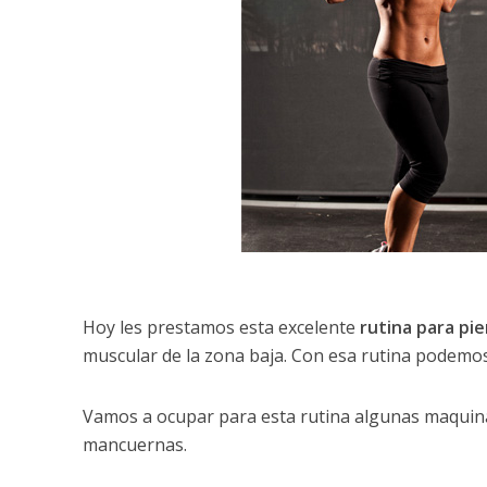
Hoy les prestamos esta excelente
rutina para pie
muscular de la zona baja. Con esa rutina podemo
Vamos a ocupar para esta rutina algunas maquina
mancuernas.