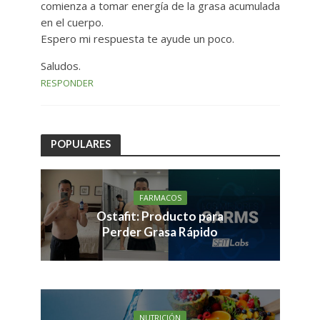
comienza a tomar energía de la grasa acumulada
en el cuerpo.
Espero mi respuesta te ayude un poco.
Saludos.
RESPONDER
POPULARES
FARMACOS
Ostafit: Producto para
Perder Grasa Rápido
NUTRICIÓN