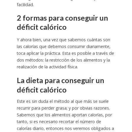
facilidad.
2 formas para conseguir un
déficit calórico
Y ahora bien, una vez que sabemos cuántas son
las calorías que debemos consumir diariamente,
toca aplicar la práctica. Esta es posible a través de
dos métodos: la restricción de los alimentos y la
realización de la actividad física.
La dieta para conseguir un
déficit calórico
Este es sin duda el método al que más se suele
recurrir para perder grasa; y por obvias razones.
Sabemos que los alimentos aportan calorías, por
tanto, si es necesario recortar el número de
calorías diario, entonces nos veremos obligados a