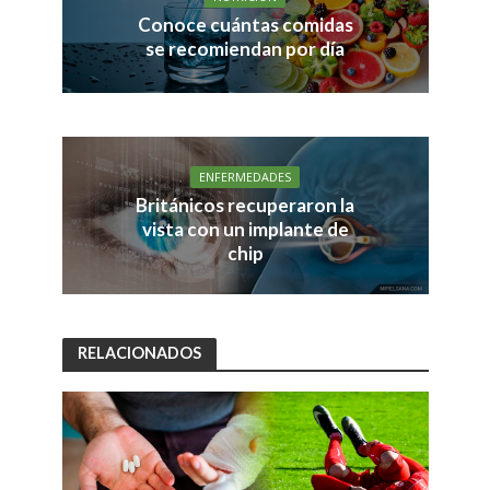
Conoce cuántas comidas
se recomiendan por día
ENFERMEDADES
Británicos recuperaron la
vista con un implante de
chip
RELACIONADOS