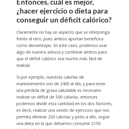
Entonces, cuál es mejor,
¿hacer ejercicio o dieta para
conseguir un déficit calórico?
Claramente no hay un aspecto que se interponga
frente al otro, pues ambos aportan beneficios
como desventajas. En este caso, podemos usar
algo de nuestra astucia y combinar ambos para
que el déficit calórico sea mucho más fácil de
realizar.
Si por ejemplo, nuestras calorías de
mantenimiento son de 2400 al día, y para tener
una pérdida de grasa saludable es necesario
realizar un déficit de 500 calorías, entonces
podemos dividir esta cantidad en los dos factores,
es decir, realizar una sesión de ejercicios que nos
permita eliminar 250 calorías y junto a ello, seguir
una dieta en la que debamos consumir 2150