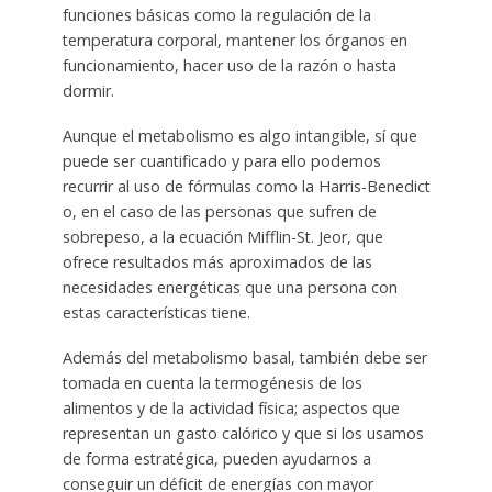
funciones básicas como la regulación de la
temperatura corporal, mantener los órganos en
funcionamiento, hacer uso de la razón o hasta
dormir.
Aunque el metabolismo es algo intangible, sí que
puede ser cuantificado y para ello podemos
recurrir al uso de fórmulas como la Harris-Benedict
o, en el caso de las personas que sufren de
sobrepeso, a la ecuación Mifflin-St. Jeor, que
ofrece resultados más aproximados de las
necesidades energéticas que una persona con
estas características tiene.
Además del metabolismo basal, también debe ser
tomada en cuenta la termogénesis de los
alimentos y de la actividad física; aspectos que
representan un gasto calórico y que si los usamos
de forma estratégica, pueden ayudarnos a
conseguir un déficit de energías con mayor