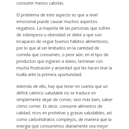
consumir menos calorías.
El problema de este aspecto es que a nivel
emocional puede causar muchos aspectos
negativos. La mayoría de las personas que sufren
de sobrepeso u obesidad se debe a que son
incapaces de seguir buenos hábitos alimenticios,
por lo que al ser limitados en la cantidad de
comida que consumen, o peor aún, en el tipo de
productos que ingieren a diario, terminan con
mucha frustración y ansiedad que les hacen tirar la
toalla ante la primera oportunidad.
Además de ello, hay que tener en cuenta que un
déficit calórico saludable no se traduce en
simplemente dejar de comer, sino más bien, saber
cómo comer. Es decir, consumir alimentos de
calidad, ricos en proteínas y grasas saludables, así
como carbohidratos complejos, de manera que la
energía que consumimos diariamente sea mejor