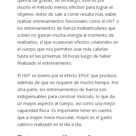
quema de grasas, sin embargo, este es por
mucho el método menos efectivo para lograr el
objetivo. Antes de salir a correr resulta más viable
realizar entrenamientos funcionales como el HIIT o
los entrenamientos de fuerza multiarticulares que
si bien no gastan mucha energía al momento de
realizarlos, sí que ocasionan efectos colaterales en
el cuerpo que nos permiten usar más calorías
hasta en las próximas 36 horas luego de haber
finalizado el entrenamiento.
El HIIT es bueno por el efecto EPOC que produce,
además de que no requiere de mucho tiempo. Por
otra parte, los entrenamientos de fuerza son
indispensables para construir músculo, lo que da
un mayor aspecto al cuerpo, así como una mejor
capacidad física. Es importante tener en cuenta
que a mayor masa muscular, mayor es el gasto
calórico realizado en el día a día.