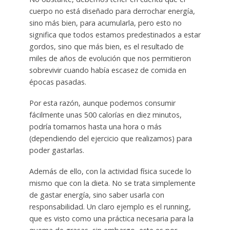
cuerpo no está diseñado para derrochar energía,
sino más bien, para acumularla, pero esto no
significa que todos estamos predestinados a estar
gordos, sino que más bien, es el resultado de
miles de años de evolución que nos permitieron
sobrevivir cuando había escasez de comida en
épocas pasadas.
Por esta razón, aunque podemos consumir
fácilmente unas 500 calorías en diez minutos,
podría tomarnos hasta una hora o más
(dependiendo del ejercicio que realizamos) para
poder gastarlas.
Además de ello, con la actividad física sucede lo
mismo que con la dieta. No se trata simplemente
de gastar energía, sino saber usarla con
responsabilidad. Un claro ejemplo es el running,
que es visto como una práctica necesaria para la