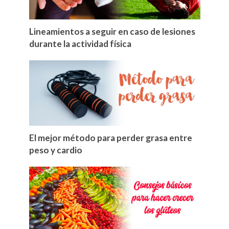
Lineamientos a seguir en caso de lesiones
durante la actividad física
El mejor método para perder grasa entre
peso y cardio