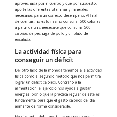
aprovechada por el cuerpo y que por supuesto,
aporte las diferentes vitaminas y minerales
necesarias para un correcto desempeño. Al final
de cuentas, no es lo mismo consumir 500 calorías
a partir de un cheesecake que consumir 500
calorías de pechuga de pollo y un plato de
ensalada.
La actividad física para
conseguir un déficit
Del otro lado de la moneda tenemos a la actividad
física como el segundo método que nos permitirá
lograr un déficit calórico. Contrario a la
alimentación, el ejercicio nos ayuda a gastar
energías, por lo que la práctica regular de este es
fundamental para que el gasto calórico del día
aumente de forma considerable.
No obstante, debemos tener en cuenta que el