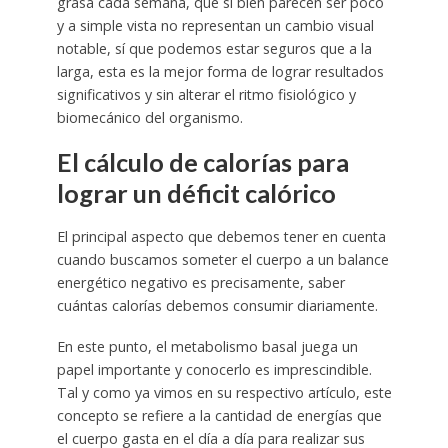
grasa cada semana, que si bien parecen ser poco
y a simple vista no representan un cambio visual
notable, sí que podemos estar seguros que a la
larga, esta es la mejor forma de lograr resultados
significativos y sin alterar el ritmo fisiológico y
biomecánico del organismo.
El cálculo de calorías para
lograr un déficit calórico
El principal aspecto que debemos tener en cuenta
cuando buscamos someter el cuerpo a un balance
energético negativo es precisamente, saber
cuántas calorías debemos consumir diariamente.
En este punto, el metabolismo basal juega un
papel importante y conocerlo es imprescindible.
Tal y como ya vimos en su respectivo artículo, este
concepto se refiere a la cantidad de energías que
el cuerpo gasta en el día a día para realizar sus