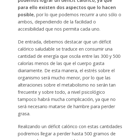
podemos lograr un déficit calórico, ya que
para ello existen dos aspectos que lo hacen
posible
, por lo que podemos recurrir a uno sólo o
ambos, dependiendo de la facilidad o
accesibilidad que nos permita cada uno.
De entrada, debemos destacar que un déficit
calórico saludable se traduce en consumir una
cantidad de energía que oscila entre las 300 y 500
calorías menos de las que el cuerpo gasta
diariamente. De esta manera, el estrés sobre el
organismo será mucho menor, por lo que las
alteraciones sobre el metabolismo no serán tan
frecuente y sobre todo, a nivel psicológico
tampoco habrá mucha complicación, ya que no
será necesario matarse de hambre para perder
grasa.
Realizando un déficit calórico con estas cantidades
podremos llegar a perder hasta 500 gramos de