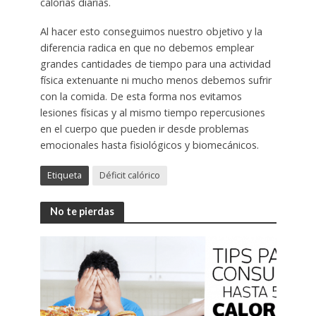
calorías diarias.
Al hacer esto conseguimos nuestro objetivo y la
diferencia radica en que no debemos emplear
grandes cantidades de tiempo para una actividad
física extenuante ni mucho menos debemos sufrir
con la comida. De esta forma nos evitamos
lesiones físicas y al mismo tiempo repercusiones
en el cuerpo que pueden ir desde problemas
emocionales hasta fisiológicos y biomecánicos.
Etiqueta
Déficit calórico
No te pierdas