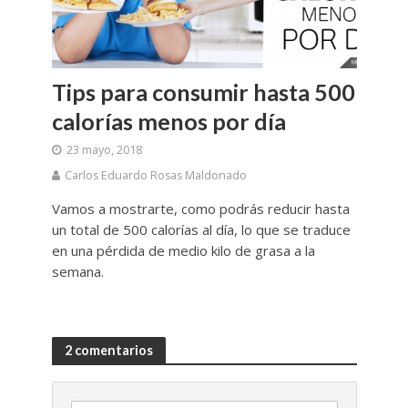
Tips para consumir hasta 500
calorías menos por día
23 mayo, 2018
Carlos Eduardo Rosas Maldonado
Vamos a mostrarte, como podrás reducir hasta
un total de 500 calorías al día, lo que se traduce
en una pérdida de medio kilo de grasa a la
semana.
2 comentarios