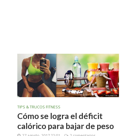
TIPS & TRUCOS FITNESS
Cómo se logra el déficit
calórico para bajar de peso
27 agosto, 2017 22:01
2 comentarios