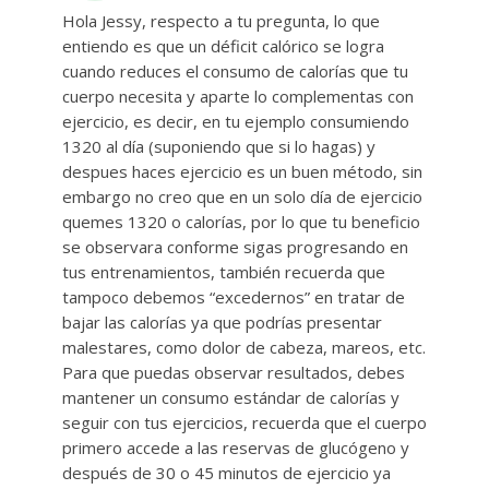
Hola Jessy, respecto a tu pregunta, lo que
entiendo es que un déficit calórico se logra
cuando reduces el consumo de calorías que tu
cuerpo necesita y aparte lo complementas con
ejercicio, es decir, en tu ejemplo consumiendo
1320 al día (suponiendo que si lo hagas) y
despues haces ejercicio es un buen método, sin
embargo no creo que en un solo día de ejercicio
quemes 1320 o calorías, por lo que tu beneficio
se observara conforme sigas progresando en
tus entrenamientos, también recuerda que
tampoco debemos “excedernos” en tratar de
bajar las calorías ya que podrías presentar
malestares, como dolor de cabeza, mareos, etc.
Para que puedas observar resultados, debes
mantener un consumo estándar de calorías y
seguir con tus ejercicios, recuerda que el cuerpo
primero accede a las reservas de glucógeno y
después de 30 o 45 minutos de ejercicio ya