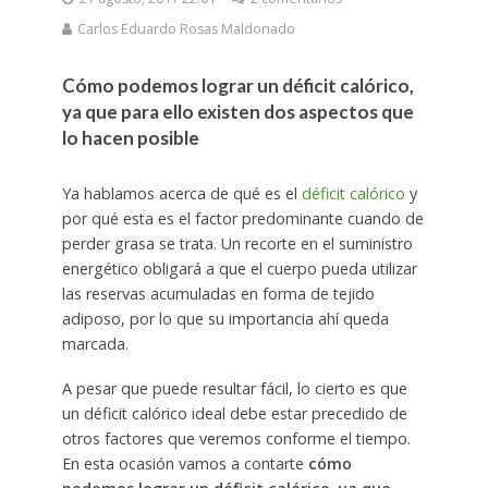
Carlos Eduardo Rosas Maldonado
Cómo podemos lograr un déficit calórico,
ya que para ello existen dos aspectos que
lo hacen posible
Ya hablamos acerca de qué es el
déficit calórico
y
por qué esta es el factor predominante cuando de
perder grasa se trata. Un recorte en el suministro
energético obligará a que el cuerpo pueda utilizar
las reservas acumuladas en forma de tejido
adiposo, por lo que su importancia ahí queda
marcada.
A pesar que puede resultar fácil, lo cierto es que
un déficit calórico ideal debe estar precedido de
otros factores que veremos conforme el tiempo.
En esta ocasión vamos a contarte
cómo