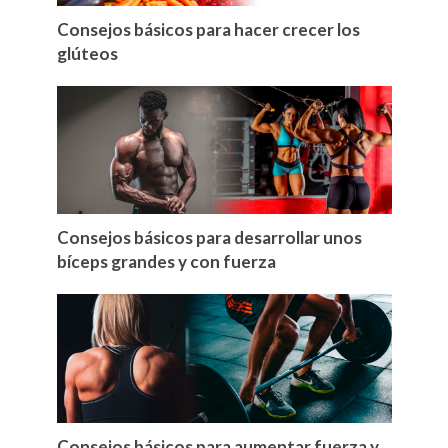
Consejos básicos para hacer crecer los
glúteos
Consejos básicos para desarrollar unos
bíceps grandes y con fuerza
Consejos básicos para aumentar fuerza y