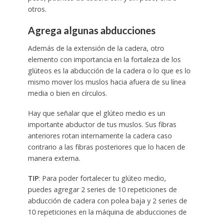
otros.
Agrega algunas abducciones
Además de la extensión de la cadera, otro
elemento con importancia en la fortaleza de los
glúteos es la abducción de la cadera o lo que es lo
mismo mover los muslos hacia afuera de su línea
media o bien en círculos.
Hay que señalar que el glúteo medio es un
importante abductor de tus muslos. Sus fibras
anteriores rotan internamente la cadera caso
contrario a las fibras posteriores que lo hacen de
manera externa.
TIP
: Para poder fortalecer tu glúteo medio,
puedes agregar 2 series de 10 repeticiones de
abducción de cadera con polea baja y 2 series de
10 repeticiones en la máquina de abducciones de