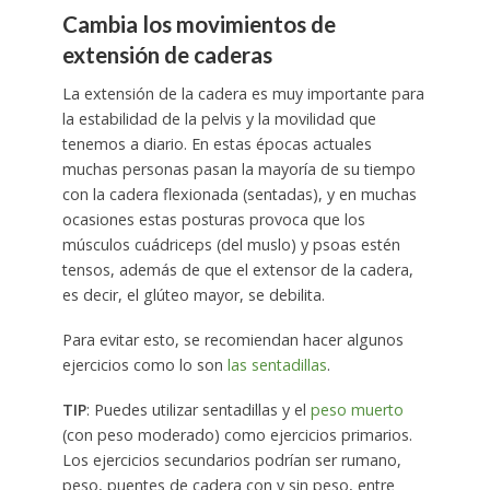
Cambia los movimientos de
extensión de caderas
La extensión de la cadera es muy importante para
la estabilidad de la pelvis y la movilidad que
tenemos a diario. En estas épocas actuales
muchas personas pasan la mayoría de su tiempo
con la cadera flexionada (sentadas), y en muchas
ocasiones estas posturas provoca que los
músculos cuádriceps (del muslo) y psoas estén
tensos, además de que el extensor de la cadera,
es decir, el glúteo mayor, se debilita.
Para evitar esto, se recomiendan hacer algunos
ejercicios como lo son
las sentadillas
.
TIP
: Puedes utilizar sentadillas y el
peso muerto
(con peso moderado) como ejercicios primarios.
Los ejercicios secundarios podrían ser rumano,
peso, puentes de cadera con y sin peso, entre