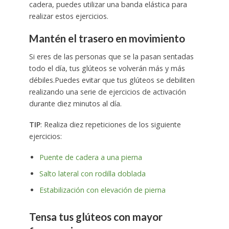
cadera, puedes utilizar una banda elástica para
realizar estos ejercicios.
Mantén el trasero en movimiento
Si eres de las personas que se la pasan sentadas
todo el día, tus glúteos se volverán más y más
débiles.Puedes evitar que tus glúteos se debiliten
realizando una serie de ejercicios de activación
durante diez minutos al día.
TIP
: Realiza diez repeticiones de los siguiente
ejercicios:
Puente de cadera a una pierna
Salto lateral con rodilla doblada
Estabilización con elevación de pierna
Tensa tus glúteos con mayor