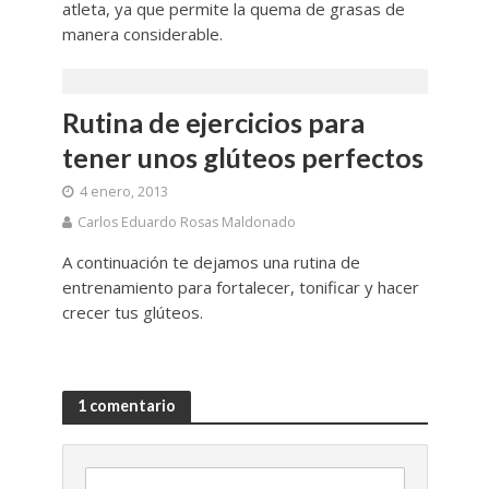
atleta, ya que permite la quema de grasas de
manera considerable.
Rutina de ejercicios para
tener unos glúteos perfectos
4 enero, 2013
Carlos Eduardo Rosas Maldonado
A continuación te dejamos una rutina de
entrenamiento para fortalecer, tonificar y hacer
crecer tus glúteos.
1 comentario