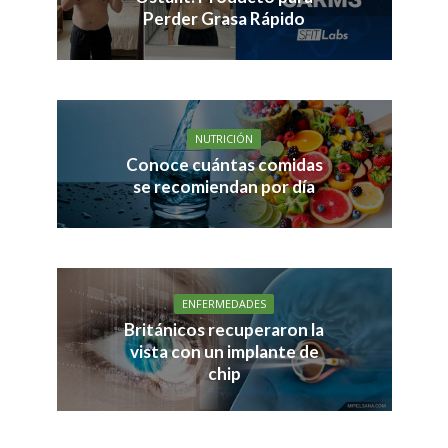
Perder Grasa Rápido
NUTRICIÓN
Conoce cuántas comidas
se recomiendan por día
ENFERMEDADES
Británicos recuperaron la
vista con un implante de
chip