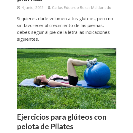
4 junio, 2015
Carlos Eduardo Rosas Maldonado
Si quieres darle volumen a tus glúteos, pero no
sin favorecer al crecimiento de las piernas,
debes seguir al pie de la letra las indicaciones
siguientes.
Ejercicios para glúteos con
pelota de Pilates