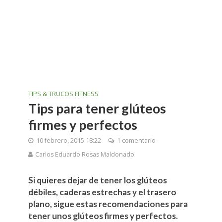
TIPS & TRUCOS FITNESS
Tips para tener glúteos
firmes y perfectos
10 febrero, 2015 18:22
1 comentario
Carlos Eduardo Rosas Maldonado
Si quieres dejar de tener los glúteos
débiles, caderas estrechas y el trasero
plano, sigue estas recomendaciones para
tener unos glúteos firmes y perfectos.