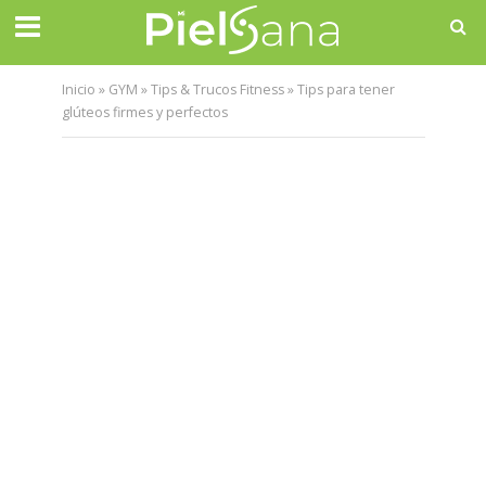
Inicio
»
GYM
»
Tips & Trucos Fitness
»
Tips para tener
glúteos firmes y perfectos