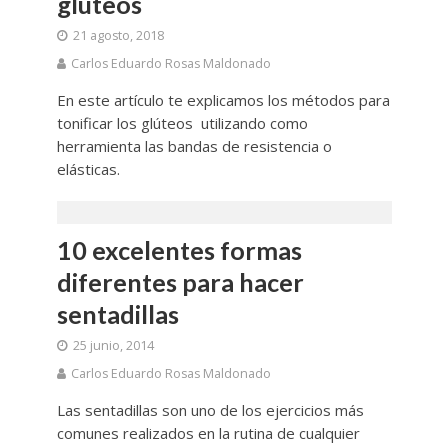
glúteos
21 agosto, 2018
Carlos Eduardo Rosas Maldonado
En este artículo te explicamos los métodos para
tonificar los glúteos utilizando como
herramienta las bandas de resistencia o
elásticas.
10 excelentes formas
diferentes para hacer
sentadillas
25 junio, 2014
Carlos Eduardo Rosas Maldonado
Las sentadillas son uno de los ejercicios más
comunes realizados en la rutina de cualquier