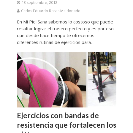
13 septiembre, 2012
Carlos Eduardo Rosas Maldonado
En Mi Piel Sana sabemos lo costoso que puede
resultar lograr el trasero perfecto y es por eso
que desde hace tiempo te ofrecemos
diferentes rutinas de ejercicios para...
Ejercicios con bandas de
resistencia que fortalecen los