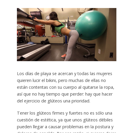
Los días de playa se acercan y todas las mujeres
quieren lucir el bikini, pero muchas de ellas no
están contentas con su cuerpo al quitarse la ropa,
así que no hay tiempo que perder: hay que hacer
del ejercicio de glúteos una prioridad.
Tener los glúteos firmes y fuertes no es sólo una
cuestión de estética, ya que unos glúteos débiles
pueden llegar a causar problemas en la postura y