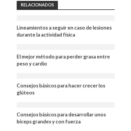
RELACIONADOS
Lineamientos a seguir en caso de lesiones
durante la actividad física
El mejor método para perder grasa entre
peso y cardio
Consejos básicos para hacer crecer los
glúteos
Consejos básicos para desarrollar unos
bíceps grandes y con fuerza