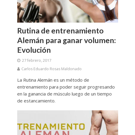
Rutina de entrenamiento
Alemán para ganar volumen:
Evolución
27 febrero, 2017
Carlos Eduardo Rosas Maldonado
La Rutina Alemán es un método de
entrenamiento para poder seguir progresando
en la ganancia de músculo luego de un tiempo
de estancamiento.