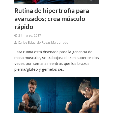
Rutina de hipertrofia para
avanzados; crea músculo
rápido
21 marzo, 2017
Carlos Eduardo Rosas Maldonado
Esta rutina está diseñada para la ganancia de
masa muscular, se trabajara el tren superior dos
veces por semana mientras que los brazos,
pierna/glúteo y gemelos se...