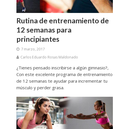
Rutina de entrenamiento de
12 semanas para
principiantes
7 marzo, 2017
Carlos Eduardo Rosas Maldonado
¿Tienes pensado inscribirse a algún gimnasio?,
Con este excelente programa de entrenamiento
de 12 semanas te ayudar para incrementar tu
músculo y perder grasa.