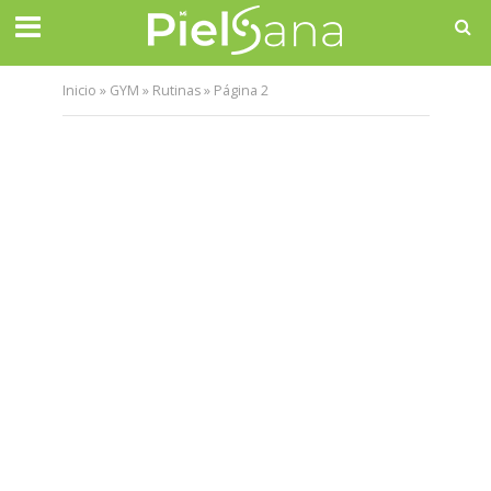
Inicio
»
GYM
»
Rutinas
»
Página 2