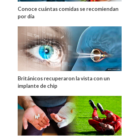
Conoce cuántas comidas se recomiendan
por día
Británicos recuperaron la vista con un
implante de chip