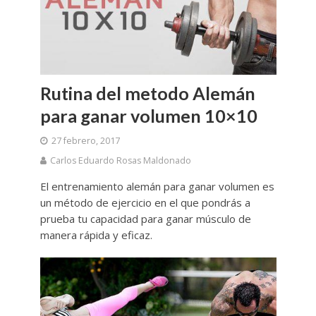
Rutina del metodo Alemán
para ganar volumen 10×10
27 febrero, 2017
Carlos Eduardo Rosas Maldonado
El entrenamiento alemán para ganar volumen es
un método de ejercicio en el que pondrás a
prueba tu capacidad para ganar músculo de
manera rápida y eficaz.