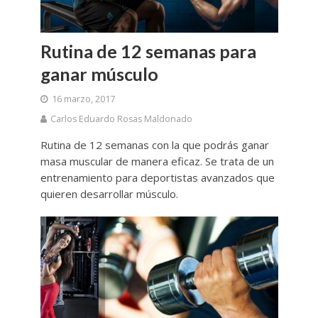
Rutina de 12 semanas para
ganar músculo
16 marzo, 2017
Carlos Eduardo Rosas Maldonado
Rutina de 12 semanas con la que podrás ganar
masa muscular de manera eficaz. Se trata de un
entrenamiento para deportistas avanzados que
quieren desarrollar músculo.