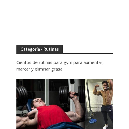
Categoría - Rutinas
Cientos de rutinas para gym para aumentar,
marcar y eliminar grasa.