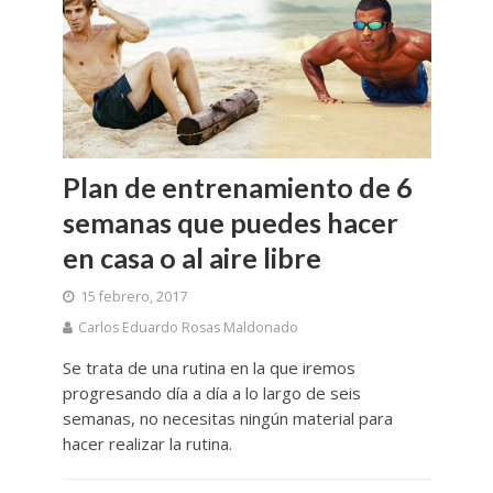
Plan de entrenamiento de 6
semanas que puedes hacer
en casa o al aire libre
15 febrero, 2017
Carlos Eduardo Rosas Maldonado
Se trata de una rutina en la que iremos
progresando día a día a lo largo de seis
semanas, no necesitas ningún material para
hacer realizar la rutina.