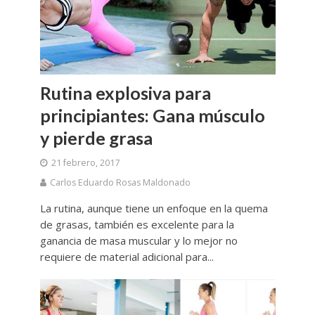
Rutina explosiva para
principiantes: Gana músculo
y pierde grasa
21 febrero, 2017
Carlos Eduardo Rosas Maldonado
La rutina, aunque tiene un enfoque en la quema
de grasas, también es excelente para la
ganancia de masa muscular y lo mejor no
requiere de material adicional para...