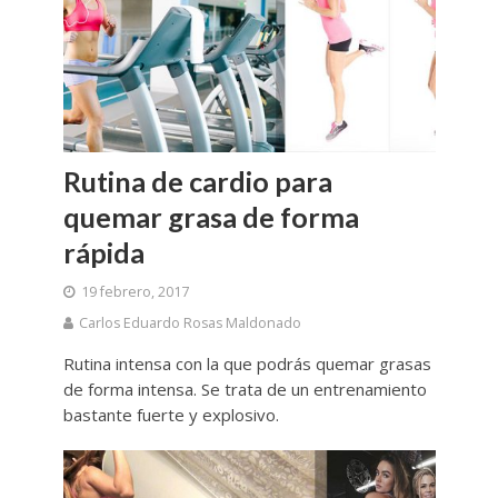
Rutina de cardio para
quemar grasa de forma
rápida
19 febrero, 2017
Carlos Eduardo Rosas Maldonado
Rutina intensa con la que podrás quemar grasas
de forma intensa. Se trata de un entrenamiento
bastante fuerte y explosivo.