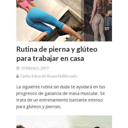
Rutina de pierna y glúteo
para trabajar en casa
16 febrero, 2017
Carlos Eduardo Rosas Maldonado
La siguiente rutina sin duda te ayudará en tus
progresos de ganancia de masa muscular. Se
trata de un entrenamiento bastante intenso
para gluteos y piernas.