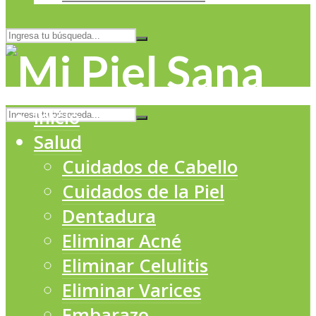
Inicio
Salud
Cuidados de Cabello
Cuidados de la Piel
Dentadura
Eliminar Acné
Eliminar Celulitis
Eliminar Varices
Embarazo