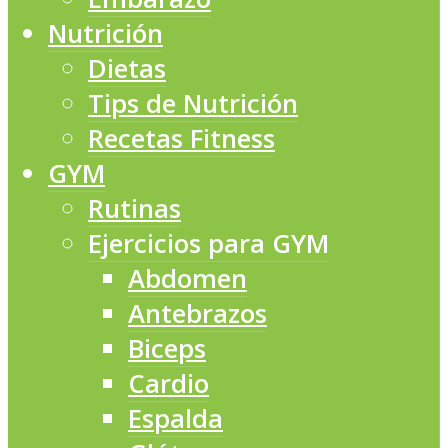
Nutrición
Dietas
Tips de Nutrición
Recetas Fitness
GYM
Rutinas
Ejercicios para GYM
Abdomen
Antebrazos
Biceps
Cardio
Espalda