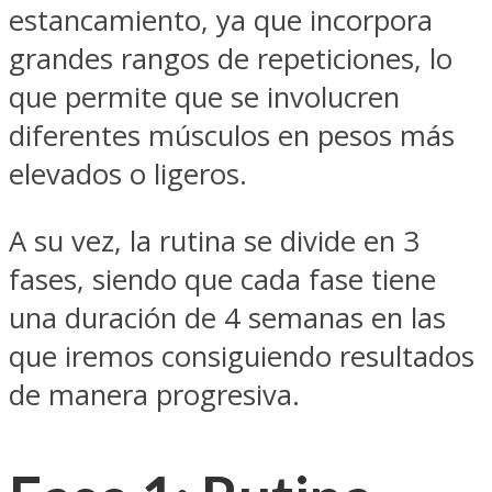
estancamiento, ya que incorpora
grandes rangos de repeticiones, lo
que permite que se involucren
diferentes músculos en pesos más
elevados o ligeros.
A su vez, la rutina se divide en 3
fases, siendo que cada fase tiene
una duración de 4 semanas en las
que iremos consiguiendo resultados
de manera progresiva.