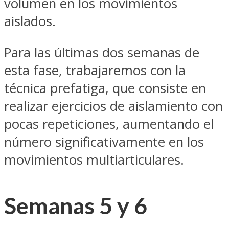
volumen en los movimientos
aislados.
Para las últimas dos semanas de
esta fase, trabajaremos con la
técnica prefatiga, que consiste en
realizar ejercicios de aislamiento con
pocas repeticiones, aumentando el
número significativamente en los
movimientos multiarticulares.
Semanas 5 y 6