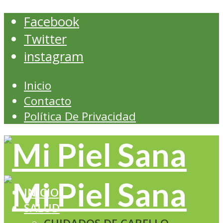
Facebook
Twitter
instagram
Inicio
Contacto
Política De Privacidad
INICIO
SALUD