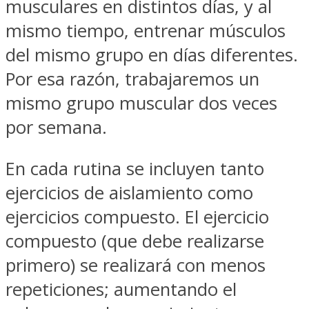
musculares en distintos días, y al
mismo tiempo, entrenar músculos
del mismo grupo en días diferentes.
Por esa razón, trabajaremos un
mismo grupo muscular dos veces
por semana.
En cada rutina se incluyen tanto
ejercicios de aislamiento como
ejercicios compuesto. El ejercicio
compuesto (que debe realizarse
primero) se realizará con menos
repeticiones; aumentando el