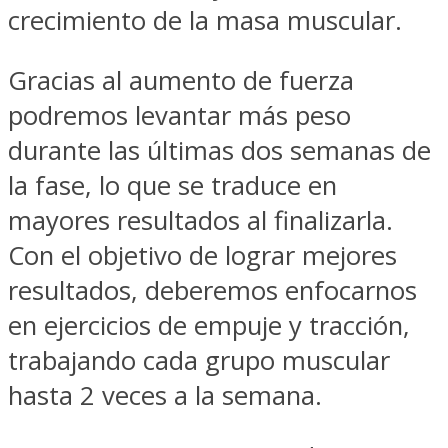
crecimiento de la masa muscular.
Gracias al aumento de fuerza
podremos levantar más peso
durante las últimas dos semanas de
la fase, lo que se traduce en
mayores resultados al finalizarla.
Con el objetivo de lograr mejores
resultados, deberemos enfocarnos
en ejercicios de empuje y tracción,
trabajando cada grupo muscular
hasta 2 veces a la semana.