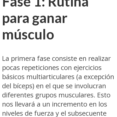
Fase 1: Rutina
para ganar
músculo
La primera fase consiste en realizar
pocas repeticiones con ejercicios
básicos multiarticulares (a excepción
del bíceps) en el que se involucran
diferentes grupos musculares. Esto
nos llevará a un incremento en los
niveles de fuerza y el subsecuente