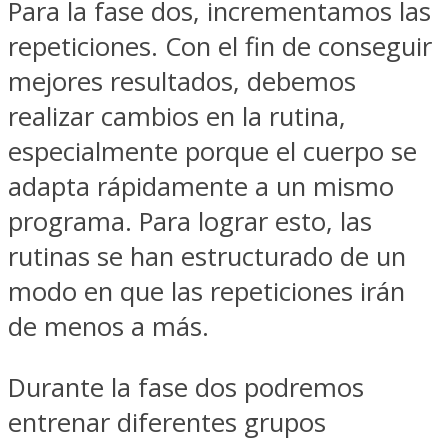
Para la fase dos, incrementamos las
repeticiones. Con el fin de conseguir
mejores resultados, debemos
realizar cambios en la rutina,
especialmente porque el cuerpo se
adapta rápidamente a un mismo
programa. Para lograr esto, las
rutinas se han estructurado de un
modo en que las repeticiones irán
de menos a más.
Durante la fase dos podremos
entrenar diferentes grupos