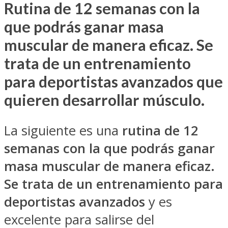
Rutina de 12 semanas con la
que podrás ganar masa
muscular de manera eficaz. Se
trata de un entrenamiento
para deportistas avanzados que
quieren desarrollar músculo.
La siguiente es una
rutina de 12
semanas con la que podrás ganar
masa muscular de manera eficaz.
Se trata de un entrenamiento para
deportistas avanzados
y es
excelente para salirse del