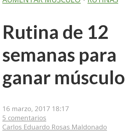
Rutina de 12
semanas para
ganar músculo
16 marzo, 2017 18:17
5 comentarios
Carlos Eduardo Rosas Maldonado