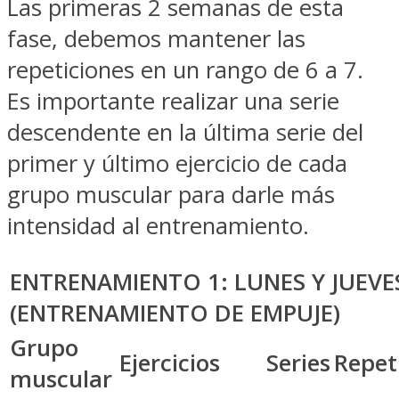
Las primeras 2 semanas de esta
fase, debemos mantener las
repeticiones en un rango de 6 a 7.
Es importante realizar una serie
descendente en la última serie del
primer y último ejercicio de cada
grupo muscular para darle más
intensidad al entrenamiento.
ENTRENAMIENTO 1: LUNES Y JUEVE
(ENTRENAMIENTO DE EMPUJE)
Grupo
Ejercicios
Series
Repet
muscular