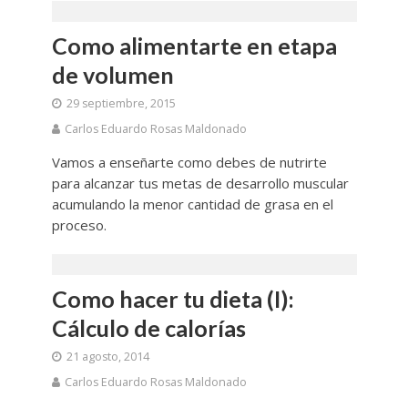
Como alimentarte en etapa
de volumen
29 septiembre, 2015
Carlos Eduardo Rosas Maldonado
Vamos a enseñarte como debes de nutrirte
para alcanzar tus metas de desarrollo muscular
acumulando la menor cantidad de grasa en el
proceso.
Como hacer tu dieta (I):
Cálculo de calorías
21 agosto, 2014
Carlos Eduardo Rosas Maldonado