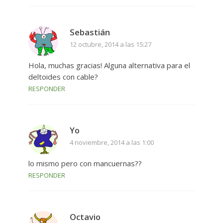
Sebastián
12 octubre, 2014 a las 15:27
Hola, muchas gracias! Alguna alternativa para el
deltoides con cable?
RESPONDER
Yo
4 noviembre, 2014 a las 1:00
lo mismo pero con mancuernas??
RESPONDER
Octavio