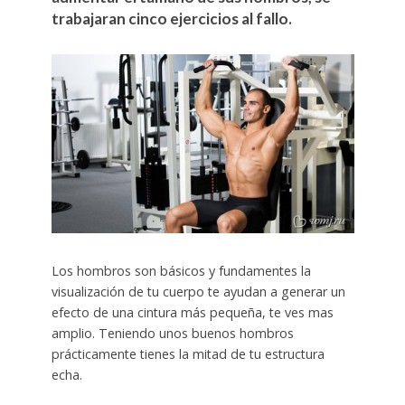
trabajaran cinco ejercicios al fallo.
Los hombros son básicos y fundamentes la
visualización de tu cuerpo te ayudan a generar un
efecto de una cintura más pequeña, te ves mas
amplio. Teniendo unos buenos hombros
prácticamente tienes la mitad de tu estructura
echa.