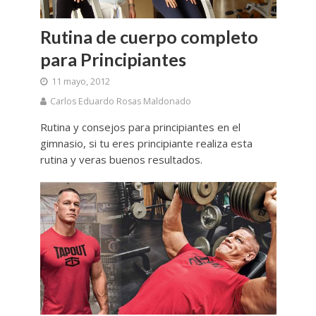
Rutina de cuerpo completo
para Principiantes
11 mayo, 2012
Carlos Eduardo Rosas Maldonado
Rutina y consejos para principiantes en el
gimnasio, si tu eres principiante realiza esta
rutina y veras buenos resultados.