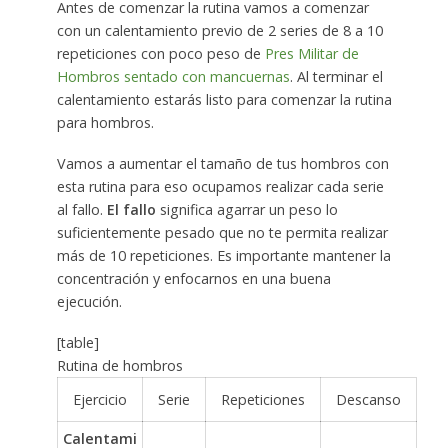
Antes de comenzar la rutina vamos a comenzar
con un calentamiento previo de 2 series de 8 a 10
repeticiones con poco peso de
Pres Militar de
Hombros sentado con mancuernas
. Al terminar el
calentamiento estarás listo para comenzar la rutina
para hombros.
Vamos a aumentar el tamaño de tus hombros con
esta rutina para eso ocupamos realizar cada serie
al fallo.
El fallo
significa agarrar un peso lo
suficientemente pesado que no te permita realizar
más de 10 repeticiones. Es importante mantener la
concentración y enfocarnos en una buena
ejecución.
[table]
Rutina de hombros
Ejercicio
Serie
Repeticiones
Descanso
Calentami