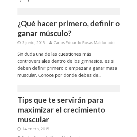
¿Qué hacer primero, definir o
ganar músculo?
3 junio, 2015
Carlos Eduardo Rosas Maldonado
Sin duda una de las cuestiones más
controversiales dentro de los gimnasios, es si
deben definir primero o empezar a ganar masa
muscular. Conoce por donde debes de...
Tips que te servirán para
maximizar el crecimiento
muscular
14 enero, 2015