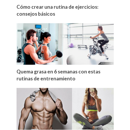
Cómo crear una rutina de ejercicios:
consejos básicos
Quema grasa en 6 semanas con estas
rutinas de entrenamiento