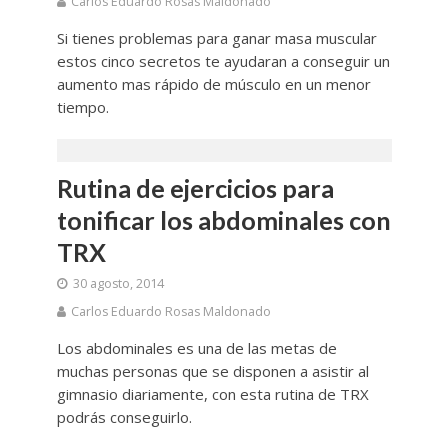
Carlos Eduardo Rosas Maldonado
Si tienes problemas para ganar masa muscular
estos cinco secretos te ayudaran a conseguir un
aumento mas rápido de músculo en un menor
tiempo.
Rutina de ejercicios para
tonificar los abdominales con
TRX
30 agosto, 2014
Carlos Eduardo Rosas Maldonado
Los abdominales es una de las metas de
muchas personas que se disponen a asistir al
gimnasio diariamente, con esta rutina de TRX
podrás conseguirlo.