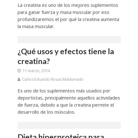
La creatina es uno de los mejores suplementos
para ganar fuerza y masa muscular por eso
profundizaremos el por qué la creatina aumenta
la masa muscular.
¿Qué usos y efectos tiene la
creatina?
11 marzo, 2014
Carlos Eduardo Rosas Maldonado
Es uno de los suplementos más usados por
deportistas, principalmente aquellos actividades
de fuerza, debido a que la creatina permite el
desarrollo de los músculos.
Dieta hiperproteica para