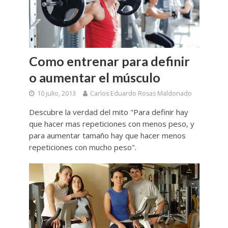
Como entrenar para definir
o aumentar el músculo
10 julio, 2013
Carlos Eduardo Rosas Maldonado
Descubre la verdad del mito "Para definir hay
que hacer mas repeticiones con menos peso, y
para aumentar tamaño hay que hacer menos
repeticiones con mucho peso".