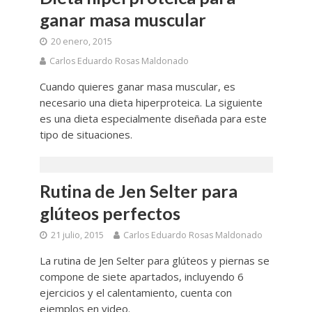
ganar masa muscular
20 enero, 2015
Carlos Eduardo Rosas Maldonado
Cuando quieres ganar masa muscular, es
necesario una dieta hiperproteica. La siguiente
es una dieta especialmente diseñada para este
tipo de situaciones.
Rutina de Jen Selter para
glúteos perfectos
21 julio, 2015
Carlos Eduardo Rosas Maldonado
La rutina de Jen Selter para glúteos y piernas se
compone de siete apartados, incluyendo 6
ejercicios y el calentamiento, cuenta con
ejemplos en video.