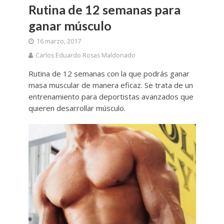
Rutina de 12 semanas para
ganar músculo
16 marzo, 2017
Carlos Eduardo Rosas Maldonado
Rutina de 12 semanas con la que podrás ganar
masa muscular de manera eficaz. Se trata de un
entrenamiento para deportistas avanzados que
quieren desarrollar músculo.