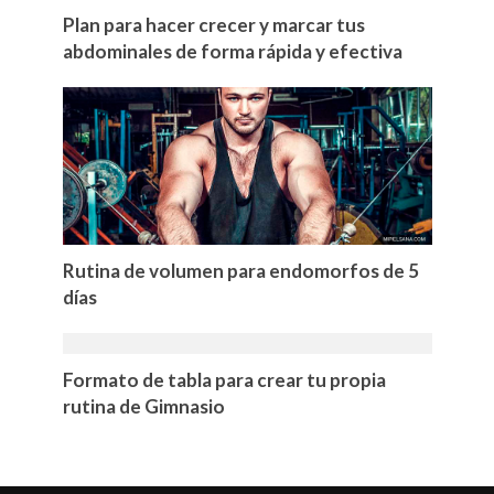
Plan para hacer crecer y marcar tus
abdominales de forma rápida y efectiva
Rutina de volumen para endomorfos de 5
días
Formato de tabla para crear tu propia
rutina de Gimnasio