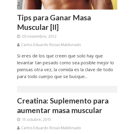
Tips para Ganar Masa
Muscular [II]
20 noviembre, 2012
Carlos Eduardo Rosas Maldonado
Si eres de los que creen que solo hay que
levantar tan pesado como sea posible mejor lo
piensas otra vez, la comida es la clave de todo
para todo cuerpo que se busque...
Creatina: Suplemento para
aumentar masa muscular
15 octubre, 2015
Carlos Eduardo Rosas Maldonado