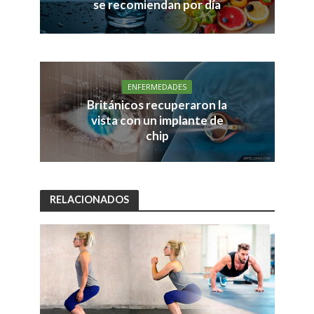
se recomiendan por día
ENFERMEDADES
Británicos recuperaron la
vista con un implante de
chip
RELACIONADOS