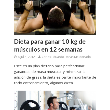
Dieta para ganar 10 kg de
músculos en 12 semanas
4 julio, 2012
Carlos Eduardo Rosas Maldonado
Este es un plan dietario para perfeccionar
ganancias de masa muscular y minimizar la
adición de grasa; la dieta es parte importante de
todo entrenamiento, algunos dicen...