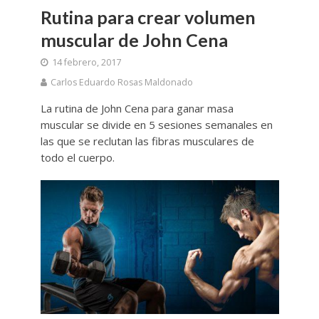
Rutina para crear volumen
muscular de John Cena
14 febrero, 2017
Carlos Eduardo Rosas Maldonado
La rutina de John Cena para ganar masa
muscular se divide en 5 sesiones semanales en
las que se reclutan las fibras musculares de
todo el cuerpo.