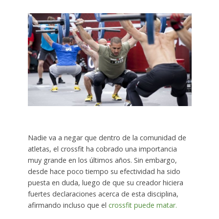
Nadie va a negar que dentro de la comunidad de
atletas, el crossfit ha cobrado una importancia
muy grande en los últimos años. Sin embargo,
desde hace poco tiempo su efectividad ha sido
puesta en duda, luego de que su creador hiciera
fuertes declaraciones acerca de esta disciplina,
afirmando incluso que el
crossfit puede matar.