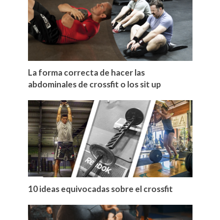
La forma correcta de hacer las
abdominales de crossfit o los sit up
10 ideas equivocadas sobre el crossfit