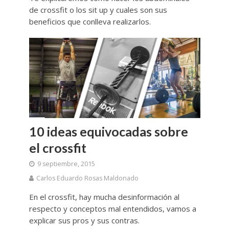
de crossfit o los sit up y cuales son sus
beneficios que conlleva realizarlos.
10 ideas equivocadas sobre
el crossfit
9 septiembre, 2015
Carlos Eduardo Rosas Maldonado
En el crossfit, hay mucha desinformación al
respecto y conceptos mal entendidos, vamos a
explicar sus pros y sus contras.