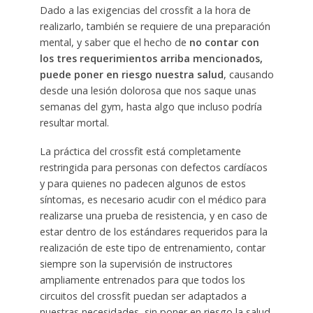
Dado a las exigencias del crossfit a la hora de
realizarlo, también se requiere de una preparación
mental, y saber que el hecho de
no contar con
los tres requerimientos arriba mencionados,
puede poner en riesgo nuestra salud
, causando
desde una lesión dolorosa que nos saque unas
semanas del gym, hasta algo que incluso podría
resultar mortal.
La práctica del crossfit está completamente
restringida para personas con defectos cardíacos
y para quienes no padecen algunos de estos
síntomas, es necesario acudir con el médico para
realizarse una prueba de resistencia, y en caso de
estar dentro de los estándares requeridos para la
realización de este tipo de entrenamiento, contar
siempre son la supervisión de instructores
ampliamente entrenados para que todos los
circuitos del crossfit puedan ser adaptados a
nuestras necesidades, sin poner en riesgo la salud.