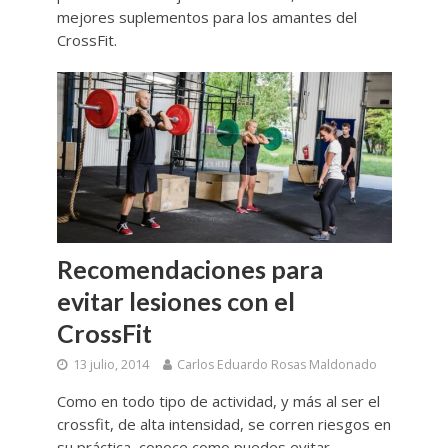
mejores suplementos para los amantes del
CrossFit.
Recomendaciones para
evitar lesiones con el
CrossFit
13 julio, 2014
Carlos Eduardo Rosas Maldonado
Como en todo tipo de actividad, y más al ser el
crossfit, de alta intensidad, se corren riesgos en
su práctica, conoce como puedes evitar