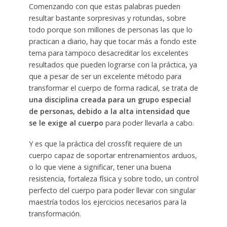
Comenzando con que estas palabras pueden
resultar bastante sorpresivas y rotundas, sobre
todo porque son millones de personas las que lo
practican a diario, hay que tocar más a fondo este
tema para tampoco desacreditar los excelentes
resultados que pueden lograrse con la práctica, ya
que a pesar de ser un excelente método para
transformar el cuerpo de forma radical, se trata de
una disciplina creada para un grupo especial
de personas, debido a la alta intensidad que
se le exige al cuerpo
para poder llevarla a cabo.
Y es que la práctica del crossfit requiere de un
cuerpo capaz de soportar entrenamientos arduos,
o lo que viene a significar, tener una buena
resistencia, fortaleza física y sobre todo, un control
perfecto del cuerpo para poder llevar con singular
maestría todos los ejercicios necesarios para la
transformación.