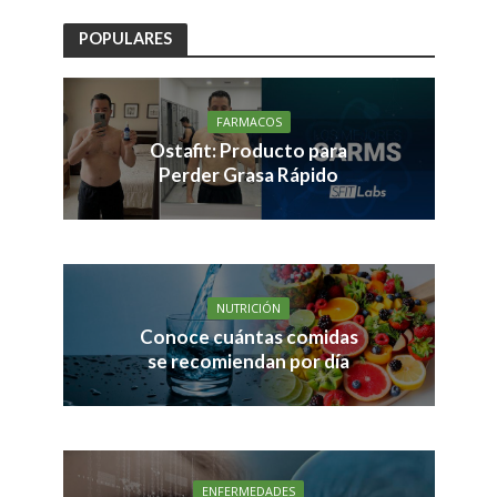
POPULARES
FARMACOS
Ostafit: Producto para
Perder Grasa Rápido
NUTRICIÓN
Conoce cuántas comidas
se recomiendan por día
ENFERMEDADES