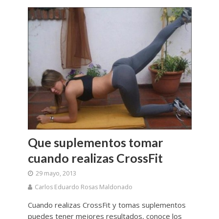
Que suplementos tomar
cuando realizas CrossFit
29 mayo, 2013
Carlos Eduardo Rosas Maldonado
Cuando realizas CrossFit y tomas suplementos
puedes tener mejores resultados, conoce los