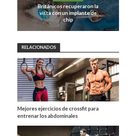
Británicos recuperaron la
vista con un implante de
chip
RELACIONADOS
Mejores ejercicios de crossfit para
entrenar los abdominales