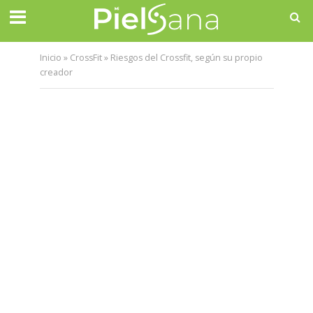
Inicio
»
CrossFit
»
Riesgos del Crossfit, según su propio
creador