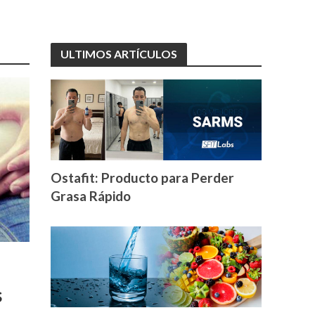
ULTIMOS ARTÍCULOS
Ostafit: Producto para Perder
Grasa Rápido
s