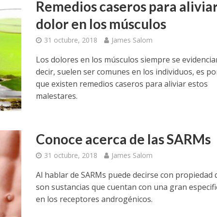
Remedios caseros para aliviar
dolor en los músculos
31 octubre, 2018
James Salom
Los dolores en los músculos siempre se evidencia
decir, suelen ser comunes en los individuos, es por
que existen remedios caseros para aliviar estos
malestares.
Conoce acerca de las SARMs
31 octubre, 2018
James Salom
Al hablar de SARMs puede decirse con propiedad 
son sustancias que cuentan con una gran especifi
en los receptores androgénicos.