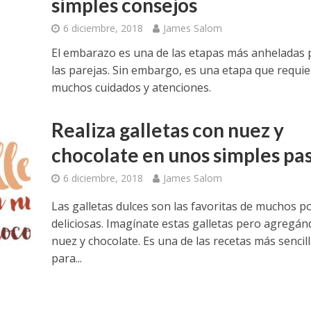
simples consejos
6 diciembre, 2018
James Salom
El embarazo es una de las etapas más anheladas 
las parejas. Sin embargo, es una etapa que requie
muchos cuidados y atenciones.
Realiza galletas con nuez y
chocolate en unos simples pa
6 diciembre, 2018
James Salom
Las galletas dulces son las favoritas de muchos p
deliciosas. Imagínate estas galletas pero agregán
nuez y chocolate. Es una de las recetas más sencil
para...