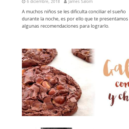
6 diciembre, 2018
James Salom
A muchos niños se les dificulta conciliar el sueño
durante la noche, es por ello que te presentamos
algunas recomendaciones para lograrlo.