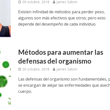
30 octubre, 2018
James Salom
Existen infinidad de métodos para perder peso,
algunos son más efectivos que otros; pero esto
depende del desempeño de cada individuo.
Métodos para aumentar las
defensas del organismo
30 octubre, 2018
James Salom
Las defensas del organismo son fundamentales, 
se encargan de alejar las enfermedades que asech
cuerpo.