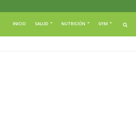
INICIO
SALUD
NUTRICIÓN
GYM