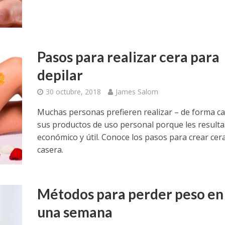
Pasos para realizar cera para
depilar
30 octubre, 2018
James Salom
Muchas personas prefieren realizar – de forma ca
sus productos de uso personal porque les result
económico y útil. Conoce los pasos para crear cer
casera.
Métodos para perder peso en
una semana