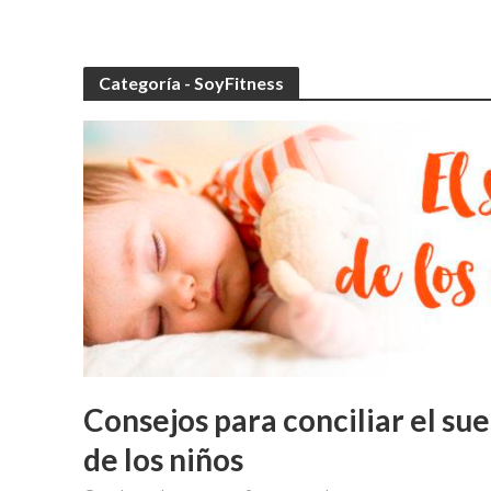
Categoría - SoyFitness
Consejos para conciliar el su
de los niños