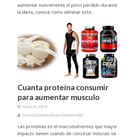
aumentar nuevamente el peso perdido durante
la dieta, conoce como eliminar este...
Cuanta proteína consumir
para aumentar musculo
16 junio, 2014
Carlos Eduardo Rosas Maldonado
Las proteínas es el macronutrientes que mayor
impacto tienen cuando de construir músculo se