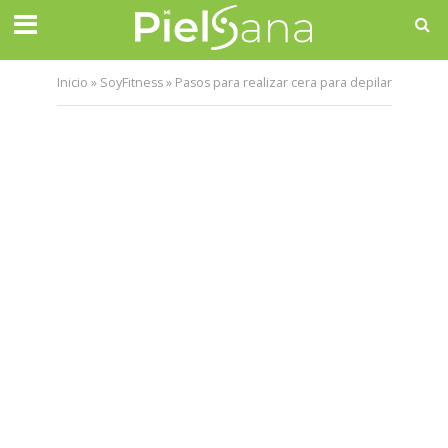
Inicio
»
SoyFitness
»
Pasos para realizar cera para depilar