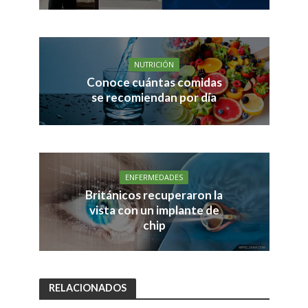
NUTRICIÓN
Conoce cuántas comidas
se recomiendan por día
ENFERMEDADES
Británicos recuperaron la
vista con un implante de
chip
RELACIONADOS