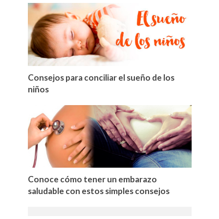
Consejos para conciliar el sueño de los
niños
Conoce cómo tener un embarazo
saludable con estos simples consejos