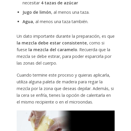
necesitar
4 tazas de azúcar
Jugo de limón
, al menos una taza.
Agua
, al menos una taza también.
Un dato importante durante la preparación, es que
la mezcla debe estar consistente
, como si
fuese
la mezcla del caramelo
. Recuerda que la
mezcla se debe estirar, para poder esparcirla por
las zonas del cuerpo.
Cuando termine este proceso y quieras aplicarla,
utiliza alguna paleta de madera para regar la
mezcla por la zona que deseas depilar. Además, si
la cera se enfría, tienes la opción de calentarla en
el mismo recipiente o en el microondas.