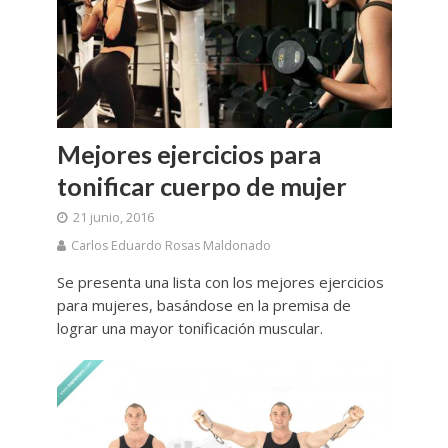
Mejores ejercicios para
tonificar cuerpo de mujer
21 junio, 2016
Carlos Eduardo Rosas Maldonado
Se presenta una lista con los mejores ejercicios
para mujeres, basándose en la premisa de
lograr una mayor tonificación muscular.