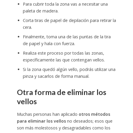
Para cubrir toda la zona vas a necesitar una
paleta de madera.
Corta tiras de papel de depilación para retirar la
cera.
Finalmente, toma una de las puntas de la tira
de papel y hala con fuerza.
Realiza este proceso por todas las zonas,
específicamente las que contengan vellos.
Si la zona quedó algún vello, podrás utilizar una
pinza y sacarlos de forma manual.
Otra forma de eliminar los
vellos
Muchas personas han aplicado
otros métodos
para eliminar los vellos
no deseados; esos que
son más molestosos y desagradables como los