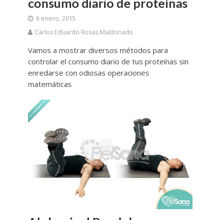
consumo diario de proteínas
6 enero, 2015
Carlos Eduardo Rosas Maldonado
Vamos a mostrar diversos métodos para
controlar el consumo diario de tus proteínas sin
enredarse con odiosas operaciones
matemáticas