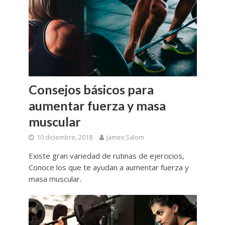
Consejos básicos para
aumentar fuerza y masa
muscular
10 diciembre, 2018
James Salom
Existe gran variedad de rutinas de ejercicios,
Conoce los que te ayudan a aumentar fuerza y
masa muscular.