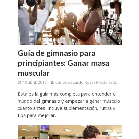
Guía de gimnasio para
principiantes: Ganar masa
muscular
10 abril, 2017
Carlos Eduardo Rosas Maldonado
Esta es la guía más completa para entender el
mundo del gimnasio y empezar a ganar músculo
cuanto antes. Incluye suplementación, rutina y
tips para mejorar.