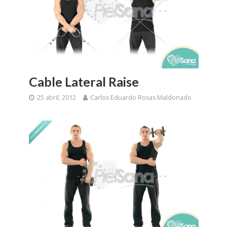
Cable Lateral Raise
25 abril, 2012
Carlos Eduardo Rosas Maldonado