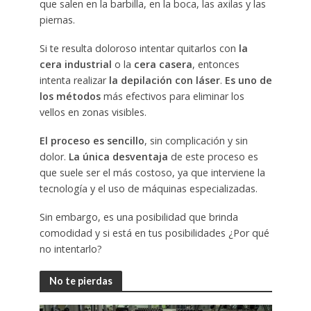
que salen en la barbilla, en la boca, las axilas y las
piernas.
Si te resulta doloroso intentar quitarlos con
la
cera industrial
o la
cera casera
, entonces
intenta realizar
la depilación con láser
.
Es uno de
los métodos
más efectivos para eliminar los
vellos en zonas visibles.
El proceso es sencillo
, sin complicación y sin
dolor.
La única desventaja
de este proceso es
que suele ser el más costoso, ya que interviene la
tecnología y el uso de máquinas especializadas.
Sin embargo, es una posibilidad que brinda
comodidad y si está en tus posibilidades ¿Por qué
no intentarlo?
No te pierdas