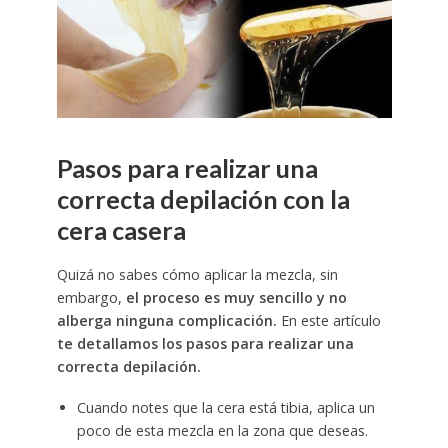
Pasos para realizar una
correcta depilación con la
cera casera
Quizá no sabes cómo aplicar la mezcla, sin
embargo,
el proceso es muy sencillo y no
alberga ninguna complicación.
En este artículo
te detallamos los pasos para realizar una
correcta depilación.
Cuando notes que la cera está tibia, aplica un
poco de esta mezcla en la zona que deseas.