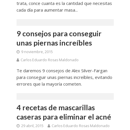
trata, conce cuanta es la cantidad que necesitas
cada día para aumentar masa...
9 consejos para conseguir
unas piernas increíbles
9 noviembre, 2015
Carlos Eduardo Rosas Maldonado
Te daremos 9 consejos de Alex Silver-Fargan
para conseguir unas piernas increíbles, evitando
errores que la mayoría cometen.
4 recetas de mascarillas
caseras para eliminar el acné
29 abril, 2015
Carlos Eduardo Rosas Maldonado