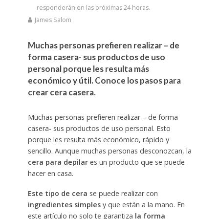
responderán en las próximas 24 horas.
James Salom
Muchas personas prefieren realizar – de
forma casera- sus productos de uso
personal porque les resulta más
económico y útil. Conoce los pasos para
crear cera casera.
Muchas personas prefieren realizar – de forma
casera- sus productos de uso personal. Esto
porque les resulta más económico, rápido y
sencillo. Aunque muchas personas desconozcan, la
cera para depilar
es un producto que se puede
hacer en casa.
Este tipo de cera
se puede realizar con
ingredientes simples
y que están a la mano. En
este artículo no solo te garantiza
la forma