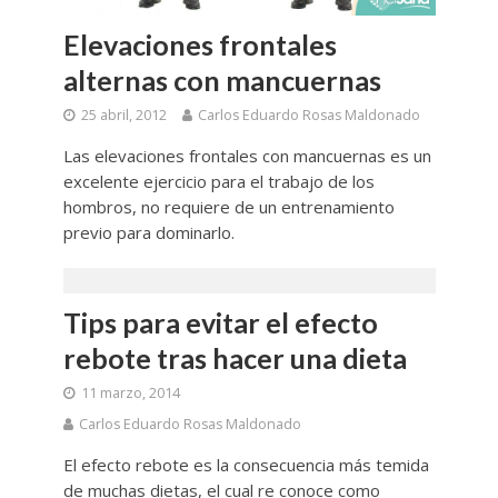
Elevaciones frontales
alternas con mancuernas
25 abril, 2012
Carlos Eduardo Rosas Maldonado
Las elevaciones frontales con mancuernas es un
excelente ejercicio para el trabajo de los
hombros, no requiere de un entrenamiento
previo para dominarlo.
Tips para evitar el efecto
rebote tras hacer una dieta
11 marzo, 2014
Carlos Eduardo Rosas Maldonado
El efecto rebote es la consecuencia más temida
de muchas dietas, el cual re conoce como