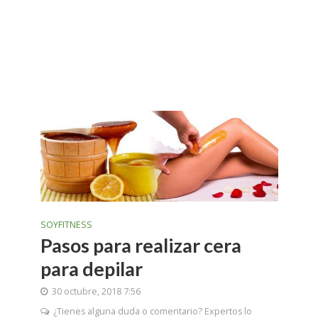
SOYFITNESS
Pasos para realizar cera
para depilar
30 octubre, 2018 7:56
¿Tienes alguna duda o comentario? Expertos lo