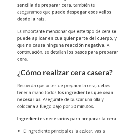
sencilla de preparar cera
, también te
aseguramos que
puede despegar esos vellos
desde la raíz.
Es importante mencionar que este tipo de cera
se
puede aplicar en cualquier parte del cuerpo
, y
que
no causa ninguna reacción negativa.
A
continuación, se detallan
los pasos para preparar
cera.
¿Cómo realizar cera casera?
Recuerda que antes de preparar la cera, debes
tener a mano todos
los ingredientes que sean
necesarios.
Asegúrate de buscar una olla y
colocarla a fuego bajo por 30 minutos.
Ingredientes necesarios para preparar la cera
El ingrediente principal es la azúcar, vas a