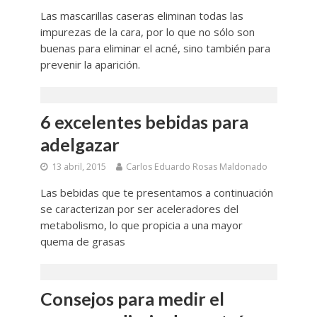
Las mascarillas caseras eliminan todas las
impurezas de la cara, por lo que no sólo son
buenas para eliminar el acné, sino también para
prevenir la aparición.
6 excelentes bebidas para
adelgazar
13 abril, 2015
Carlos Eduardo Rosas Maldonado
Las bebidas que te presentamos a continuación
se caracterizan por ser aceleradores del
metabolismo, lo que propicia a una mayor
quema de grasas
Consejos para medir el