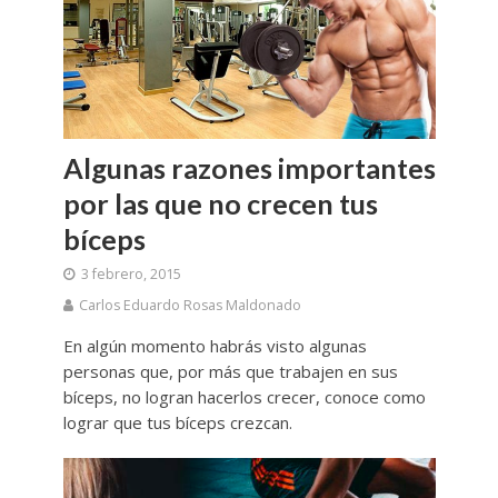
Algunas razones importantes
por las que no crecen tus
bíceps
3 febrero, 2015
Carlos Eduardo Rosas Maldonado
En algún momento habrás visto algunas
personas que, por más que trabajen en sus
bíceps, no logran hacerlos crecer, conoce como
lograr que tus bíceps crezcan.