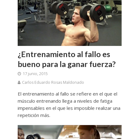
¿Entrenamiento al fallo es
bueno para la ganar fuerza?
17 junio, 2015
Carlos Eduardo Rosas Maldonado
El entrenamiento al fallo se refiere en el que el
músculo entrenando llega a niveles de fatiga
impensables en el que les imposible realizar una
repetición más.