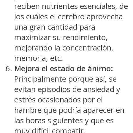
reciben nutrientes esenciales, de
los cuáles el cerebro aprovecha
una gran cantidad para
maximizar su rendimiento,
mejorando la concentración,
memoria, etc.
Mejora el estado de ánimo:
Principalmente porque así, se
evitan episodios de ansiedad y
estrés ocasionados por el
hambre que podría aparecer en
las horas siguientes y que es
muy difícil combatir,