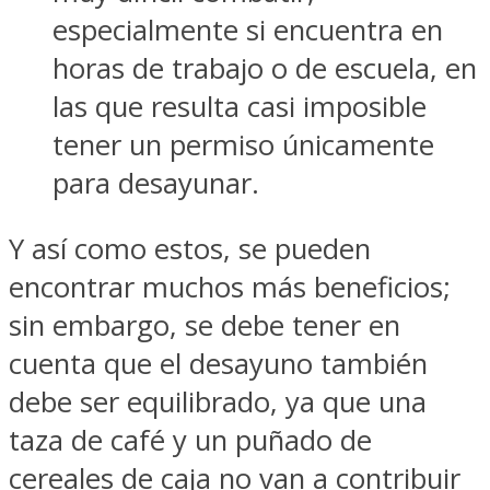
especialmente si encuentra en
horas de trabajo o de escuela, en
las que resulta casi imposible
tener un permiso únicamente
para desayunar.
Y así como estos, se pueden
encontrar muchos más beneficios;
sin embargo, se debe tener en
cuenta que el desayuno también
debe ser equilibrado, ya que una
taza de café y un puñado de
cereales de caja no van a contribuir