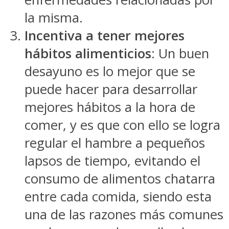
la misma.
Incentiva a tener mejores
hábitos alimenticios
: Un buen
desayuno es lo mejor que se
puede hacer para desarrollar
mejores hábitos a la hora de
comer, y es que con ello se logra
regular el hambre a pequeños
lapsos de tiempo, evitando el
consumo de alimentos chatarra
entre cada comida, siendo esta
una de las razones más comunes