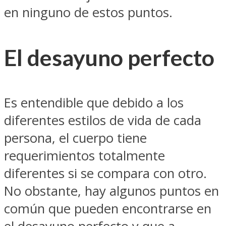
en ninguno de estos puntos.
El desayuno perfecto
Es entendible que debido a los
diferentes estilos de vida de cada
persona, el cuerpo tiene
requerimientos totalmente
diferentes si se compara con otro.
No obstante, hay algunos puntos en
común que pueden encontrarse en