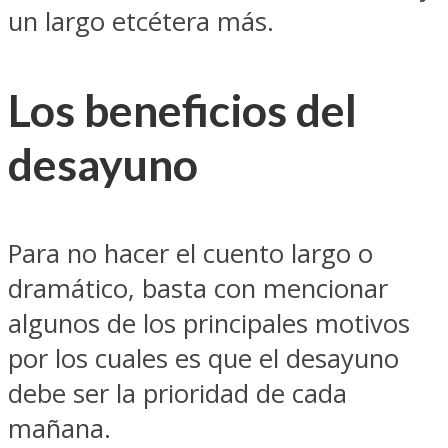
un largo etcétera más.
Los beneficios del
desayuno
Para no hacer el cuento largo o
dramático, basta con mencionar
algunos de los principales motivos
por los cuales es que el desayuno
debe ser la prioridad de cada
mañana.