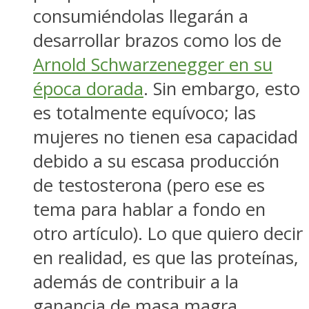
consumiéndolas llegarán a
desarrollar brazos como los de
Arnold Schwarzenegger en su
época dorada
. Sin embargo, esto
es totalmente equívoco; las
mujeres no tienen esa capacidad
debido a su escasa producción
de testosterona (pero ese es
tema para hablar a fondo en
otro artículo). Lo que quiero decir
en realidad, es que las proteínas,
además de contribuir a la
ganancia de masa magra,