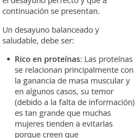
el desayuno perfecto y que a
continuación se presentan.
Un desayuno balanceado y
saludable, debe ser:
Rico en proteínas
: Las proteínas
se relacionan principalmente con
la ganancia de masa muscular y
en algunos casos, su temor
(debido a la falta de información)
es tan grande que muchas
mujeres tienden a evitarlas
porque creen que