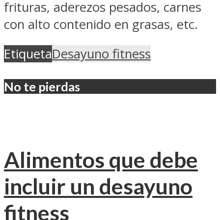
frituras, aderezos pesados, carnes
con alto contenido en grasas, etc.
Etiqueta
Desayuno fitness
No te pierdas
Alimentos que debe
incluir un desayuno
fitness