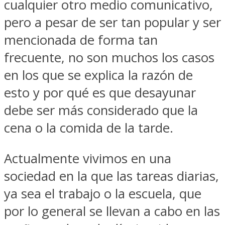
cualquier otro medio comunicativo,
pero a pesar de ser tan popular y ser
mencionada de forma tan
frecuente, no son muchos los casos
en los que se explica la razón de
esto y por qué es que desayunar
debe ser más considerado que la
cena o la comida de la tarde.
Actualmente vivimos en una
sociedad en la que las tareas diarias,
ya sea el trabajo o la escuela, que
por lo general se llevan a cabo en las