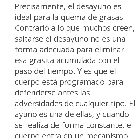
Precisamente, el desayuno es
ideal para la quema de grasas.
Contrario a lo que muchos creen,
saltarse el desayuno no es una
forma adecuada para eliminar
esa grasita acumulada con el
paso del tiempo. Y es que el
cuerpo está programado para
defenderse antes las
adversidades de cualquier tipo. El
ayuno es una de ellas, y cuando
se realiza de forma constante, el
cuerpo entra en un mecanismo