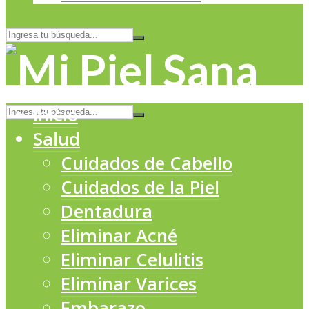
Inicio
Salud
Cuidados de Cabello
Cuidados de la Piel
Dentadura
Eliminar Acné
Eliminar Celulitis
Eliminar Varices
Embarazo