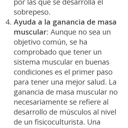
por las que se desarrolla el
sobrepeso.
Ayuda a la ganancia de masa
muscular
: Aunque no sea un
objetivo común, se ha
comprobado que tener un
sistema muscular en buenas
condiciones es el primer paso
para tener una mejor salud. La
ganancia de masa muscular no
necesariamente se refiere al
desarrollo de músculos al nivel
de un fisicoculturista. Una