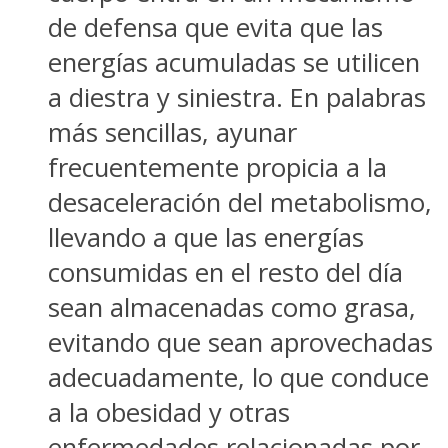
de defensa que evita que las
energías acumuladas se utilicen
a diestra y siniestra. En palabras
más sencillas, ayunar
frecuentemente propicia a la
desaceleración del metabolismo,
llevando a que las energías
consumidas en el resto del día
sean almacenadas como grasa,
evitando que sean aprovechadas
adecuadamente, lo que conduce
a la obesidad y otras
enfermedades relacionadas por