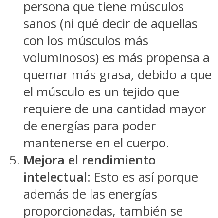
persona que tiene músculos
sanos (ni qué decir de aquellas
con los músculos más
voluminosos) es más propensa a
quemar más grasa, debido a que
el músculo es un tejido que
requiere de una cantidad mayor
de energías para poder
mantenerse en el cuerpo.
Mejora el rendimiento
intelectual
: Esto es así porque
además de las energías
proporcionadas, también se