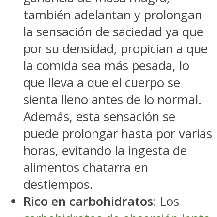
también adelantan y prolongan
la sensación de saciedad ya que
por su densidad, propician a que
la comida sea más pesada, lo
que lleva a que el cuerpo se
sienta lleno antes de lo normal.
Además, esta sensación se
puede prolongar hasta por varias
horas, evitando la ingesta de
alimentos chatarra en
destiempos.
Rico en carbohidratos
: Los