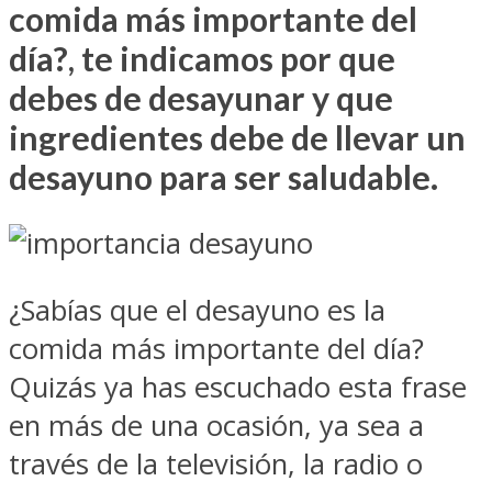
comida más importante del
día?, te indicamos por que
debes de desayunar y que
ingredientes debe de llevar un
desayuno para ser saludable.
¿Sabías que el desayuno es la
comida más importante del día?
Quizás ya has escuchado esta frase
en más de una ocasión, ya sea a
través de la televisión, la radio o