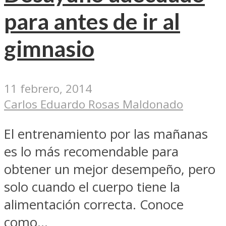
para antes de ir al
gimnasio
11 febrero, 2014
Carlos Eduardo Rosas Maldonado
El entrenamiento por las mañanas
es lo más recomendable para
obtener un mejor desempeño, pero
solo cuando el cuerpo tiene la
alimentación correcta. Conoce
como...