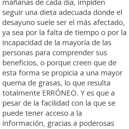
mañanas de cada día, impiden
seguir una dieta adecuada donde el
desayuno suele ser el más afectado,
ya sea por la falta de tiempo o por la
incapacidad de la mayoría de las
personas para comprender sus
beneficios, o porque creen que de
esta forma se propicia a una mayor
quema de grasas, lo que resulta
totalmente ERRÓNEO. Y es que a
pesar de la facilidad con la que se
puede tener acceso a la
información, gracias a poderosas