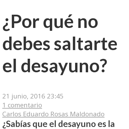
¿Por qué no
debes saltarte
el desayuno?
21 junio, 2016 23:45
1 comentario
Carlos Eduardo Rosas Maldonado
¿Sabías que el desayuno es la