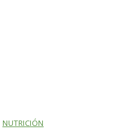
NUTRICIÓN