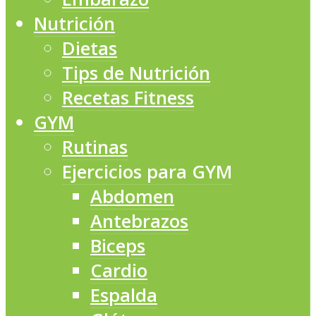
Nutrición
Dietas
Tips de Nutrición
Recetas Fitness
GYM
Rutinas
Ejercicios para GYM
Abdomen
Antebrazos
Biceps
Cardio
Espalda