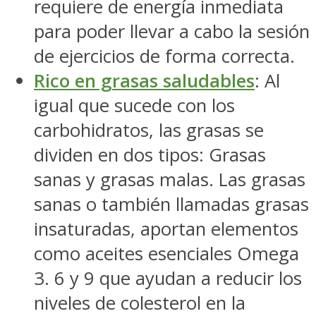
requiere de energía inmediata
para poder llevar a cabo la sesión
de ejercicios de forma correcta.
Rico en grasas saludables
: Al
igual que sucede con los
carbohidratos, las grasas se
dividen en dos tipos: Grasas
sanas y grasas malas. Las grasas
sanas o también llamadas grasas
insaturadas, aportan elementos
como aceites esenciales Omega
3. 6 y 9 que ayudan a reducir los
niveles de colesterol en la