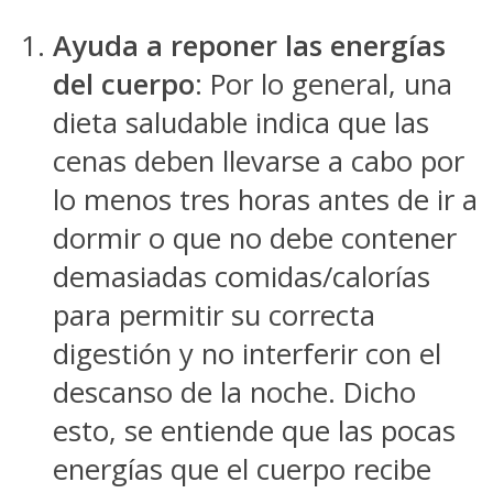
Ayuda a reponer las energías
del cuerpo
: Por lo general, una
dieta saludable indica que las
cenas deben llevarse a cabo por
lo menos tres horas antes de ir a
dormir o que no debe contener
demasiadas comidas/calorías
para permitir su correcta
digestión y no interferir con el
descanso de la noche. Dicho
esto, se entiende que las pocas
energías que el cuerpo recibe