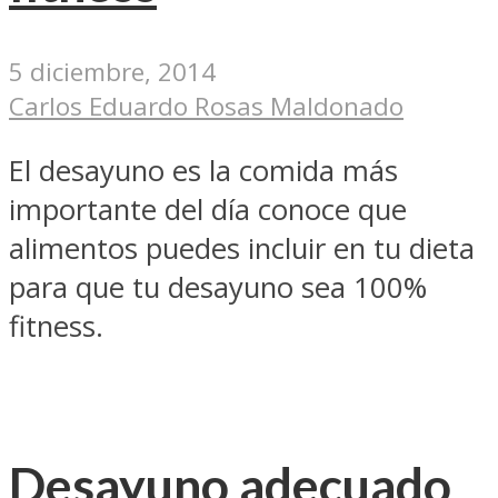
5 diciembre, 2014
Carlos Eduardo Rosas Maldonado
El desayuno es la comida más
importante del día conoce que
alimentos puedes incluir en tu dieta
para que tu desayuno sea 100%
fitness.
Desayuno adecuado