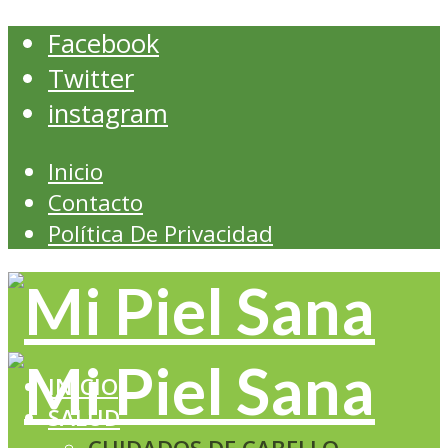
Facebook
Twitter
instagram
Inicio
Contacto
Política De Privacidad
INICIO
SALUD