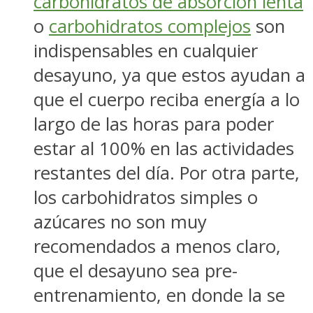
carbohidratos de absorción lenta
o
carbohidratos complejos
son
indispensables en cualquier
desayuno, ya que estos ayudan a
que el cuerpo reciba energía a lo
largo de las horas para poder
estar al 100% en las actividades
restantes del día. Por otra parte,
los carbohidratos simples o
azúcares no son muy
recomendados a menos claro,
que el desayuno sea pre-
entrenamiento, en donde la se