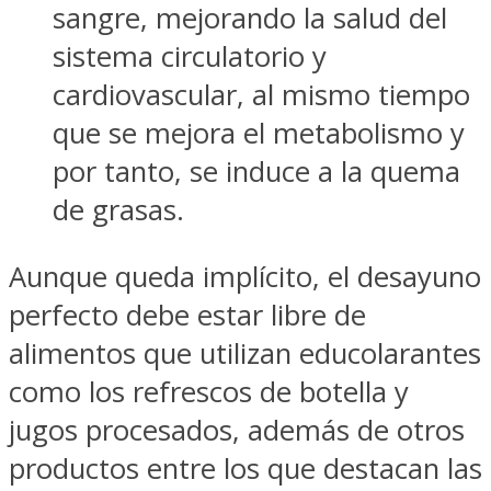
sangre, mejorando la salud del
sistema circulatorio y
cardiovascular, al mismo tiempo
que se mejora el metabolismo y
por tanto, se induce a la quema
de grasas.
Aunque queda implícito, el desayuno
perfecto debe estar libre de
alimentos que utilizan educolarantes
como los refrescos de botella y
jugos procesados, además de otros
productos entre los que destacan las