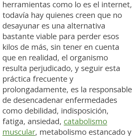
herramientas como lo es el internet,
todavía hay quienes creen que no
desayunar es una alternativa
bastante viable para perder esos
kilos de más, sin tener en cuenta
que en realidad, el organismo
resulta perjudicado, y seguir esta
práctica frecuente y
prolongadamente, es la responsable
de desencadenar enfermedades
como debilidad, indisposición,
fatiga, ansiedad,
catabolismo
muscular
, metabolismo estancado y