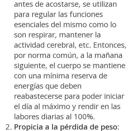
antes de acostarse, se utilizan
para regular las funciones
esenciales del mismo como lo
son respirar, mantener la
actividad cerebral, etc. Entonces,
por norma común, a la mañana
siguiente, el cuerpo se mantiene
con una mínima reserva de
energías que deben
reabastecerse para poder iniciar
el día al máximo y rendir en las
labores diarias al 100%.
Propicia a la pérdida de peso
: