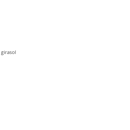
 girasol