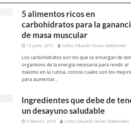
5 alimentos ricos en
carbohidratos para la gananc
de masa muscular
15 junio, 2015
Carlos Eduardo Rosas Maldonado
Los carbohidratos son los que se encargan de dot
organismo de la energía necesaria para rendir al
máximo en la rutina, conoce cuales son los mejor
para aumentar...
Ingredientes que debe de ten
un desayuno saludable
9 febrero, 2016
Carlos Eduardo Rosas Maldonado