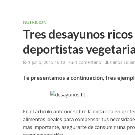
NUTRICIÓN
Tres desayunos ricos
deportistas vegetari
1 junio, 2015 16:10
1 comentario
Carlos Edua
Te presentamos a continuación, tres ejempl
En el artículo anterior sobre la dieta rica en pro
alimentos ideales para compensar tus necesidades p
más importante, asegurarte de consumir una prote