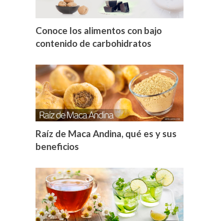
Conoce los alimentos con bajo
contenido de carbohidratos
Raíz de Maca Andina, qué es y sus
beneficios