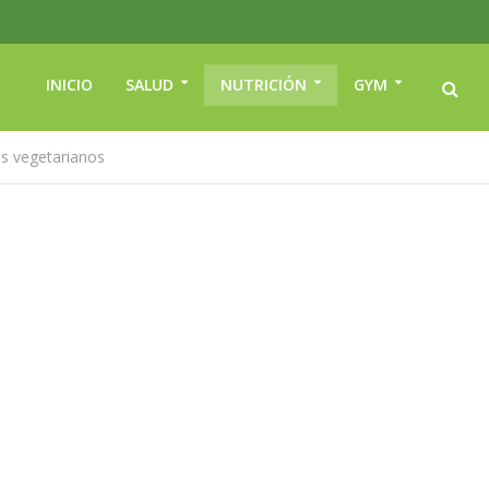
INICIO
SALUD
NUTRICIÓN
GYM
as vegetarianos