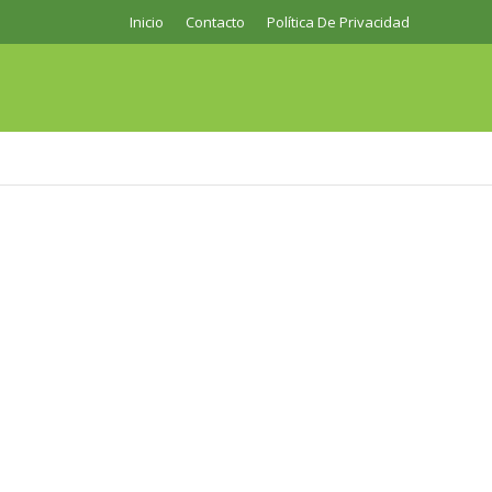
Inicio
Contacto
Política De Privacidad