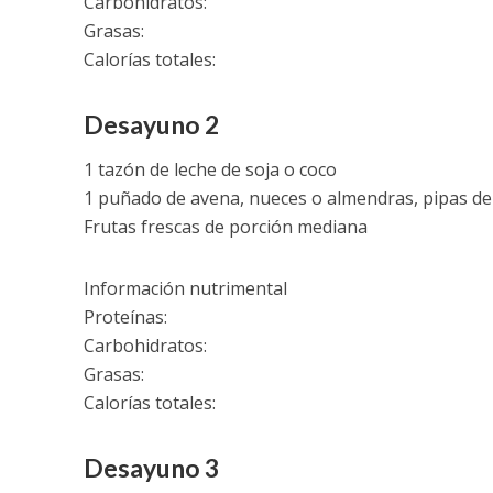
Carbohidratos:
Grasas:
Calorías totales:
Desayuno 2
1 tazón de leche de soja o coco
1 puñado de avena, nueces o almendras, pipas de
Frutas frescas de porción mediana
Información nutrimental
Proteínas:
Carbohidratos:
Grasas:
Calorías totales:
Desayuno 3