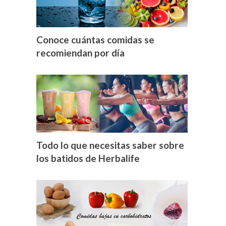
Conoce cuántas comidas se
recomiendan por día
Todo lo que necesitas saber sobre
los batidos de Herbalife