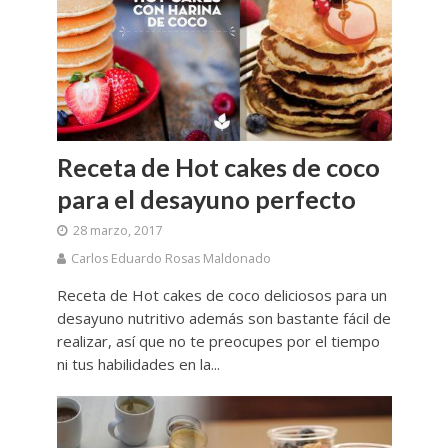
Receta de Hot cakes de coco
para el desayuno perfecto
28 marzo, 2017
Carlos Eduardo Rosas Maldonado
Receta de Hot cakes de coco deliciosos para un
desayuno nutritivo además son bastante fácil de
realizar, así que no te preocupes por el tiempo
ni tus habilidades en la...