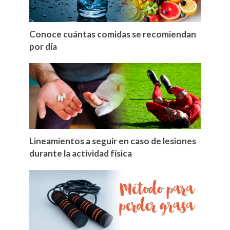
Conoce cuántas comidas se recomiendan
por día
Lineamientos a seguir en caso de lesiones
durante la actividad física