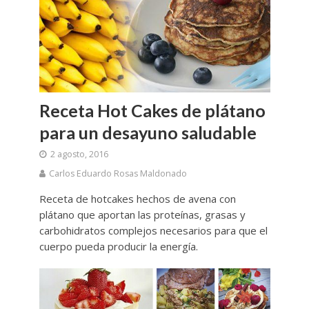
Receta Hot Cakes de plátano
para un desayuno saludable
2 agosto, 2016
Carlos Eduardo Rosas Maldonado
Receta de hotcakes hechos de avena con
plátano que aportan las proteínas, grasas y
carbohidratos complejos necesarios para que el
cuerpo pueda producir la energía.