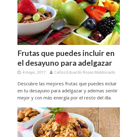
Frutas que puedes incluir en
el desayuno para adelgazar
4 mayo, 2017
Carlos Eduardo Rosas Maldonado
Descubre las mejores frutas que puedes incluir
en tu desayuno para adelgazar y ademas sentir
mejor y con más energía por el resto del día.