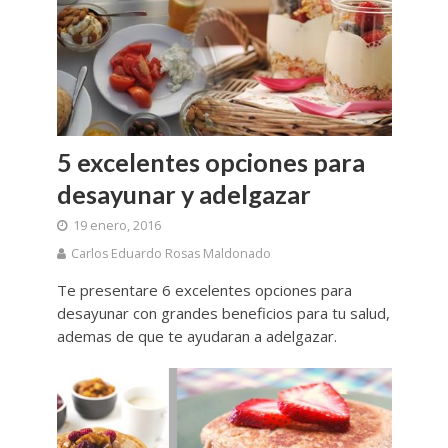
5 excelentes opciones para
desayunar y adelgazar
19 enero, 2016
Carlos Eduardo Rosas Maldonado
Te presentare 6 excelentes opciones para
desayunar con grandes beneficios para tu salud,
ademas de que te ayudaran a adelgazar.