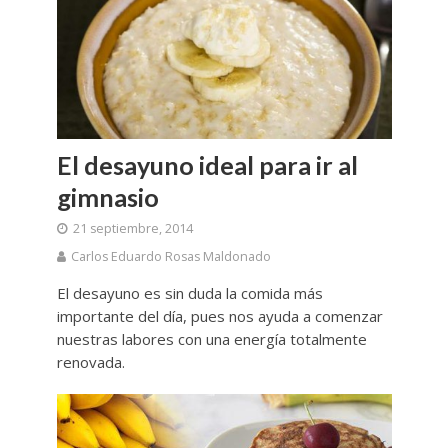
El desayuno ideal para ir al
gimnasio
21 septiembre, 2014
Carlos Eduardo Rosas Maldonado
El desayuno es sin duda la comida más
importante del día, pues nos ayuda a comenzar
nuestras labores con una energía totalmente
renovada.