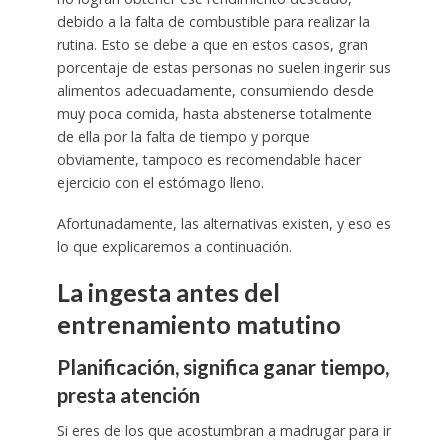
debido a la falta de combustible para realizar la
rutina. Esto se debe a que en estos casos, gran
porcentaje de estas personas no suelen ingerir sus
alimentos adecuadamente, consumiendo desde
muy poca comida, hasta abstenerse totalmente
de ella por la falta de tiempo y porque
obviamente, tampoco es recomendable hacer
ejercicio con el estómago lleno.
Afortunadamente, las alternativas existen, y eso es
lo que explicaremos a continuación.
La ingesta antes del
entrenamiento matutino
Planificación, significa ganar tiempo,
presta atención
Si eres de los que acostumbran a madrugar para ir