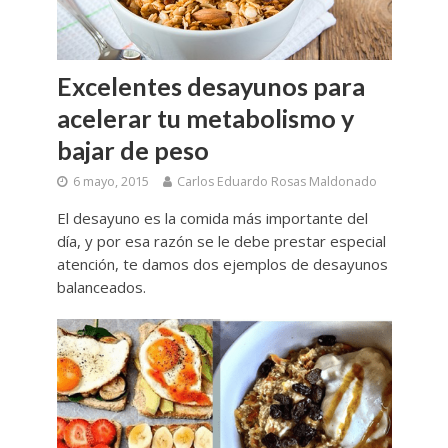
Excelentes desayunos para
acelerar tu metabolismo y
bajar de peso
6 mayo, 2015
Carlos Eduardo Rosas Maldonado
El desayuno es la comida más importante del
día, y por esa razón se le debe prestar especial
atención, te damos dos ejemplos de desayunos
balanceados.