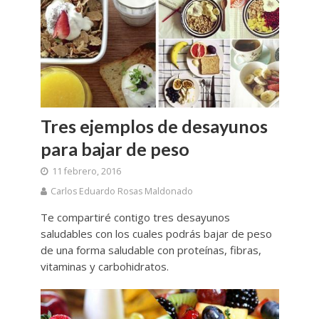
Tres ejemplos de desayunos
para bajar de peso
11 febrero, 2016
Carlos Eduardo Rosas Maldonado
Te compartiré contigo tres desayunos
saludables con los cuales podrás bajar de peso
de una forma saludable con proteínas, fibras,
vitaminas y carbohidratos.