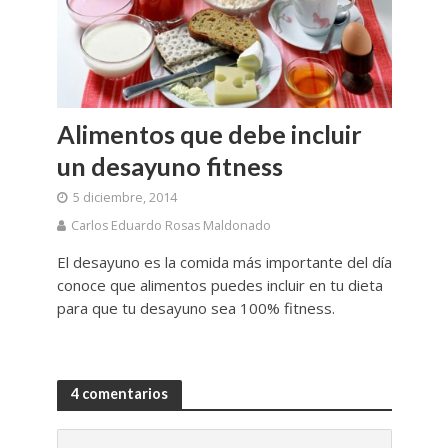
Alimentos que debe incluir
un desayuno fitness
5 diciembre, 2014
Carlos Eduardo Rosas Maldonado
El desayuno es la comida más importante del día
conoce que alimentos puedes incluir en tu dieta
para que tu desayuno sea 100% fitness.
4 comentarios