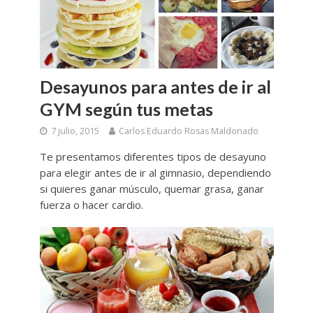
Desayunos para antes de ir al
GYM según tus metas
7 julio, 2015
Carlos Eduardo Rosas Maldonado
Te presentamos diferentes tipos de desayuno
para elegir antes de ir al gimnasio, dependiendo
si quieres ganar músculo, quemar grasa, ganar
fuerza o hacer cardio.