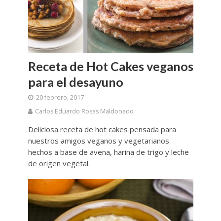
Receta de Hot Cakes veganos
para el desayuno
20 febrero, 2017
Carlos Eduardo Rosas Maldonado
Deliciosa receta de hot cakes pensada para
nuestros amigos veganos y vegetarianos
hechos a base de avena, harina de trigo y leche
de origen vegetal.