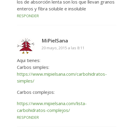
los de absorción lenta son los que llevan granos
enteros y fibra soluble e insoluble
RESPONDER
MiPielSana
20 mayo, 2015 a las 8:11
Aqui tienes:
Carbos simples:
https://www.mipielsana.com/carbohidratos-
simples/
Carbos complejos:
https://www.mipielsana.com/lista-
carbohidratos-complejos/
RESPONDER