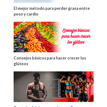
El mejor método para perder grasa entre
peso y cardio
Consejos básicos para hacer crecer los
glúteos