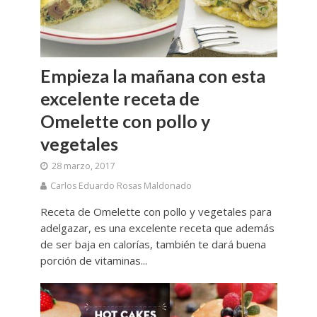
Empieza la mañana con esta
excelente receta de
Omelette con pollo y
vegetales
28 marzo, 2017
Carlos Eduardo Rosas Maldonado
Receta de Omelette con pollo y vegetales para
adelgazar, es una excelente receta que además
de ser baja en calorías, también te dará buena
porción de vitaminas...