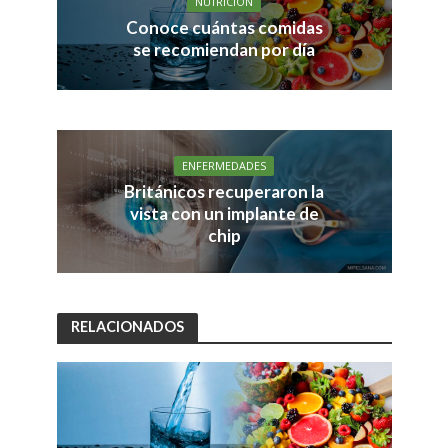
NUTRICIÓN
Conoce cuántas comidas
se recomiendan por día
ENFERMEDADES
Británicos recuperaron la
vista con un implante de
chip
RELACIONADOS