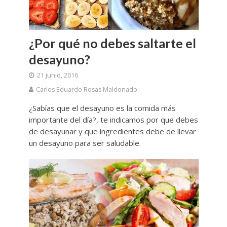
¿Por qué no debes saltarte el
desayuno?
21 junio, 2016
Carlos Eduardo Rosas Maldonado
¿Sabías que el desayuno es la comida más
importante del día?, te indicamos por que debes
de desayunar y que ingredientes debe de llevar
un desayuno para ser saludable.