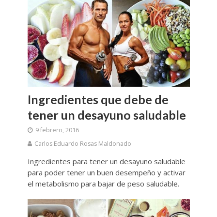
Ingredientes que debe de
tener un desayuno saludable
9 febrero, 2016
Carlos Eduardo Rosas Maldonado
Ingredientes para tener un desayuno saludable
para poder tener un buen desempeño y activar
el metabolismo para bajar de peso saludable.