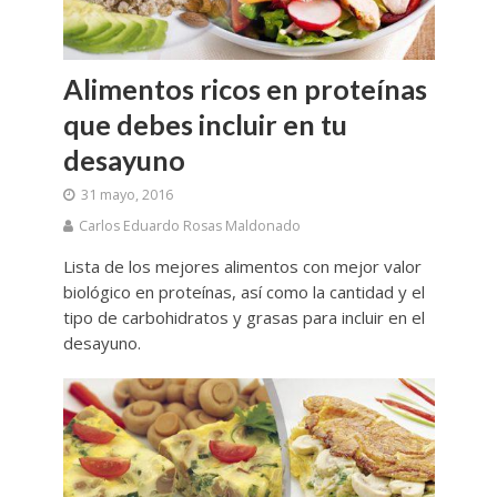
Alimentos ricos en proteínas
que debes incluir en tu
desayuno
31 mayo, 2016
Carlos Eduardo Rosas Maldonado
Lista de los mejores alimentos con mejor valor
biológico en proteínas, así como la cantidad y el
tipo de carbohidratos y grasas para incluir en el
desayuno.