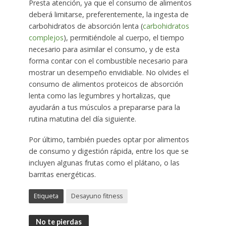
Presta atención, ya que el consumo de alimentos
deberá limitarse, preferentemente, la ingesta de
carbohidratos de absorción lenta (
carbohidratos
complejos
), permitiéndole al cuerpo, el tiempo
necesario para asimilar el consumo, y de esta
forma contar con el combustible necesario para
mostrar un desempeño envidiable. No olvides el
consumo de alimentos proteicos de absorción
lenta como las legumbres y hortalizas, que
ayudarán a tus músculos a prepararse para la
rutina matutina del día siguiente.
Por último, también puedes optar por alimentos
de consumo y digestión rápida, entre los que se
incluyen algunas frutas como el plátano, o las
barritas energéticas.
Etiqueta
Desayuno fitness
No te pierdas