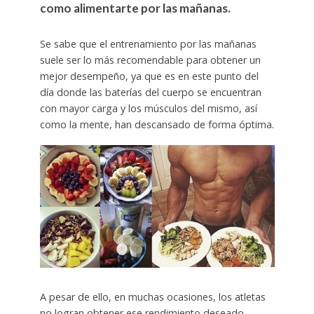
como alimentarte por las mañanas.
Se sabe que el entrenamiento por las mañanas
suele ser lo más recomendable para obtener un
mejor desempeño, ya que es en este punto del
día donde las baterías del cuerpo se encuentran
con mayor carga y los músculos del mismo, así
como la mente, han descansado de forma óptima.
A pesar de ello, en muchas ocasiones, los atletas
no logran obtener ese rendimiento deseado,