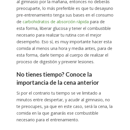
al gimnasio por la mañana, entonces no deberás
preocuparte, lo más preferible es que tu desayuno
pre-entrenamiento tenga sus bases en el consumo
de
carbohidratos de absorción rápida
para de
esta forma, liberar glucosa y tener el combustible
necesario para realizar tu rutina con el mejor
desempeño. Eso sí, es muy importante hacer esta
comida al menos una hora y media antes, para de
esta forma, darle tiempo al cuerpo de realizar el
proceso de digestión y prevenir lesiones.
No tienes tiempo? Conoce la
importancia de la cena anterior
Si por el contrario tu tiempo se ve limitado a
minutos entre despertar, y acudir al gimnasio, no
te preocupes, ya que en este caso, será la cena, la
comida en la que ganarás ese combustible
necesario para el entrenamiento.