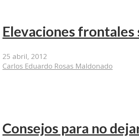
Elevaciones frontale
25 abril, 2012
Carlos Eduardo Rosas Maldonado
Consejos para no dejar