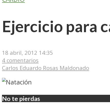
Ejercicio para 
18 abril, 2012 14:35
4 comentarios
Carlos Eduardo Rosas Maldonado
No te pierdas