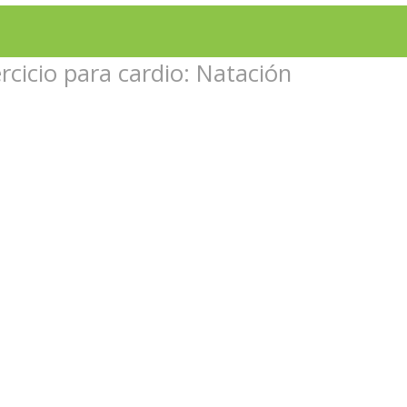
ercicio para cardio: Natación