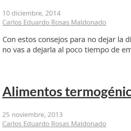
10 diciembre, 2014
Carlos Eduardo Rosas Maldonado
Con estos consejos para no dejar la d
no vas a dejarla al poco tiempo de e
Alimentos termogénic
25 noviembre, 2013
Carlos Eduardo Rosas Maldonado