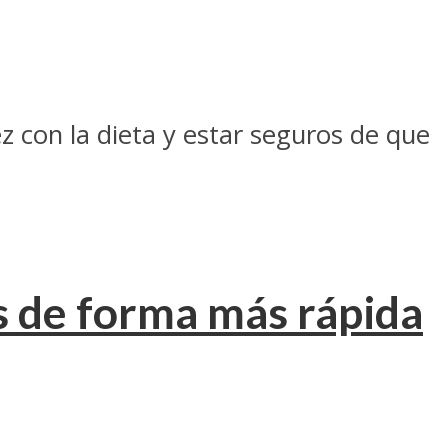
z con la dieta y estar seguros de que
s de forma más rápida