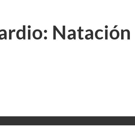
cardio: Natación