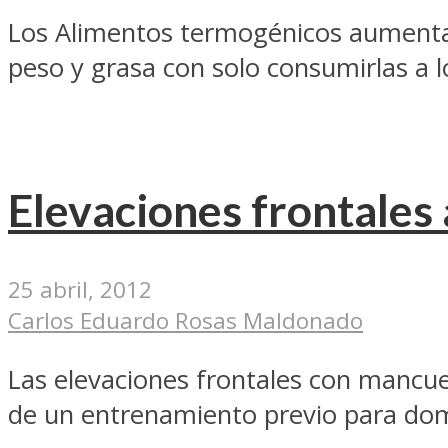
Los Alimentos termogénicos aumentan
peso y grasa con solo consumirlas a lo
Elevaciones frontales
25 abril, 2012
Carlos Eduardo Rosas Maldonado
Las elevaciones frontales con mancuer
de un entrenamiento previo para dom