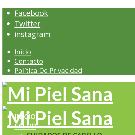
Facebook
Twitter
instagram
Inicio
Contacto
Política De Privacidad
INICIO
SALUD