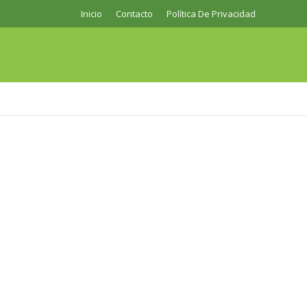
Inicio
Contacto
Política De Privacidad