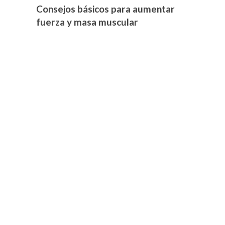
Consejos básicos para aumentar
fuerza y masa muscular