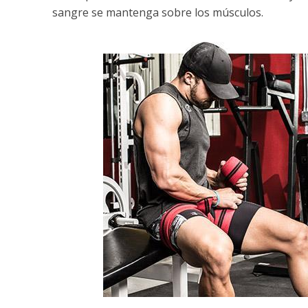
sangre se mantenga sobre los músculos.