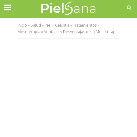
Inicio
»
Salud
»
Piel
»
Celulitis
»
Tratamientos
»
Mesoterapia
»
Ventajas y Desventajas de la Mesoterapia