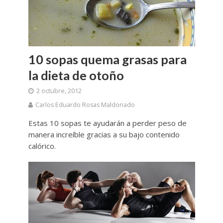
10 sopas quema grasas para
la dieta de otoño
2 octubre, 2012
Carlos Eduardo Rosas Maldonado
Estas 10 sopas te ayudarán a perder peso de
manera increíble gracias a su bajo contenido
calórico.