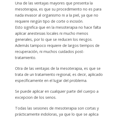
Una de las ventajas mayores que presenta la
mesoterapia, es que su procedimiento no es para
nada invasor al organismo ni a la piel, ya que no
requiere ningún tipo de corte o incisión.
Esto significa que en la mesoterapia no hace falta
aplicar anestesias locales ni mucho menos
generales, por lo que se reducen los riesgos.
Además tampoco requiere de largos tiempos de
recuperación, ni muchos cuidados post-
tratamiento.
Otra de las ventajas de la mesoterapia, es que se
trata de un tratamiento regional, es decir, aplicado
específicamente en el lugar del problema.
Se puede aplicar en cualquier parte del cuerpo a
excepcion de los senos.
Todas las sesiones de mesoterapia son cortas y
prácticamente indoloras, ya que lo que se aplica