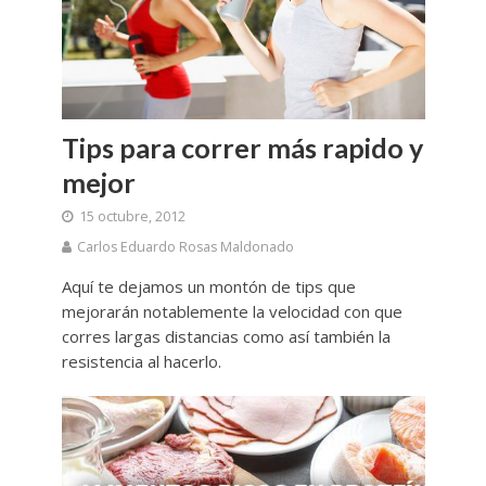
Tips para correr más rapido y
mejor
15 octubre, 2012
Carlos Eduardo Rosas Maldonado
Aquí te dejamos un montón de tips que
mejorarán notablemente la velocidad con que
corres largas distancias como así también la
resistencia al hacerlo.