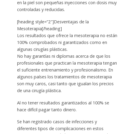
en la piel son pequeñas inyecciones con dosis muy
controladas y reducidas.
[heading style=”2″]Desventajas de la
Mesoterapia[/heading]
Los resultados que ofrece la mesoterapia no están
100% comprobados ni garantizados como en
algunas cirugías plásticas.
No hay garantías ni diplomas acerca de que los
profesionales que practican la mesoterapia tengan
el suficiente entrenamiento y profesionalismo. En
algunos países los tratamientos de mesoterapia
son muy caros, casi tanto que igualan los precios
de una cirugía plástica.
Al no tener resultados garantizados al 100% se
hace difícil pagar tanto dinero.
Se han registrado casos de infecciones y
diferentes tipos de complicaciones en estos