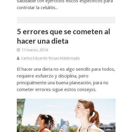
saludable con ejercicios físicos específicos para
controlar la celulitis...
5 errores que se cometen al
hacer una dieta
11 marzo, 2014
Carlos Eduardo Rosas Maldonado
El hacer una dieta no es algo sencillo para todos,
requiere esfuerzo y disciplina, pero
principalmente una buena planeación, para no
cometer errores sigue estos consejos.