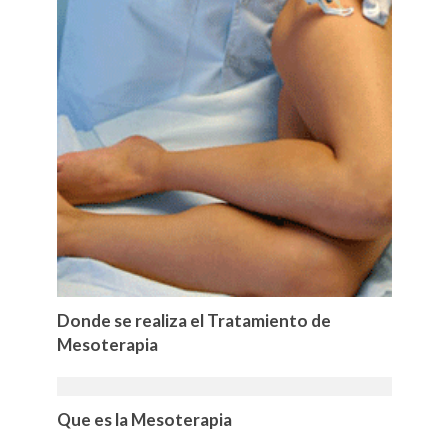
Donde se realiza el Tratamiento de
Mesoterapia
Que es la Mesoterapia