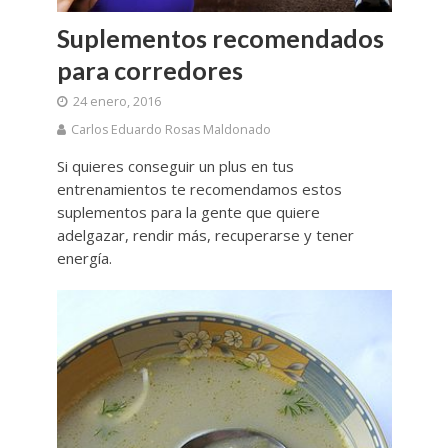
Suplementos recomendados
para corredores
24 enero, 2016
Carlos Eduardo Rosas Maldonado
Si quieres conseguir un plus en tus
entrenamientos te recomendamos estos
suplementos para la gente que quiere
adelgazar, rendir más, recuperarse y tener
energía.