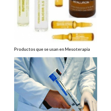
Productos que se usan en Mesoterapia