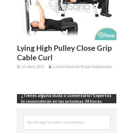
Lying High Pulley Close Grip
Cable Curl
22 abril, 2012
Carlos Eduardo Rosas Maldonado
¿Tienes alguna duda o comentario? Expertos
lo responderán en las próximas 24 horas.
Escribe aquí tu duda o comentario....