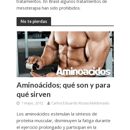
tratamientos. En Brasil algunos tratamientos de
mesoterapia han sido prohibidos.
No te pierdas
Aminoácidos; qué son y para
qué sirven
1 mayo, 2012
Carlos Eduardo Rosas Maldonado
Los aminoácidos estimulan la síntesis de
proteína muscular, disminuyen la fatiga durante
el ejercicio prolongado y participan en la