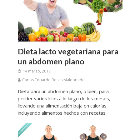
Dieta lacto vegetariana para
un abdomen plano
14 marzo, 2017
Carlos Eduardo Rosas Maldonado
Dieta para un abdomen plano, o bien, para
perder varios kilos a lo largo de los meses,
llevando una alimentación baja en calorías
incluyendo alimentos hechos con recetas...