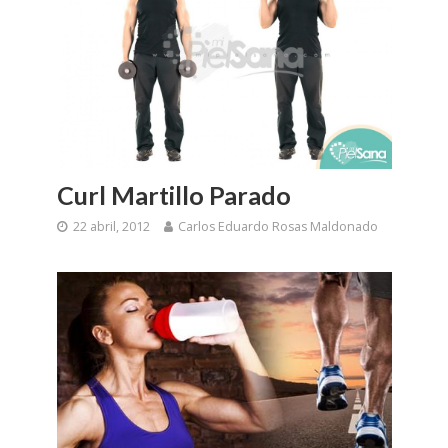
Curl Martillo Parado
22 abril, 2012
Carlos Eduardo Rosas Maldonado