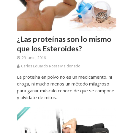
¿Las proteínas son lo mismo
que los Esteroides?
29 junio, 2016
Carlos Eduardo Rosas Maldonado
La proteína en polvo no es un medicamento, ni
droga, ni mucho menos un método milagroso
para ganar músculo conoce de que se compone
y olvídate de mitos.