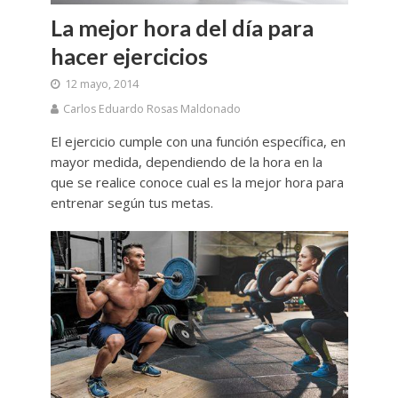
La mejor hora del día para
hacer ejercicios
12 mayo, 2014
Carlos Eduardo Rosas Maldonado
El ejercicio cumple con una función específica, en
mayor medida, dependiendo de la hora en la
que se realice conoce cual es la mejor hora para
entrenar según tus metas.