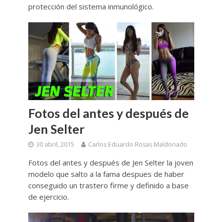
protección del sistema inmunológico.
Fotos del antes y después de
Jen Selter
30 abril, 2015
Carlos Eduardo Rosas Maldonado
Fotos del antes y después de Jen Selter la joven
modelo que salto a la fama despues de haber
conseguido un trastero firme y definido a base
de ejercicio.