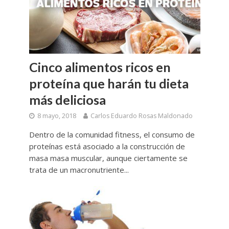
Cinco alimentos ricos en
proteína que harán tu dieta
más deliciosa
8 mayo, 2018
Carlos Eduardo Rosas Maldonado
Dentro de la comunidad fitness, el consumo de
proteínas está asociado a la construcción de
masa masa muscular, aunque ciertamente se
trata de un macronutriente...