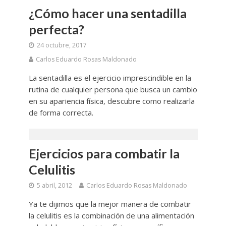
¿Cómo hacer una sentadilla
perfecta?
24 octubre, 2017
Carlos Eduardo Rosas Maldonado
La sentadilla es el ejercicio imprescindible en la
rutina de cualquier persona que busca un cambio
en su apariencia física, descubre como realizarla
de forma correcta.
Ejercicios para combatir la
Celulitis
5 abril, 2012
Carlos Eduardo Rosas Maldonado
Ya te dijimos que la mejor manera de combatir
la celulitis es la combinación de una alimentación