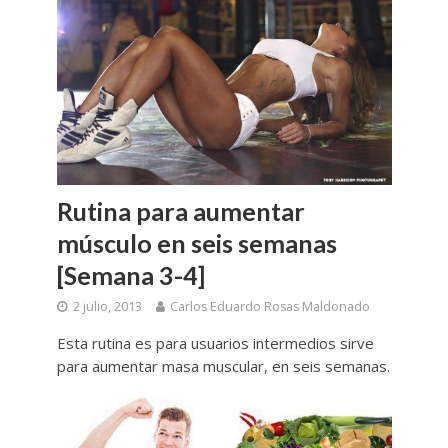
Rutina para aumentar
músculo en seis semanas
[Semana 3-4]
2 julio, 2013
Carlos Eduardo Rosas Maldonado
Esta rutina es para usuarios intermedios sirve
para aumentar masa muscular, en seis semanas.