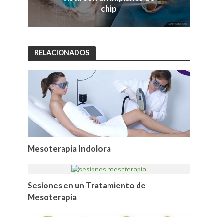
chip
RELACIONADOS
Mesoterapia Indolora
Sesiones en un Tratamiento de
Mesoterapia