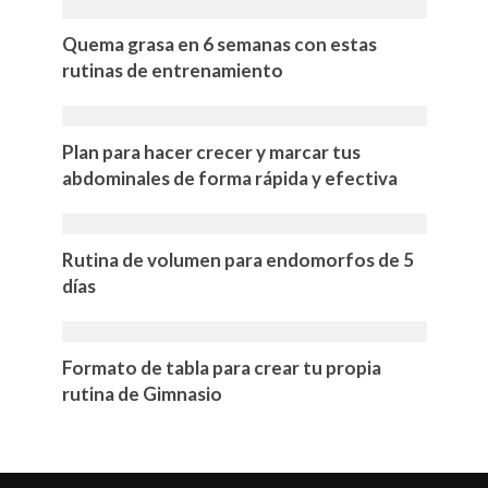
Quema grasa en 6 semanas con estas
rutinas de entrenamiento
Plan para hacer crecer y marcar tus
abdominales de forma rápida y efectiva
Rutina de volumen para endomorfos de 5
días
Formato de tabla para crear tu propia
rutina de Gimnasio