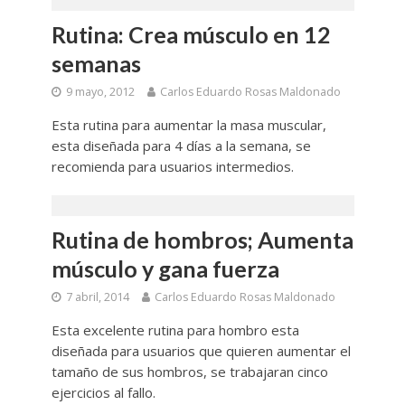
Rutina: Crea músculo en 12
semanas
9 mayo, 2012
Carlos Eduardo Rosas Maldonado
Esta rutina para aumentar la masa muscular,
esta diseñada para 4 días a la semana, se
recomienda para usuarios intermedios.
Rutina de hombros; Aumenta
músculo y gana fuerza
7 abril, 2014
Carlos Eduardo Rosas Maldonado
Esta excelente rutina para hombro esta
diseñada para usuarios que quieren aumentar el
tamaño de sus hombros, se trabajaran cinco
ejercicios al fallo.