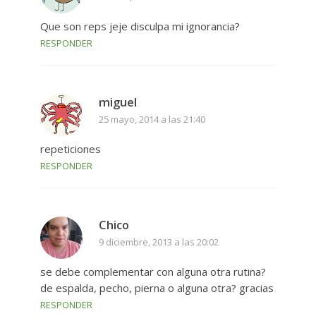
Que son reps jeje disculpa mi ignorancia?
RESPONDER
miguel
25 mayo, 2014 a las 21:40
repeticiones
RESPONDER
Chico
9 diciembre, 2013 a las 20:02
se debe complementar con alguna otra rutina?
de espalda, pecho, pierna o alguna otra? gracias
RESPONDER