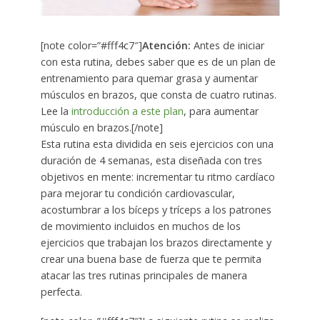
[note color=”#fff4c7″]
Atención:
Antes de iniciar
con esta rutina, debes saber que es de un plan de
entrenamiento para quemar grasa y aumentar
músculos en brazos, que consta de cuatro rutinas.
Lee la
introducción a este plan
, para aumentar
músculo en brazos.[/note]
Esta rutina esta dividida en seis ejercicios con una
duración de 4 semanas, esta diseñada con tres
objetivos en mente: incrementar tu ritmo cardíaco
para mejorar tu condición cardiovascular,
acostumbrar a los bíceps y tríceps a los patrones
de movimiento incluidos en muchos de los
ejercicios que trabajan los brazos directamente y
crear una buena base de fuerza que te permita
atacar las tres rutinas principales de manera
perfecta.