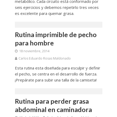
metabólico. Cada circuito está conformado por
seis ejercicios y debemos repetirlo tres veces
es excelente para quemar grasa.
Rutina imprimible de pecho
para hombre
18 noviembre, 2014
Carlos Eduardo Rosas Maldonado
Esta rutina esta diseñada para esculpir y definir
el pecho, se centra en el desarrollo de fuerza.
¡Prepárate para subir una talla de la camiseta!
Rutina para perder grasa
abdominal en caminadora