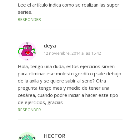
Lee el artículo indica como se realizan las super
series.
RESPONDER
deya
12 noviembre, 2014 a las 15:42
Hola, tengo una duda, estos ejercicios sirven
para eliminar ese molesto gordito q sale debajo
de la axila y se quiere subir al seno? Otra
pregunta tengo mes y medio de tener una
cesárea, cuando podre iniciar a hacer este tipo
de ejercicios, gracias
RESPONDER
HECTOR