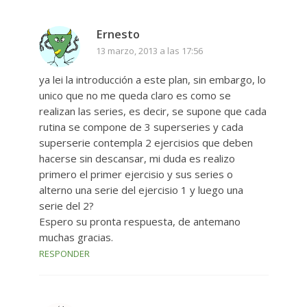
Ernesto
13 marzo, 2013 a las 17:56
ya lei la introducción a este plan, sin embargo, lo
unico que no me queda claro es como se
realizan las series, es decir, se supone que cada
rutina se compone de 3 superseries y cada
superserie contempla 2 ejercisios que deben
hacerse sin descansar, mi duda es realizo
primero el primer ejercisio y sus series o
alterno una serie del ejercisio 1 y luego una
serie del 2?
Espero su pronta respuesta, de antemano
muchas gracias.
RESPONDER