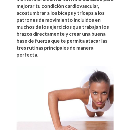
mejorar tu condición cardiovascular,
acostumbrar a los bíceps y tríceps a los
patrones de movimiento incluidos en
muchos de los ejercicios que trabajan los
brazos directamente y crear una buena
base de fuerza que te permita atacar las
tres rutinas principales de manera
perfecta.