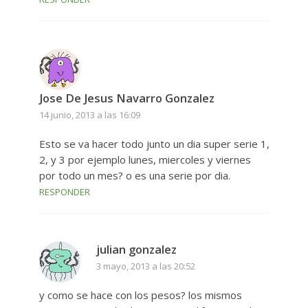
Jose De Jesus Navarro Gonzalez
14 junio, 2013 a las 16:09
Esto se va hacer todo junto un dia super serie 1,
2, y 3 por ejemplo lunes, miercoles y viernes
por todo un mes? o es una serie por dia.
RESPONDER
julian gonzalez
3 mayo, 2013 a las 20:52
y como se hace con los pesos? los mismos