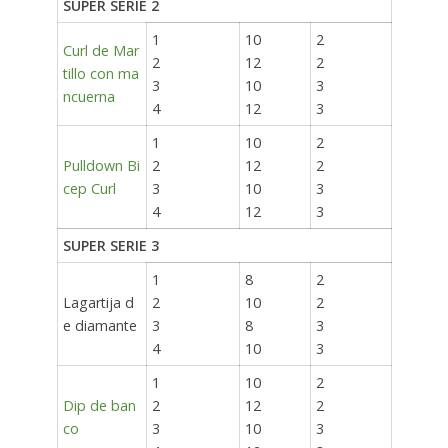
SUPER SERIE 2
1
10
2
Curl de Mar
2
12
2
tillo con ma
3
10
3
ncuerna
4
12
3
1
10
2
Pulldown Bi
2
12
2
cep Curl
3
10
3
4
12
3
SUPER SERIE 3
1
8
2
Lagartija d
2
10
2
e diamante
3
8
3
4
10
3
1
10
2
Dip de ban
2
12
2
co
3
10
3