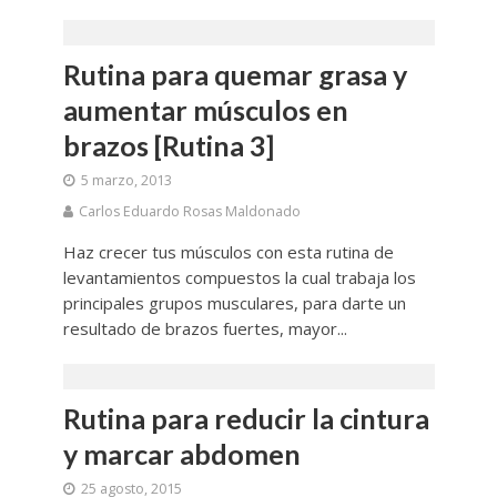
Rutina para quemar grasa y
aumentar músculos en
brazos [Rutina 3]
5 marzo, 2013
Carlos Eduardo Rosas Maldonado
Haz crecer tus músculos con esta rutina de
levantamientos compuestos la cual trabaja los
principales grupos musculares, para darte un
resultado de brazos fuertes, mayor...
Rutina para reducir la cintura
y marcar abdomen
25 agosto, 2015