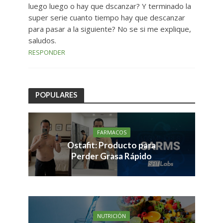
luego luego o hay que dscanzar? Y terminado la
super serie cuanto tiempo hay que descanzar
para pasar a la siguiente? No se si me explique,
saludos.
RESPONDER
POPULARES
FARMACOS
Ostafit: Producto para
Perder Grasa Rápido
NUTRICIÓN