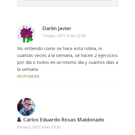
Darlin Javier
7 mayo, 2017 a las 22:55
No entiendo como se hace esta rutina, ni
cuantas veces a la semana, se hacen 2 ejercicios
por día o todos en un mismo día y cuantos días a
la semana
RESPONDER
Carlos Eduardo Rosas Maldonado
8 mayo, 2017 a las 15:33