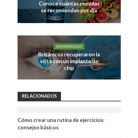
Conoce cuántas comidas
se recomiendan por día
ENFERMEDADES
Británicos recuperaron la
vista con un implante de
chip
RELACIONADOS
Cómo crear una rutina de ejercicios:
consejos básicos