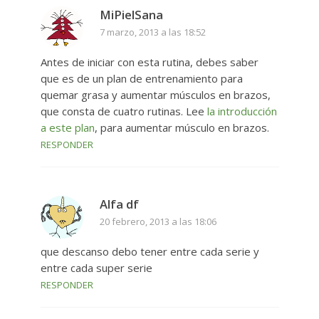
MiPielSana
7 marzo, 2013 a las 18:52
Antes de iniciar con esta rutina, debes saber
que es de un plan de entrenamiento para
quemar grasa y aumentar músculos en brazos,
que consta de cuatro rutinas. Lee
la introducción
a este plan
, para aumentar músculo en brazos.
RESPONDER
Alfa df
20 febrero, 2013 a las 18:06
que descanso debo tener entre cada serie y
entre cada super serie
RESPONDER