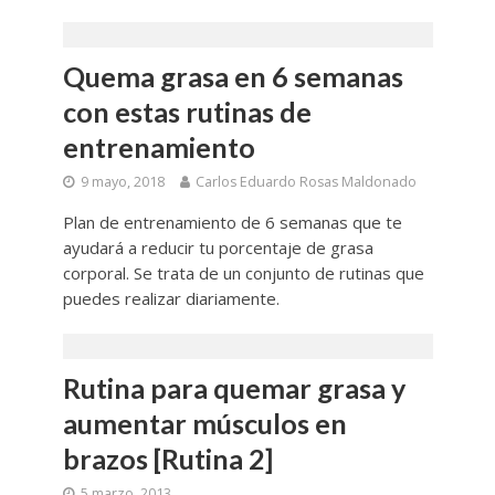
Quema grasa en 6 semanas
con estas rutinas de
entrenamiento
9 mayo, 2018
Carlos Eduardo Rosas Maldonado
Plan de entrenamiento de 6 semanas que te
ayudará a reducir tu porcentaje de grasa
corporal. Se trata de un conjunto de rutinas que
puedes realizar diariamente.
Rutina para quemar grasa y
aumentar músculos en
brazos [Rutina 2]
5 marzo, 2013