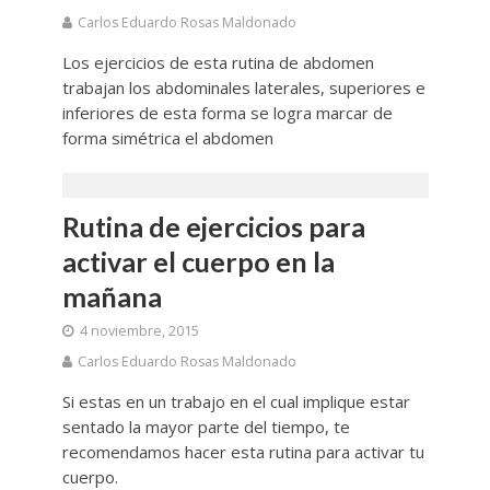
Carlos Eduardo Rosas Maldonado
Los ejercicios de esta rutina de abdomen
trabajan los abdominales laterales, superiores e
inferiores de esta forma se logra marcar de
forma simétrica el abdomen
Rutina de ejercicios para
activar el cuerpo en la
mañana
4 noviembre, 2015
Carlos Eduardo Rosas Maldonado
Si estas en un trabajo en el cual implique estar
sentado la mayor parte del tiempo, te
recomendamos hacer esta rutina para activar tu
cuerpo.