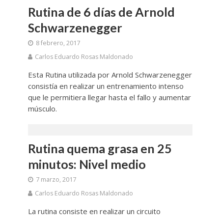
Rutina de 6 días de Arnold
Schwarzenegger
8 febrero, 2017
Carlos Eduardo Rosas Maldonado
Esta Rutina utilizada por Arnold Schwarzenegger
consistía en realizar un entrenamiento intenso
que le permitiera llegar hasta el fallo y aumentar
músculo.
Rutina quema grasa en 25
minutos: Nivel medio
7 marzo, 2017
Carlos Eduardo Rosas Maldonado
La rutina consiste en realizar un circuito