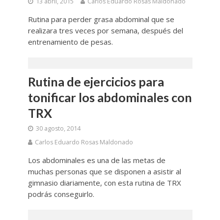
13 abril, 2015
Carlos Eduardo Rosas Maldonado
Rutina para perder grasa abdominal que se
realizara tres veces por semana, después del
entrenamiento de pesas.
Rutina de ejercicios para
tonificar los abdominales con
TRX
30 agosto, 2014
Carlos Eduardo Rosas Maldonado
Los abdominales es una de las metas de
muchas personas que se disponen a asistir al
gimnasio diariamente, con esta rutina de TRX
podrás conseguirlo.