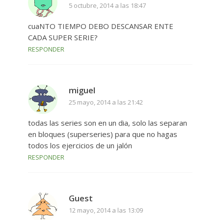
5 octubre, 2014 a las 18:47
cuaNTO TIEMPO DEBO DESCANSAR ENTE
CADA SUPER SERIE?
RESPONDER
miguel
25 mayo, 2014 a las 21:42
todas las series son en un dia, solo las separan
en bloques (superseries) para que no hagas
todos los ejercicios de un jalón
RESPONDER
Guest
12 mayo, 2014 a las 13:09