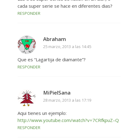
cada super serie se hace en diferentes dias?
RESPONDER
Abraham
25 marzo, 2013 a las 14:45
Que es “Lagartija de diamante”?
RESPONDER
MiPielSana
28 marzo, 2013 a las 17:19
Aqui tienes un ejemplo:
http://www.youtube.com/watch?v=7CRfkpuZ–Q
RESPONDER