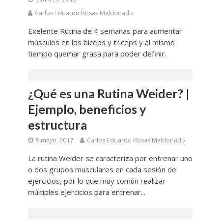
Carlos Eduardo Rosas Maldonado
Exelente Rutina de 4 semanas para aumentar
músculos en los biceps y triceps y al mismo
tiempo quemar grasa para poder definir.
¿Qué es una Rutina Weider? |
Ejemplo, beneficios y
estructura
9 mayo, 2017
Carlos Eduardo Rosas Maldonado
La rutina Weider se caracteriza por entrenar uno
o dos grupos musculares en cada sesión de
ejercicios, por lo que muy común realizar
múltiples ejercicios para entrenar...