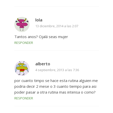
lola
13 diciembre, 2014 a las 2:07
Tantos anos? Ojalá seas mujer
RESPONDER
alberto
4 septiembre, 2013 a las 7:36
por cuanto timpo se hace esta rutina alguien me
podria decir 2 mese o 3 cuanto tiempo para asi
poder pasar a otra rutina mas intensa o como?
RESPONDER