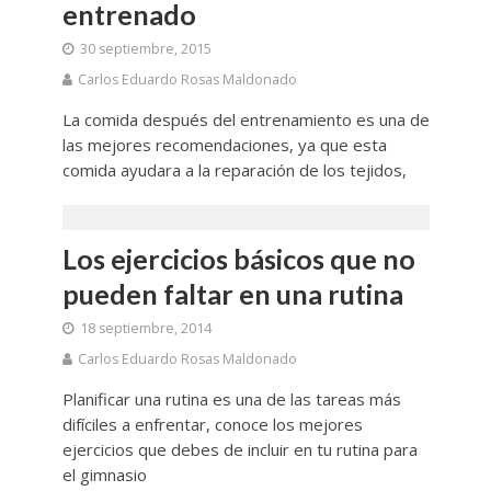
entrenado
30 septiembre, 2015
Carlos Eduardo Rosas Maldonado
La comida después del entrenamiento es una de
las mejores recomendaciones, ya que esta
comida ayudara a la reparación de los tejidos,
Los ejercicios básicos que no
pueden faltar en una rutina
18 septiembre, 2014
Carlos Eduardo Rosas Maldonado
Planificar una rutina es una de las tareas más
difíciles a enfrentar, conoce los mejores
ejercicios que debes de incluir en tu rutina para
el gimnasio