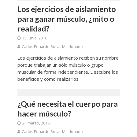
Los ejercicios de aislamiento
para ganar músculo, ¿mito o
realidad?
15 junio, 2016
Carlos Eduardo Rosas Maldonado
Los ejercicios de aislamiento reciben su nombre
porque trabajan un sólo músculo o grupo
muscular de forma independiente. Descubre los
beneficios y como realizarlos.
¿Qué necesita el cuerpo para
hacer músculo?
21 marzo, 2016
Carlos Eduardo Rosas Maldonado