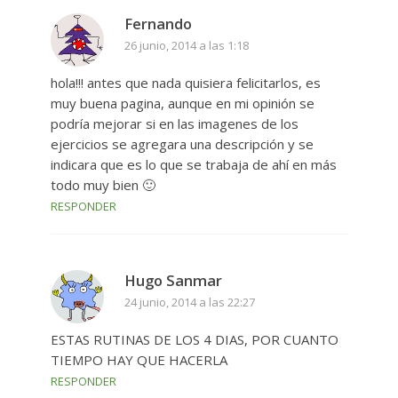
Fernando
26 junio, 2014 a las 1:18
hola!!! antes que nada quisiera felicitarlos, es
muy buena pagina, aunque en mi opinión se
podría mejorar si en las imagenes de los
ejercicios se agregara una descripción y se
indicara que es lo que se trabaja de ahí en más
todo muy bien 🙂
RESPONDER
Hugo Sanmar
24 junio, 2014 a las 22:27
ESTAS RUTINAS DE LOS 4 DIAS, POR CUANTO
TIEMPO HAY QUE HACERLA
RESPONDER