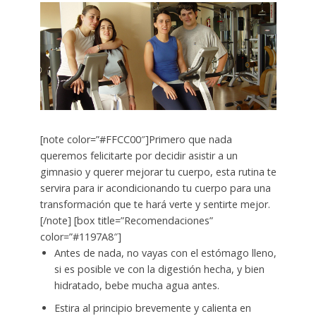
[note color=”#FFCC00″]Primero que nada
queremos felicitarte por decidir asistir a un
gimnasio y querer mejorar tu cuerpo, esta rutina te
servira para ir acondicionando tu cuerpo para una
transformación que te hará verte y sentirte mejor.
[/note] [box title=”Recomendaciones”
color=”#1197A8″]
Antes de nada, no vayas con el estómago lleno,
si es posible ve con la digestión hecha, y bien
hidratado, bebe mucha agua antes.
Estira al principio brevemente y calienta en