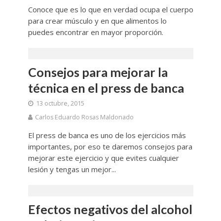
Conoce que es lo que en verdad ocupa el cuerpo
para crear músculo y en que alimentos lo
puedes encontrar en mayor proporción.
Consejos para mejorar la
técnica en el press de banca
13 octubre, 2015
Carlos Eduardo Rosas Maldonado
El press de banca es uno de los ejercicios más
importantes, por eso te daremos consejos para
mejorar este ejercicio y que evites cualquier
lesión y tengas un mejor...
Efectos negativos del alcohol