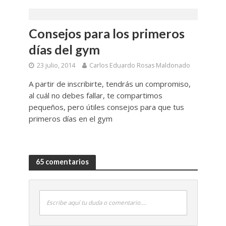
Consejos para los primeros
días del gym
23 julio, 2014
Carlos Eduardo Rosas Maldonado
A partir de inscribirte, tendrás un compromiso,
al cuál no debes fallar, te compartimos
pequeños, pero útiles consejos para que tus
primeros días en el gym
65 comentarios
Escribe aquí tu duda o comentario....