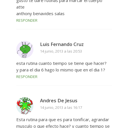
gusto te dare rutinas para marcar el cuerpo
atte
anthony benavides salas
RESPONDER
Luis Fernando Cruz
14 junio, 2013 a las 20:53
esta rutina cuanto tiempo se tiene que hacer?
y para el dia 6 hago lo mismo que en el dia 1?
RESPONDER
Andres De Jesus
14 junio, 2013 a las 16:17
Esta rutina para que es para tonificar, agrandar
musculo o que efecto hace? y cuanto tiempo se