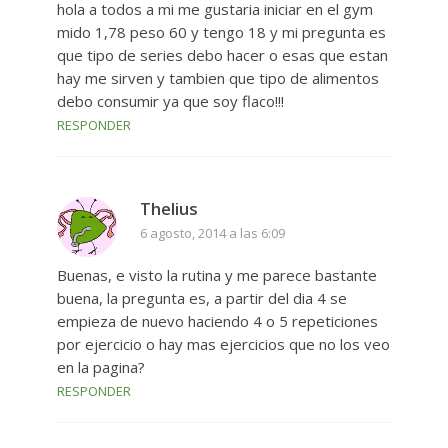
hola a todos a mi me gustaria iniciar en el gym
mido 1,78 peso 60 y tengo 18 y mi pregunta es
que tipo de series debo hacer o esas que estan
hay me sirven y tambien que tipo de alimentos
debo consumir ya que soy flaco!!!
RESPONDER
Thelius
6 agosto, 2014 a las 6:09
Buenas, e visto la rutina y me parece bastante
buena, la pregunta es, a partir del dia 4 se
empieza de nuevo haciendo 4 o 5 repeticiones
por ejercicio o hay mas ejercicios que no los veo
en la pagina?
RESPONDER