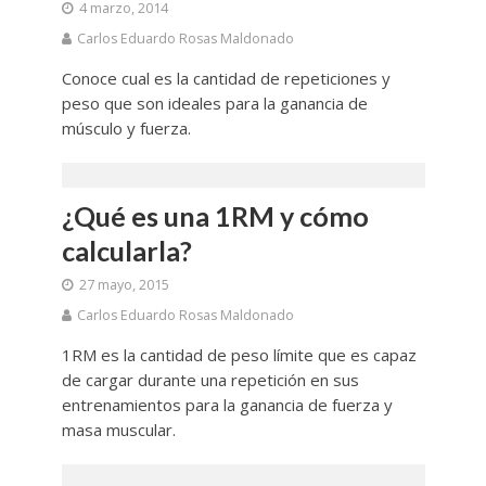
4 marzo, 2014
Carlos Eduardo Rosas Maldonado
Conoce cual es la cantidad de repeticiones y
peso que son ideales para la ganancia de
músculo y fuerza.
¿Qué es una 1RM y cómo
calcularla?
27 mayo, 2015
Carlos Eduardo Rosas Maldonado
1RM es la cantidad de peso límite que es capaz
de cargar durante una repetición en sus
entrenamientos para la ganancia de fuerza y
masa muscular.