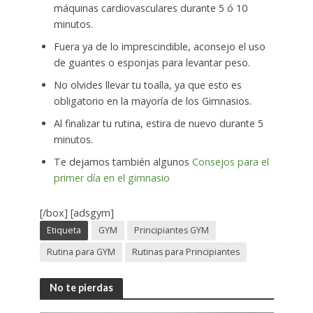
máquinas cardiovasculares durante 5 ó 10
minutos.
Fuera ya de lo imprescindible, aconsejo el uso
de guantes o esponjas para levantar peso.
No olvides llevar tu toalla, ya que esto es
obligatorio en la mayoría de los Gimnasios.
Al finalizar tu rutina, estira de nuevo durante 5
minutos.
Te dejamos también algunos
Consejos para el
primer día en el gimnasio
[/box] [adsgym]
Etiqueta
GYM
Principiantes GYM
Rutina para GYM
Rutinas para Principiantes
No te pierdas