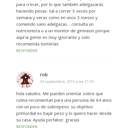
para crecer, por lo que también adelgazarás
haciendo pesas. Sal a correr 3 veces por
semana y veras como en unos 3 meses y
comiendo sano adelgazas… consulta un
nutricionista o a un monitor de gimnasio porque
aquí la gente es muy ignorante y solo
recomienda tonterías
RESPONDER
rob
30 septiembre, 2013 a las 21:10
hola saludos. Me pueden orientar sobre que
rutina recomientan para una persona de 64 anos
con un poco de sobrepeso. su objetivo
primordial es bajar peso y lo quiere hacer desde
su casa. Ayuda porfabor. gracias
RESPONDER