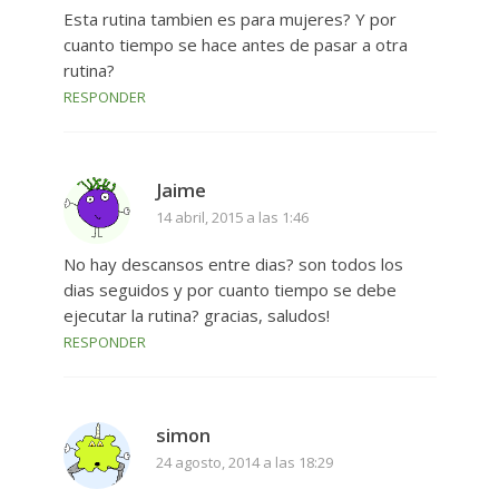
Esta rutina tambien es para mujeres? Y por
cuanto tiempo se hace antes de pasar a otra
rutina?
RESPONDER
Jaime
14 abril, 2015 a las 1:46
No hay descansos entre dias? son todos los
dias seguidos y por cuanto tiempo se debe
ejecutar la rutina? gracias, saludos!
RESPONDER
simon
24 agosto, 2014 a las 18:29