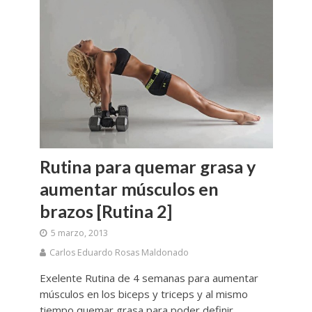
Rutina para quemar grasa y
aumentar músculos en
brazos [Rutina 2]
5 marzo, 2013
Carlos Eduardo Rosas Maldonado
Exelente Rutina de 4 semanas para aumentar
músculos en los biceps y triceps y al mismo
tiempo quemar grasa para poder definir.