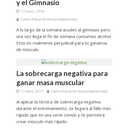
y el Gimnasio
17 junio, 2014
Carlos Eduardo Rosas Maldonado
A lo largo de la semana acudes al gimnasio pero
una vez llega el fin de semana consumes alcohol.
Esto es realmente perjudicial para tu ganancia
de músculo.
La sobrecarga negativa para
ganar masa muscular
11 abril, 2017
Carlos Eduardo Rosas Maldonado
Al aplicar la técnica de sobrecarga negativa
durante el entrenamiento, se llegará al fallo más
rápido que en una serie común y te permitirá
crear músculo más rápido.