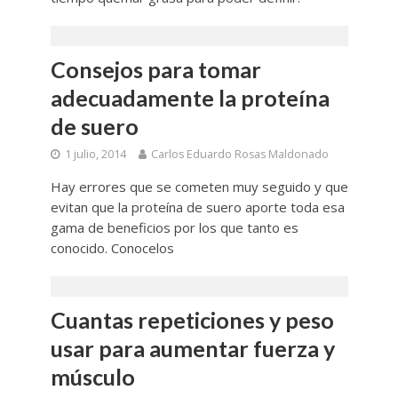
Consejos para tomar
adecuadamente la proteína
de suero
1 julio, 2014
Carlos Eduardo Rosas Maldonado
Hay errores que se cometen muy seguido y que
evitan que la proteína de suero aporte toda esa
gama de beneficios por los que tanto es
conocido. Conocelos
Cuantas repeticiones y peso
usar para aumentar fuerza y
músculo