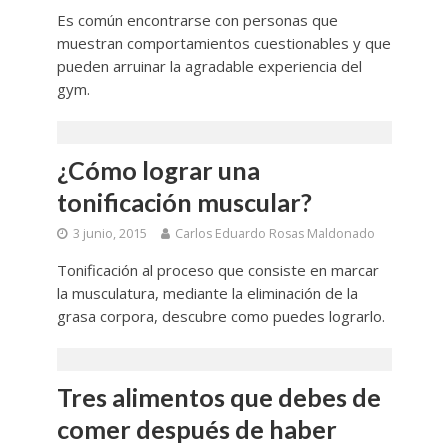
Es común encontrarse con personas que
muestran comportamientos cuestionables y que
pueden arruinar la agradable experiencia del
gym.
¿Cómo lograr una
tonificación muscular?
3 junio, 2015
Carlos Eduardo Rosas Maldonado
Tonificación al proceso que consiste en marcar
la musculatura, mediante la eliminación de la
grasa corpora, descubre como puedes lograrlo.
Tres alimentos que debes de
comer después de haber