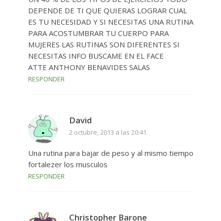
DEPENDE DE TI QUE QUIERAS LOGRAR CUAL
ES TU NECESIDAD Y SI NECESITAS UNA RUTINA
PARA ACOSTUMBRAR TU CUERPO PARA
MUJERES LAS RUTINAS SON DIFERENTES SI
NECESITAS INFO BUSCAME EN EL FACE
ATTE ANTHONY BENAVIDES SALAS
RESPONDER
David
2 octubre, 2013 a las 20:41
Una rutina para bajar de peso y al mismo tiempo
fortalezer los musculos
RESPONDER
Christopher Barone