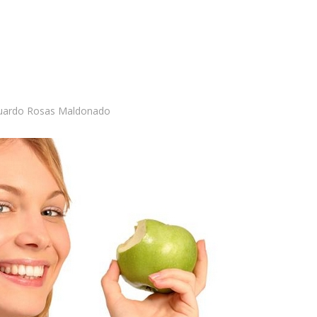
duardo Rosas Maldonado