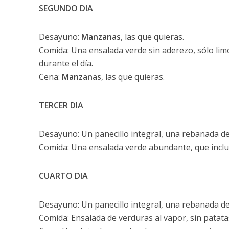
SEGUNDO DIA
Desayuno:
Manzanas
, las que quieras.
Comida: Una ensalada verde sin aderezo, sólo limó
durante el día.
Cena:
Manzanas
, las que quieras.
TERCER DIA
Desayuno: Un panecillo integral, una rebanada d
Comida: Una ensalada verde abundante, que inclu
CUARTO DIA
Desayuno: Un panecillo integral, una rebanada d
Comida: Ensalada de verduras al vapor, sin patata