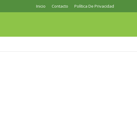
Inicio
Contacto
Política De Privacidad