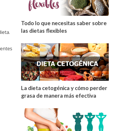
Todo lo que necesitas saber sobre
las dietas flexibles
ieta.
ientes
La dieta cetogénica y cómo perder
grasa de manera más efectiva