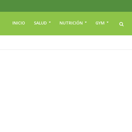
INICIO
SALUD
NUTRICIÓN
GYM