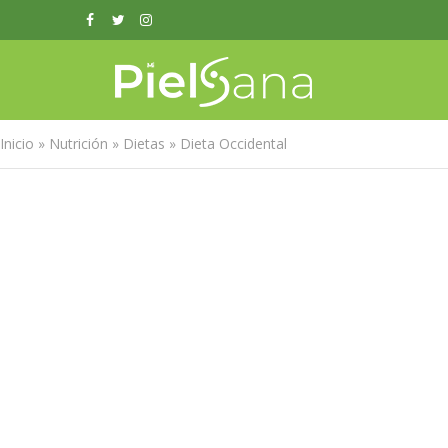
Inicio
»
Nutrición
»
Dietas
»
Dieta Occidental