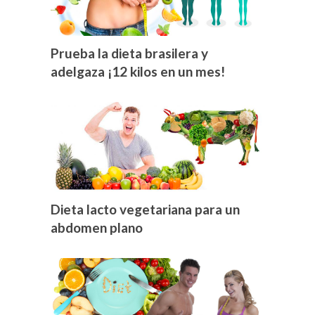
Prueba la dieta brasilera y
adelgaza ¡12 kilos en un mes!
Dieta lacto vegetariana para un
abdomen plano