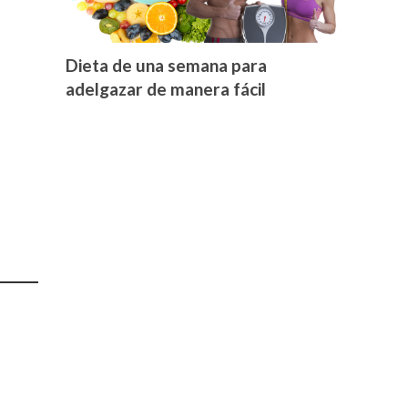
Dieta de una semana para
adelgazar de manera fácil