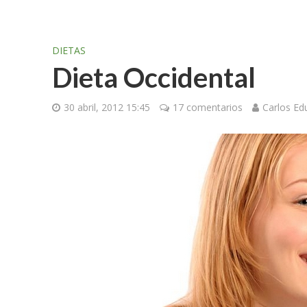
DIETAS
Dieta Occidental
30 abril, 2012 15:45
17 comentarios
Carlos E