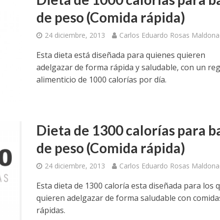
de peso (Comida rápida)
24 diciembre, 2013
Carlos Eduardo Rosas Maldon
Esta dieta está diseñada para quienes quieren
adelgazar de forma rápida y saludable, con un re
alimenticio de 1000 calorías por día.
Dieta de 1300 calorías para b
de peso (Comida rápida)
24 diciembre, 2013
Carlos Eduardo Rosas Maldon
Esta dieta de 1300 caloría esta diseñada para los 
quieren adelgazar de forma saludable con comida
rápidas.