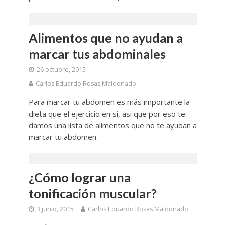
Alimentos que no ayudan a
marcar tus abdominales
26 octubre, 2015
Carlos Eduardo Rosas Maldonado
Para marcar tu abdomen es más importante la
dieta que el ejercicio en sí, asi que por eso te
damos una lista de alimentos que no te ayudan a
marcar tu abdomen.
¿Cómo lograr una
tonificación muscular?
3 junio, 2015
Carlos Eduardo Rosas Maldonado