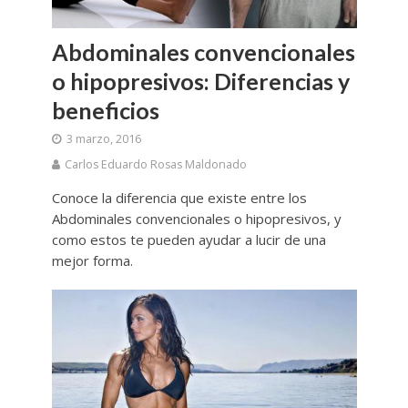
Abdominales convencionales
o hipopresivos: Diferencias y
beneficios
3 marzo, 2016
Carlos Eduardo Rosas Maldonado
Conoce la diferencia que existe entre los
Abdominales convencionales o hipopresivos, y
como estos te pueden ayudar a lucir de una
mejor forma.