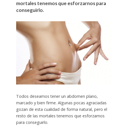
mortales tenemos que esforzarnos para
conseguirlo.
Todos deseamos tener un abdomen plano,
marcado y bien firme. Algunas pocas agraciadas
gozan de esta cualidad de forma natural, pero el
resto de las mortales tenemos que esforzarnos
para conseguirlo.