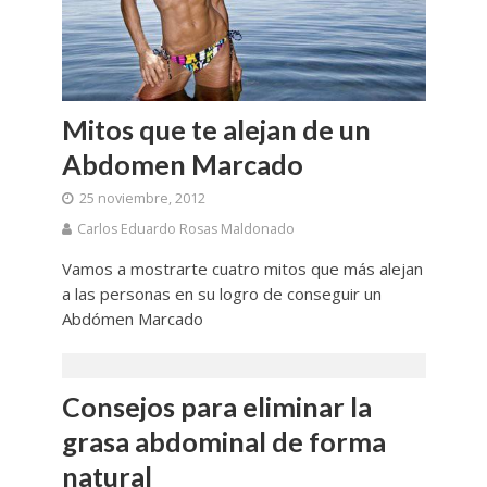
Mitos que te alejan de un
Abdomen Marcado
25 noviembre, 2012
Carlos Eduardo Rosas Maldonado
Vamos a mostrarte cuatro mitos que más alejan
a las personas en su logro de conseguir un
Abdómen Marcado
Consejos para eliminar la
grasa abdominal de forma
natural