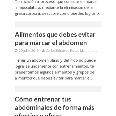
Tonificación al proceso que consiste en marcar
la musculatura, mediante la eliminación de la
grasa corpora, descubre como puedes lograrlo.
Alimentos que debes evitar
para marcar el abdomen
20 julio, 2015
Carlos Eduardo Rosas Maldonado
Tener un abdomen plano y definido no puede
lograrse únicamente con entrenamientos, te
presentamos algunos alimentos y grupos de
alimentos que debes evitar para marcar el...
Cómo entrenar tus
abdominales de forma más
efectiva y eficaz