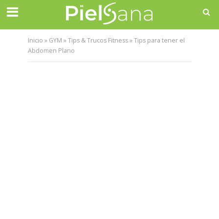
Inicio
»
GYM
»
Tips & Trucos Fitness
»
Tips para tener el
Abdomen Plano