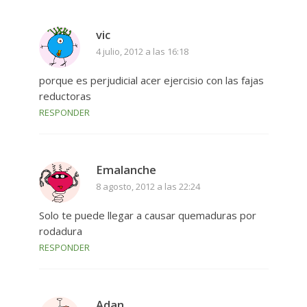
vic
4 julio, 2012 a las 16:18
porque es perjudicial acer ejercisio con las fajas
reductoras
RESPONDER
Emalanche
8 agosto, 2012 a las 22:24
Solo te puede llegar a causar quemaduras por
rodadura
RESPONDER
Adan