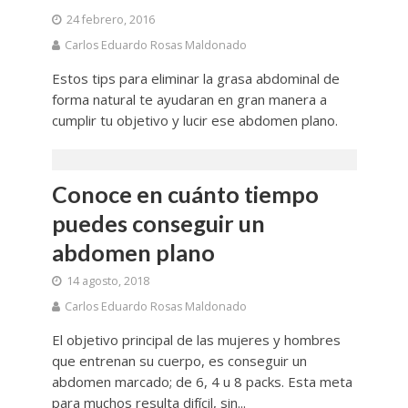
24 febrero, 2016
Carlos Eduardo Rosas Maldonado
Estos tips para eliminar la grasa abdominal de
forma natural te ayudaran en gran manera a
cumplir tu objetivo y lucir ese abdomen plano.
Conoce en cuánto tiempo
puedes conseguir un
abdomen plano
14 agosto, 2018
Carlos Eduardo Rosas Maldonado
El objetivo principal de las mujeres y hombres
que entrenan su cuerpo, es conseguir un
abdomen marcado; de 6, 4 u 8 packs. Esta meta
para muchos resulta difícil, sin...