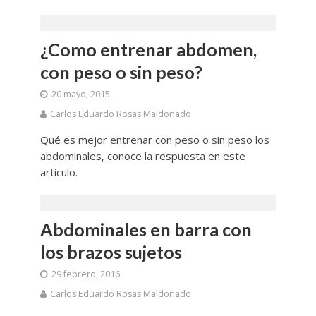
¿Como entrenar abdomen,
con peso o sin peso?
20 mayo, 2015
Carlos Eduardo Rosas Maldonado
Qué es mejor entrenar con peso o sin peso los
abdominales, conoce la respuesta en este
artículo.
Abdominales en barra con
los brazos sujetos
29 febrero, 2016
Carlos Eduardo Rosas Maldonado