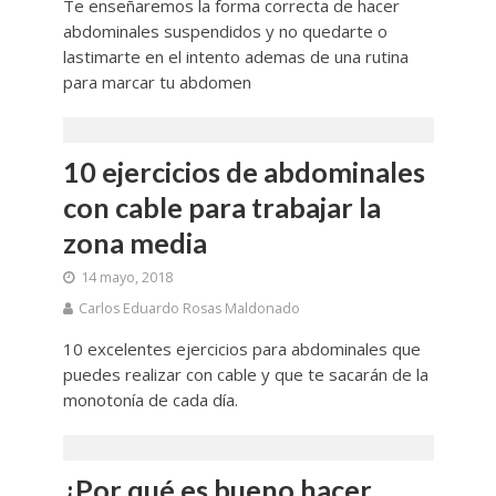
Te enseñaremos la forma correcta de hacer
abdominales suspendidos y no quedarte o
lastimarte en el intento ademas de una rutina
para marcar tu abdomen
10 ejercicios de abdominales
con cable para trabajar la
zona media
14 mayo, 2018
Carlos Eduardo Rosas Maldonado
10 excelentes ejercicios para abdominales que
puedes realizar con cable y que te sacarán de la
monotonía de cada día.
¿Por qué es bueno hacer