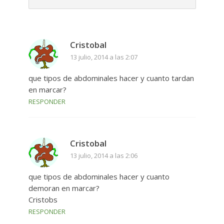
Cristobal
13 julio, 2014 a las 2:07
que tipos de abdominales hacer y cuanto tardan
en marcar?
RESPONDER
Cristobal
13 julio, 2014 a las 2:06
que tipos de abdominales hacer y cuanto
demoran en marcar?
Cristobs
RESPONDER