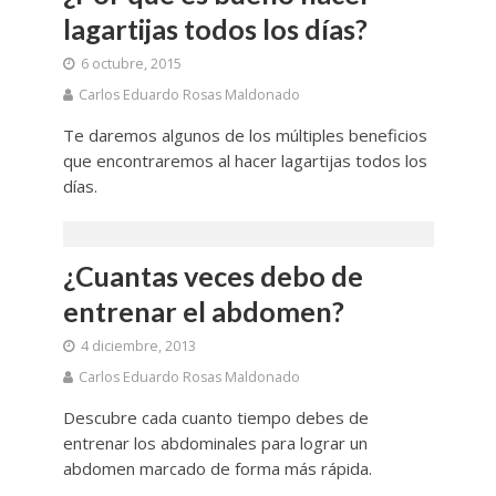
lagartijas todos los días?
6 octubre, 2015
Carlos Eduardo Rosas Maldonado
Te daremos algunos de los múltiples beneficios
que encontraremos al hacer lagartijas todos los
días.
¿Cuantas veces debo de
entrenar el abdomen?
4 diciembre, 2013
Carlos Eduardo Rosas Maldonado
Descubre cada cuanto tiempo debes de
entrenar los abdominales para lograr un
abdomen marcado de forma más rápida.