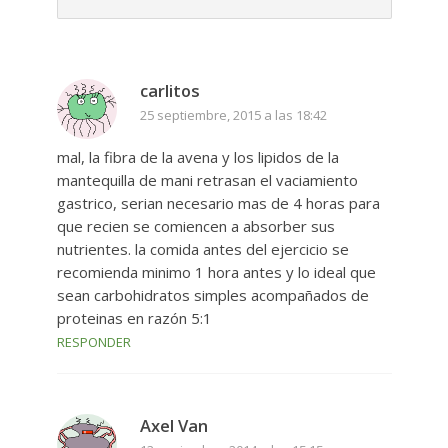
carlitos
25 septiembre, 2015 a las 18:42
mal, la fibra de la avena y los lipidos de la
mantequilla de mani retrasan el vaciamiento
gastrico, serian necesario mas de 4 horas para
que recien se comiencen a absorber sus
nutrientes. la comida antes del ejercicio se
recomienda minimo 1 hora antes y lo ideal que
sean carbohidratos simples acompañados de
proteinas en razón 5:1
RESPONDER
Axel Van