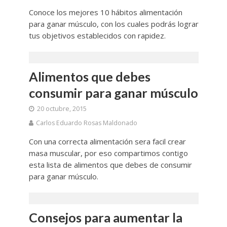
Conoce los mejores 10 hábitos alimentación
para ganar músculo, con los cuales podrás lograr
tus objetivos establecidos con rapidez.
Alimentos que debes
consumir para ganar músculo
20 octubre, 2015
Carlos Eduardo Rosas Maldonado
Con una correcta alimentación sera facil crear
masa muscular, por eso compartimos contigo
esta lista de alimentos que debes de consumir
para ganar músculo.
Consejos para aumentar la