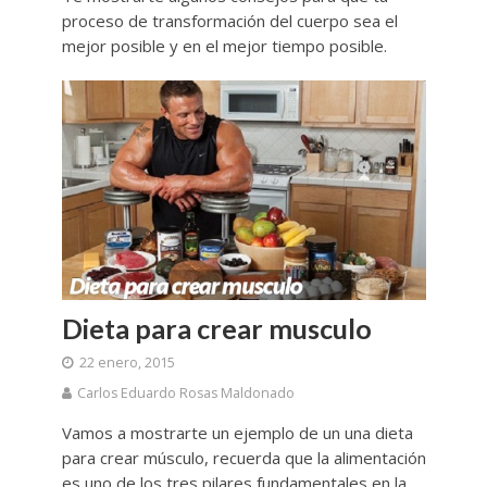
proceso de transformación del cuerpo sea el
mejor posible y en el mejor tiempo posible.
Dieta para crear musculo
22 enero, 2015
Carlos Eduardo Rosas Maldonado
Vamos a mostrarte un ejemplo de un una dieta
para crear músculo, recuerda que la alimentación
es uno de los tres pilares fundamentales en la