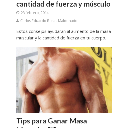
cantidad de fuerza y músculo
23 febrero, 2014
Carlos Eduardo Rosas Maldonado
Estos consejos ayudarán al aumento de la masa
muscular y la cantidad de fuerza en tu cuerpo.
Tips para Ganar Masa