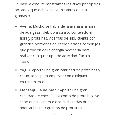
En base a esto, te mostramos los cinco principales
bocados que debes consumir antes de ir al
gimnasio.
Avena
: Mucho se habla de la avena a la hora
de adelgazar debido a su alto contenido en
fibra y proteínas. Además de ello, cuenta con
grandes porciones de carbohidratos complejos
que proveen de la energía necesaria para
realizar cualquier tipo de actividad física al
100%.
Yogur
: aporta una gran cantidad de proteínas y
calcio, ideal para empezar con cualquier
entrenamiento.
Mantequilla de maní:
Aporta una gran
cantidad de energía, así como de proteínas. Se
sabe que solamente dos cucharadas pueden
aportar hasta 9 gramos de proteínas.