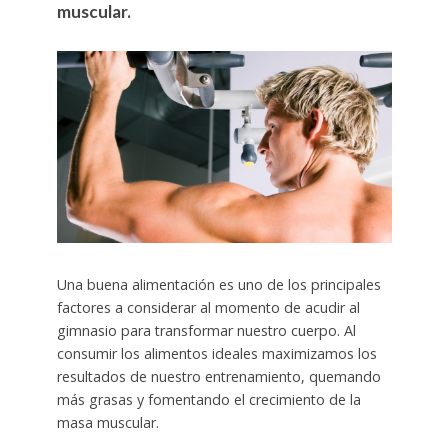
muscular.
Una buena alimentación es uno de los principales
factores a considerar al momento de acudir al
gimnasio para transformar nuestro cuerpo. Al
consumir los alimentos ideales maximizamos los
resultados de nuestro entrenamiento, quemando
más grasas y fomentando el crecimiento de la
masa muscular.