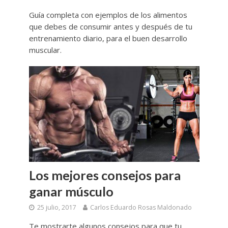
Guía completa con ejemplos de los alimentos
que debes de consumir antes y después de tu
entrenamiento diario, para el buen desarrollo
muscular.
Los mejores consejos para
ganar músculo
25 julio, 2017
Carlos Eduardo Rosas Maldonado
Te mostrarte algunos consejos para que tu