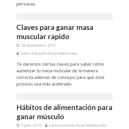
personas.
Claves para ganar masa
muscular rapido
28 septiembre, 2015
Carlos Eduardo Rosas Maldonado
Te daremos ciertas claves para saber cómo
aumentar tu masa muscular de la manera
correcta ademas de consejos para que este
proceso sea más acelerado.
Hábitos de alimentación para
ganar músculo
7 julio, 2014
Carlos Eduardo Rosas Maldonado