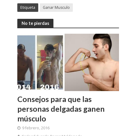
Etiqueta
Ganar Musculo
No te pierdas
Consejos para que las
personas delgadas ganen
músculo
9 febrero, 2016