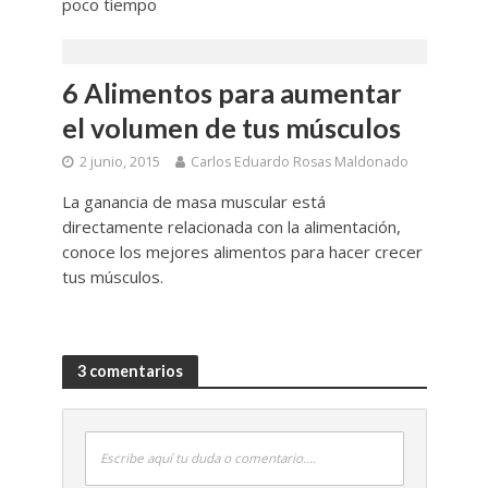
poco tiempo
6 Alimentos para aumentar
el volumen de tus músculos
2 junio, 2015
Carlos Eduardo Rosas Maldonado
La ganancia de masa muscular está
directamente relacionada con la alimentación,
conoce los mejores alimentos para hacer crecer
tus músculos.
3 comentarios
Escribe aquí tu duda o comentario....