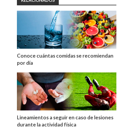
RELACIONADOS
Conoce cuántas comidas se recomiendan
por día
Lineamientos a seguir en caso de lesiones
durante la actividad física