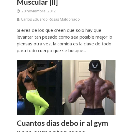
Muscular [II]
20 noviembre, 2012
Carlos Eduardo Rosas Maldonado
Si eres de los que creen que solo hay que
levantar tan pesado como sea posible mejor lo
piensas otra vez, la comida es la clave de todo
para todo cuerpo que se busque...
Cuantos dias debo ir al gym