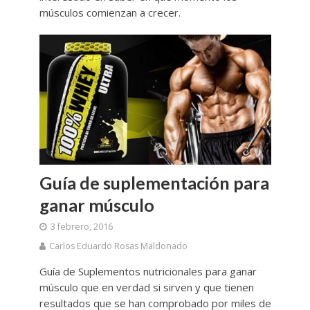
músculos comienzan a crecer.
Guía de suplementación para
ganar músculo
3 febrero, 2016
Carlos Eduardo Rosas Maldonado
Guía de Suplementos nutricionales para ganar
músculo que en verdad si sirven y que tienen
resultados que se han comprobado por miles de