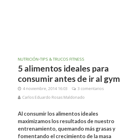
NUTRICIÓN
•
TIPS & TRUCOS FITNESS
5 alimentos ideales para
consumir antes de ir al gym
4 noviembre, 2014 16:03
3 comentarios
Carlos Eduardo Rosas Maldonado
Al consumir los alimentos ideales
maximizamos los resultados de nuestro
entrenamiento, quemando más grasas y
fomentando el crecimiento de la masa