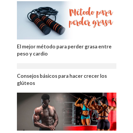
El mejor método para perder grasa entre
peso y cardio
Consejos básicos para hacer crecer los
glúteos