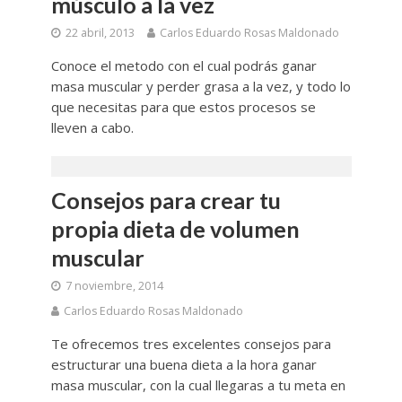
músculo a la vez
22 abril, 2013
Carlos Eduardo Rosas Maldonado
Conoce el metodo con el cual podrás ganar
masa muscular y perder grasa a la vez, y todo lo
que necesitas para que estos procesos se
lleven a cabo.
Consejos para crear tu
propia dieta de volumen
muscular
7 noviembre, 2014
Carlos Eduardo Rosas Maldonado
Te ofrecemos tres excelentes consejos para
estructurar una buena dieta a la hora ganar
masa muscular, con la cual llegaras a tu meta en