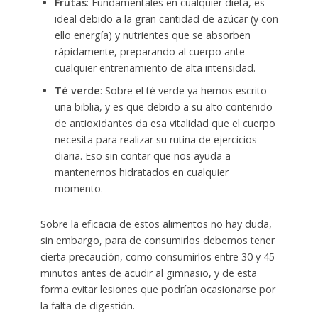
Frutas
: Fundamentales en cualquier dieta, es
ideal debido a la gran cantidad de azúcar (y con
ello energía) y nutrientes que se absorben
rápidamente, preparando al cuerpo ante
cualquier entrenamiento de alta intensidad.
Té verde
: Sobre el té verde ya hemos escrito
una biblia, y es que debido a su alto contenido
de antioxidantes da esa vitalidad que el cuerpo
necesita para realizar su rutina de ejercicios
diaria. Eso sin contar que nos ayuda a
mantenernos hidratados en cualquier
momento.
Sobre la eficacia de estos alimentos no hay duda,
sin embargo, para de consumirlos debemos tener
cierta precaución, como consumirlos entre 30 y 45
minutos antes de acudir al gimnasio, y de esta
forma evitar lesiones que podrían ocasionarse por
la falta de digestión.