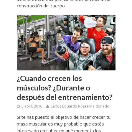
construcción del cuerpo.
¿Cuando crecen los
músculos? ¿Durante o
después del entrenamiento?
5 abril, 2016
Carlos Eduardo Rosas Maldonado
Si te has puesto el objetivo de hacer crecer tu
masa muscular es muy probable que estés
interesado en saber en qué momento los