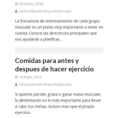
20 marzo, 2018
Carlos Eduardo Rosas Maldonado
La frecuencia de entrenamiento de cada grupo
muscular es un punto muy importante a tener en
cuenta. Conoce las directrices principales que
nos ayudarán a planificar...
Comidas para antes y
despues de hacer ejercicio
14 mayo, 2014
Carlos Eduardo Rosas Maldonado
Si quieres perder grasa o ganar masa muscular,
la alimentación es lo más importante para llevar
a cabo tus metas, incluso más que el propio
ejercicio.