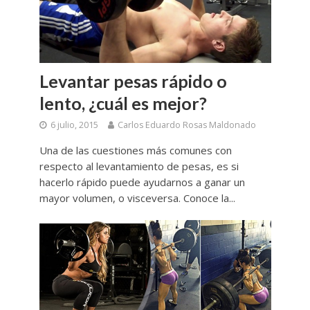
Levantar pesas rápido o
lento, ¿cuál es mejor?
6 julio, 2015
Carlos Eduardo Rosas Maldonado
Una de las cuestiones más comunes con
respecto al levantamiento de pesas, es si
hacerlo rápido puede ayudarnos a ganar un
mayor volumen, o visceversa. Conoce la...