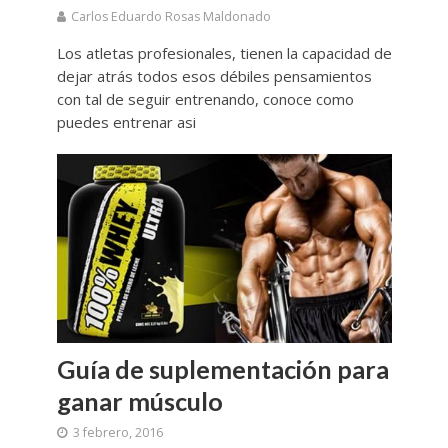
Carlos Eduardo Rosas Maldonado
Los atletas profesionales, tienen la capacidad de
dejar atrás todos esos débiles pensamientos
con tal de seguir entrenando, conoce como
puedes entrenar asi
Guía de suplementación para
ganar músculo
3 febrero, 2016