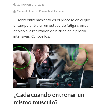
25 noviembre, 2013
Carlos Eduardo Rosas Maldonado
El sobreentrenamiento es el proceso en el que
el cuerpo entra en un estado de fatiga crónica
debido a la realización de rutinas de ejercicio
intensivas. Conoce los...
¿Cada cuándo entrenar un
mismo musculo?