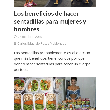
Los beneficios de hacer
sentadillas para mujeres y
hombres
28 octubre, 2015
Carlos Eduardo Rosas Maldonado
Las sentadillas probablemente es el ejercicio
que más beneficios tiene, conoce por que
debes hacer sentadillas para tener un cuerpo
perfecto.