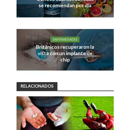
se recomiendan por día
ENFERMEDADES
Británicos recuperaron la
vista con un implante de
chip
RELACIONADOS