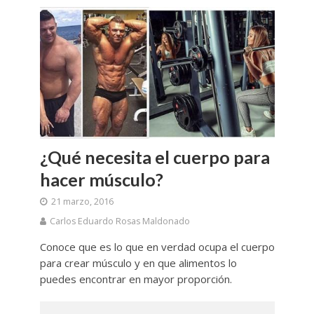
¿Qué necesita el cuerpo para
hacer músculo?
21 marzo, 2016
Carlos Eduardo Rosas Maldonado
Conoce que es lo que en verdad ocupa el cuerpo
para crear músculo y en que alimentos lo
puedes encontrar en mayor proporción.