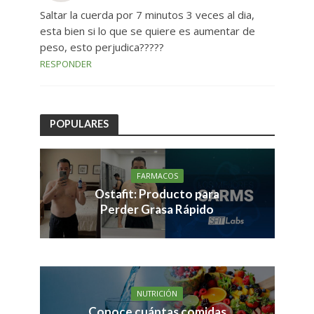
Saltar la cuerda por 7 minutos 3 veces al dia,
esta bien si lo que se quiere es aumentar de
peso, esto perjudica?????
RESPONDER
POPULARES
FARMACOS
Ostafit: Producto para
Perder Grasa Rápido
NUTRICIÓN
Conoce cuántas comidas