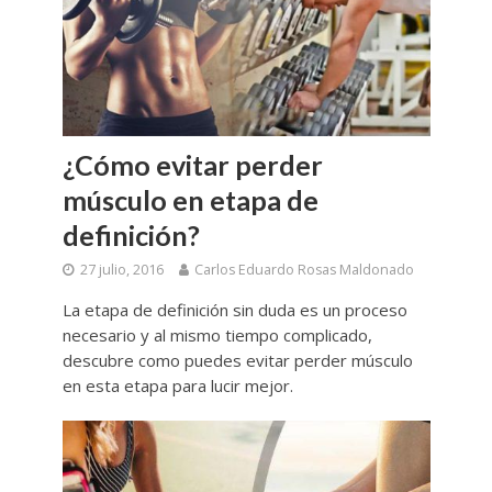
¿Cómo evitar perder
músculo en etapa de
definición?
27 julio, 2016
Carlos Eduardo Rosas Maldonado
La etapa de definición sin duda es un proceso
necesario y al mismo tiempo complicado,
descubre como puedes evitar perder músculo
en esta etapa para lucir mejor.