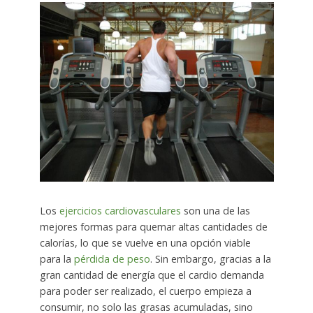
Los
ejercicios cardiovasculares
son una de las
mejores formas para quemar altas cantidades de
calorías, lo que se vuelve en una opción viable
para la
pérdida de peso
. Sin embargo, gracias a la
gran cantidad de energía que el cardio demanda
para poder ser realizado, el cuerpo empieza a
consumir, no solo las grasas acumuladas, sino