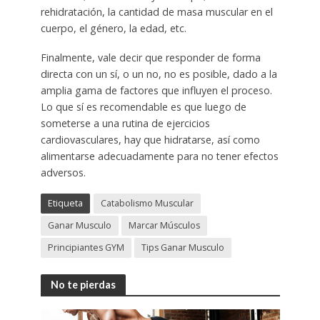
rehidratación, la cantidad de masa muscular en el
cuerpo, el género, la edad, etc.
Finalmente, vale decir que responder de forma
directa con un sí, o un no, no es posible, dado a la
amplia gama de factores que influyen el proceso.
Lo que sí es recomendable es que luego de
someterse a una rutina de ejercicios
cardiovasculares, hay que hidratarse, así como
alimentarse adecuadamente para no tener efectos
adversos.
Etiqueta
Catabolismo Muscular
Ganar Musculo
Marcar Músculos
Principiantes GYM
Tips Ganar Musculo
No te pierdas