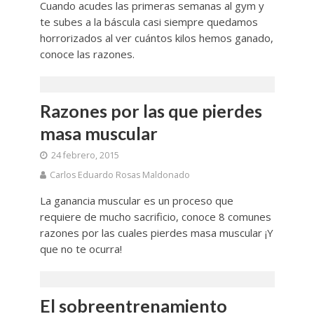
Cuando acudes las primeras semanas al gym y
te subes a la báscula casi siempre quedamos
horrorizados al ver cuántos kilos hemos ganado,
conoce las razones.
Razones por las que pierdes
masa muscular
24 febrero, 2015
Carlos Eduardo Rosas Maldonado
La ganancia muscular es un proceso que
requiere de mucho sacrificio, conoce 8 comunes
razones por las cuales pierdes masa muscular ¡Y
que no te ocurra!
El sobreentrenamiento