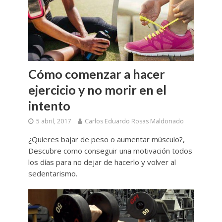
Cómo comenzar a hacer
ejercicio y no morir en el
intento
5 abril, 2017
Carlos Eduardo Rosas Maldonado
¿Quieres bajar de peso o aumentar músculo?,
Descubre como conseguir una motivación todos
los días para no dejar de hacerlo y volver al
sedentarismo.