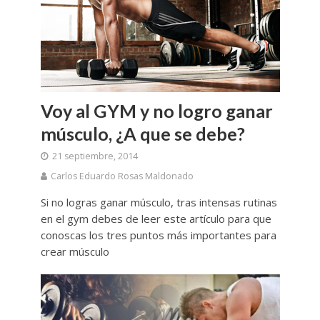
Voy al GYM y no logro ganar
músculo, ¿A que se debe?
21 septiembre, 2014
Carlos Eduardo Rosas Maldonado
Si no logras ganar músculo, tras intensas rutinas
en el gym debes de leer este artículo para que
conoscas los tres puntos más importantes para
crear músculo