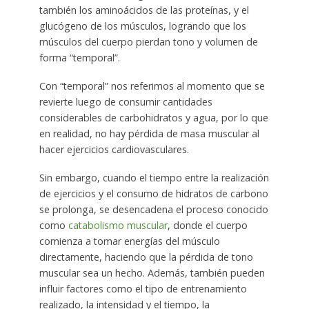
también los aminoácidos de las proteínas, y el
glucógeno de los músculos, logrando que los
músculos del cuerpo pierdan tono y volumen de
forma “temporal”.
Con “temporal” nos referimos al momento que se
revierte luego de consumir cantidades
considerables de carbohidratos y agua, por lo que
en realidad, no hay pérdida de masa muscular al
hacer ejercicios cardiovasculares.
Sin embargo, cuando el tiempo entre la realización
de ejercicios y el consumo de hidratos de carbono
se prolonga, se desencadena el proceso conocido
como
catabolismo muscular
, donde el cuerpo
comienza a tomar energías del músculo
directamente, haciendo que la pérdida de tono
muscular sea un hecho. Además, también pueden
influir factores como el tipo de entrenamiento
realizado, la intensidad y el tiempo, la