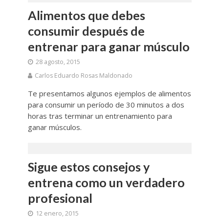
Alimentos que debes
consumir después de
entrenar para ganar músculo
28 agosto, 2015
Carlos Eduardo Rosas Maldonado
Te presentamos algunos ejemplos de alimentos
para consumir un período de 30 minutos a dos
horas tras terminar un entrenamiento para
ganar músculos.
Sigue estos consejos y
entrena como un verdadero
profesional
12 enero, 2015