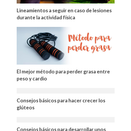
Lineamientos a seguir en caso de lesiones
durante la actividad física
El mejor método para perder grasa entre
peso y cardio
Consejos básicos para hacer crecer los
glúteos
Consejos básicos para desarrollar unos