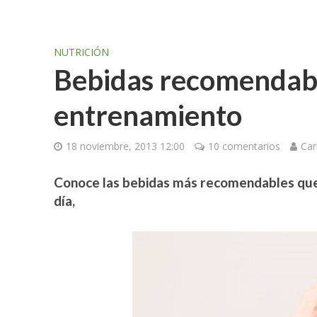
NUTRICIÓN
Bebidas recomendable
entrenamiento
18 noviembre, 2013 12:00
10 comentarios
Car
Conoce las bebidas más recomendables que 
día,