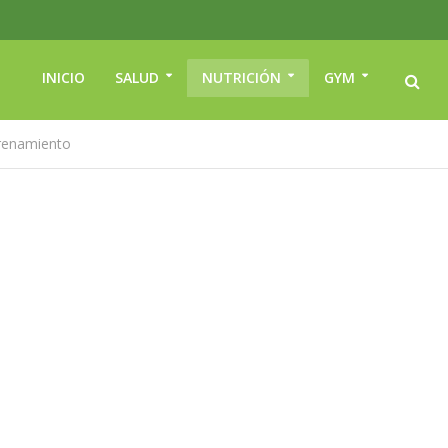
INICIO
SALUD
NUTRICIÓN
GYM
trenamiento