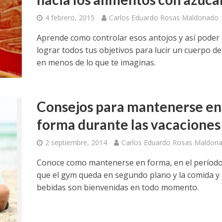
4 febrero, 2015
Carlos Eduardo Rosas Maldonado
Aprende como controlar esos antojos y así poder
lograr todos tus objetivos para lucir un cuerpo de
en menos de lo que te imaginas.
Consejos para mantenerse en
forma durante las vacaciones
2 septiembre, 2014
Carlos Eduardo Rosas Maldon
Conoce como mantenerse en forma, en el período
que el gym queda en segundo plano y la comida y 
bebidas son bienvenidas en todo momento.