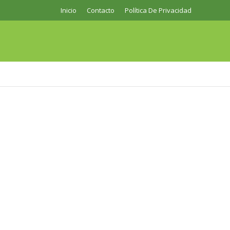
Inicio
Contacto
Política De Privacidad