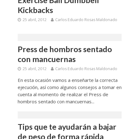
Exercise Ball Dumbbell
Kickbacks
25 abril, 2012
Carlos Eduardo Rosas Maldonado
Press de hombros sentado
con mancuernas
25 abril, 2012
Carlos Eduardo Rosas Maldonado
En esta ocasión vamos a enseñarte la correcta
ejecución, así como algunos consejos a tomar en
cuenta al momento de realizar el Press de
hombros sentado con mancuernas...
Tips que te ayudarán a bajar
de peso de forma rápida