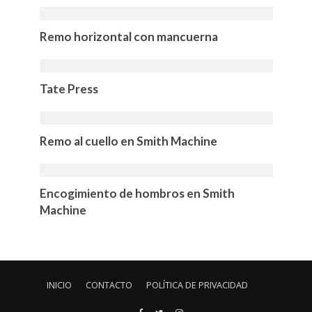
Remo horizontal con mancuerna
Tate Press
Remo al cuello en Smith Machine
Encogimiento de hombros en Smith
Machine
INICIO
CONTACTO
POLÍTICA DE PRIVACIDAD