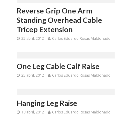
Reverse Grip One Arm
Standing Overhead Cable
Tricep Extension
25 abril, 2012
Carlos Eduardo Rosas Maldonado
One Leg Cable Calf Raise
25 abril, 2012
Carlos Eduardo Rosas Maldonado
Hanging Leg Raise
18 abril, 2012
Carlos Eduardo Rosas Maldonado