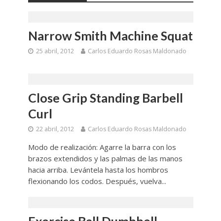
Narrow Smith Machine Squat
25 abril, 2012
Carlos Eduardo Rosas Maldonado
Close Grip Standing Barbell
Curl
22 abril, 2012
Carlos Eduardo Rosas Maldonado
Modo de realización: Agarre la barra con los
brazos extendidos y las palmas de las manos
hacia arriba. Levántela hasta los hombros
flexionando los codos. Después, vuelva...