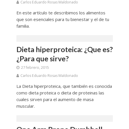
Carlos Eduardo Rosas Maldonado
En este artículo te describimos los alimentos
que son esenciales para tu bienestar y el de tu
familia.
Dieta hiperproteica: ¿Que es?
¿Para que sirve?
27 febrero, 2015
Carlos Eduardo Rosas Maldonado
La Dieta hiperproteica, que también es conocida
como dieta proteica o dieta de proteinas las
cuales sirven para el aumento de masa
muscular.