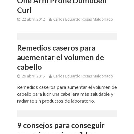
One Arm Prone Dumbbell
Curl
22 abril, 2012
Carlos Eduardo Rosas Maldonado
Remedios caseros para
auementar el volumen de
cabello
29 abril, 2015
Carlos Eduardo Rosas Maldonado
Remedios caseros para aumentar el volumen de
cabello para lucir una cabellera más saludable y
radiante sin productos de laboratorio.
9 consejos para conseguir