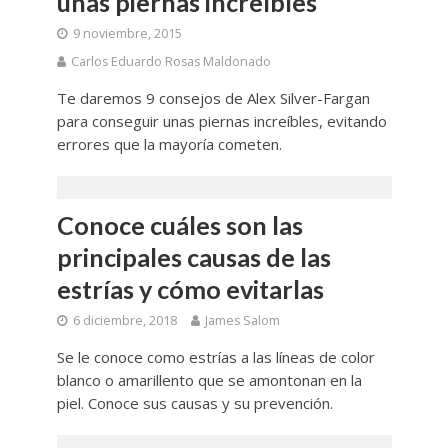
unas piernas increíbles
9 noviembre, 2015
Carlos Eduardo Rosas Maldonado
Te daremos 9 consejos de Alex Silver-Fargan
para conseguir unas piernas increíbles, evitando
errores que la mayoría cometen.
Conoce cuáles son las
principales causas de las
estrías y cómo evitarlas
6 diciembre, 2018
James Salom
Se le conoce como estrías a las líneas de color
blanco o amarillento que se amontonan en la
piel. Conoce sus causas y su prevención.