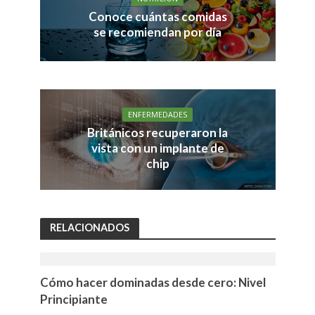
Conoce cuántas comidas
se recomiendan por día
ENFERMEDADES
Británicos recuperaron la
vista con un implante de
chip
RELACIONADOS
Cómo hacer dominadas desde cero: Nivel
Principiante