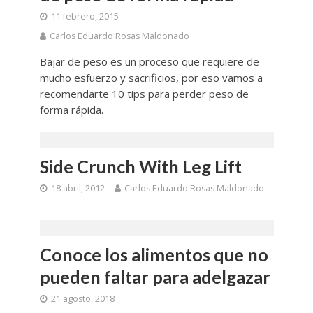
11 febrero, 2015
Carlos Eduardo Rosas Maldonado
Bajar de peso es un proceso que requiere de
mucho esfuerzo y sacrificios, por eso vamos a
recomendarte 10 tips para perder peso de
forma rápida.
Side Crunch With Leg Lift
18 abril, 2012
Carlos Eduardo Rosas Maldonado
Conoce los alimentos que no
pueden faltar para adelgazar
21 agosto, 2018