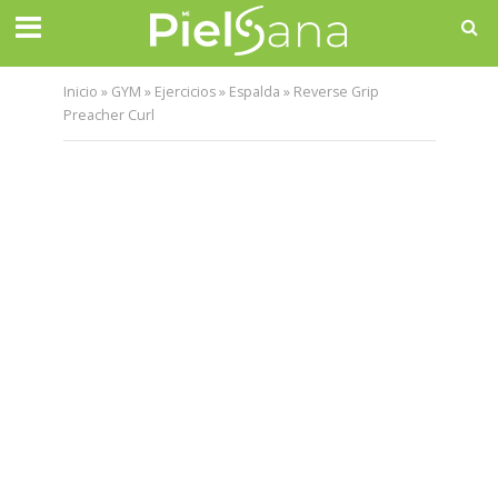
Inicio
»
GYM
»
Ejercicios
»
Espalda
»
Reverse Grip
Preacher Curl