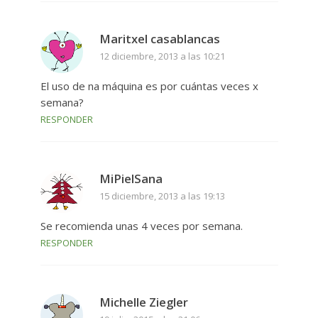
Maritxel casablancas
12 diciembre, 2013 a las 10:21
El uso de na máquina es por cuántas veces x
semana?
RESPONDER
MiPielSana
15 diciembre, 2013 a las 19:13
Se recomienda unas 4 veces por semana.
RESPONDER
Michelle Ziegler