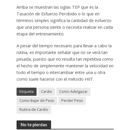
Arriba se muestran las siglas TEP que es la
Tasación de Esfuerzo Percibido o lo que en
términos simples significa la cantidad de esfuerzo
que una persona siente o necesita realizar en cada
etapa del entrenamiento.
A pesar del tiempo necesario para llevar a cabo la
rutina, es importante señalar que no se verá tan
pesada, puesto que no resulta tan repetitiva como
el hecho de simplemente mantener la velocidad en
todo el tiempo o intercambiar entre una u otra
como suele hacerse con el método HIIT.
Etiqueta
Cardio
Como Adelgazar
Como Bajar de Peso
Perder Peso
Rutina de Cardio
No te pierdas