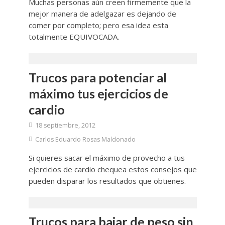
Muchas personas aún creen firmemente que la
mejor manera de adelgazar es dejando de
comer por completo; pero esa idea esta
totalmente EQUIVOCADA.
Trucos para potenciar al
máximo tus ejercicios de
cardio
18 septiembre, 2012
Carlos Eduardo Rosas Maldonado
Si quieres sacar el máximo de provecho a tus
ejercicios de cardio chequea estos consejos que
pueden disparar los resultados que obtienes.
Trucos para bajar de peso sin