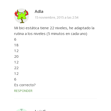
Adla
15 noviembre, 2015 a las 2:54
Mi bici estática tiene 22 niveles, he adaptado la
rutina a los niveles (5 minutos en cada uno)
6
18
12
20
12
22
12
6
Es correcto?
RESPONDER