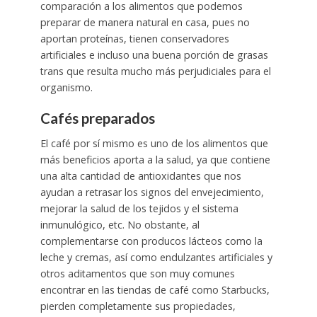
comparación a los alimentos que podemos
preparar de manera natural en casa, pues no
aportan proteínas, tienen conservadores
artificiales e incluso una buena porción de grasas
trans que resulta mucho más perjudiciales para el
organismo.
Cafés preparados
El café por sí mismo es uno de los alimentos que
más beneficios aporta a la salud, ya que contiene
una alta cantidad de antioxidantes que nos
ayudan a retrasar los signos del envejecimiento,
mejorar la salud de los tejidos y el sistema
inmunulógico, etc. No obstante, al
complementarse con producos lácteos como la
leche y cremas, así como endulzantes artificiales y
otros aditamentos que son muy comunes
encontrar en las tiendas de café como Starbucks,
pierden completamente sus propiedades,