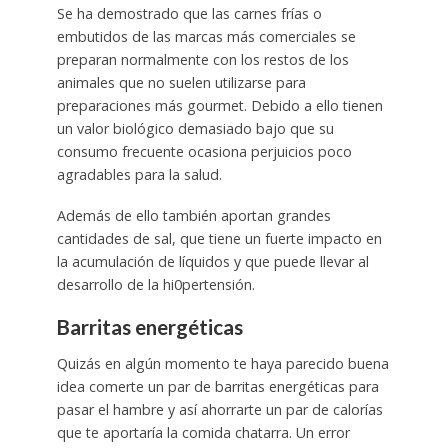
Se ha demostrado que las carnes frías o
embutidos de las marcas más comerciales se
preparan normalmente con los restos de los
animales que no suelen utilizarse para
preparaciones más gourmet. Debido a ello tienen
un valor biológico demasiado bajo que su
consumo frecuente ocasiona perjuicios poco
agradables para la salud.
Además de ello también aportan grandes
cantidades de sal, que tiene un fuerte impacto en
la acumulación de líquidos y que puede llevar al
desarrollo de la hi0pertensión.
Barritas energéticas
Quizás en algún momento te haya parecido buena
idea comerte un par de barritas energéticas para
pasar el hambre y así ahorrarte un par de calorías
que te aportaría la comida chatarra. Un error