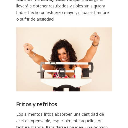
llevará a obtener resultados visibles sin siquiera
haber hecho un esfuerzo mayor, ni pasar hambre
o sufrir de ansiedad.
Fritos y refritos
Los alimentos fritos absorben una cantidad de
aceite impensable, especialmente aquellos de
textura blanda. Para darse una idea, una porción