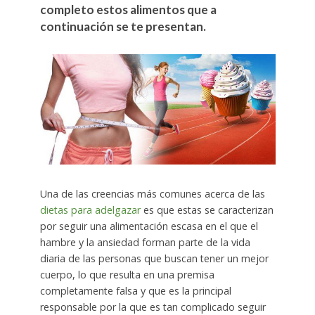
completo estos alimentos que a
continuación se te presentan.
Una de las creencias más comunes acerca de las
dietas para adelgazar
es que estas se caracterizan
por seguir una alimentación escasa en el que el
hambre y la ansiedad forman parte de la vida
diaria de las personas que buscan tener un mejor
cuerpo, lo que resulta en una premisa
completamente falsa y que es la principal
responsable por la que es tan complicado seguir