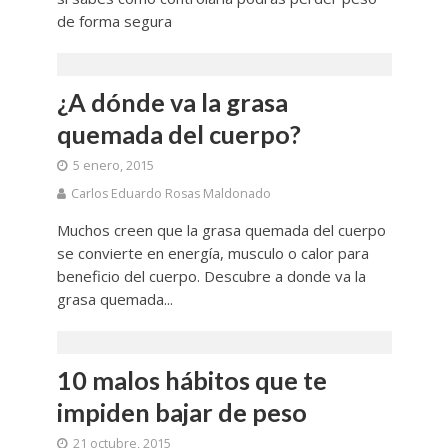
de forma segura
¿A dónde va la grasa
quemada del cuerpo?
5 enero, 2015
Carlos Eduardo Rosas Maldonado
Muchos creen que la grasa quemada del cuerpo
se convierte en energía, musculo o calor para
beneficio del cuerpo. Descubre a donde va la
grasa quemada...
10 malos hábitos que te
impiden bajar de peso
21 octubre, 2015