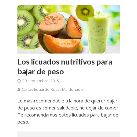
Los licuados nutritivos para
bajar de peso
30 septiembre, 2015
Carlos Eduardo Rosas Maldonado
Lo mas recomendable a la hora de querer bajar
de peso es comer saludable, no dejar de comer.
Te recomendamos estos licuados para bajar de
peso.