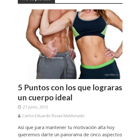
5 Puntos con los que lograras
un cuerpo ideal
27 junio, 2012
Carlos Eduardo Rosas Maldonado
Así que para mantener tu motivación alta hoy
queremos darte un panorama de cinco aspectos