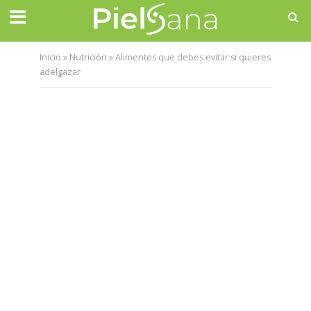
Inicio
»
Nutrición
»
Alimentos que debes evitar si quieres
adelgazar