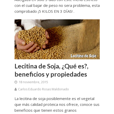
con el cual bajar de peso no sera problema, esta
comprobado ¡5 KILOS EN 3 DÍAS! .
Lecitina de Soja, ¿Qué es?,
beneficios y propiedades
18 noviembre, 2015
Carlos Eduardo Rosas Maldonado
La lecitina de soja posiblemente es el vegetal
que más calidad proteica nos ofrece, conoce sus
beneficios que tienen estos granos