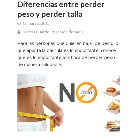
Diferencias entre perder
peso y perder talla
12 marzo, 2015
Carlos Eduardo Rosas Maldonado
Para las personas que quieren bajar de peso, lo
que apunta la báscula es lo importante, conoce
que es lo importante a la hora de perder peso
de manera saludable.