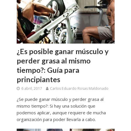
¿Es posible ganar músculo y
perder grasa al mismo
tiempo?: Guía para
principiantes
6 abril, 2017
Carlos Eduardo Rosas Maldonado
¿Se puede ganar músculo y perder grasa al
mismo tiempo?: Si hay una solución que
podemos aplicar, aunque requiere de mucha
organización para poder llevarla a cabo.