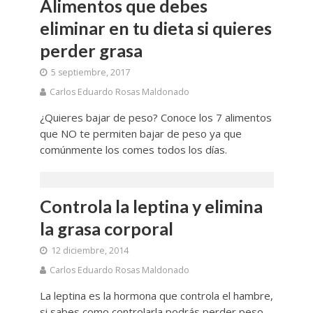
Alimentos que debes
eliminar en tu dieta si quieres
perder grasa
5 septiembre, 2017
Carlos Eduardo Rosas Maldonado
¿Quieres bajar de peso? Conoce los 7 alimentos
que NO te permiten bajar de peso ya que
comúnmente los comes todos los días.
Controla la leptina y elimina
la grasa corporal
12 diciembre, 2014
Carlos Eduardo Rosas Maldonado
La leptina es la hormona que controla el hambre,
si sabes como controlarla podrás perder peso