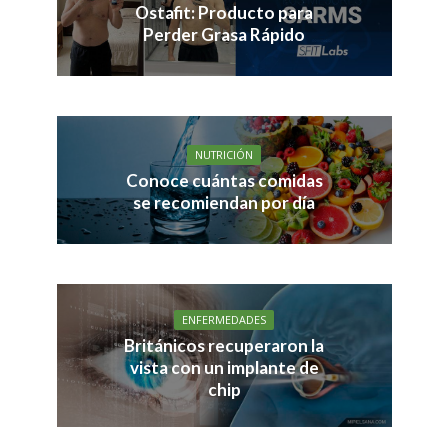
Ostafit: Producto para
Perder Grasa Rápido
NUTRICIÓN
Conoce cuántas comidas
se recomiendan por día
ENFERMEDADES
Británicos recuperaron la
vista con un implante de
chip