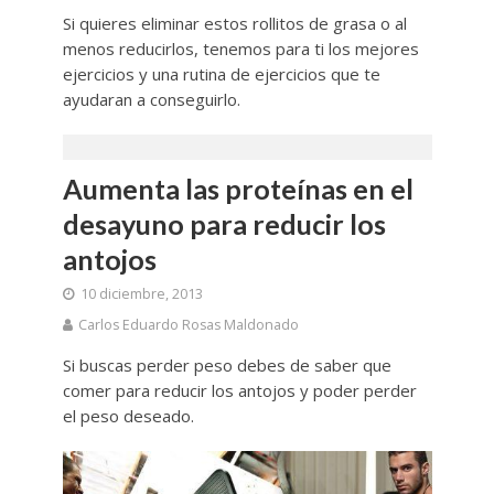
Si quieres eliminar estos rollitos de grasa o al
menos reducirlos, tenemos para ti los mejores
ejercicios y una rutina de ejercicios que te
ayudaran a conseguirlo.
Aumenta las proteínas en el
desayuno para reducir los
antojos
10 diciembre, 2013
Carlos Eduardo Rosas Maldonado
Si buscas perder peso debes de saber que
comer para reducir los antojos y poder perder
el peso deseado.