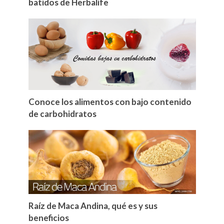
batidos de Herbalife
Conoce los alimentos con bajo contenido
de carbohidratos
Raíz de Maca Andina, qué es y sus
beneficios