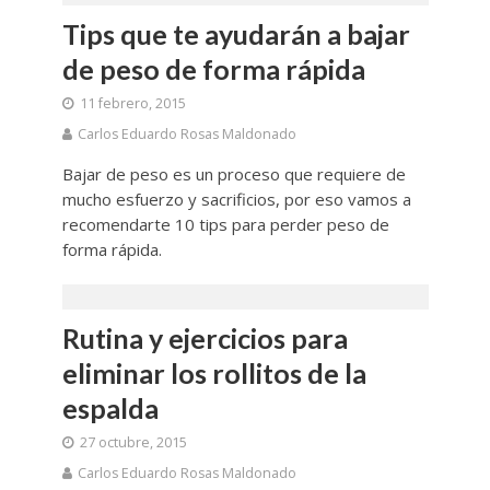
Tips que te ayudarán a bajar
de peso de forma rápida
11 febrero, 2015
Carlos Eduardo Rosas Maldonado
Bajar de peso es un proceso que requiere de
mucho esfuerzo y sacrificios, por eso vamos a
recomendarte 10 tips para perder peso de
forma rápida.
Rutina y ejercicios para
eliminar los rollitos de la
espalda
27 octubre, 2015
Carlos Eduardo Rosas Maldonado