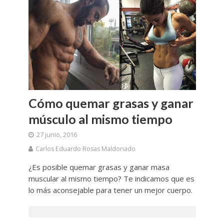
Cómo quemar grasas y ganar
músculo al mismo tiempo
27 junio, 2016
Carlos Eduardo Rosas Maldonado
¿Es posible quemar grasas y ganar masa
muscular al mismo tiempo? Te indicamos que es
lo más aconsejable para tener un mejor cuerpo.