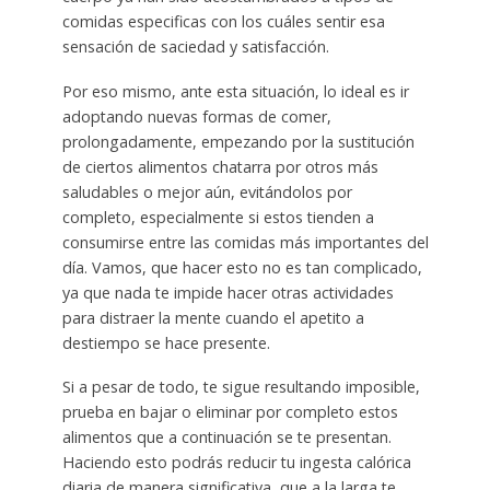
comidas especificas con los cuáles sentir esa
sensación de saciedad y satisfacción.
Por eso mismo, ante esta situación, lo ideal es ir
adoptando nuevas formas de comer,
prolongadamente, empezando por la sustitución
de ciertos alimentos chatarra por otros más
saludables o mejor aún, evitándolos por
completo, especialmente si estos tienden a
consumirse entre las comidas más importantes del
día. Vamos, que hacer esto no es tan complicado,
ya que nada te impide hacer otras actividades
para distraer la mente cuando el apetito a
destiempo se hace presente.
Si a pesar de todo, te sigue resultando imposible,
prueba en bajar o eliminar por completo estos
alimentos que a continuación se te presentan.
Haciendo esto podrás reducir tu ingesta calórica
diaria de manera significativa, que a la larga te