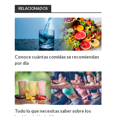
RELACIONADOS
Conoce cuántas comidas se recomiendan
por día
Todo lo que necesitas saber sobre los