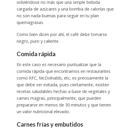
volviéndose no más que una simple bebida
cargada de azúcares y una bomba de calorías que
no son nada buenas para seguir en tu plan
quemagrasas.
Como bien dicen por ahí, el café debe tomarse
negro, puro y caliente.
Comida rápida
En este caso es necesario puntualizar que la
comida rápida que encontramos en restaurantes
como KFC, McDolnalds, etc, es precisamente la
que debe ser evitada, pues ciertamente, existen
recetas saludables hechas a base de vegetales y
carnes magras, principalmente, que pueden
prepararse en menos de 30 minutos y que tienen
un valor nutricional elevado.
Carnes frías y embutidos