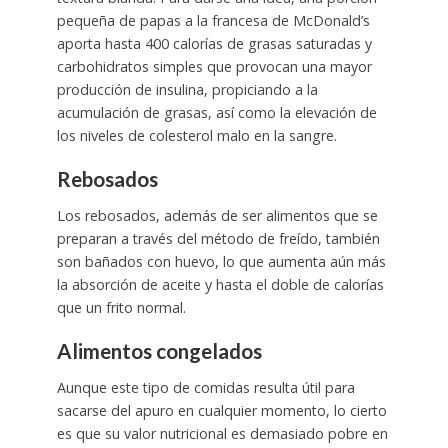
pequeña de papas a la francesa de McDonald’s
aporta hasta 400 calorías de grasas saturadas y
carbohidratos simples que provocan una mayor
producción de insulina, propiciando a la
acumulación de grasas, así como la elevación de
los niveles de colesterol malo en la sangre.
Rebosados
Los rebosados, además de ser alimentos que se
preparan a través del método de freído, también
son bañados con huevo, lo que aumenta aún más
la absorción de aceite y hasta el doble de calorías
que un frito normal.
Alimentos congelados
Aunque este tipo de comidas resulta útil para
sacarse del apuro en cualquier momento, lo cierto
es que su valor nutricional es demasiado pobre en