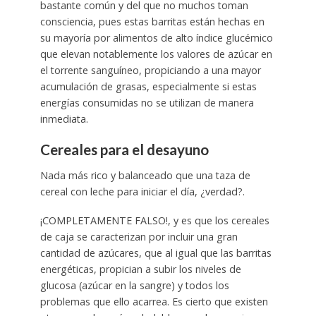
bastante común y del que no muchos toman
consciencia, pues estas barritas están hechas en
su mayoría por alimentos de alto índice glucémico
que elevan notablemente los valores de azúcar en
el torrente sanguíneo, propiciando a una mayor
acumulación de grasas, especialmente si estas
energías consumidas no se utilizan de manera
inmediata.
Cereales para el desayuno
Nada más rico y balanceado que una taza de
cereal con leche para iniciar el día, ¿verdad?.
¡COMPLETAMENTE FALSO!, y es que los cereales
de caja se caracterizan por incluir una gran
cantidad de azúcares, que al igual que las barritas
energéticas, propician a subir los niveles de
glucosa (azúcar en la sangre) y todos los
problemas que ello acarrea. Es cierto que existen