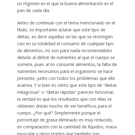
un régimen en el que la buena alimentación es el
pan de cada día.
Antes de continuar con el tema mencionado en el
título, es importante aclarar que este tipo de
dietas, es decir aquellas en las que se restringen
casi en su totalidad el consumo de cualquier tipo
de alimentos, no son para nada recomendables
debido al déficit de nutrientes al que el cuerpo se
somete, pues al no consumir alimentos, la falta de
nutrientes necesarios para el organismo se hace
presente, junto con todos los problemas que ello
acarrea. Y si bien es cierto que este tipo de “dietas
milagrosas” o “dietas rápidas” parecen funcionar,
la verdad es que los resultados que con ellas se
obtienen distan mucho de ser benéficos para el
cuerpo. ¿Por qué? Simplemente porque el
porcentaje de grasa eliminado es muy reducido,
en comparación con la cantidad de líquidos, masa
muscular y otros tejidos que también son