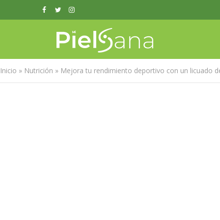
Inicio
»
Nutrición
»
Mejora tu rendimiento deportivo con un licuado 