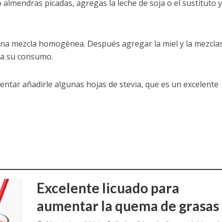
 almendras picadas, agregas la leche de soja o el sustituto y
na mezcla homogénea. Después agregar la miel y la mezcla
ara su consumo.
tentar añadirle algunas hojas de stevia, que es un excelente
Excelente licuado para
aumentar la quema de grasas