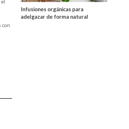
 el
Infusiones orgánicas para
adelgazar de forma natural
s con