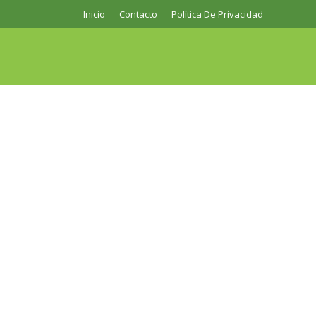
Inicio
Contacto
Política De Privacidad