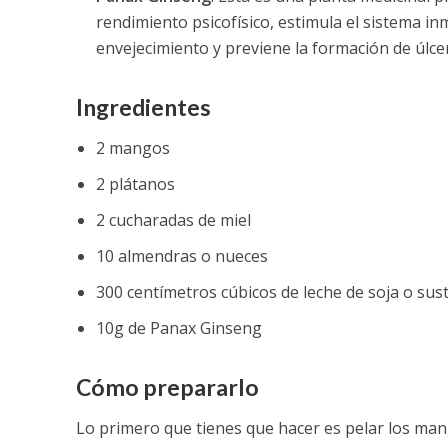
rendimiento psicofísico, estimula el sistema in
envejecimiento y previene la formación de úlce
Ingredientes
2 mangos
2 plátanos
2 cucharadas de miel
10 almendras o nueces
300 centímetros cúbicos de leche de soja o sust
10g de Panax Ginseng
Cómo prepararlo
Lo primero que tienes que hacer es pelar los man