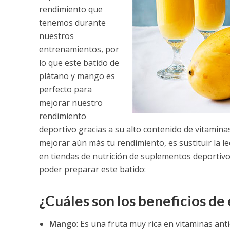
rendimiento que
tenemos durante
nuestros
entrenamientos, por
lo que este batido de
plátano y mango es
perfecto para
mejorar nuestro
rendimiento
deportivo gracias a su alto contenido de vitamin
mejorar aún más tu rendimiento, es sustituir la l
en tiendas de nutrición de suplementos deportivo
poder preparar este batido:
¿Cuáles son los beneficios de 
Mango
: Es una fruta muy rica en vitaminas ant