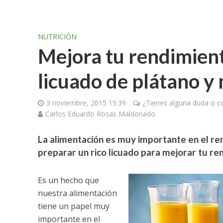
NUTRICIÓN
Mejora tu rendimien
licuado de plátano y
3 noviembre, 2015 15:39
¿Tienes alguna duda o c
Carlos Eduardo Rosas Maldonado
La alimentación es muy importante en el r
preparar un rico licuado para mejorar tu re
Es un hecho que
nuestra alimentación
tiene un papel muy
importante en el