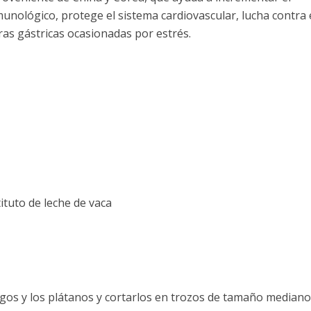
munológico, protege el sistema cardiovascular, lucha contra 
ras gástricas ocasionadas por estrés.
ituto de leche de vaca
gos y los plátanos y cortarlos en trozos de tamaño mediano