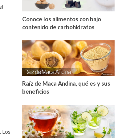
el
Conoce los alimentos con bajo
contenido de carbohidratos
Raíz de Maca Andina, qué es y sus
beneficios
. Los