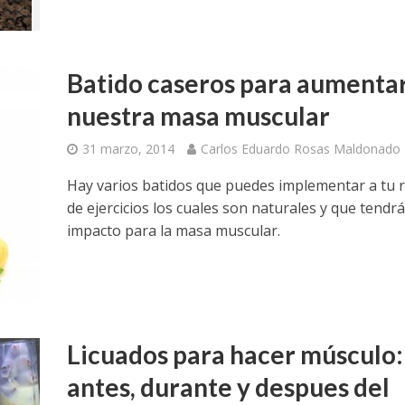
Batido caseros para aumenta
nuestra masa muscular
31 marzo, 2014
Carlos Eduardo Rosas Maldonado
Hay varios batidos que puedes implementar a tu r
de ejercicios los cuales son naturales y que tendr
impacto para la masa muscular.
Licuados para hacer músculo:
antes, durante y despues del