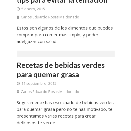
5 enero, 2015
Carlos Eduardo Rosas Maldonado
Estos son algunos de los alimentos que puedes
comprar para comer mas limpio, y poder
adelgazar con salud.
Recetas de bebidas verdes
para quemar grasa
11 septiembre, 2015
Carlos Eduardo Rosas Maldonado
Seguramente has escuchado de bebidas verdes
para quemar grasa pero no te has motivado, te
presentamos varias recetas para crear
deliciosos te verde.