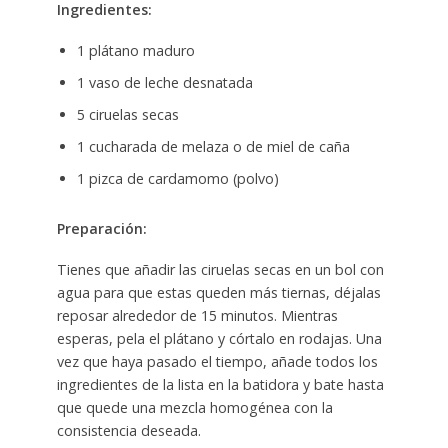
Ingredientes:
1 plátano maduro
1 vaso de leche desnatada
5 ciruelas secas
1 cucharada de melaza o de miel de caña
1 pizca de cardamomo (polvo)
Preparación:
Tienes que añadir las ciruelas secas en un bol con
agua para que estas queden más tiernas, déjalas
reposar alrededor de 15 minutos. Mientras
esperas, pela el plátano y córtalo en rodajas. Una
vez que haya pasado el tiempo, añade todos los
ingredientes de la lista en la batidora y bate hasta
que quede una mezcla homogénea con la
consistencia deseada.