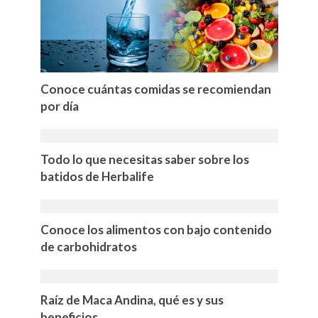
Conoce cuántas comidas se recomiendan
por día
Todo lo que necesitas saber sobre los
batidos de Herbalife
Conoce los alimentos con bajo contenido
de carbohidratos
Raíz de Maca Andina, qué es y sus
beneficios