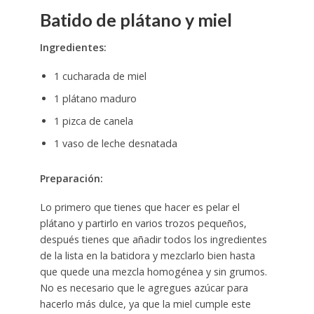
Batido de plátano y miel
Ingredientes:
1 cucharada de miel
1 plátano maduro
1 pizca de canela
1 vaso de leche desnatada
Preparación:
Lo primero que tienes que hacer es pelar el
plátano y partirlo en varios trozos pequeños,
después tienes que añadir todos los ingredientes
de la lista en la batidora y mezclarlo bien hasta
que quede una mezcla homogénea y sin grumos.
No es necesario que le agregues azúcar para
hacerlo más dulce, ya que la miel cumple este