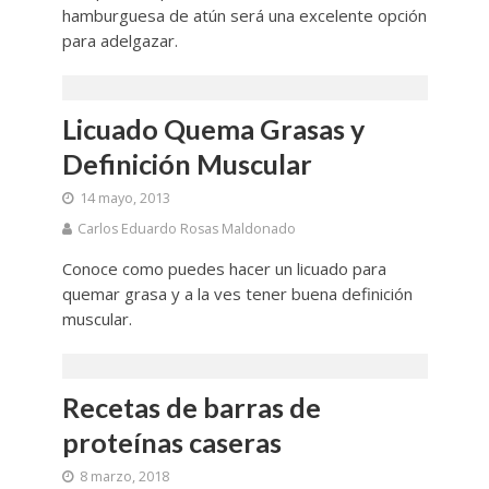
hamburguesa de atún será una excelente opción
para adelgazar.
Licuado Quema Grasas y
Definición Muscular
14 mayo, 2013
Carlos Eduardo Rosas Maldonado
Conoce como puedes hacer un licuado para
quemar grasa y a la ves tener buena definición
muscular.
Recetas de barras de
proteínas caseras
8 marzo, 2018