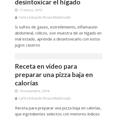
desintoxicar el hígado
17 marzo, 2015
Carlos Eduardo Rosas Maldonado
Si sufres de gases, estreñimiento, inflamación
abdominal, cólicos, son muestra de un hígado en
mal estado, aprende a desintoxicarlo con estos
jugos caseros
Receta en video para
preparar una pizza baja en
calorías
19 noviembre, 2014
Carlos Eduardo Rosas Maldonado
Receta para preparar una pizza baja en calorías,
que ingredientes selectos con menores índices