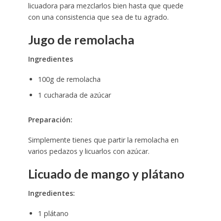
licuadora para mezclarlos bien hasta que quede
con una consistencia que sea de tu agrado.
Jugo de remolacha
Ingredientes
100g de remolacha
1 cucharada de azúcar
Preparación:
Simplemente tienes que partir la remolacha en
varios pedazos y licuarlos con azúcar.
Licuado de mango y plátano
Ingredientes:
1 plátano