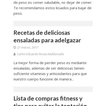
de peso es comer saludable, no dejar de comer.
Te recomendamos estos licuados para bajar de
peso.
Recetas de deliciosas
ensaladas para adelgazar
21 marzo, 2017
Carlos Eduardo Rosas Maldonado
La mejor forma de perder peso es mediante
ensaladas, ademas de ser deliciosas tienen
suficiente vitaminas y antioxidantes para que
nuestro cuerpo funcione de manera...
Lista de compras fitness y
tips para evitar la tentación