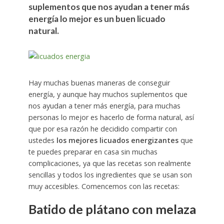
suplementos que nos ayudan a tener más
energía lo mejor es un buen licuado
natural.
Hay muchas buenas maneras de conseguir
energía, y aunque hay muchos suplementos que
nos ayudan a tener más energía, para muchas
personas lo mejor es hacerlo de forma natural, así
que por esa razón he decidido compartir con
ustedes
los mejores licuados energizantes
que
te puedes preparar en casa sin muchas
complicaciones, ya que las recetas son realmente
sencillas y todos los ingredientes que se usan son
muy accesibles. Comencemos con las recetas:
Batido de plátano con melaza