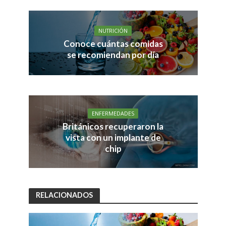
NUTRICIÓN
Conoce cuántas comidas
se recomiendan por día
ENFERMEDADES
Británicos recuperaron la
vista con un implante de
chip
RELACIONADOS