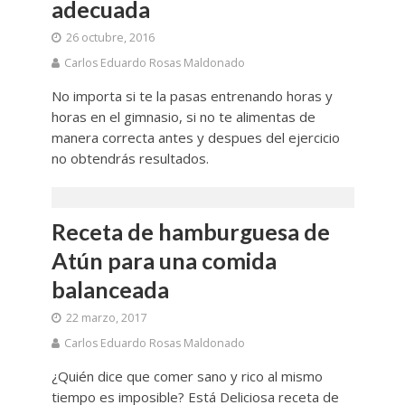
adecuada
26 octubre, 2016
Carlos Eduardo Rosas Maldonado
No importa si te la pasas entrenando horas y
horas en el gimnasio, si no te alimentas de
manera correcta antes y despues del ejercicio
no obtendrás resultados.
Receta de hamburguesa de
Atún para una comida
balanceada
22 marzo, 2017
Carlos Eduardo Rosas Maldonado
¿Quién dice que comer sano y rico al mismo
tiempo es imposible? Está Deliciosa receta de