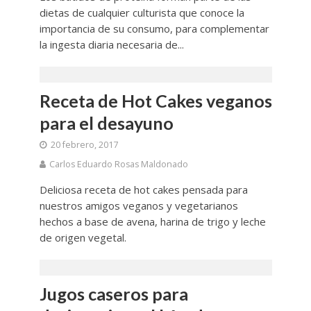
dietas de cualquier culturista que conoce la
importancia de su consumo, para complementar
la ingesta diaria necesaria de...
Receta de Hot Cakes veganos
para el desayuno
20 febrero, 2017
Carlos Eduardo Rosas Maldonado
Deliciosa receta de hot cakes pensada para
nuestros amigos veganos y vegetarianos
hechos a base de avena, harina de trigo y leche
de origen vegetal.
Jugos caseros para