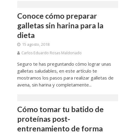
Conoce cómo preparar
galletas sin harina para la
dieta
15 agosto, 2018
Carlos Eduardo Rosas Maldonado
Seguro te has preguntando cómo lograr unas
galletas saludables, en este artículo te
mostramos los pasos para realizar galletas de
avena, sin harina y completamente...
Cómo tomar tu batido de
proteínas post-
entrenamiento de forma