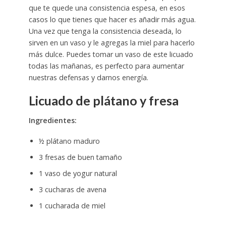
que te quede una consistencia espesa, en esos
casos lo que tienes que hacer es añadir más agua.
Una vez que tenga la consistencia deseada, lo
sirven en un vaso y le agregas la miel para hacerlo
más dulce. Puedes tomar un vaso de este licuado
todas las mañanas, es perfecto para aumentar
nuestras defensas y darnos energía.
Licuado de plátano y fresa
Ingredientes:
½ plátano maduro
3 fresas de buen tamaño
1 vaso de yogur natural
3 cucharas de avena
1 cucharada de miel