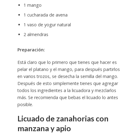
1 mango
1 cucharada de avena
1 vaso de yogur natural
2 almendras
Preparación:
Está claro que lo primero que tienes que hacer es
pelar el platano y el mango, para después partirlos
en varios trozos, se desecha la semilla del mango.
Después de esto simplemente tienes que agregar
todos los ingredientes a la licuadora y mezclarlos
más. Se recomienda que bebas el licuado lo antes
posible.
Licuado de zanahorias con
manzana y apio