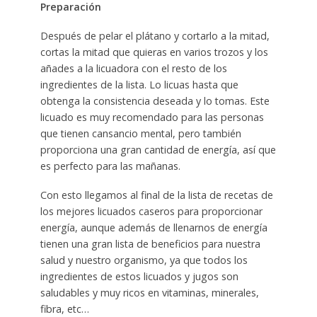
Preparación
Después de pelar el plátano y cortarlo a la mitad,
cortas la mitad que quieras en varios trozos y los
añades a la licuadora con el resto de los
ingredientes de la lista. Lo licuas hasta que
obtenga la consistencia deseada y lo tomas. Este
licuado es muy recomendado para las personas
que tienen cansancio mental, pero también
proporciona una gran cantidad de energía, así que
es perfecto para las mañanas.
Con esto llegamos al final de la lista de recetas de
los mejores licuados caseros para proporcionar
energía, aunque además de llenarnos de energía
tienen una gran lista de beneficios para nuestra
salud y nuestro organismo, ya que todos los
ingredientes de estos licuados y jugos son
saludables y muy ricos en vitaminas, minerales,
fibra, etc…