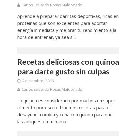
Carlos Eduardo Rosas Maldonado
Aprende a preparar barritas deportivas, ricas en
proteínas que son excelentes para aportar
energía inmediata y mejorar tu rendimiento a la
hora de entrenar, ya sea si...
Recetas deliciosas con quinoa
para darte gusto sin culpas
7 diciembre, 2016
Carlos Eduardo Rosas Maldonado
La quinoa es considerada por muchos un super
alimento por eso te traemos recetas para el
desayuno, comida y cena con quinoa para que
las apliques en tu menú.