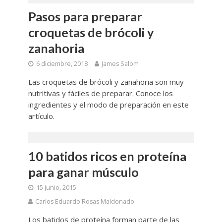
Pasos para preparar
croquetas de brócoli y
zanahoria
6 diciembre, 2018
James Salom
Las croquetas de brócoli y zanahoria son muy
nutritivas y fáciles de preparar. Conoce los
ingredientes y el modo de preparación en este
artículo.
10 batidos ricos en proteína
para ganar músculo
15 junio, 2015
Carlos Eduardo Rosas Maldonado
Los batidos de proteína forman parte de las