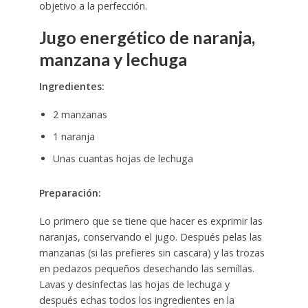
objetivo a la perfección.
Jugo energético de naranja,
manzana y lechuga
Ingredientes:
2 manzanas
1 naranja
Unas cuantas hojas de lechuga
Preparación:
Lo primero que se tiene que hacer es exprimir las
naranjas, conservando el jugo. Después pelas las
manzanas (si las prefieres sin cascara) y las trozas
en pedazos pequeños desechando las semillas.
Lavas y desinfectas las hojas de lechuga y
después echas todos los ingredientes en la