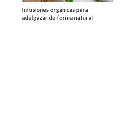
Infusiones orgánicas para
adelgazar de forma natural