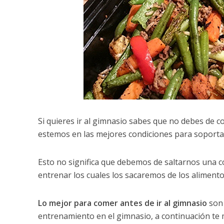
Si quieres ir al gimnasio sabes que no debes de 
estemos en las mejores condiciones para soporta
Esto no significa que debemos de saltarnos una c
entrenar los cuales los sacaremos de los alimento
Lo mejor para comer antes de ir al gimnasio
son 
entrenamiento en el gimnasio, a continuación te