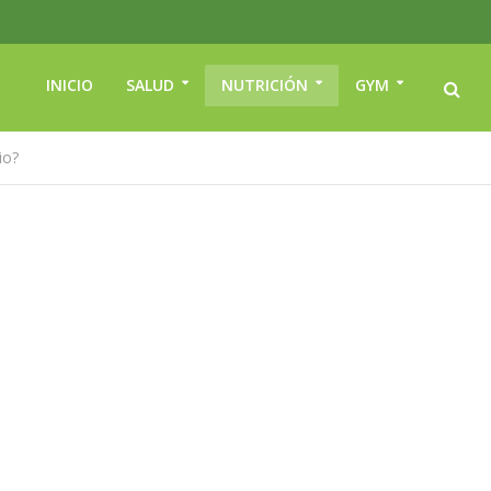
INICIO
SALUD
NUTRICIÓN
GYM
io?