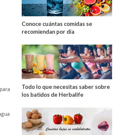
Conoce cuántas comidas se
recomiendan por día
Todo lo que necesitas saber sobre
 para
los batidos de Herbalife
 agua