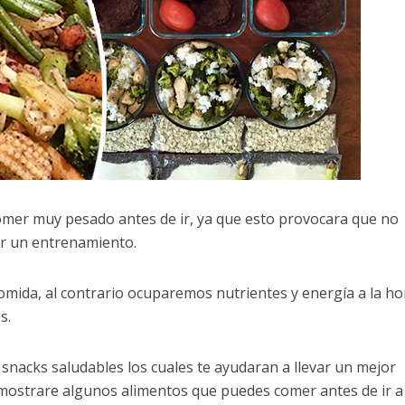
comer muy pesado antes de ir, ya que esto provocara que no
r un entrenamiento.
omida, al contrario ocuparemos nutrientes y energía a la ho
s.
snacks saludables los cuales te ayudaran a llevar un mejor
 mostrare algunos alimentos que puedes comer antes de ir a