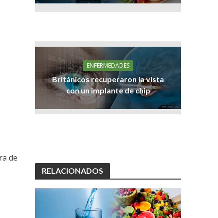
ENFERMEDADES
Británicos recuperaron la vista
con un implante de chip
ra de
RELACIONADOS