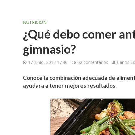
NUTRICIÓN
¿Qué debo comer ante
gimnasio?
17 junio, 2013 17:46
62 comentarios
Carlos E
Conoce la combinación adecuada de alimentos
ayudara a tener mejores resultados.