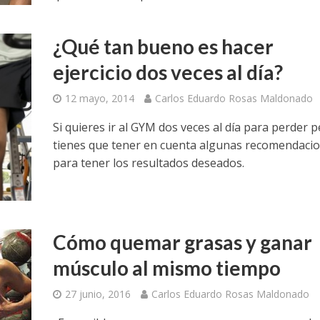
¿Qué tan bueno es hacer
ejercicio dos veces al día?
12 mayo, 2014
Carlos Eduardo Rosas Maldonado
Si quieres ir al GYM dos veces al día para perder 
tienes que tener en cuenta algunas recomendaci
para tener los resultados deseados.
Cómo quemar grasas y ganar
músculo al mismo tiempo
27 junio, 2016
Carlos Eduardo Rosas Maldonado