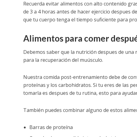
Recuerda evitar alimentos con alto contenido gra
de 3 a 4 horas antes de hacer ejercicio despues 
que tu cuerpo tenga el tiempo suficiente para pro
Alimentos para comer después
Debemos saber que la nutrición despues de una r
para la recuperación del muúsculo.
Nuestra comida post-entrenamiento debe de conte
proteínas y los carbohidratos. Si tu eres de las
tomarla es despues de tu rutina, esto para ayuda
También puedes combinar alguno de estos aliment
Barras de proteína