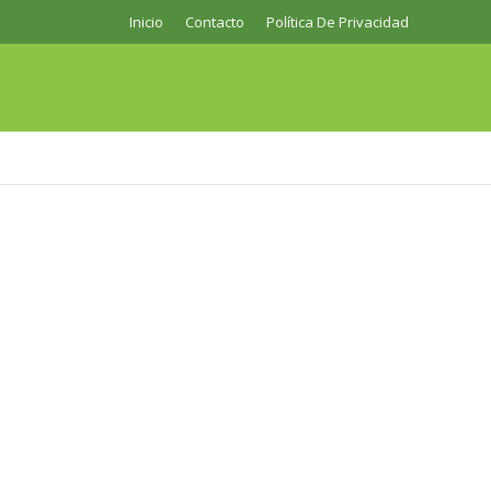
Inicio
Contacto
Política De Privacidad