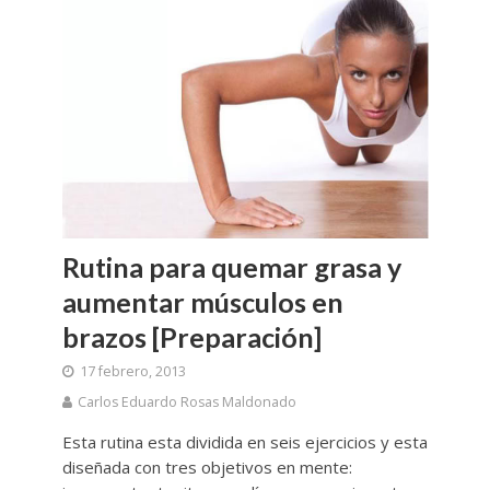
Rutina para quemar grasa y
aumentar músculos en
brazos [Preparación]
17 febrero, 2013
Carlos Eduardo Rosas Maldonado
Esta rutina esta dividida en seis ejercicios y esta
diseñada con tres objetivos en mente: