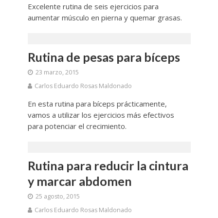
Excelente rutina de seis ejercicios para
aumentar músculo en pierna y quemar grasas.
Rutina de pesas para bíceps
23 marzo, 2015
Carlos Eduardo Rosas Maldonado
En esta rutina para bíceps prácticamente,
vamos a utilizar los ejercicios más efectivos
para potenciar el crecimiento.
Rutina para reducir la cintura
y marcar abdomen
25 agosto, 2015
Carlos Eduardo Rosas Maldonado