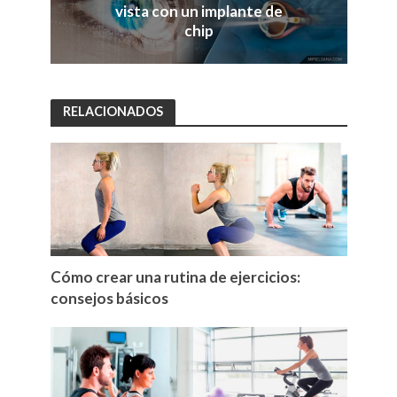
vista con un implante de
chip
RELACIONADOS
Cómo crear una rutina de ejercicios:
consejos básicos