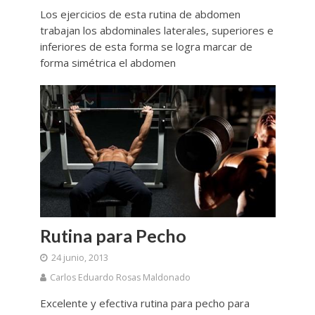
Los ejercicios de esta rutina de abdomen
trabajan los abdominales laterales, superiores e
inferiores de esta forma se logra marcar de
forma simétrica el abdomen
Rutina para Pecho
24 junio, 2013
Carlos Eduardo Rosas Maldonado
Excelente y efectiva rutina para pecho para