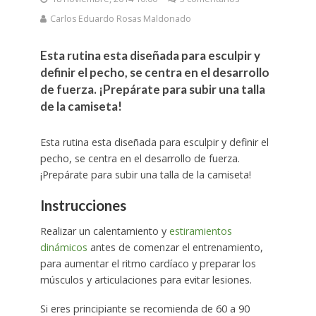
Carlos Eduardo Rosas Maldonado
Esta rutina esta diseñada para esculpir y
definir el pecho, se centra en el desarrollo
de fuerza. ¡Prepárate para subir una talla
de la camiseta!
Esta rutina esta diseñada para esculpir y definir el
pecho, se centra en el desarrollo de fuerza.
¡Prepárate para subir una talla de la camiseta!
Instrucciones
Realizar un calentamiento y
estiramientos
dinámicos
antes de comenzar el entrenamiento,
para aumentar el ritmo cardíaco y preparar los
músculos y articulaciones para evitar lesiones.
Si eres principiante se recomienda de 60 a 90