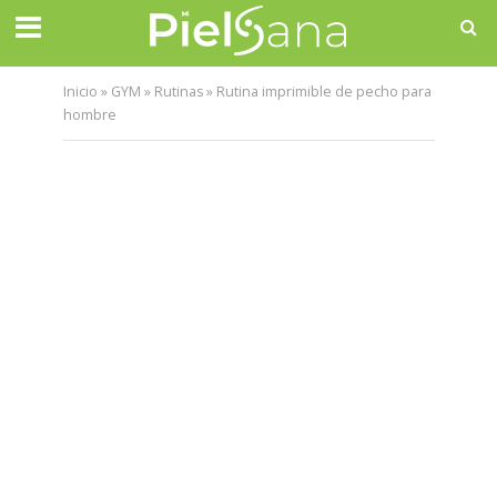
Inicio
»
GYM
»
Rutinas
»
Rutina imprimible de pecho para
hombre