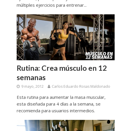
múltiples ejercicios para entrenar...
Rutina: Crea músculo en 12
semanas
9 mayo, 2012
Carlos Eduardo Rosas Maldonado
Esta rutina para aumentar la masa muscular,
esta diseñada para 4 días a la semana, se
recomienda para usuarios intermedios.