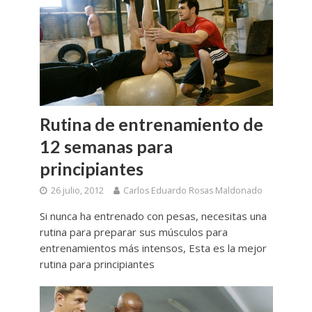
Rutina de entrenamiento de
12 semanas para
principiantes
26 julio, 2012
Carlos Eduardo Rosas Maldonado
Si nunca ha entrenado con pesas, necesitas una
rutina para preparar sus músculos para
entrenamientos más intensos, Esta es la mejor
rutina para principiantes