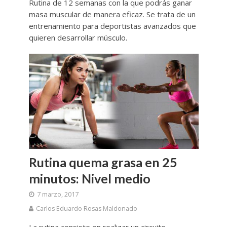
Rutina de 12 semanas con la que podrás ganar
masa muscular de manera eficaz. Se trata de un
entrenamiento para deportistas avanzados que
quieren desarrollar músculo.
Rutina quema grasa en 25
minutos: Nivel medio
7 marzo, 2017
Carlos Eduardo Rosas Maldonado