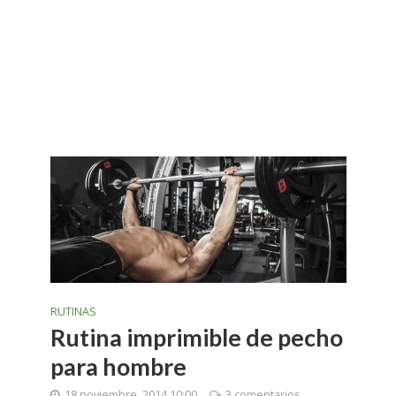
RUTINAS
Rutina imprimible de pecho
para hombre
18 noviembre, 2014 10:00
3 comentarios