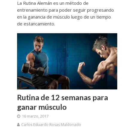
La Rutina Alemán es un método de
entrenamiento para poder seguir progresando
en la ganancia de músculo luego de un tiempo
de estancamiento.
Rutina de 12 semanas para
ganar músculo
16 marzo, 2017
Carlos Eduardo Rosas Maldonado