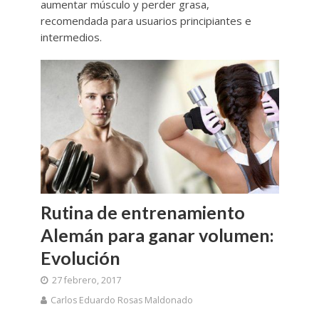
aumentar músculo y perder grasa,
recomendada para usuarios principiantes e
intermedios.
Rutina de entrenamiento
Alemán para ganar volumen:
Evolución
27 febrero, 2017
Carlos Eduardo Rosas Maldonado