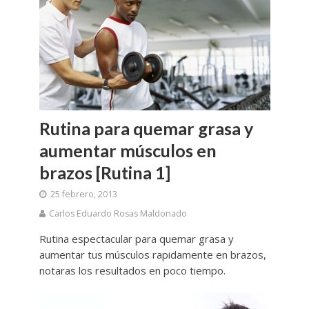
Rutina para quemar grasa y
aumentar músculos en
brazos [Rutina 1]
25 febrero, 2013
Carlos Eduardo Rosas Maldonado
Rutina espectacular para quemar grasa y
aumentar tus músculos rapidamente en brazos,
notaras los resultados en poco tiempo.