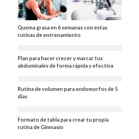
Quema grasa en 6 semanas con estas
rutinas de entrenamiento
Plan para hacer crecer y marcar tus
abdominales de forma rápida y efectiva
Rutina de volumen para endomorfos de 5
días
Formato de tabla para crear tu propia
rutina de Gimnasio