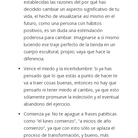
establecidas las razones del por qué has
decidido cambiar un aspecto significativo de tu
vida, el hecho de visualizarse así mismo en el
futuro, como una persona con hábitos
positivos, es sin duda una estimulación
poderosa para cambiar. Imaginarse a sí mismo
luciendo ese traje perfecto de la tienda en un
cuerpo escultural, propio; vaya que hace la
diferencia.
Vence el miedo y la incertidumbre: Si ya has
pensado que lo que estás a punto de hacer te
va a traer cosas buenas, entonces no hay que
pensarlo ni tener miedo al cambio, ya que esto
sólamente promueve la indecisión y el eventual
abandono del ejercicio.
Comienza ya: No te apague a frases patéticas
como “el lunes comienzo”, “a inicios de año
comienzo”, ya que con esto sólo se aplaza el
proceso de transformación, y bueno, más