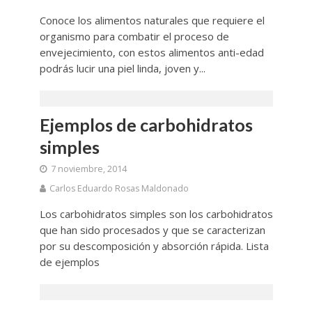
Conoce los alimentos naturales que requiere el
organismo para combatir el proceso de
envejecimiento, con estos alimentos anti-edad
podrás lucir una piel linda, joven y...
Ejemplos de carbohidratos
simples
7 noviembre, 2014
Carlos Eduardo Rosas Maldonado
Los carbohidratos simples son los carbohidratos
que han sido procesados y que se caracterizan
por su descomposición y absorción rápida. Lista
de ejemplos