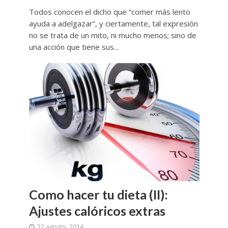
Todos conocen el dicho que “comer más lento
ayuda a adelgazar”, y ciertamente, tal expresión
no se trata de un mito, ni mucho menos; sino de
una acción que tiene sus...
Como hacer tu dieta (II):
Ajustes calóricos extras
22 agosto, 2014