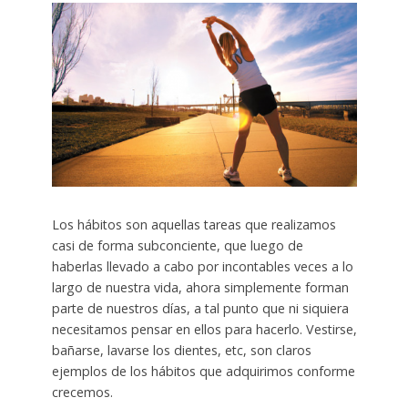
Los hábitos son aquellas tareas que realizamos
casi de forma subconciente, que luego de
haberlas llevado a cabo por incontables veces a lo
largo de nuestra vida, ahora simplemente forman
parte de nuestros días, a tal punto que ni siquiera
necesitamos pensar en ellos para hacerlo. Vestirse,
bañarse, lavarse los dientes, etc, son claros
ejemplos de los hábitos que adquirimos conforme
crecemos.