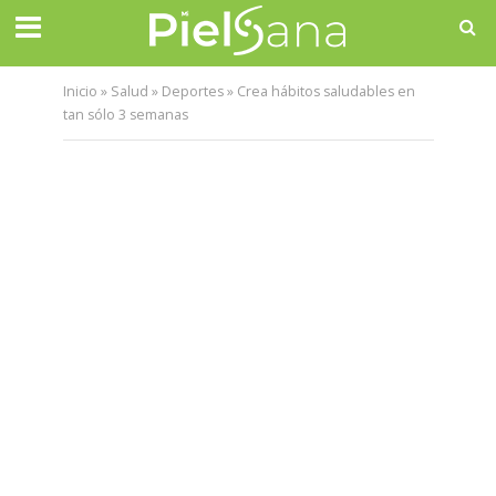
Inicio
»
Salud
»
Deportes
»
Crea hábitos saludables en
tan sólo 3 semanas