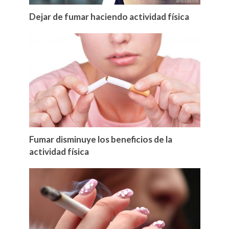
Dejar de fumar haciendo actividad física
Fumar disminuye los beneficios de la
actividad física