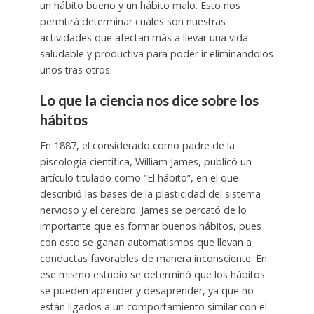
un hábito bueno y un hábito malo. Esto nos
permtirá determinar cuáles son nuestras
actividades que afectan más a llevar una vida
saludable y productiva para poder ir eliminandolos
unos tras otros.
Lo que la ciencia nos dice sobre los
hábitos
En 1887, el considerado como padre de la
piscología científica, William James, publicó un
artículo titulado como “El hábito”, en el que
describió las bases de la plasticidad del sistema
nervioso y el cerebro. James se percató de lo
importante que es formar buenos hábitos, pues
con esto se ganan automatismos que llevan a
conductas favorables de manera inconsciente. En
ese mismo estudio se determinó que los hábitos
se pueden aprender y desaprender, ya que no
están ligados a un comportamiento similar con el