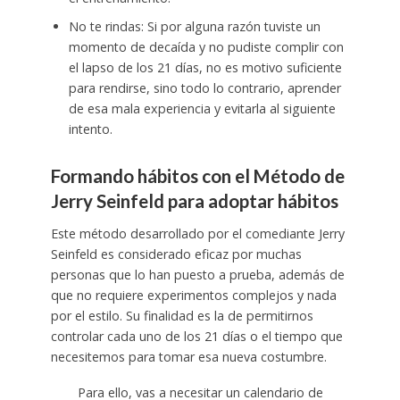
No te rindas: Si por alguna razón tuviste un
momento de decaída y no pudiste complir con
el lapso de los 21 días, no es motivo suficiente
para rendirse, sino todo lo contrario, aprender
de esa mala experiencia y evitarla al siguiente
intento.
Formando hábitos con el Método de
Jerry Seinfeld para adoptar hábitos
Este método desarrollado por el comediante Jerry
Seinfeld es considerado eficaz por muchas
personas que lo han puesto a prueba, además de
que no requiere experimentos complejos y nada
por el estilo. Su finalidad es la de permitirnos
controlar cada uno de los 21 días o el tiempo que
necesitemos para tomar esa nueva costumbre.
Para ello, vas a necesitar un calendario de