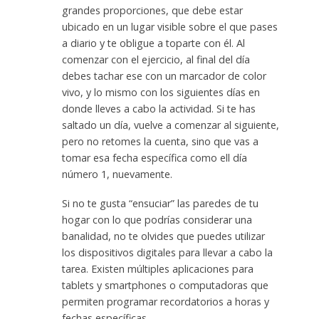
grandes proporciones, que debe estar
ubicado en un lugar visible sobre el que pases
a diario y te obligue a toparte con él. Al
comenzar con el ejercicio, al final del día
debes tachar ese con un marcador de color
vivo, y lo mismo con los siguientes días en
donde lleves a cabo la actividad. Si te has
saltado un día, vuelve a comenzar al siguiente,
pero no retomes la cuenta, sino que vas a
tomar esa fecha específica como ell día
número 1, nuevamente.
Si no te gusta “ensuciar” las paredes de tu
hogar con lo que podrías considerar una
banalidad, no te olvides que puedes utilizar
los dispositivos digitales para llevar a cabo la
tarea. Existen múltiples aplicaciones para
tablets y smartphones o computadoras que
permiten programar recordatorios a horas y
fechas específicas.