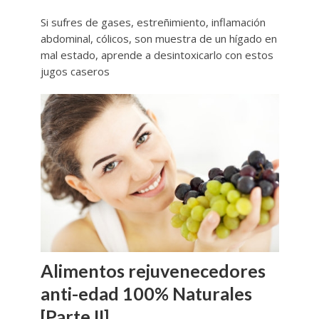
Si sufres de gases, estreñimiento, inflamación
abdominal, cólicos, son muestra de un hígado en
mal estado, aprende a desintoxicarlo con estos
jugos caseros
Alimentos rejuvenecedores
anti-edad 100% Naturales
[Parte II]