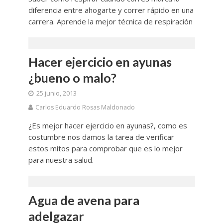
diferencia entre ahogarte y correr rápido en una
carrera. Aprende la mejor técnica de respiración
Hacer ejercicio en ayunas
¿bueno o malo?
25 junio, 2013
Carlos Eduardo Rosas Maldonado
¿Es mejor hacer ejercicio en ayunas?, como es
costumbre nos damos la tarea de verificar
estos mitos para comprobar que es lo mejor
para nuestra salud.
Agua de avena para
adelgazar