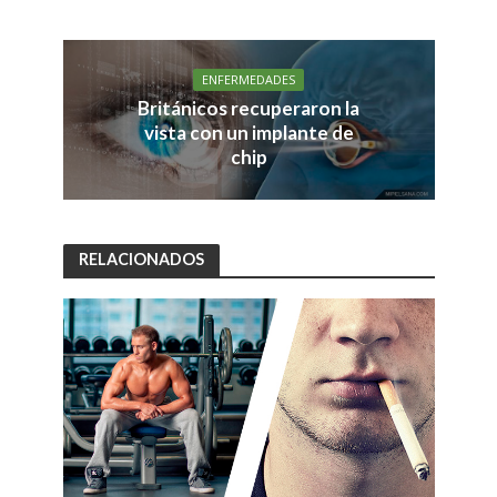
ENFERMEDADES
Británicos recuperaron la
vista con un implante de
chip
RELACIONADOS