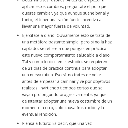
aplicar estos cambios, pregúntate el por qué
quieres cambiar, ya que aunque suene banal y
tonto, el tener una razón fuerte incentiva a
llevar una mayor fuerza de voluntad.
Ejercítate a diario: Obviamente esto se trata de
una metáfora bastante simple, pero si no la haz
captado, se refiere a que pongas en práctica
este nuevo comportamiento saludable a diario.
Tal y como lo dice en el estudio, se requieren
de 21 días de práctica continua para adoptar
una nueva rutina. Eso sí, no trates de volar
antes de empezar a caminar y ve por objetivos
realistas, invirtiendo tiempos cortos que se
vayan prolongando progresivamente, ya que
de intentar adoptar una nueva costumbre de un
momento a otro, solo causa frustración y la
eventual rendición.
Piensa a futuro: Es decir, que una vez