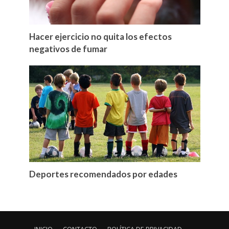
Hacer ejercicio no quita los efectos
negativos de fumar
Deportes recomendados por edades