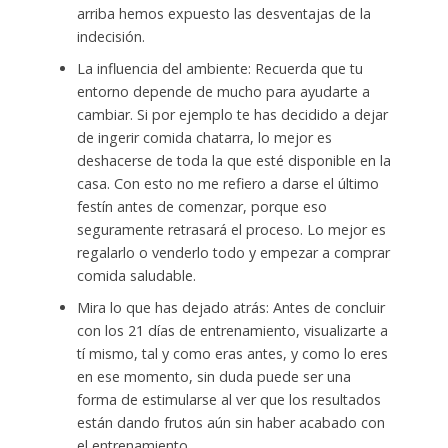
arriba hemos expuesto las desventajas de la
indecisión.
La influencia del ambiente: Recuerda que tu
entorno depende de mucho para ayudarte a
cambiar. Si por ejemplo te has decidido a dejar
de ingerir comida chatarra, lo mejor es
deshacerse de toda la que esté disponible en la
casa. Con esto no me refiero a darse el último
festín antes de comenzar, porque eso
seguramente retrasará el proceso. Lo mejor es
regalarlo o venderlo todo y empezar a comprar
comida saludable.
Mira lo que has dejado atrás: Antes de concluir
con los 21 días de entrenamiento, visualizarte a
tí mismo, tal y como eras antes, y como lo eres
en ese momento, sin duda puede ser una
forma de estimularse al ver que los resultados
están dando frutos aún sin haber acabado con
el entrenamiento.