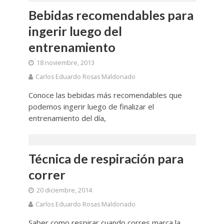
Bebidas recomendables para
ingerir luego del
entrenamiento
18 noviembre, 2013
Carlos Eduardo Rosas Maldonado
Conoce las bebidas más recomendables que
podemos ingerir luego de finalizar el
entrenamiento del día,
Técnica de respiración para
correr
20 diciembre, 2014
Carlos Eduardo Rosas Maldonado
Saber como respirar cuando corres marca la