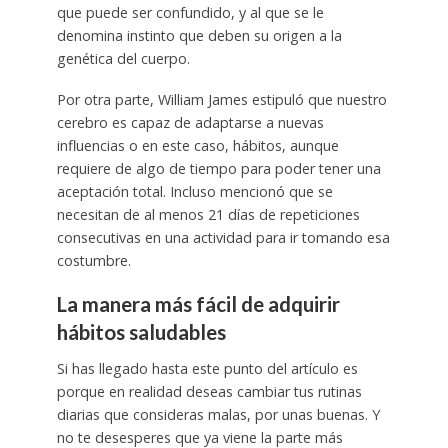
que puede ser confundido, y al que se le
denomina instinto que deben su origen a la
genética del cuerpo.
Por otra parte, William James estipuló que nuestro
cerebro es capaz de adaptarse a nuevas
influencias o en este caso, hábitos, aunque
requiere de algo de tiempo para poder tener una
aceptación total. Incluso mencionó que se
necesitan de al menos 21 días de repeticiones
consecutivas en una actividad para ir tomando esa
costumbre.
La manera más fácil de adquirir
hábitos saludables
Si has llegado hasta este punto del artículo es
porque en realidad deseas cambiar tus rutinas
diarias que consideras malas, por unas buenas. Y
no te desesperes que ya viene la parte más