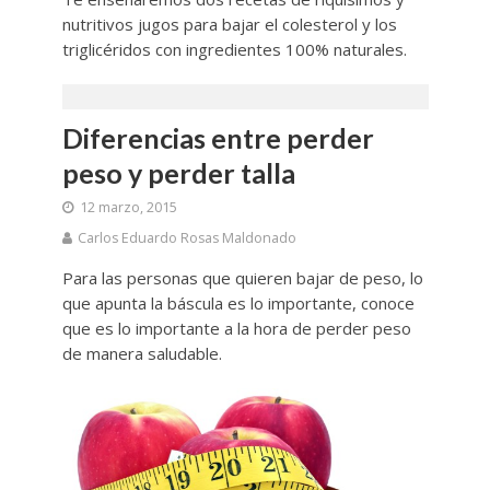
nutritivos jugos para bajar el colesterol y los
triglicéridos con ingredientes 100% naturales.
Diferencias entre perder
peso y perder talla
12 marzo, 2015
Carlos Eduardo Rosas Maldonado
Para las personas que quieren bajar de peso, lo
que apunta la báscula es lo importante, conoce
que es lo importante a la hora de perder peso
de manera saludable.