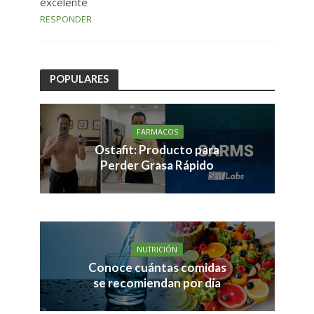
excelente
RESPONDER
POPULARES
FARMACOS
Ostafit: Producto para
Perder Grasa Rápido
NUTRICIÓN
Conoce cuántas comidas
se recomiendan por día