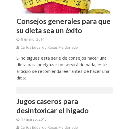
Consejos generales para que
su dieta sea un éxito
8 enero, 2014
Carlos Eduardo Rosas Maldonado
Si no sigues esta serie de consejos hacer una
dieta para adelgazar no servirá de nada, este
artículo se recomienda leer antes de hacer una
dieta.
Jugos caseros para
desintoxicar el hígado
17 marzo, 2015
Carlos Eduardo Rosas Maldonado