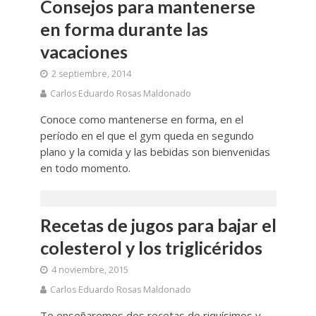
Consejos para mantenerse
en forma durante las
vacaciones
2 septiembre, 2014
Carlos Eduardo Rosas Maldonado
Conoce como mantenerse en forma, en el
período en el que el gym queda en segundo
plano y la comida y las bebidas son bienvenidas
en todo momento.
Recetas de jugos para bajar el
colesterol y los triglicéridos
4 noviembre, 2015
Carlos Eduardo Rosas Maldonado
Te enseñaremos dos recetas de riquísimos y