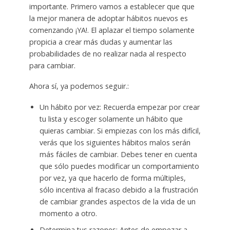
importante. Primero vamos a establecer que que
la mejor manera de adoptar hábitos nuevos es
comenzando ¡YA!. El aplazar el tiempo solamente
propicia a crear más dudas y aumentar las
probabilidades de no realizar nada al respecto
para cambiar.
Ahora sí, ya podemos seguir.:
Un hábito por vez: Recuerda empezar por crear
tu lista y escoger solamente un hábito que
quieras cambiar. Si empiezas con los más difícil,
verás que los siguientes hábitos malos serán
más fáciles de cambiar. Debes tener en cuenta
que sólo puedes modificar un comportamiento
por vez, ya que hacerlo de forma múltiples,
sólo incentiva al fracaso debido a la frustración
de cambiar grandes aspectos de la vida de un
momento a otro.
Determina tus razones: Antes de empezar a