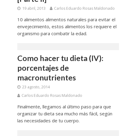
19 abril, 2013
Carlos Eduardo Rosas Maldonado
10 alimentos alimentos naturales para evitar el
envejecimiento, estos alimentos los requiere el
organismo para combatir la edad.
Como hacer tu dieta (IV):
porcentajes de
macronutrientes
23 agosto, 2014
Carlos Eduardo Rosas Maldonado
Finalmente, llegamos al último paso para que
organizar tu dieta sea mucho más fácil, según
las necesidades de tu cuerpo.