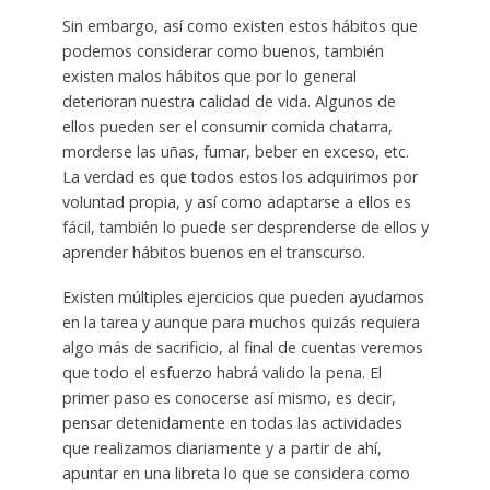
Sin embargo, así como existen estos hábitos que
podemos considerar como buenos, también
existen malos hábitos que por lo general
deterioran nuestra calidad de vida. Algunos de
ellos pueden ser el consumir comida chatarra,
morderse las uñas, fumar, beber en exceso, etc.
La verdad es que todos estos los adquirimos por
voluntad propia, y así como adaptarse a ellos es
fácil, también lo puede ser desprenderse de ellos y
aprender hábitos buenos en el transcurso.
Existen múltiples ejercicios que pueden ayudarnos
en la tarea y aunque para muchos quizás requiera
algo más de sacrificio, al final de cuentas veremos
que todo el esfuerzo habrá valido la pena. El
primer paso es conocerse así mismo, es decir,
pensar detenidamente en todas las actividades
que realizamos diariamente y a partir de ahí,
apuntar en una libreta lo que se considera como