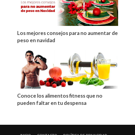
Los mejores consejos para no aumentar de
peso en navidad
Conoce los alimentos fitness que no
pueden faltar en tu despensa