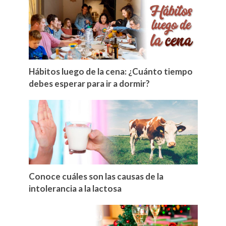
Hábitos luego de la cena: ¿Cuánto tiempo
debes esperar para ir a dormir?
Conoce cuáles son las causas de la
intolerancia a la lactosa