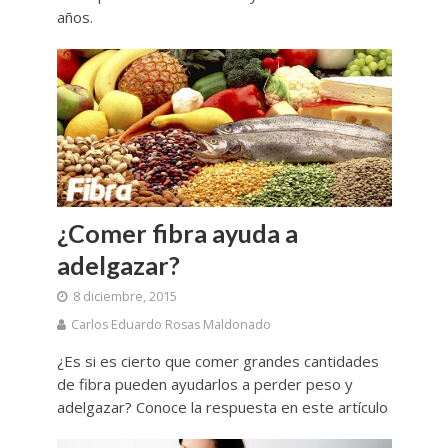
años.
¿Comer fibra ayuda a
adelgazar?
8 diciembre, 2015
Carlos Eduardo Rosas Maldonado
¿Es si es cierto que comer grandes cantidades
de fibra pueden ayudarlos a perder peso y
adelgazar? Conoce la respuesta en este artículo