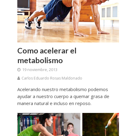
Como acelerar el
metabolismo
19 noviembre, 2013
Carlos Eduardo Rosas Maldonado
Acelerando nuestro metabolismo podemos
ayudar a nuestro cuerpo a quemar grasa de
manera natural e incluso en reposo.