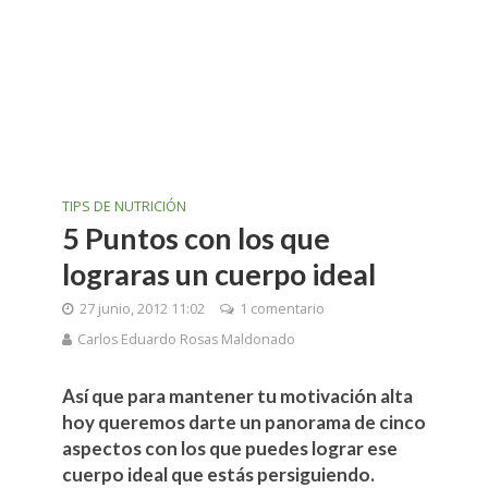
TIPS DE NUTRICIÓN
5 Puntos con los que
lograras un cuerpo ideal
27 junio, 2012 11:02
1 comentario
Carlos Eduardo Rosas Maldonado
Así que para mantener tu motivación alta
hoy queremos darte un panorama de cinco
aspectos con los que puedes lograr ese
cuerpo ideal que estás persiguiendo.