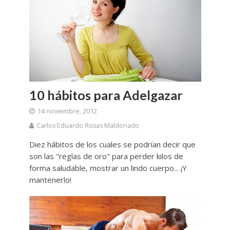
10 hábitos para Adelgazar
14 noviembre, 2012
Carlos Eduardo Rosas Maldonado
Diez hábitos de los cuales se podrían decir que
son las "reglas de oro" para perder kilos de
forma saludable, mostrar un lindo cuerpo... ¡Y
mantenerlo!