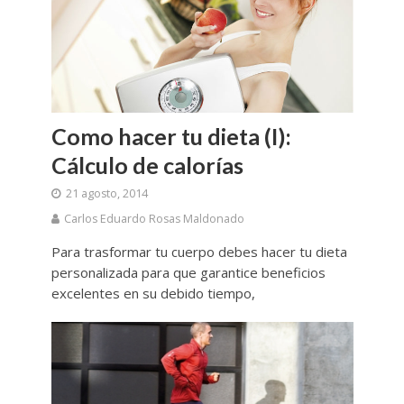
Como hacer tu dieta (I):
Cálculo de calorías
21 agosto, 2014
Carlos Eduardo Rosas Maldonado
Para trasformar tu cuerpo debes hacer tu dieta
personalizada para que garantice beneficios
excelentes en su debido tiempo,