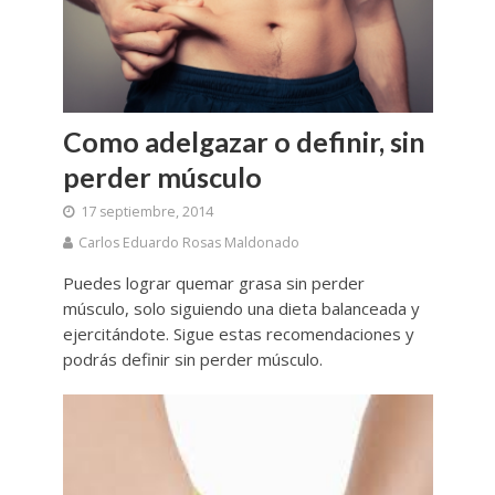
Como adelgazar o definir, sin
perder músculo
17 septiembre, 2014
Carlos Eduardo Rosas Maldonado
Puedes lograr quemar grasa sin perder
músculo, solo siguiendo una dieta balanceada y
ejercitándote. Sigue estas recomendaciones y
podrás definir sin perder músculo.