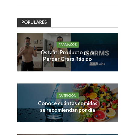
POPULARES
FARMACOS
Ostafit: Producto para
Perder Grasa Rápido
NUTRICIÓN
Conoce cuántas comidas
se recomiendan por día