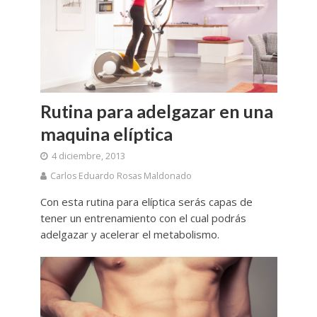
Rutina para adelgazar en una
maquina elíptica
4 diciembre, 2013
Carlos Eduardo Rosas Maldonado
Con esta rutina para elíptica serás capas de
tener un entrenamiento con el cual podrás
adelgazar y acelerar el metabolismo.