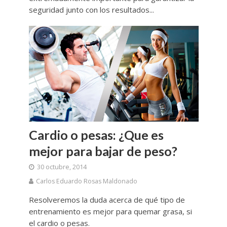
seguridad junto con los resultados...
Cardio o pesas: ¿Que es
mejor para bajar de peso?
30 octubre, 2014
Carlos Eduardo Rosas Maldonado
Resolveremos la duda acerca de qué tipo de
entrenamiento es mejor para quemar grasa, si
el cardio o pesas.