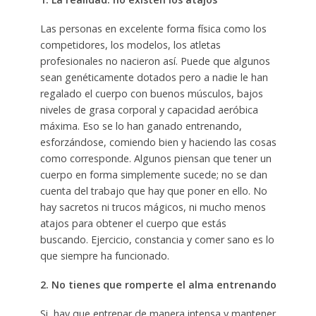
Las personas en excelente forma física como los
competidores, los modelos, los atletas
profesionales no nacieron así. Puede que algunos
sean genéticamente dotados pero a nadie le han
regalado el cuerpo con buenos músculos, bajos
niveles de grasa corporal y capacidad aeróbica
máxima. Eso se lo han ganado entrenando,
esforzándose, comiendo bien y haciendo las cosas
como corresponde. Algunos piensan que tener un
cuerpo en forma simplemente sucede; no se dan
cuenta del trabajo que hay que poner en ello. No
hay sacretos ni trucos mágicos, ni mucho menos
atajos para obtener el cuerpo que estás
buscando. Ejercicio, constancia y comer sano es lo
que siempre ha funcionado.
2. No tienes que romperte el alma entrenando
Si, hay que entrenar de manera intensa y mantener