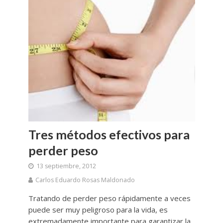
Tres métodos efectivos para
perder peso
13 septiembre, 2012
Carlos Eduardo Rosas Maldonado
Tratando de perder peso rápidamente a veces
puede ser muy peligroso para la vida, es
extremadamente importante para garantizar la