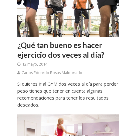
¿Qué tan bueno es hacer
ejercicio dos veces al día?
12 mayo, 2014
Carlos Eduardo Rosas Maldonado
Si quieres ir al GYM dos veces al día para perder
peso tienes que tener en cuenta algunas
recomendaciones para tener los resultados
deseados.