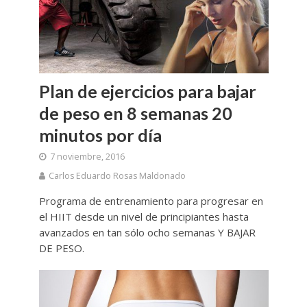
Plan de ejercicios para bajar
de peso en 8 semanas 20
minutos por día
7 noviembre, 2016
Carlos Eduardo Rosas Maldonado
Programa de entrenamiento para progresar en
el HIIT desde un nivel de principiantes hasta
avanzados en tan sólo ocho semanas Y BAJAR
DE PESO.