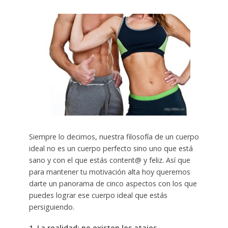
Siempre lo decimos, nuestra filosofía de un cuerpo
ideal no es un cuerpo perfecto sino uno que está
sano y con el que estás content@ y feliz. Así que
para mantener tu motivación alta hoy queremos
darte un panorama de cinco aspectos con los que
puedes lograr ese cuerpo ideal que estás
persiguiendo.
1. La realidad: no existen los atajos