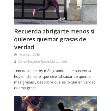
Recuerda abrigarte menos si
quieres quemar grasas de
verdad
19 enero, 2015
Carlos Eduardo Rosas Maldonado
Uno de los mitos más grandes que aún existe
hoy en día, es el que dice “al sudar se queman
más grasas”, descubre que es lo que en verdad
quema grasa.