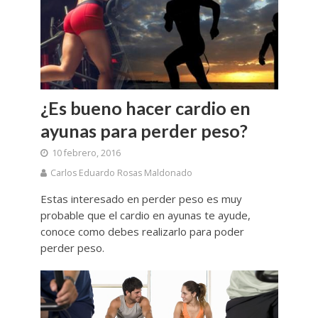
¿Es bueno hacer cardio en
ayunas para perder peso?
10 febrero, 2016
Carlos Eduardo Rosas Maldonado
Estas interesado en perder peso es muy
probable que el cardio en ayunas te ayude,
conoce como debes realizarlo para poder
perder peso.