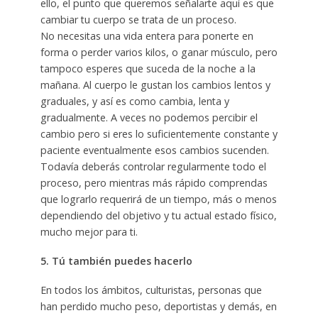
ello, el punto que queremos señalarte aquí es que
cambiar tu cuerpo se trata de un proceso.
No necesitas una vida entera para ponerte en
forma o perder varios kilos, o ganar músculo, pero
tampoco esperes que suceda de la noche a la
mañana. Al cuerpo le gustan los cambios lentos y
graduales, y así es como cambia, lenta y
gradualmente. A veces no podemos percibir el
cambio pero si eres lo suficientemente constante y
paciente eventualmente esos cambios sucenden.
Todavía deberás controlar regularmente todo el
proceso, pero mientras más rápido comprendas
que lograrlo requerirá de un tiempo, más o menos
dependiendo del objetivo y tu actual estado físico,
mucho mejor para ti.
5. Tú también puedes hacerlo
En todos los ámbitos, culturistas, personas que
han perdido mucho peso, deportistas y demás, en