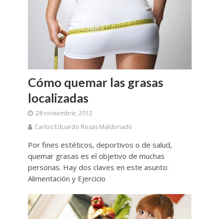
Cómo quemar las grasas
localizadas
28 noviembre, 2012
Carlos Eduardo Rosas Maldonado
Por fines estéticos, deportivos o de salud,
quemar grasas es el objetivo de muchas
personas. Hay dos claves en este asunto:
Alimentación y Ejercicio