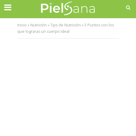
Inicio
»
Nutrición
»
Tips de Nutrición
»
5 Puntos con los
que lograras un cuerpo ideal