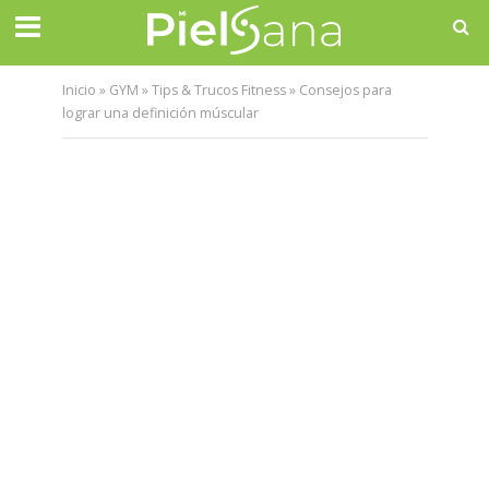
Inicio
»
GYM
»
Tips & Trucos Fitness
»
Consejos para
lograr una definición múscular