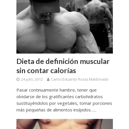
Dieta de definición muscular
sin contar calorías
24 julio, 2012
Carlos Eduardo Rosas Maldonado
Pasar continuamente hambre, tener que
olvidarse de los gratificantes carbohidratos
sustituyéndolos por vegetales, tomar porciones
más pequeñas de alimentos insípidos…...