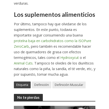
verduras.
Los suplementos alimenticios
Por último, tampoco hay que olvidarse de los
suplementos. En este punto, todavia es
importante seguir consumiendo una buena
proteína baja en carbohidratos como la ISOPure
ZeroCarb
, pero también es recomendable hacer
uso de quemadores de grasa con efectos
termogénicos, tales como el
Hydroxycut
o el
Animal Cuts
. Tampoco te olvides de los diuréticos
naturales como la piña, la sandía, el té verde, etc, y
por supuesto, tomar mucha agua.
Etiqueta
Definición
Definición Muscular
No te pierdas