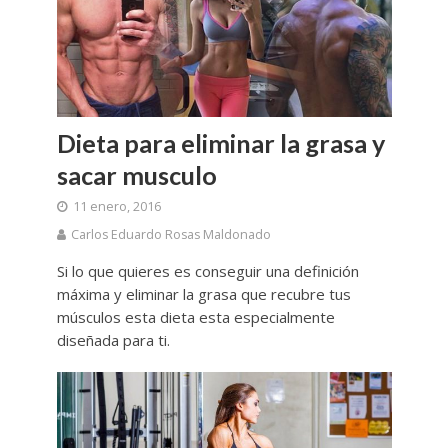
Dieta para eliminar la grasa y
sacar musculo
11 enero, 2016
Carlos Eduardo Rosas Maldonado
Si lo que quieres es conseguir una definición
máxima y eliminar la grasa que recubre tus
músculos esta dieta esta especialmente
diseñada para ti.