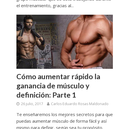
el entrenamiento, gracias al...
Cómo aumentar rápido la
ganancia de músculo y
definición: Parte 1
26 julio, 2017
Carlos Eduardo Rosas Maldonado
Te enseñaremos los mejores secretos para que
puedas aumentar músculo de forma fácil y así
mismo para definir, según sea tu propósito.