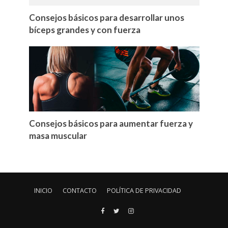
Consejos básicos para desarrollar unos
bíceps grandes y con fuerza
Consejos básicos para aumentar fuerza y
masa muscular
INICIO
CONTACTO
POLÍTICA DE PRIVACIDAD