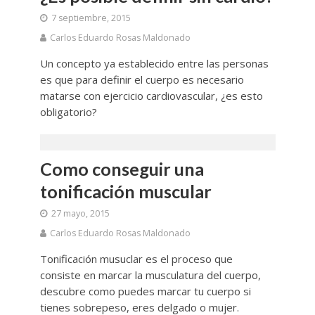
7 septiembre, 2015
Carlos Eduardo Rosas Maldonado
Un concepto ya establecido entre las personas
es que para definir el cuerpo es necesario
matarse con ejercicio cardiovascular, ¿es esto
obligatorio?
Como conseguir una
tonificación muscular
27 mayo, 2015
Carlos Eduardo Rosas Maldonado
Tonificación musuclar es el proceso que
consiste en marcar la musculatura del cuerpo,
descubre como puedes marcar tu cuerpo si
tienes sobrepeso, eres delgado o mujer.