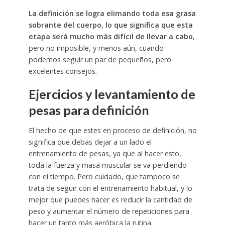
La definición se logra elimando toda esa grasa
sobrante del cuerpo, lo que significa que esta
etapa será mucho más difícil de llevar a cabo
,
pero no imposible, y menos aún, cuando
podemos seguir un par de pequeños, pero
excelentes consejos.
Ejercicios y levantamiento de
pesas para definición
El hecho de que estes en proceso de definición, no
significa que debas dejar a un lado el
entrenamiento de pesas, ya que al hacer esto,
toda la fuerza y masa muscular se va perdiendo
con el tiempo. Pero cuidado, que tampoco se
trata de seguir con el entrenamiento habitual, y lo
mejor que puedes hacer es reducir la cantidad de
peso y aumentar el número de repeticiones para
hacer un tanto más aeróbica la rutina.