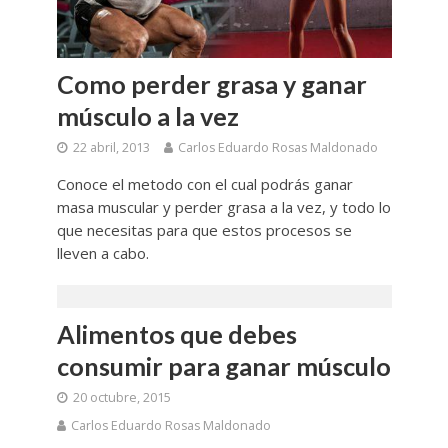
Como perder grasa y ganar
músculo a la vez
22 abril, 2013
Carlos Eduardo Rosas Maldonado
Conoce el metodo con el cual podrás ganar
masa muscular y perder grasa a la vez, y todo lo
que necesitas para que estos procesos se
lleven a cabo.
Alimentos que debes
consumir para ganar músculo
20 octubre, 2015
Carlos Eduardo Rosas Maldonado