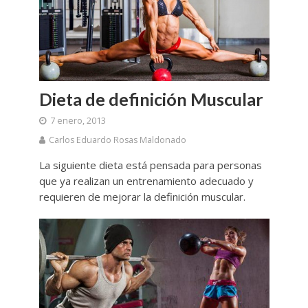
Dieta de definición Muscular
7 enero, 2013
Carlos Eduardo Rosas Maldonado
La siguiente dieta está pensada para personas
que ya realizan un entrenamiento adecuado y
requieren de mejorar la definición muscular.