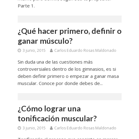
Parte 1.
¿Qué hacer primero, definir o
ganar músculo?
3 junio, 2015
Carlos Eduardo Rosas Maldonado
Sin duda una de las cuestiones más
controversiales dentro de los gimnasios, es si
deben definir primero o empezar a ganar masa
muscular. Conoce por donde debes de...
¿Cómo lograr una
tonificación muscular?
3 junio, 2015
Carlos Eduardo Rosas Maldonado