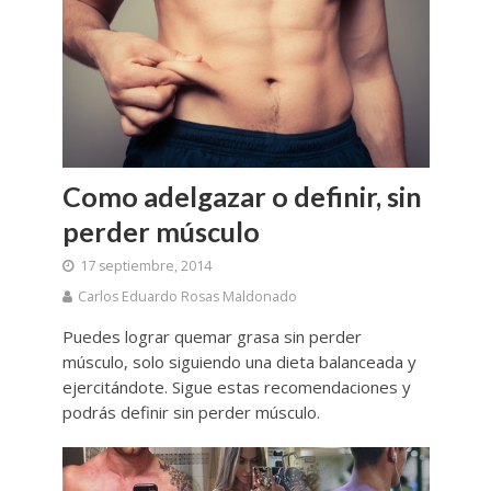
Como adelgazar o definir, sin
perder músculo
17 septiembre, 2014
Carlos Eduardo Rosas Maldonado
Puedes lograr quemar grasa sin perder
músculo, solo siguiendo una dieta balanceada y
ejercitándote. Sigue estas recomendaciones y
podrás definir sin perder músculo.