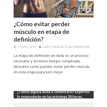
¿Cómo evitar perder
músculo en etapa de
definición?
27 julio, 2016
Carlos Eduardo Rosas Maldonado
La etapa de definición sin duda es un proceso
necesario y al mismo tiempo complicado,
descubre como puedes evitar perder músculo
en esta etapa para lucir mejor.
¿Tienes alguna duda o comentario? Expertos
lo responderán en las próximas 24 horas.