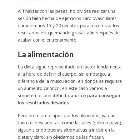
Al finalizar con las pesas, no olvides realizar una
sesión bien hecha de ejercicios cardiovasculares
durante unos 15 y 20 minutos para maximizar los
resultados e ir quemando grasas aún después de
acabar con el entrenamiento.
La alimentación
La dieta sigue representado un factor fundamental
a la hora de definir el cuerpo, sin embargo, a
diferencia de la musculación, en donde se requiere
un aumento calórico, en este caso vamos a
someternos aun
déficit calórico para conseguir
los resultados desados
.
Pero no te preocupes por los alimentos, ya que
tanto el pescado, así como las aves (pollo o pavo),
siguen siendo buenas alternativas a incluir en la
dieta; y claro, sin olvidarnos de las frutas y