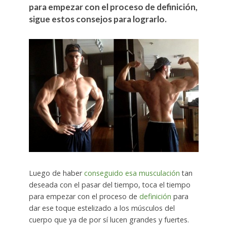
para empezar con el proceso de definición,
sigue estos consejos para lograrlo.
Luego de haber
conseguido esa musculación
tan
deseada con el pasar del tiempo, toca el tiempo
para empezar con el proceso de
definición
para
dar ese toque estelizado a los músculos del
cuerpo que ya de por sí lucen grandes y fuertes.