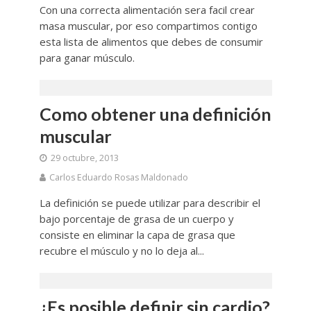
Con una correcta alimentación sera facil crear
masa muscular, por eso compartimos contigo
esta lista de alimentos que debes de consumir
para ganar músculo.
Como obtener una definición
muscular
29 octubre, 2013
Carlos Eduardo Rosas Maldonado
La definición se puede utilizar para describir el
bajo porcentaje de grasa de un cuerpo y
consiste en eliminar la capa de grasa que
recubre el músculo y no lo deja al...
¿Es posible definir sin cardio?