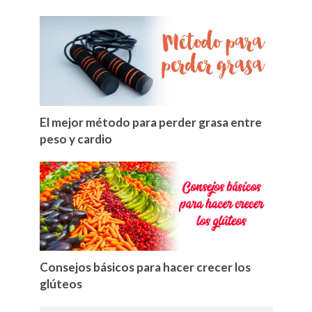
El mejor método para perder grasa entre
peso y cardio
Consejos básicos para hacer crecer los
glúteos