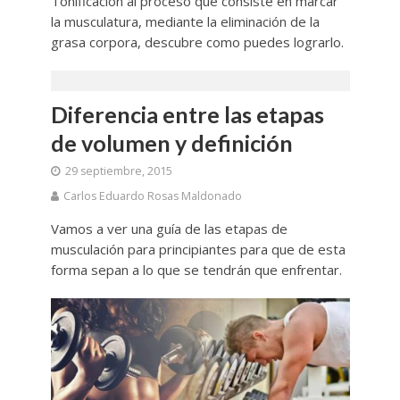
Tonificación al proceso que consiste en marcar
la musculatura, mediante la eliminación de la
grasa corpora, descubre como puedes lograrlo.
Diferencia entre las etapas
de volumen y definición
29 septiembre, 2015
Carlos Eduardo Rosas Maldonado
Vamos a ver una guía de las etapas de
musculación para principiantes para que de esta
forma sepan a lo que se tendrán que enfrentar.